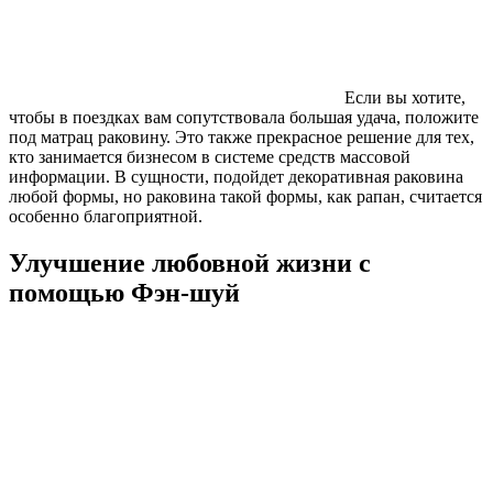
Если вы хотите,
чтобы в поездках вам сопутствовала большая удача, положите
под матрац раковину. Это также прекрасное решение для тех,
кто занимается бизнесом в системе средств массовой
информации. В сущности, подойдет декоративная раковина
любой формы, но раковина такой формы, как рапан, считается
особенно благоприятной.
Улучшение любовной жизни с
помощью Фэн-шуй