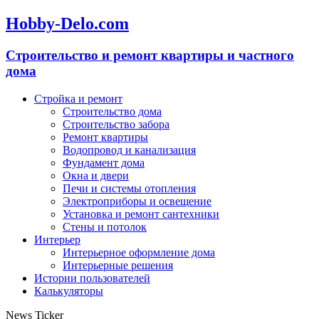
Hobby-Delo.com
Cтроительство и ремонт квартиры и частного
дома
Стройка и ремонт
Строительство дома
Строительство забора
Ремонт квартиры
Водопровод и канализация
Фундамент дома
Окна и двери
Печи и системы отопления
Электроприборы и освещение
Установка и ремонт сантехники
Стены и потолок
Интерьер
Интерьерное оформление дома
Интерьерные решения
Истории пользователей
Калькуляторы
News Ticker