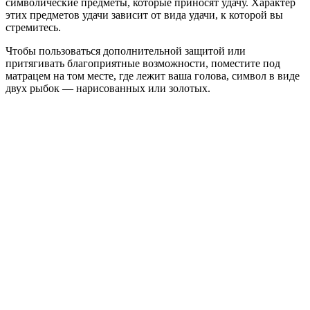
символические предметы, которые приносят удачу. Характер
этих предметов удачи зависит от вида удачи, к которой вы
стремитесь.
Чтобы пользоваться дополнительной защитой или
притягивать благоприятные возможности, поместите под
матрацем на том месте, где лежит ваша голова, символ в виде
двух рыбок — нарисованных или золотых.