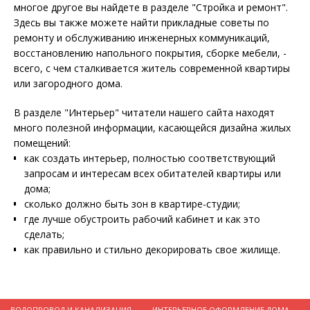
многое другое вы найдете в разделе "Стройка и ремонт".
Здесь вы также можете найти прикладные советы по
ремонту и обслуживанию инженерных коммуникаций,
восстановлению напольного покрытия, сборке мебели, -
всего, с чем сталкивается житель современной квартиры
или загородного дома.
В разделе "Интерьер" читатели нашего сайта находят
много полезной информации, касающейся дизайна жилых
помещений:
как создать интерьер, полностью соответствующий
запросам и интересам всех обитателей квартиры или
дома;
сколько должно быть зон в квартире-студии;
где лучше обустроить рабочий кабинет и как это
сделать;
как правильно и стильно декорировать свое жилище.
ВОДОПРОВОД И КАНАЛИЗАЦИЯ
ИНТЕРЬЕРНОЕ ОФОРМЛЕНИЕ ДОМА