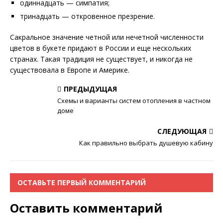
одиннадцать — симпатия;
тринадцать — откровенное презрение.
Сакральное значение четной или нечетной численности
цветов в букете придают в России и еще нескольких
странах. Такая традиция не существует, и никогда не
существовала в Европе и Америке.
ПРЕДЫДУЩАЯ
Схемы и варианты систем отопления в частном
доме
СЛЕДУЮЩАЯ
Как правильно выбрать душевую кабину
ОСТАВЬТЕ ПЕРВЫЙ КОММЕНТАРИЙ
Оставить комментарий