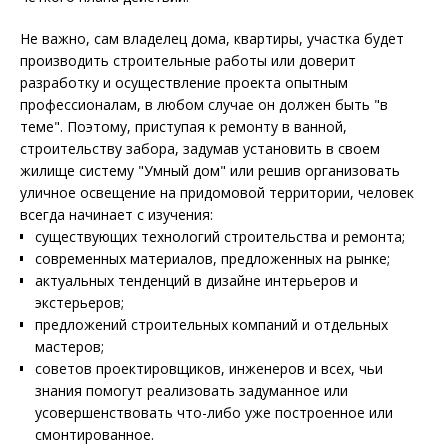
Не важно, сам владелец дома, квартиры, участка будет
производить строительные работы или доверит
разработку и осуществление проекта опытным
профессионалам, в любом случае он должен быть "в
теме". Поэтому, приступая к ремонту в ванной,
строительству забора, задумав установить в своем
жилище систему "Умный дом" или решив организовать
уличное освещение на придомовой территории, человек
всегда начинает с изучения:
существующих технологий строительства и ремонта;
современных материалов, предложенных на рынке;
актуальных тенденций в дизайне интерьеров и
экстерьеров;
предложений строительных компаний и отдельных
мастеров;
советов проектировщиков, инженеров и всех, чьи
знания помогут реализовать задуманное или
усовершенствовать что-либо уже построенное или
смонтированное.