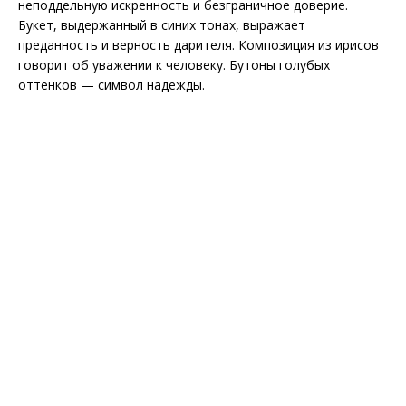
неподдельную искренность и безграничное доверие.
Букет, выдержанный в синих тонах, выражает
преданность и верность дарителя. Композиция из ирисов
говорит об уважении к человеку. Бутоны голубых
оттенков — символ надежды.