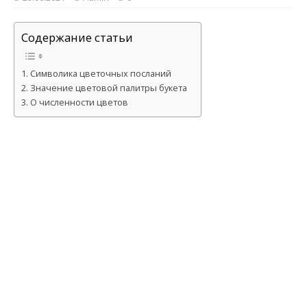
Содержание статьи
Символика цветочных посланий
Значение цветовой палитры букета
О численности цветов