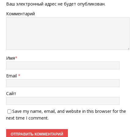
Ваш электронный адрес не будет опубликован.
Комментарий
Имя
*
Email
*
Сайт
Save my name, email, and website in this browser for the
next time I comment.