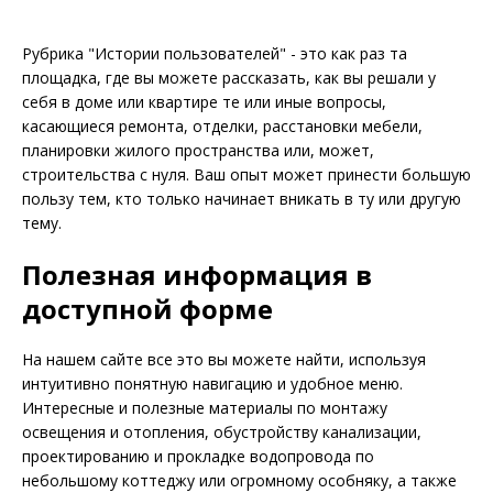
Рубрика "Истории пользователей" - это как раз та
площадка, где вы можете рассказать, как вы решали у
себя в доме или квартире те или иные вопросы,
касающиеся ремонта, отделки, расстановки мебели,
планировки жилого пространства или, может,
строительства с нуля. Ваш опыт может принести большую
пользу тем, кто только начинает вникать в ту или другую
тему.
Полезная информация в
доступной форме
На нашем сайте все это вы можете найти, используя
интуитивно понятную навигацию и удобное меню.
Интересные и полезные материалы по монтажу
освещения и отопления, обустройству канализации,
проектированию и прокладке водопровода по
небольшому коттеджу или огромному особняку, а также