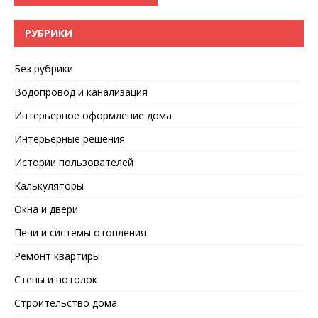
РУБРИКИ
Без рубрики
Водопровод и канализация
Интерьерное оформление дома
Интерьерные решения
Истории пользователей
Калькуляторы
Окна и двери
Печи и системы отопления
Ремонт квартиры
Стены и потолок
Строительство дома