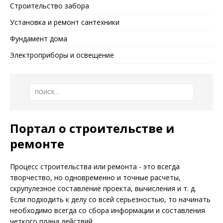
Строительство забора
Установка и ремонт сантехники
Фундамент дома
Электроприборы и освещение
Портал о строительстве и
ремонте
Процесс строительства или ремонта - это всегда
творчество, но одновременно и точные расчеты,
скрупулезное составление проекта, вычисления и т. д.
Если подходить к делу со всей серьезностью, то начинать
необходимо всегда со сбора информации и составления
четкого плана действий.