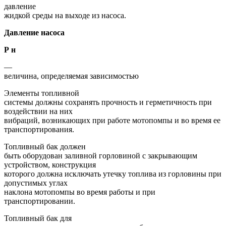
давление
жидкой среды на выходе из насоса.
Давление насоса
Р н
—
величина, определяемая зависимостью
Элементы топливной
системы должны сохранять прочность и герметичность при
воздействии на них
вибраций, возникающих при работе мотопомпы и во время ее
транспортирования.
Топливный бак должен
быть оборудован заливной горловиной с закрывающим
устройством, конструкция
которого должна исключать утечку топлива из горловины при
допустимых углах
наклона мотопомпы во время работы и при
транспортировании.
Топливный бак для