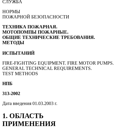
СЛУЖБА
НОРМЫ
ПОЖАРНОЙ БЕЗОПАСНОСТИ
ТЕХНИКА ПОЖАРНАЯ.
МОТОПОМПЫ ПОЖАРНЫЕ.
ОБЩИЕ ТЕХНИЧЕСКИЕ ТРЕБОВАНИЯ.
МЕТОДЫ
ИСПЫТАНИЙ
FIRE-FIGHTING EQUIPMENT. FIRE MOTOR PUMPS.
GENERAL TECHNICAL REQUIREMENTS.
TEST METHODS
НПБ
313-2002
Дата введения 01.03.2003 г.
1. ОБЛАСТЬ
ПРИМЕНЕНИЯ