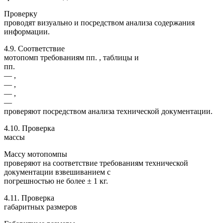
Проверку
проводят визуально и посредством анализа содержания
информации.
4.9. Соответствие
мотопомп требованиям пп. , таблицы и
пп.
— ,
— ,
— ,
—
проверяют посредством анализа технической документации.
4.10. Проверка
массы
Массу мотопомпы
проверяют на соответствие требованиям технической
документации взвешиванием с
погрешностью не более ± 1 кг.
4.11. Проверка
габаритных размеров