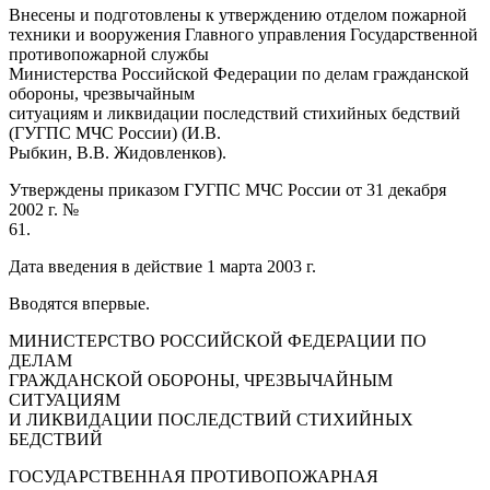
Внесены и подготовлены к утверждению отделом пожарной
техники и вооружения Главного управления Государственной
противопожарной службы
Министерства Российской Федерации по делам гражданской
обороны, чрезвычайным
ситуациям и ликвидации последствий стихийных бедствий
(ГУГПС МЧС России) (И.В.
Рыбкин, В.В. Жидовленков).
Утверждены приказом ГУГПС МЧС России от 31 декабря
2002 г. №
61.
Дата введения в действие 1 марта 2003 г.
Вводятся впервые.
МИНИСТЕРСТВО РОССИЙСКОЙ ФЕДЕРАЦИИ ПО
ДЕЛАМ
ГРАЖДАНСКОЙ ОБОРОНЫ, ЧРЕЗВЫЧАЙНЫМ
СИТУАЦИЯМ
И ЛИКВИДАЦИИ ПОСЛЕДСТВИЙ СТИХИЙНЫХ
БЕДСТВИЙ
ГОСУДАРСТВЕННАЯ ПРОТИВОПОЖАРНАЯ