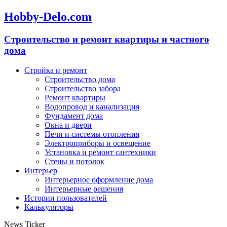
Hobby-Delo.com
Cтроительство и ремонт квартиры и частного
дома
Стройка и ремонт
Строительство дома
Строительство забора
Ремонт квартиры
Водопровод и канализация
Фундамент дома
Окна и двери
Печи и системы отопления
Электроприборы и освещение
Установка и ремонт сантехники
Стены и потолок
Интерьер
Интерьерное оформление дома
Интерьерные решения
Истории пользователей
Калькуляторы
News Ticker