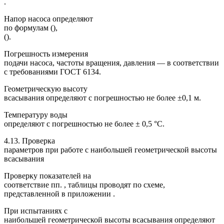
.
Напор насоса определяют
по формулам (),
().
Погрешность измерения
подачи насоса, частоты вращения, давления — в соответствии
с требованиями ГОСТ 6134.
Геометрическую высоту
всасывания определяют с погрешностью не более ±0,1 м.
Температуру воды
определяют с погрешностью не более ± 0,5 °С.
4.13. Проверка
параметров при работе с наибольшей геометрической высоты
всасывания
Проверку показателей на
соответствие пп. , таблицы проводят по схеме,
представленной в приложении .
При испытаниях с
наибольшей геометрической высоты всасывания определяют