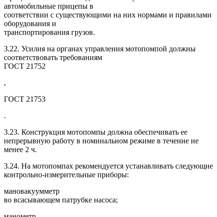
автомобильные прицепы в
соответствии с существующими на них нормами и правилами
оборудования и
транспортирования грузов.
3.22. Усилия на органах управления мотопомпой должны
соответствовать требованиям
ГОСТ 21752
,
ГОСТ 21753
.
3.23. Конструкция мотопомпы должна обеспечивать ее
непрерывную работу в номинальном режиме в течение не
менее 2 ч.
3.24. На мотопомпах рекомендуется устанавливать следующие
контрольно-измерительные приборы:
мановакуумметр
во всасывающем патрубке насоса;
манометр