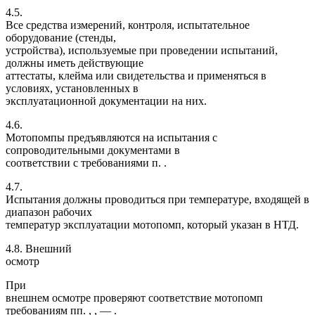
4.5.
Все средства измерений, контроля, испытательное
оборудование (стенды,
устройства), используемые при проведении испытаний,
должны иметь действующие
аттестаты, клейма или свидетельства и применяться в
условиях, установленных в
эксплуатационной документации на них.
4.6.
Мотопомпы предъявляются на испытания с
сопроводительными документами в
соответствии с требованиями п. .
4.7.
Испытания должны проводиться при температуре, входящей в
диапазон рабочих
температур эксплуатации мотопомп, который указан в НТД.
4.8. Внешний
осмотр
При
внешнем осмотре проверяют соответствие мотопомп
требованиям пп. , , — .