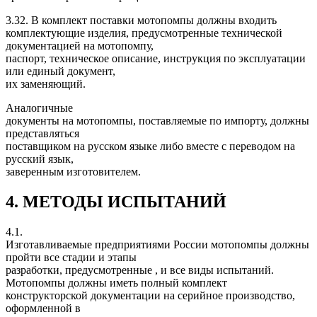
3.32. В комплект поставки мотопомпы должны входить
комплектующие изделия, предусмотренные технической
документацией на мотопомпу,
паспорт, техническое описание, инструкция по эксплуатации
или единый документ,
их заменяющий.
Аналогичные
документы на мотопомпы, поставляемые по импорту, должны
представляться
поставщиком на русском языке либо вместе с переводом на
русский язык,
заверенным изготовителем.
4. МЕТОДЫ ИСПЫТАНИЙ
4.1.
Изготавливаемые предприятиями России мотопомпы должны
пройти все стадии и этапы
разработки, предусмотренные , и все виды испытаний.
Мотопомпы должны иметь полный комплект
конструкторской документации на серийное производство,
оформленной в