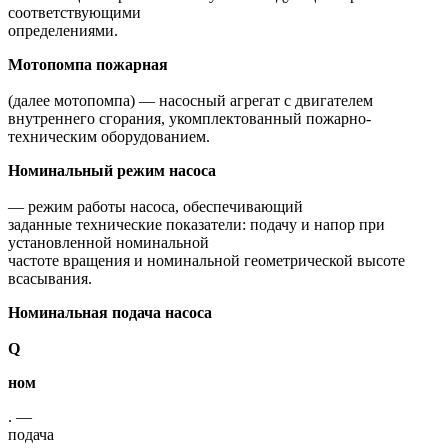
соответствующими
определениями.
Мотопомпа пожарная
(далее мотопомпа) — насосный агрегат с двигателем
внутреннего сгорания, укомплектованный пожарно-
техническим оборудованием.
Номинальный режим насоса
— режим работы насоса, обеспечивающий
заданные технические показатели: подачу и напор при
установленной номинальной
частоте вращения и номинальной геометрической высоте
всасывания.
Номинальная подача насоса
Q
ном
. —
подача