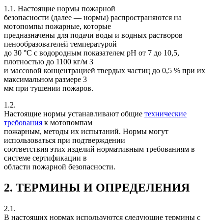
1.1. Настоящие нормы пожарной
безопасности (далее — нормы) распространяются на
мотопомпы пожарные, которые
предназначены для подачи воды и водных растворов
пенообразователей температурой
до 30 °С с водородным показателем рН от 7 до 10,5,
плотностью до 1100 кг/м 3
и массовой концентрацией твердых частиц до 0,5 % при их
максимальном размере 3
мм при тушении пожаров.
1.2.
Настоящие нормы устанавливают общие
технические
требования
к мотопомпам
пожарным, методы их испытаний. Нормы могут
использоваться при подтверждении
соответствия этих изделий нормативным требованиям в
системе сертификации в
области пожарной безопасности.
2. ТЕРМИНЫ И ОПРЕДЕЛЕНИЯ
2.1.
В настоящих нормах используются следующие термины с