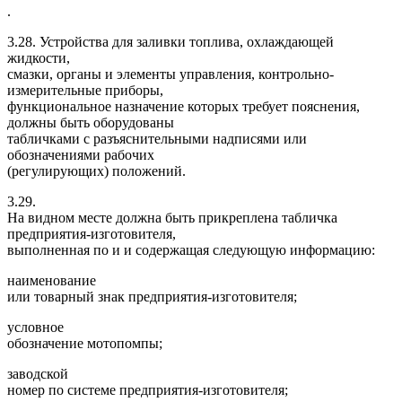
.
3.28. Устройства для заливки топлива, охлаждающей
жидкости,
смазки, органы и элементы управления, контрольно-
измерительные приборы,
функциональное назначение которых требует пояснения,
должны быть оборудованы
табличками с разъяснительными надписями или
обозначениями рабочих
(регулирующих) положений.
3.29.
На видном месте должна быть прикреплена табличка
предприятия-изготовителя,
выполненная по и и содержащая следующую информацию:
наименование
или товарный знак предприятия-изготовителя;
условное
обозначение мотопомпы;
заводской
номер по системе предприятия-изготовителя;