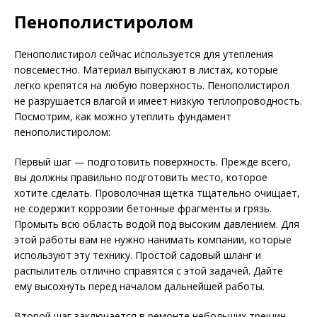
Пенополистиролом
Пенополистирол сейчас используется для утепления
повсеместно. Материал выпускают в листах, которые
легко крепятся на любую поверхность. Пенополистирол
не разрушается влагой и имеет низкую теплопроводность.
Посмотрим, как можно утеплить фундамент
пенополистиролом:
Первый шаг — подготовить поверхность. Прежде всего,
вы должны правильно подготовить место, которое
хотите сделать. Проволочная щетка тщательно очищает,
не содержит коррозии бетонные фрагменты и грязь.
Промыть всю область водой под высоким давлением. Для
этой работы вам не нужно нанимать компании, которые
используют эту технику. Простой садовый шланг и
распылитель отлично справятся с этой задачей. Дайте
ему высохнуть перед началом дальнейшей работы.
Второй шаг заключается в ремонте небольших трещин.