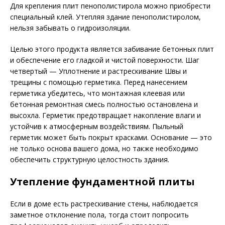
Для крепления плит пенополистирола можно приобрести
специальный клей. Утепляя здание пенополистиролом,
нельзя забывать о гидроизоляции.
Целью этого продукта является забивание бетонных плит
и обеспечение его гладкой и чистой поверхности. Шаг
четвертый — Уплотнение и растрескивание Швы и
трещины с помощью герметика. Перед нанесением
герметика убедитесь, что монтажная клеевая или
бетонная ремонтная смесь полностью остановлена ​​и
высохла. Герметик предотвращает накопление влаги и
устойчив к атмосферным воздействиям. Пыльный
герметик может быть покрыт красками. Основание — это
не только основа вашего дома, но также необходимо
обеспечить структурную целостность здания.
Утепление фундаментной плиты
Если в доме есть растрескивание стены, наблюдается
заметное отклонение пола, тогда стоит попросить