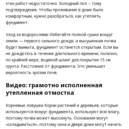
этих работ недостаточно. Холодный пол – тому
подтверждение. Чтобы проживание в доме было
комфортным, нужно разобраться, как утеплить
фундамент.
Уход за водорослями Избегайте полной сушки вокруг
земли — первого сильного дождя, и высушенная почва
будет вымыта, фундамент останется открытым. Если вы
не дождетесь в течение длительного времени, полезно,
по крайней мере, водяной шланг для покрытия 15 см
грунта. Расстояние от фундамента. Это уменьшит
вероятность эрозии почв.
Видео: грамотно исполненная
утепленная отмостка
Корневые ловушки Корни растений и деревьев, которые
используются вокруг фундамента, используют всю влагу,
поэтому почва может высохнуть. Основания могут
«складываться», поэтому окна и двери дома могут начать