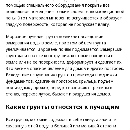
помощью специального оборудования покрыть все
подвальное помещение тонким слоем теплоизоляционной
пены. Этот материал мгновенно вспучивается и образует
гладкую поверхность, которая не пропускает влагу.
Морозное пучение грунта возникает вследствие
замерзания воды в земле, при этом объем грунта
увеличивается, и уровень почвы поднимается. Замерзший
грунт давит на все конструкции, которые находятся в
земле или на ее поверхности, деформирует и сдвигает их.
Это весьма опасное явление для домов и других построек.
Вследствие вспучивания грунтов происходят подвижки
фундаментов, сдвигание пристроек, крыльца, подъем
подъездных дорожек, нередко возникают трещины в
стенах, перекос луток, бывают и разрушения домов.
Какие грунты относятся к пучащим
Все грунты, которые содержат в себе глину, а значит и
связанную с ней воду, в большей или меньшей степени