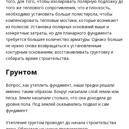
того, для того, чтобы изолировать полярную подложку до
того же теплового сопротивления, что и плоскость,
необходимо установить больше полистирола, чтобы
компенсировать тепловые мостики, которые возникают
из полюсов. Установка полярных оснований выше и
конкретные затраты, но для планарного фундамента
требуется большее количество арматуры. Однако больше
не нужно снова возвращаться к установленным
контурным основаниям, восстанавливать грунтовку и
собирать время строительства.
Грунтом
Вопрос, как утеплить фундамент, наши предки решали
именно таким образом. Вокруг насыпали слой земли или
песка. Земли насыпали столько, что она доходила до
уровня пола. Под землей оказывались подвал и сам
фундамент.
Утепление грунтом проводят до начала строительства
дома. Обязательно нужно предусмотреть