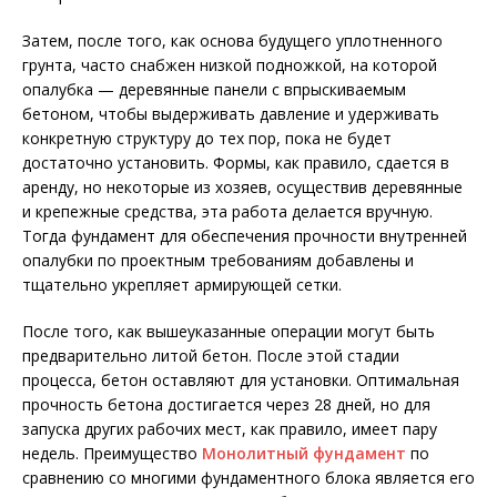
Затем, после того, как основа будущего уплотненного
грунта, часто снабжен низкой подножкой, на которой
опалубка — деревянные панели с впрыскиваемым
бетоном, чтобы выдерживать давление и удерживать
конкретную структуру до тех пор, пока не будет
достаточно установить. Формы, как правило, сдается в
аренду, но некоторые из хозяев, осуществив деревянные
и крепежные средства, эта работа делается вручную.
Тогда фундамент для обеспечения прочности внутренней
опалубки по проектным требованиям добавлены и
тщательно укрепляет армирующей сетки.
После того, как вышеуказанные операции могут быть
предварительно литой бетон. После этой стадии
процесса, бетон оставляют для установки. Оптимальная
прочность бетона достигается через 28 дней, но для
запуска других рабочих мест, как правило, имеет пару
недель. Преимущество
Монолитный фундамент
по
сравнению со многими фундаментного блока является его