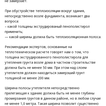
не замерзает.
При обустройстве теплоизоляции вокруг здания,
непосредственно возле фундамента, возникает два
вопроса:
– какой толщины экструдированый пенополистирол
применить;
— какой ширины должна быть теплоизоляционная полоса.
Рекомендации экспертов, основанные на
теплотехническом расчете говорят нам о том, что
толщина экструдированного пенополистирола для
утепления грунта возле дома в частном строительстве
должна быть не менее 50 мм. При этом над слоем
утеплителя должен находиться замерзший грунт
толщиной не менее 200 мм.
Ширина полосы утеплителя непосредственно
прилегающая к зданию должна быть не менее глубины
промерзания грунтов в данном районе, но в любом случае
не менее 1,0 метра. Такая ширина позволит существенно