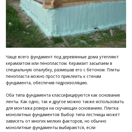
Чаще всего фундамент под деревянные дома утепляют
керамзитом или пенопластом. Керамзит засыпаем в
специальную опалубку, размешав его с бетоном. Плиты
пенопласта можно просто приклеить к стенам
фундамента, обеспечив гидроизоляцию.
Оба типа фундамента классифицируются как основание
ленты. Как одно, так и другое можно также использовать
для монтажа ровера на скучающих основаниях. Плитка
монолитных фундаментов Выбор типа лестницы может
зависеть от многих мелких факторов, но обычно
монолитные фундаменты выбираются, если