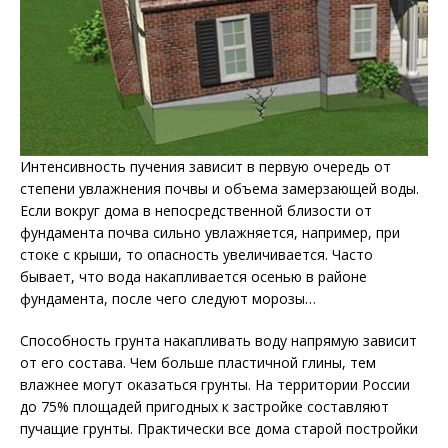
Интенсивность пучения зависит в первую очередь от
степени увлажнения почвы и объема замерзающей воды.
Если вокруг дома в непосредственной близости от
фундамента почва сильно увлажняется, например, при
стоке с крыши, то опасность увеличивается. Часто
бывает, что вода накапливается осенью в районе
фундамента, после чего следуют морозы…
Способность грунта накапливать воду напрямую зависит
от его состава. Чем больше пластичной глины, тем
влажнее могут оказаться грунты. На территории России
до 75% площадей пригодных к застройке составляют
пучащие грунты. Практически все дома старой постройки