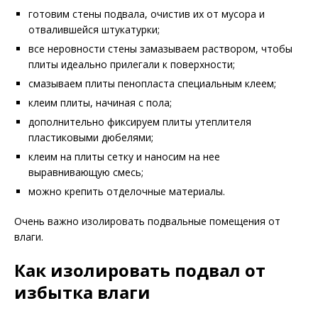
готовим стены подвала, очистив их от мусора и
отвалившейся штукатурки;
все неровности стены замазываем раствором, чтобы
плиты идеально прилегали к поверхности;
смазываем плиты пенопласта специальным клеем;
клеим плиты, начиная с пола;
дополнительно фиксируем плиты утеплителя
пластиковыми дюбелями;
клеим на плиты сетку и наносим на нее
выравнивающую смесь;
можно крепить отделочные материалы.
Очень важно изолировать подвальные помещения от
влаги.
Как изолировать подвал от
избытка влаги