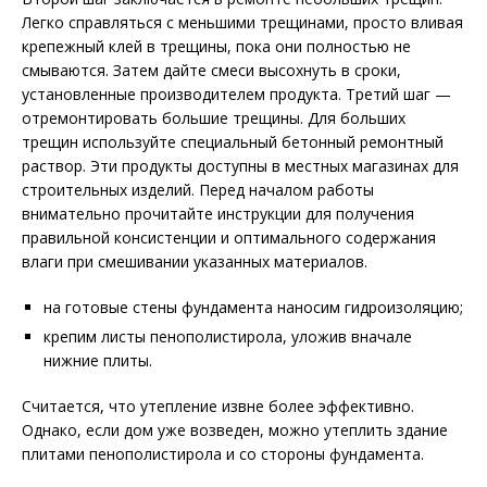
Легко справляться с меньшими трещинами, просто вливая
крепежный клей в трещины, пока они полностью не
смываются. Затем дайте смеси высохнуть в сроки,
установленные производителем продукта. Третий шаг —
отремонтировать большие трещины. Для больших
трещин используйте специальный бетонный ремонтный
раствор. Эти продукты доступны в местных магазинах для
строительных изделий. Перед началом работы
внимательно прочитайте инструкции для получения
правильной консистенции и оптимального содержания
влаги при смешивании указанных материалов.
на готовые стены фундамента наносим гидроизоляцию;
крепим листы пенополистирола, уложив вначале
нижние плиты.
Считается, что утепление извне более эффективно.
Однако, если дом уже возведен, можно утеплить здание
плитами пенополистирола и со стороны фундамента.