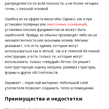
распределяется по всей плоскости, а не более четырех
точек, с плоской основой.
Ошибка из-за эффекта масштаба. Однако, как и при
установке полярных или
ленточных оснований
,
установка плоских фундаментов не может быть
ошибочной. Правда, их обычно производят либо из-за
некомпетентности или экономии хозяев. Мегинис
указывает, что есть здания, которые могут
использоваться как в легкой, так и в тяжелой бетонной
конструкции, и есть только те, которые могут
использовать только «твердый» бетон. Он решает
конструкторскую оценку нагрузки, размера структуры,
формы и других обстоятельств.
Керамзит – пористый материал. Небольшой слой
утеплителя позволит сохранить тепло в помещении.
Преимущества и недостатки