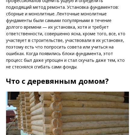
профессионалов оценить ущерб и определить
подходящий метод ремонта. Установка фундаментов:
сборные и монолитные. Ленточные монолитные
фундаменты были самыми популярными в течение
долгого времени — их установка, хотя и требует
ответственности, совершенно ясна, кроме того, все, кто
участвует в строительстве, участвовали в их установке,
поэтому есть что попросить совета или учиться на
ошибках. Когда появились блоки фундамента, этот
процесс был даже упрощен и стал скучать даже тем, кто
не стеснялся сгибать сами фонды.
Что с деревянным домом?