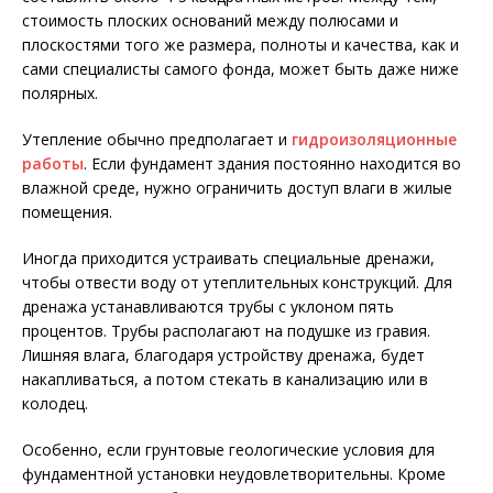
стоимость плоских оснований между полюсами и
плоскостями того же размера, полноты и качества, как и
сами специалисты самого фонда, может быть даже ниже
полярных.
Утепление обычно предполагает и
гидроизоляционные
работы
. Если фундамент здания постоянно находится во
влажной среде, нужно ограничить доступ влаги в жилые
помещения.
Иногда приходится устраивать специальные дренажи,
чтобы отвести воду от утеплительных конструкций. Для
дренажа устанавливаются трубы с уклоном пять
процентов. Трубы располагают на подушке из гравия.
Лишняя влага, благодаря устройству дренажа, будет
накапливаться, а потом стекать в канализацию или в
колодец.
Особенно, если грунтовые геологические условия для
фундаментной установки неудовлетворительны. Кроме