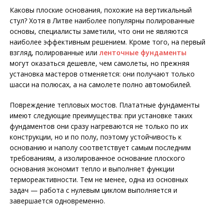
Каковы плоские основания, похожие на вертикальный
стул? Хотя в Литве наиболее популярны полированные
основы, специалисты заметили, что они не являются
наиболее эффективным решением. Кроме того, на первый
взгляд, полированные или
ленточные фундаменты
могут оказаться дешевле, чем самолеты, но прежняя
установка мастеров отменяется: они получают только
шасси на полюсах, а на самолете полно автомобилей.
Повреждение тепловых мостов. Плататные фундаменты
имеют следующие преимущества: при установке таких
фундаментов они сразу нагреваются не только по их
конструкции, но и по полу, поэтому устойчивость к
основанию и наполу соответствует самым последним
требованиям, а изолированное основание плоского
основания экономит тепло и выполняет функции
термореактивности. Тем не менее, одна из основных
задач — работа с нулевым циклом выполняется и
завершается одновременно.