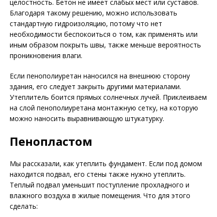
целостность. Бетон не имеет слабых мест или суставов.
Благодаря такому решению, можно использовать
стандартную гидроизоляцию, потому что нет
необходимости беспокоиться о том, как применять или
иным образом покрыть швы, также меньше вероятность
проникновения влаги.
Если пенополиуретан наносился на внешнюю сторону
здания, его следует закрыть другими материалами.
Утеплитель боится прямых солнечных лучей. Приклеиваем
на слой пенополиуретана монтажную сетку, на которую
можно наносить выравнивающую штукатурку.
Пенопластом
Мы рассказали, как утеплить фундамент. Если под домом
находится подвал, его стены также нужно утеплить.
Теплый подвал уменьшит поступление прохладного и
влажного воздуха в жилые помещения. Что для этого
сделать: