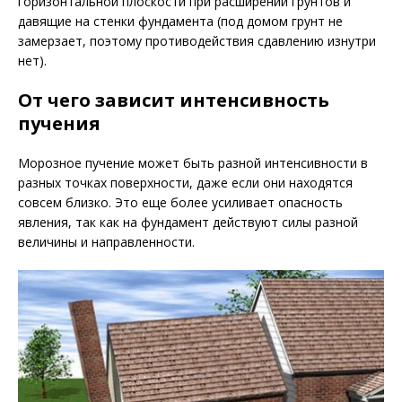
горизонтальной плоскости при расширении грунтов и
давящие на стенки фундамента (под домом грунт не
замерзает, поэтому противодействия сдавлению изнутри
нет).
От чего зависит интенсивность
пучения
Морозное пучение может быть разной интенсивности в
разных точках поверхности, даже если они находятся
совсем близко. Это еще более усиливает опасность
явления, так как на фундамент действуют силы разной
величины и направленности.