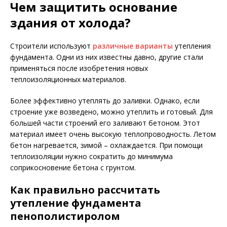
Чем защитить основание
здания от холода?
Строители используют
различные варианты
утепления
фундамента. Одни из них известны давно, другие стали
применяться после изобретения новых
теплоизоляционных материалов.
Более эффективно утеплять до заливки. Однако, если
строение уже возведено, можно утеплить и готовый. Для
большей части строений его заливают бетоном. Этот
материал имеет очень высокую теплопроводность. Летом
бетон нагревается, зимой – охлаждается. При помощи
теплоизоляции нужно сократить до минимума
соприкосновение бетона с грунтом.
Как правильно рассчитать
утепление фундамента
пенополистиролом