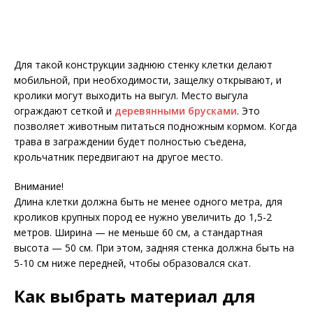
Для такой конструкции заднюю стенку клетки делают
мобильной, при необходимости, защелку открывают, и
кролики могут выходить на выгул. Место выгула
ограждают сеткой и
деревянными брусками
. Это
позволяет животным питаться подножным кормом. Когда
трава в заграждении будет полностью съедена,
крольчатник передвигают на другое место.
Внимание!
Длина клетки должна быть не менее одного метра, для
кроликов крупных пород ее нужно увеличить до 1,5-2
метров. Ширина — не меньше 60 см, а стандартная
высота — 50 см. При этом, задняя стенка должна быть на
5-10 см ниже передней, чтобы образовался скат.
Как выбрать материал для