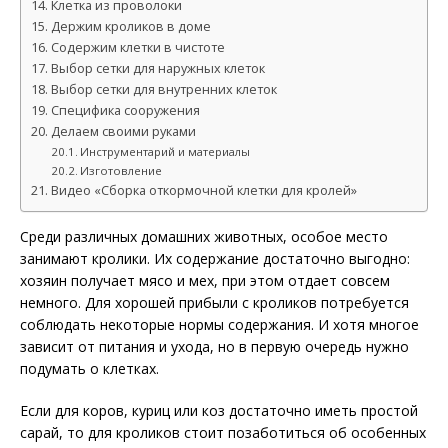
Клетка из проволоки
Держим кроликов в доме
Содержим клетки в чистоте
Выбор сетки для наружных клеток
Выбор сетки для внутренних клеток
Специфика сооружения
Делаем своими руками
Инструментарий и материалы
Изготовление
Видео «Сборка откормочной клетки для кролей»
Среди различных домашних животных, особое место
занимают кролики. Их содержание достаточно выгодно:
хозяин получает мясо и мех, при этом отдает совсем
немного. Для хорошей прибыли с кроликов потребуется
соблюдать некоторые нормы содержания. И хотя многое
зависит от питания и ухода, но в первую очередь нужно
подумать о клетках.
Если для коров, куриц или коз достаточно иметь простой
сарай, то для кроликов стоит позаботиться об особенных