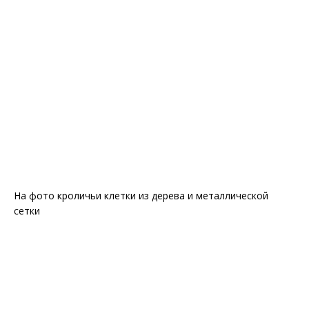
На фото кроличьи клетки из дерева и металлической
сетки