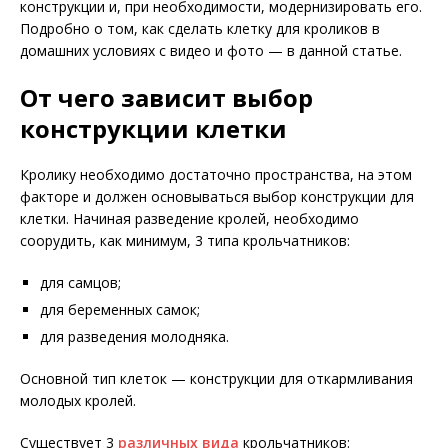
конструкции и, при необходимости, модернизировать его.
Подробно о том, как сделать клетку для кроликов в
домашних условиях с видео и фото — в данной статье.
От чего зависит выбор
конструкции клетки
Кролику необходимо достаточно пространства, на этом
факторе и должен основываться выбор конструкции для
клетки. Начиная разведение кролей, необходимо
соорудить, как минимум, 3 типа крольчатников:
для самцов;
для беременных самок;
для разведения молодняка.
Основной тип клеток — конструкции для откармливания
молодых кролей.
Существует 3
различных вида
крольчатников: