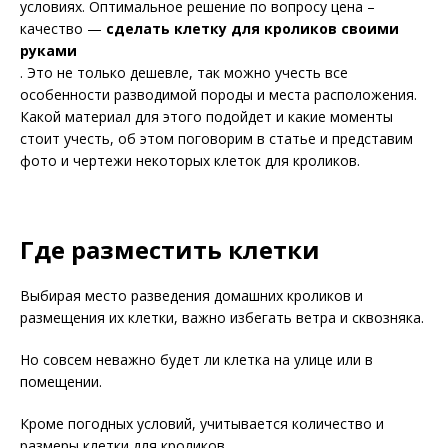
условиях. Оптимальное решение по вопросу цена –
качество —
сделать клетку для кроликов своими
руками
. Это не только дешевле, так можно учесть все
особенности разводимой породы и места расположения.
Какой материал для этого подойдет и какие моменты
стоит учесть, об этом поговорим в статье и представим
фото и чертежи некоторых клеток для кроликов.
Где разместить клетки
Выбирая место разведения домашних кроликов и
размещения их клетки, важно избегать ветра и сквозняка.
Но совсем неважно будет ли клетка на улице или в
помещении.
Кроме погодных условий, учитывается количество и
размеры клетки для кроликов.