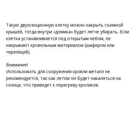
Такую двухсекционную клетку можно накрыть съемной
крышей, тогда внутри «домика» будет легче убирать. Если
клетка устанавливается под открытым небом, ее
накрывают кровельным материалом (шифером или
черепицей).
Внимание!
Использовать для сооружения кровли металл не
рекомендуется, так как летом он будет накаляться на
солнце, что приведет к перегреву кроликов.