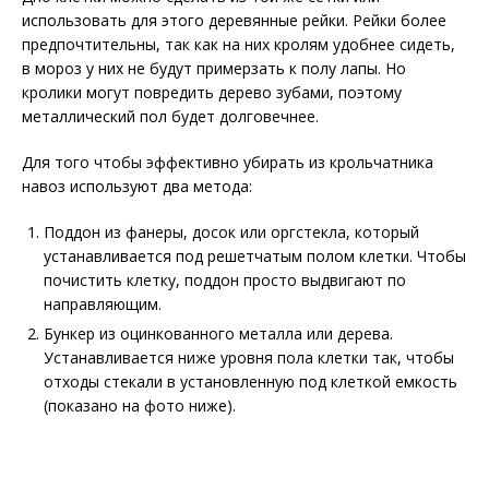
использовать для этого деревянные рейки. Рейки более
предпочтительны, так как на них кролям удобнее сидеть,
в мороз у них не будут примерзать к полу лапы. Но
кролики могут повредить дерево зубами, поэтому
металлический пол будет долговечнее.
Для того чтобы эффективно убирать из крольчатника
навоз используют два метода:
Поддон из фанеры, досок или оргстекла, который
устанавливается под решетчатым полом клетки. Чтобы
почистить клетку, поддон просто выдвигают по
направляющим.
Бункер из оцинкованного металла или дерева.
Устанавливается ниже уровня пола клетки так, чтобы
отходы стекали в установленную под клеткой емкость
(показано на фото ниже).