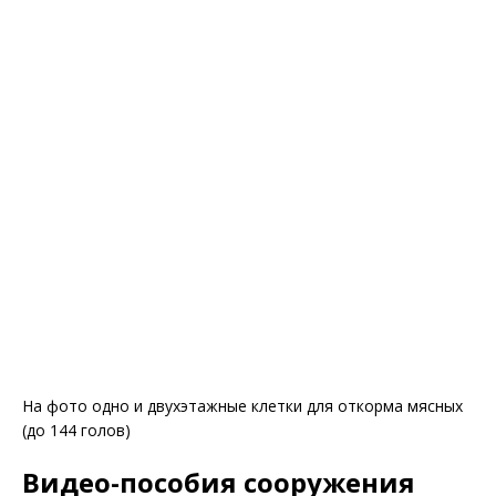
На фото одно и двухэтажные клетки для откорма мясных
(до 144 голов)
Видео-пособия сооружения