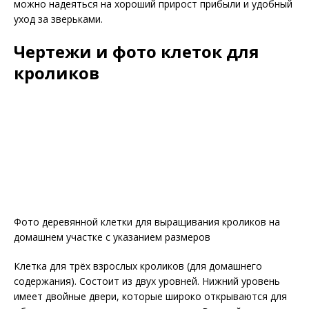
можно надеяться на хороший прирост прибыли и удобный
уход за зверьками.
Чертежи и фото клеток для
кроликов
Фото деревянной клетки для выращивания кроликов на
домашнем участке с указанием размеров
Клетка для трёх взрослых кроликов (для домашнего
содержания). Состоит из двух уровней. Нижний уровень
имеет двойные двери, которые широко открываются для