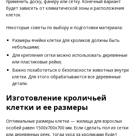
применить доску, фанеру или сетку. Конечный вариант
будет зависеть от климатической зоны и расположения
клеток.
Некоторые советы по выбору и подготовки материала:
Размеры ячейки клетки для кроликов должны быть
небольшими;
Для крепления сетки можно использовать деревянные
или пластиковые рейки;
Важно позаботиться о безопасности животных внутри
клетки. Для этого обрабатываются все деревянные
детали.
Изготовление кроличьей
клетки и ее размеры
Оптимальные размеры клетки — жилища для взрослых
особей равен 1500х700х700 мм. Если сделать пол из сетки
или деревянных реек, тогда уход за кроликами будет