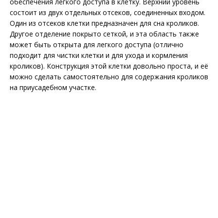
обеспечения легкого доступа в клетку. Верхний уровень
состоит из двух отдельных отсеков, соединенных входом.
Один из отсеков клетки предназначен для сна кроликов.
Другое отделение покрыто сеткой, и эта область также
может быть открыта для легкого доступа (отлично
подходит для чистки клетки и для ухода и кормления
кроликов). Конструкция этой клетки довольно проста, и её
можно сделать самостоятельно для содержания кроликов
на приусадебном участке.