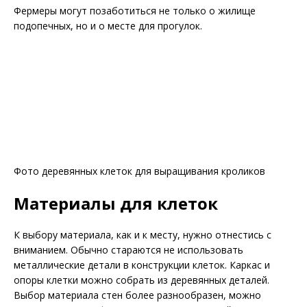
Фермеры могут позаботиться не только о жилище
подопечных, но и о месте для прогулок.
Фото деревянных клеток для выращивания кроликов
Материалы для клеток
К выбору материала, как и к месту, нужно отнестись с
вниманием. Обычно стараются не использовать
металлические детали в конструкции клеток. Каркас и
опоры клетки можно собрать из деревянных деталей.
Выбор материала стен более разнообразен, можно