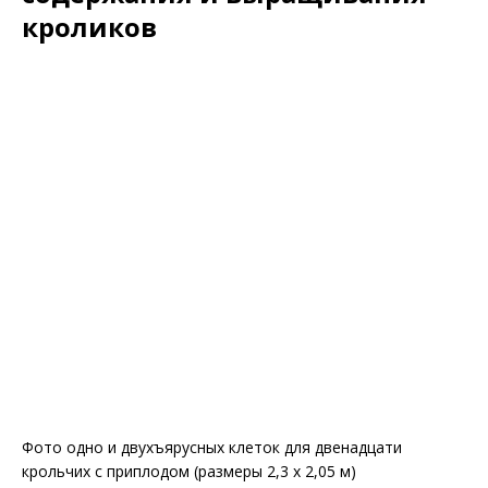
кроликов
Фото одно и двухъярусных клеток для двенадцати
крольчих с приплодом (размеры 2,3 х 2,05 м)