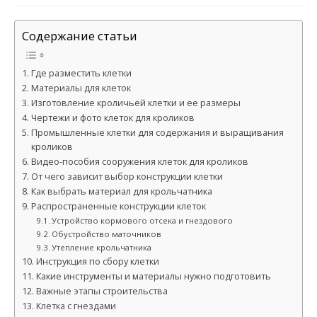
Содержание статьи
Где разместить клетки
Материалы для клеток
Изготовление кроличьей клетки и ее размеры
Чертежи и фото клеток для кроликов
Промышленные клетки для содержания и выращивания
кроликов
Видео-пособия сооружения клеток для кроликов
От чего зависит выбор конструкции клетки
Как выбрать материал для крольчатника
Распространенные конструкции клеток
Устройство кормового отсека и гнездового
Обустройство маточников
Утепление крольчатника
Инструкция по сбору клетки
Какие инструменты и материалы нужно подготовить
Важные этапы строительства
Клетка с гнездами