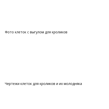
Фото клеток с выгулом для кроликов
Чертежи клеток для кроликов и их молодняка