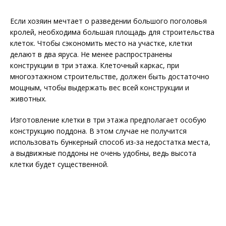
Если хозяин мечтает о разведении большого поголовья
кролей, необходима большая площадь для строительства
клеток. Чтобы сэкономить место на участке, клетки
делают в два яруса. Не менее распространены
конструкции в три этажа. Клеточный каркас, при
многоэтажном строительстве, должен быть достаточно
мощным, чтобы выдержать вес всей конструкции и
животных.
Изготовление клетки в три этажа предполагает особую
конструкцию поддона. В этом случае не получится
использовать бункерный способ из-за недостатка места,
а выдвижные поддоны не очень удобны, ведь высота
клетки будет существенной.