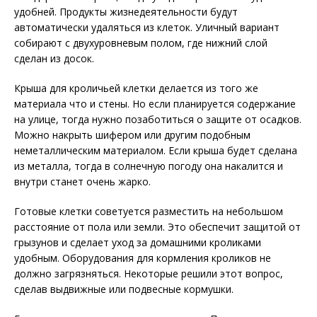
удобней. Продукты жизнедеятельности будут
автоматически удаляться из клеток. Уличный вариант
собирают с двухуровневым полом, где нижний слой
сделан из досок.
Крыша для кроличьей клетки делается из того же
материала что и стены. Но если планируется содержание
на улице, тогда нужно позаботиться о защите от осадков.
Можно накрыть шифером или другим подобным
неметаллическим материалом. Если крыша будет сделана
из металла, тогда в солнечную погоду она накалится и
внутри станет очень жарко.
Готовые клетки советуется разместить на небольшом
расстояние от пола или земли. Это обеспечит защитой от
грызунов и сделает уход за домашними кроликами
удобным. Оборудования для кормления кроликов не
должно загрязняться. Некоторые решили этот вопрос,
сделав выдвижные или подвесные кормушки.