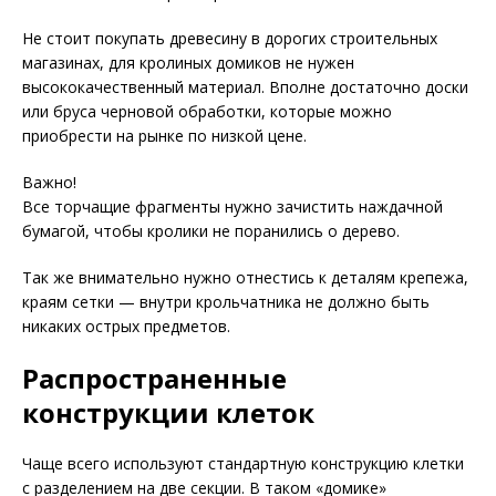
Не стоит покупать древесину в дорогих строительных
магазинах, для кролиных домиков не нужен
высококачественный материал. Вполне достаточно доски
или бруса черновой обработки, которые можно
приобрести на рынке по низкой цене.
Важно!
Все торчащие фрагменты нужно зачистить наждачной
бумагой, чтобы кролики не поранились о дерево.
Так же внимательно нужно отнестись к деталям крепежа,
краям сетки — внутри крольчатника не должно быть
никаких острых предметов.
Распространенные
конструкции клеток
Чаще всего используют стандартную конструкцию клетки
с разделением на две секции. В таком «домике»