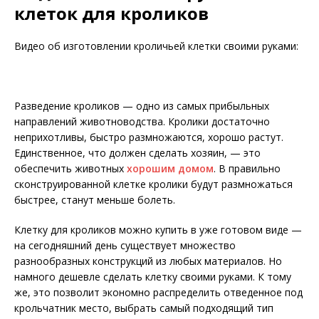
клеток для кроликов
Видео об изготовлении кроличьей клетки своими руками:
Разведение кроликов — одно из самых прибыльных
направлений животноводства. Кролики достаточно
неприхотливы, быстро размножаются, хорошо растут.
Единственное, что должен сделать хозяин, — это
обеспечить животных
хорошим домом
. В правильно
сконструированной клетке кролики будут размножаться
быстрее, станут меньше болеть.
Клетку для кроликов можно купить в уже готовом виде —
на сегодняшний день существует множество
разнообразных конструкций из любых материалов. Но
намного дешевле сделать клетку своими руками. К тому
же, это позволит экономно распределить отведенное под
крольчатник место, выбрать самый подходящий тип