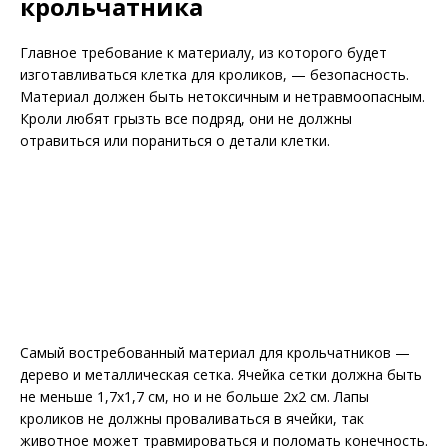
крольчатника
Главное требование к материалу, из которого будет
изготавливаться клетка для кроликов, — безопасность.
Материал должен быть нетоксичным и нетравмоопасным.
Кроли любят грызть все подряд, они не должны
отравиться или пораниться о детали клетки.
Самый востребованный материал для крольчатников —
дерево и металлическая сетка. Ячейка сетки должна быть
не меньше 1,7х1,7 см, но и не больше 2х2 см. Лапы
кроликов не должны проваливаться в ячейки, так
животное может травмироваться и поломать конечность.