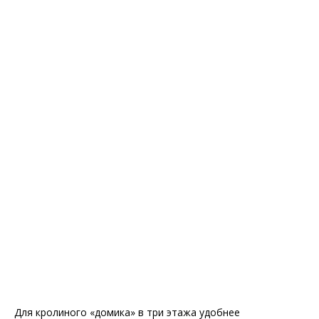
Для кролиного «домика» в три этажа удобнее