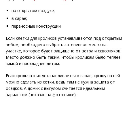
на открытом воздухе;
в сарае;
переносные конструкции.
Если клетки для кроликов устанавливаются под открытым
небом, необходимо выбрать затененное место на
участке, которое будет защищено от ветра и сквозняков.
Место должно быть таким, чтобы кроликам было теплее
зимой и прохладнее летом.
Если крольчатник устанавливается в сарае, крышу на ней
можно сделать из сетки, ведь там не нужна защита от
осадков. А домик с выгулом считается идеальным
вариантом (показан на фото ниже).