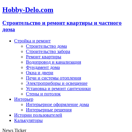
Hobby-Delo.com
Cтроительство и ремонт квартиры и частного
дома
Стройка и ремонт
Строительство дома
Строительство забора
Ремонт квартиры
Водопровод и канализация
Фундамент дома
Окна и двери
Печи и системы отопления
Электроприборы и освещение
Установка и ремонт сантехники
Стены и потолок
Интерьер
Интерьерное оформление дома
Интерьерные решения
Истории пользователей
Калькуляторы
News Ticker