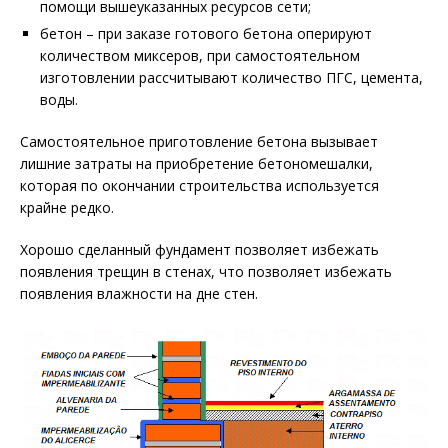
помощи вышеуказанных ресурсов сети;
бетон – при заказе готового бетона оперируют
количеством миксеров, при самостоятельном
изготовлении рассчитывают количество ПГС, цемента,
воды.
Самостоятельное приготовление бетона вызывает
лишние затраты на приобретение бетономешалки,
которая по окончании строительства используется
крайне редко.
Хорошо сделанный фундамент позволяет избежать
появления трещин в стенах, что позволяет избежать
появления влажности на дне стен.