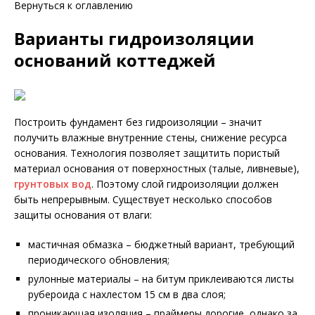
Вернуться к оглавлению
Варианты гидроизоляции
оснований коттеджей
Построить фундамент без гидроизоляции – значит
получить влажные внутренние стены, снижение ресурса
основания. Технология позволяет защитить пористый
материал основания от поверхностных (талые, ливневые),
грунтовых вод
. Поэтому слой гидроизоляции должен
быть непрерывным. Существует несколько способов
защиты основания от влаги:
мастичная обмазка – бюджетный вариант, требующий
периодического обновления;
рулонные материалы – на битум приклеиваются листы
рубероида с нахлестом 15 см в два слоя;
проникающая изоляция – праймеры дорогие, однако за