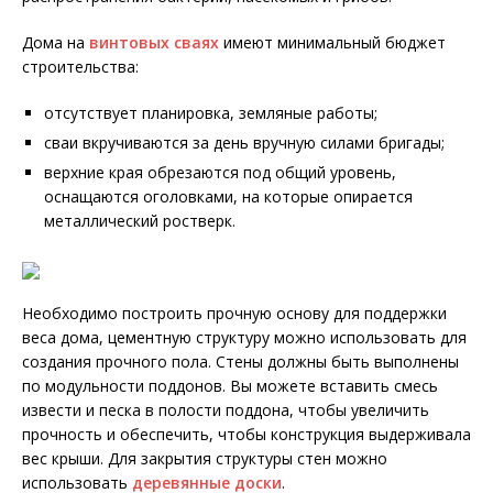
Дома на
винтовых сваях
имеют минимальный бюджет
строительства:
отсутствует планировка, земляные работы;
сваи вкручиваются за день вручную силами бригады;
верхние края обрезаются под общий уровень,
оснащаются оголовками, на которые опирается
металлический ростверк.
Необходимо построить прочную основу для поддержки
веса дома, цементную структуру можно использовать для
создания прочного пола. Стены должны быть выполнены
по модульности поддонов. Вы можете вставить смесь
извести и песка в полости поддона, чтобы увеличить
прочность и обеспечить, чтобы конструкция выдерживала
вес крыши. Для закрытия структуры стен можно
использовать
деревянные доски
.