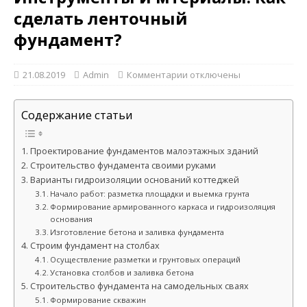
сделать ленточный
фундамент?
21.08.2019
Admin
Комментарии
отключены
Содержание статьи
Проектирование фундаментов малоэтажных зданий
Строительство фундамента своими руками
Варианты гидроизоляции оснований коттеджей
Начало работ: разметка площадки и выемка грунта
Формирование армированного каркаса и гидроизоляция
основания
Изготовление бетона и заливка фундамента
Строим фундамент на столбах
Осуществление разметки и грунтовых операций
Установка столбов и заливка бетона
Строительство фундамента на самодельных сваях
Формирование скважин