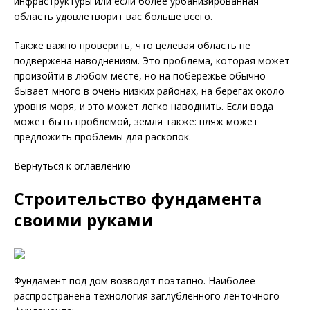
инфраструктуры или если более урбанизированная
область удовлетворит вас больше всего.
Также важно проверить, что целевая область не
подвержена наводнениям. Это проблема, которая может
произойти в любом месте, но на побережье обычно
бывает много в очень низких районах, на берегах около
уровня моря, и это может легко наводнить. Если вода
может быть проблемой, земля также: пляж может
предложить проблемы для раскопок.
Вернуться к оглавлению
Строительство фундамента
своими руками
Фундамент под дом возводят поэтапно. Наиболее
распространена технология заглубленного ленточного