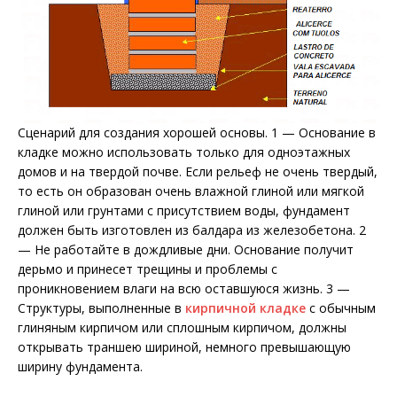
Сценарий для создания хорошей основы. 1 — Основание в
кладке можно использовать только для одноэтажных
домов и на твердой почве. Если рельеф не очень твердый,
то есть он образован очень влажной глиной или мягкой
глиной или грунтами с присутствием воды, фундамент
должен быть изготовлен из балдара из железобетона. 2
— Не работайте в дождливые дни. Основание получит
дерьмо и принесет трещины и проблемы с
проникновением влаги на всю оставшуюся жизнь. 3 —
Структуры, выполненные в
кирпичной кладке
с обычным
глиняным кирпичом или сплошным кирпичом, должны
открывать траншею шириной, немного превышающую
ширину фундамента.