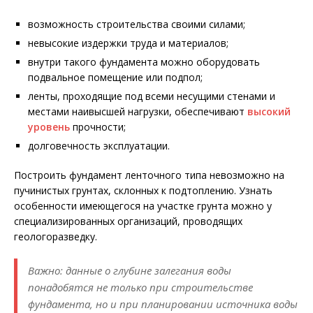
возможность строительства своими силами;
невысокие издержки труда и материалов;
внутри такого фундамента можно оборудовать
подвальное помещение или подпол;
ленты, проходящие под всеми несущими стенами и
местами наивысшей нагрузки, обеспечивают
высокий
уровень
прочности;
долговечность эксплуатации.
Построить фундамент ленточного типа невозможно на
пучинистых грунтах, склонных к подтоплению. Узнать
особенности имеющегося на участке грунта можно у
специализированных организаций, проводящих
геологоразведку.
Важно: данные о глубине залегания воды
понадобятся не только при строительстве
фундамента, но и при планировании источника воды