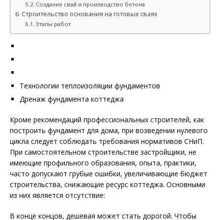
Создание свай и производство бетона
Строительство основания на готовых сваях
Этапы работ
Технологии теплоизоляции фундаментов
Дренаж фундамента коттеджа
Кроме рекомендаций профессиональных строителей, как
построить фундамент для дома, при возведении нулевого
цикла следует соблюдать требования нормативов СНиП.
При самостоятельном строительстве застройщики, не
имеющие профильного образования, опыта, практики,
часто допускают грубые ошибки, увеличивающие бюджет
строительства, снижающие ресурс коттеджа. Основными
из них является отсутствие:
В конце концов, дешевая может стать дорогой. Чтобы