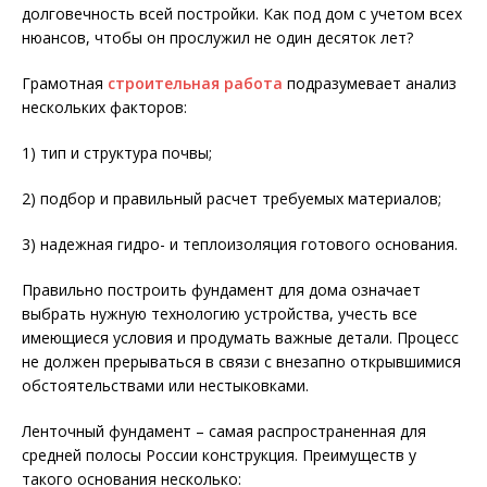
долговечность всей постройки. Как под дом с учетом всех
нюансов, чтобы он прослужил не один десяток лет?
Грамотная
строительная работа
подразумевает анализ
нескольких факторов:
1) тип и структура почвы;
2) подбор и правильный расчет требуемых материалов;
3) надежная гидро- и теплоизоляция готового основания.
Правильно построить фундамент для дома означает
выбрать нужную технологию устройства, учесть все
имеющиеся условия и продумать важные детали. Процесс
не должен прерываться в связи с внезапно открывшимися
обстоятельствами или нестыковками.
Ленточный фундамент – самая распространенная для
средней полосы России конструкция. Преимуществ у
такого основания несколько: