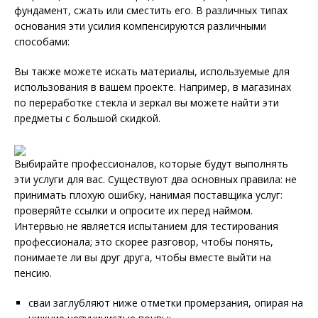
фундамент, сжать или сместить его. В различных типах
основания эти усилия компенсируются различными
способами:
Вы также можете искать материалы, используемые для
использования в вашем проекте. Например, в магазинах
по переработке стекла и зеркал вы можете найти эти
предметы с большой скидкой.
Выбирайте профессионалов, которые будут выполнять
эти услуги для вас. Существуют два основных правила: не
принимать плохую ошибку, нанимая поставщика услуг:
проверяйте ссылки и опросите их перед наймом.
Интервью не является испытанием для тестирования
профессионала; это скорее разговор, чтобы понять,
понимаете ли вы друг друга, чтобы вместе выйти на
пенсию.
сваи заглубляют ниже отметки промерзания, опирая на