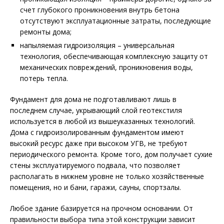
счет глубокого проникновения внутрь бетона
отсутствуют эксплуатационные затраты, последующие
ремонты дома;
напыляемая гидроизоляция – универсальная
технология, обеспечивающая комплексную защиту от
механических повреждений, проникновения воды,
потерь тепла.
Фундамент для дома не подготавливают лишь в
последнем случае, укрывающий слой геотекстиля
используется в любой из вышеуказанных технологий.
Дома с гидроизолированным фундаментом имеют
высокий ресурс даже при высоком УГВ, не требуют
периодического ремонта. Кроме того, дом получает сухие
стены эксплуатируемого подвала, что позволяет
располагать в нижнем уровне не только хозяйственные
помещения, но и бани, гаражи, сауны, спортзалы.
Любое здание базируется на прочном основании. От
правильности выбора типа этой конструкции зависит