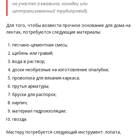
на участке (скважина, колодец или
централизованный трубопровод).
Для того, чтобы возвести прочное основание для дома на
лентах, потребуются следующие материалы:
песчано-цементная смесь;
щебень или гравий;
вода в раствор;
доски необрезные на изготовление опалубки;
проволока для вязания каркаса;
прутья арматуры;
бруски для распорок;
кирпич;
материал гидроизоляции;
гвозди.
Мастеру потребуется следующий инструмент: лопата,