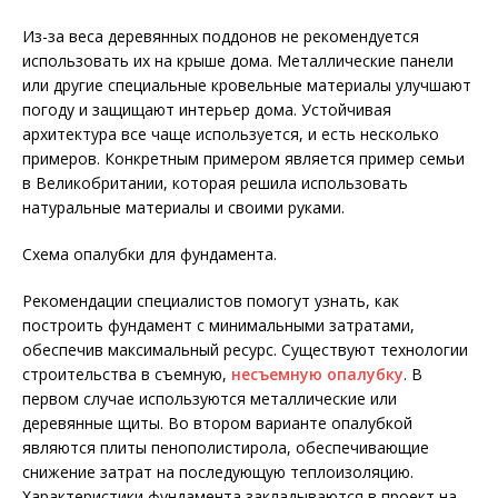
Из-за веса деревянных поддонов не рекомендуется
использовать их на крыше дома. Металлические панели
или другие специальные кровельные материалы улучшают
погоду и защищают интерьер дома. Устойчивая
архитектура все чаще используется, и есть несколько
примеров. Конкретным примером является пример семьи
в Великобритании, которая решила использовать
натуральные материалы и своими руками.
Схема опалубки для фундамента.
Рекомендации специалистов помогут узнать, как
построить фундамент с минимальными затратами,
обеспечив максимальный ресурс. Существуют технологии
строительства в съемную,
несъемную опалубку
. В
первом случае используются металлические или
деревянные щиты. Во втором варианте опалубкой
являются плиты пенополистирола, обеспечивающие
снижение затрат на последующую теплоизоляцию.
Характеристики фундамента закладываются в проект на