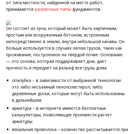
от типа местности, найденной на месте работ,
принимаются
различные типы
фундаментов.
Он состоит из луча, который может быть кирпичным,
простым или вооруженным бетоном, встроенным
непосредственно в землю, внутри небольшой канавы. Он
больше используется в случаях легких грузов, таких как
проживание, построенное на твердой почве. Основание
— это основа, которая поддерживает дом, дает
прочность и передает на рельеф все грузы дома.
опалубка – в зависимости от выбранной технологии
это либо несъемный пенополистирол, либо
деревянные доски, которые могут быть использованы
в дальнейшем;
арматура – в интернете имеются бесплатные
калькуляторы, позволяющие произвести расчет
арматуры;
вязальная проволока – количество рассчитывается при