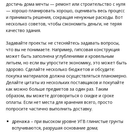
достичь дома мечты — ремонт или строительство с нуля
— хорошо планировать хорошо, оценивать весь процесс
и принимать решения, сокращая ненужные расходы. Вот
несколько советов, чтобы сэкономить деньги, не теряя
качество здания.
Задавайте проекты: не стесняйтесь задавать вопросы,
что вы не понимаете. Например, гипсовая конструкция
может быть заполнена углублениями и кровельным
литьем, но если вы упростите экономику, это может быть
здорово. Сделайте несколько бюджетов и обсудите:
покупка материалов должна осуществляться планомерно.
Делайте цитаты из нескольких поставщиков и покупайте
как можно больше предметов за один раз. Таким
образом, вы можете договориться о скидке и сроке
оплаты. Если нет места для хранения всего, просто
попросите частично выполнить доставку.
дренажа – при высоком уровне УГВ глинистые грунты
вспучиваются, разрушая основание дома;