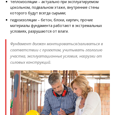
теплоизоляции – актуально при эксплуатируемом
цокольном, подвальном этаже, внутренние стены
которого будут всегда сырыми;
гидроизоляции – бетон, блоки, кирпич, прочие
материалы фундамента работают в экстремальных
условиях, разрушаются от влаги.
Фундамент должен монтироваться/заливаться в
соответствии с проектом, учитывать геологию
участка, эксплуатационные условия, нагрузки от
силовых конструкций.