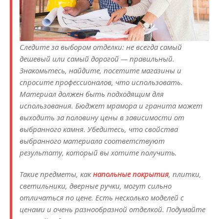
Следите за выбором отделки: не всегда самый
дешевый или самый дорогой — правильный.
Знакомьтесь, найдите, посетите магазины и
спросите профессионалов, что использовать.
Материал должен быть подходящим для
использования. Бюджет мрамора и гранита может
выходить за половину цены в зависимости от
выбранного камня. Убедитесь, что свойства
выбранного материала соответствуют
результату, который вы хотите получить.
Такие предметы, как
напольные покрытия
, плитки,
светильники, дверные ручки, могут сильно
отличаться по цене. Есть несколько моделей с
ценами и очень разнообразной отделкой. Подумайте