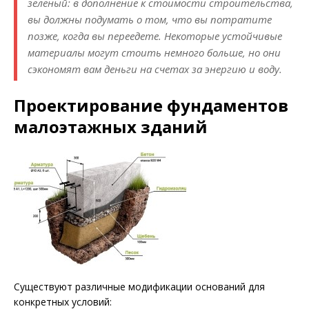
зеленый: в дополнение к стоимости строительства,
вы должны подумать о том, что вы потратите
позже, когда вы переедете. Некоторые устойчивые
материалы могут стоить немного больше, но они
сэкономят вам деньги на счетах за энергию и воду.
Проектирование фундаментов
малоэтажных зданий
Существуют различные модификации оснований для
конкретных условий: