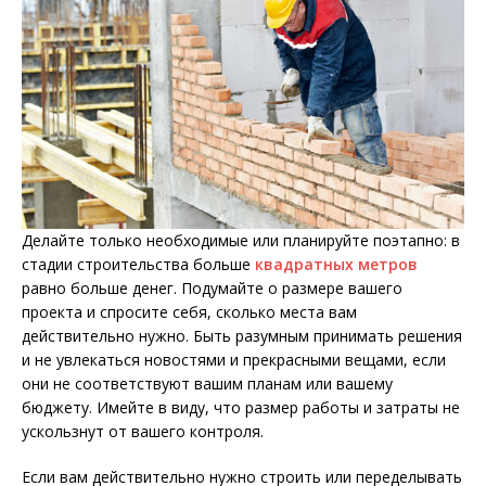
Делайте только необходимые или планируйте поэтапно: в
стадии строительства больше
квадратных метров
равно больше денег. Подумайте о размере вашего
проекта и спросите себя, сколько места вам
действительно нужно. Быть разумным принимать решения
и не увлекаться новостями и прекрасными вещами, если
они не соответствуют вашим планам или вашему
бюджету. Имейте в виду, что размер работы и затраты не
ускользнут от вашего контроля.
Если вам действительно нужно строить или переделывать