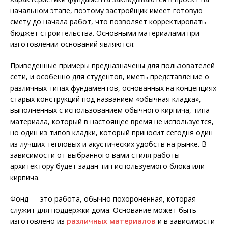
начальном этапе, поэтому застройщик имеет готовую
смету до начала работ, что позволяет корректировать
бюджет строительства. Основными материалами при
изготовлении оснований являются:
Приведенные примеры предназначены для пользователей
сети, и особенно для студентов, иметь представление о
различных типах фундаментов, основанных на концепциях
старых конструкций под названием «обычная кладка»,
выполненных с использованием обычного кирпича, типа
материала, который в настоящее время не используется,
но один из типов кладки, который приносит сегодня один
из лучших тепловых и акустических удобств на рынке. В
зависимости от выбранного вами стиля работы
архитектору будет задан тип используемого блока или
кирпича.
Фонд — это работа, обычно похороненная, которая
служит для поддержки дома. Основание может быть
изготовлено из
различных материалов
и в зависимости