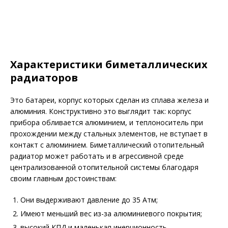
Характеристики биметаллических
радиаторов
Это батареи, корпус которых сделан из сплава железа и
алюминия. Конструктивно это выглядит так: корпус
прибора обливается алюминием, и теплоноситель при
прохождении между стальных элементов, не вступает в
контакт с алюминием. Биметаллический отопительный
радиатор может работать и в агрессивной среде
централизованной отопительной системы благодаря
своим главным достоинствам:
Они выдерживают давление до 35 Атм;
Имеют меньший вес из-за алюминиевого покрытия;
высокий КПД и маленькая инерционность.