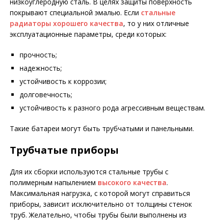
низкоуглеродную сталь. В целях защиты поверхность
покрывают специальной эмалью. Если
стальные
радиаторы
хорошего качества
, то у них отличные
эксплуатационные параметры, среди которых:
прочность;
надежность;
устойчивость к коррозии;
долговечность;
устойчивость к разного рода агрессивным веществам.
Такие батареи могут быть трубчатыми и панельными.
Трубчатые приборы
Для их сборки используются стальные трубы с
полимерным напылением
высокого качества
.
Максимальная нагрузка, с которой могут справиться
приборы, зависит исключительно от толщины стенок
труб. Желательно, чтобы трубы были выполнены из