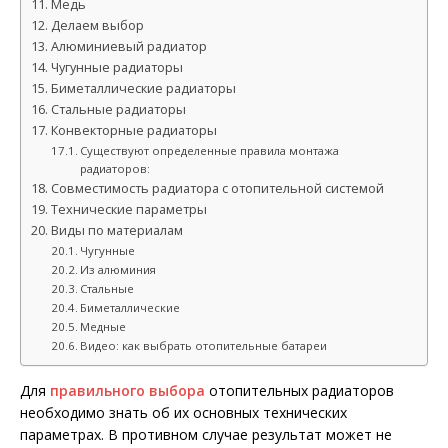
Медь
Делаем выбор
Алюминиевый радиатор
Чугунные радиаторы
Биметаллические радиаторы
Стальные радиаторы
Конвекторные радиаторы
Существуют определенные правила монтажа
радиаторов:
Совместимость радиатора с отопительной системой
Технические параметры
Виды по материалам
Чугунные
Из алюминия
Стальные
Биметаллические
Медные
Видео: как выбрать отопительные батареи
Для
правильного выбора
отопительных радиаторов
необходимо знать об их основных технических
параметрах. В противном случае результат может не