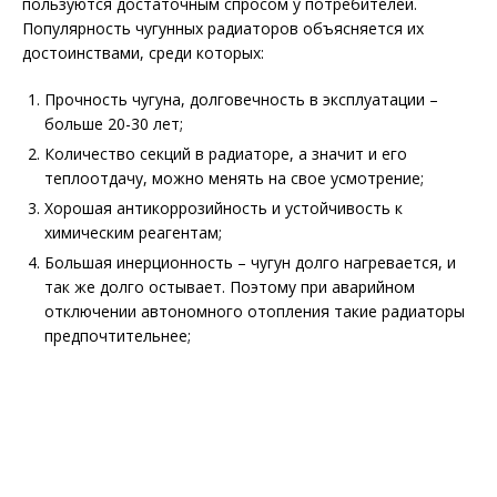
пользуются достаточным спросом у потребителей.
Популярность чугунных радиаторов объясняется их
достоинствами, среди которых:
Прочность чугуна, долговечность в эксплуатации –
больше 20-30 лет;
Количество секций в радиаторе, а значит и его
теплоотдачу, можно менять на свое усмотрение;
Хорошая антикоррозийность и устойчивость к
химическим реагентам;
Большая инерционность – чугун долго нагревается, и
так же долго остывает. Поэтому при аварийном
отключении автономного отопления такие радиаторы
предпочтительнее;