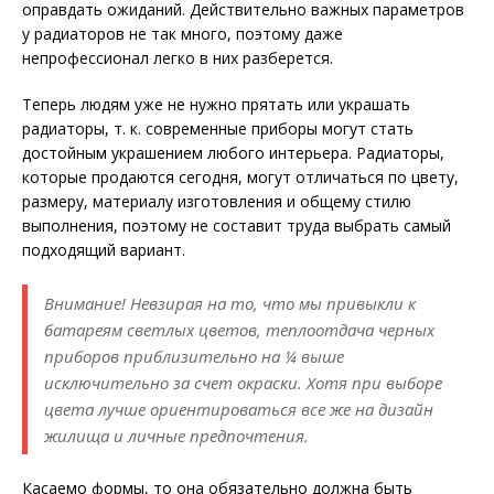
оправдать ожиданий. Действительно важных параметров
у радиаторов не так много, поэтому даже
непрофессионал легко в них разберется.
Теперь людям уже не нужно прятать или украшать
радиаторы, т. к. современные приборы могут стать
достойным украшением любого интерьера. Радиаторы,
которые продаются сегодня, могут отличаться по цвету,
размеру, материалу изготовления и общему стилю
выполнения, поэтому не составит труда выбрать самый
подходящий вариант.
Внимание! Невзирая на то, что мы привыкли к
батареям светлых цветов, теплоотдача черных
приборов приблизительно на ¼ выше
исключительно за счет окраски. Хотя при выборе
цвета лучше ориентироваться все же на дизайн
жилища и личные предпочтения.
Касаемо формы, то она обязательно должна быть