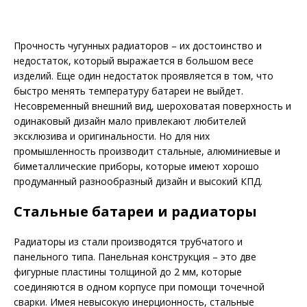
Прочность чугунных радиаторов – их достоинство и
недостаток, который выражается в большом весе
изделий. Еще один недостаток проявляется в том, что
быстро менять температуру батареи не выйдет.
Несовременный внешний вид, шероховатая поверхность и
одинаковый дизайн мало привлекают любителей
эксклюзива и оригинальности. Но для них
промышленность производит стальные, алюминиевые и
биметаллические приборы, которые имеют хорошо
продуманный разнообразный дизайн и высокий КПД.
Стальные батареи и радиаторы
Радиаторы из стали производятся трубчатого и
панельного типа. Панельная конструкция – это две
фигурные пластины толщиной до 2 мм, которые
соединяются в одном корпусе при помощи точечной
сварки. Имея невысокую инерционность, стальные