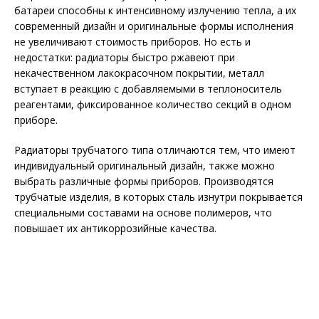
батареи способны к интенсивному излучению тепла, а их
современный дизайн и оригинальные формы исполнения
не увеличивают стоимость приборов. Но есть и
недостатки: радиаторы быстро ржавеют при
некачественном лакокрасочном покрытии, металл
вступает в реакцию с добавляемыми в теплоноситель
реагентами, фиксированное количество секций в одном
приборе.
Радиаторы трубчатого типа отличаются тем, что имеют
индивидуальный оригинальный дизайн, также можно
выбрать различные формы приборов. Производятся
трубчатые изделия, в которых сталь изнутри покрывается
специальными составами на основе полимеров, что
повышает их антикоррозийные качества.