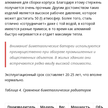
алюминия для сборки корпуса. Благодаря этому стержень
получается очень прочным. Другим достоинством таких
изделий является высокое рабочее давление, которое
может достигать 50 (!) атмосфер. Более того, сталь
отлично «сотрудничает» даже с той водой, в которой
имеются разные примеси, в то время как алюминий
быстро нагревается и отдает максимум тепла.
Внимание! Биметаллические батареи используются
преимущественно при обогреве промышленных и
общественных объектов. В жилых зданиях они
встречаются редко ввиду высокой стоимости.
Эксплуатационный срок составляет 20-25 лет, что вполне
нормально.
Таблица 4. Сравнение биметаллических радиаторов
Производитель
Модель
Вес,
Мощность,
Объем