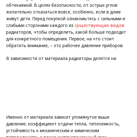
обтекаемой. В целях безопасности, от острых углов
желательно отказаться вовсе, особенно, если в доме
живут дети. Перед покупкой ознакомьтесь с сильными и
слабыми сторонами каждого из
существующих видов
радиаторов, чтобы определить, какой больше подходит
для конкретного помещения. Первое, на что стоит
обратить внимание, – это рабочее давление приборов.
В зависимости от материала радиаторы делятся на:
Именно от материала зависит упомянутое выше
давление, коэффициент отдачи тепла, теплоемкость,
устойчивость к механическим и химическим