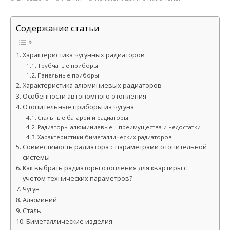
Содержание статьи
Характеристика чугунных радиаторов
Трубчатые приборы
Панельные приборы
Характеристика алюминиевых радиаторов
Особенности автономного отопления
Отопительные приборы из чугуна
Стальные батареи и радиаторы
Радиаторы алюминиевые – преимущества и недостатки
Характеристики биметаллических радиаторов
Совместимость радиатора с параметрами отопительной
системы
Как выбрать радиаторы отопления для квартиры с
учетом технических параметров?
Чугун
Алюминий
Сталь
Биметаллические изделия