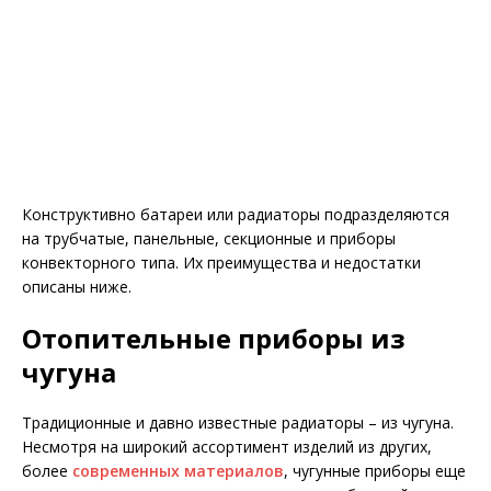
Конструктивно батареи или радиаторы подразделяются
на трубчатые, панельные, секционные и приборы
конвекторного типа. Их преимущества и недостатки
описаны ниже.
Отопительные приборы из
чугуна
Традиционные и давно известные радиаторы – из чугуна.
Несмотря на широкий ассортимент изделий из других,
более
современных материалов
, чугунные приборы еще