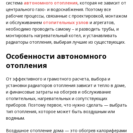
система
автономного отопления
, которая не зависит от
центрального газо- и водоснабжения. Поэтому все
рабочие процессы, связанные с проектировкой, монтажом
и обслуживанием
отопительных узлов
и агрегатов,
необходимо проводить самому – и разводить трубы, и
монтировать нагревательный котел, и устанавливать
радиаторы отопления, выбирая лучшие из существующих.
Особенности автономного
отопления
От эффективного и грамотного расчета, выбора и
установки радиаторов отопления зависит и тепло в доме,
и финансовые затраты на обогрев и обслуживание
отопительных, нагревательных и сопутствующих
приборов. Поэтому первое, что нужно сделать — выбрать
тип отопления, которое может быть воздушным или
водяным.
Воздушное отопление дома — это обогрев калориферами