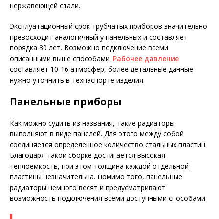
нержавеющей стали.
Эксплуатационный срок трубчатых приборов значительно
превосходит аналогичный у панельных и составляет
порядка 30 лет. Возможно подключение всеми
описанными выше способами.
Рабочее давление
составляет 10-16 атмосфер, более детальные данные
нужно уточнить в техпаспорте изделия.
Панельные приборы
Как можно судить из названия, такие радиаторы
выполняют в виде панелей. Для этого между собой
соединяется определенное количество стальных пластин.
Благодаря такой сборке достигается высокая
теплоемкость, при этом толщина каждой отдельной
пластины незначительна. Помимо того, панельные
радиаторы немного весят и предусматривают
возможность подключения всеми доступными способами.