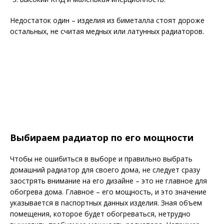
Недостаток один – изделия из биметалла стоят дороже
остальных, не считая медных или латунных радиаторов.
Выбираем радиатор по его мощности
Чтобы не ошибиться в выборе и правильно выбрать
домашний радиатор для своего дома, не следует сразу
заострять внимание на его дизайне – это не главное для
обогрева дома. Главное – его мощность, и это значение
указывается в паспортных данных изделия. Зная объем
помещения, которое будет обогреваться, нетрудно