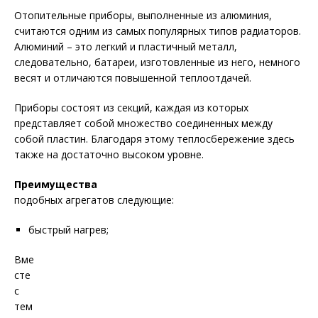
Отопительные приборы, выполненные из алюминия,
считаются одним из самых популярных типов радиаторов.
Алюминий – это легкий и пластичный металл,
следовательно, батареи, изготовленные из него, немного
весят и отличаются повышенной теплоотдачей.
Приборы состоят из секций, каждая из которых
представляет собой множество соединенных между
собой пластин. Благодаря этому теплосбережение здесь
также на достаточно высоком уровне.
Преимущества
подобных агрегатов следующие:
быстрый нагрев;
Вме
сте
с
тем