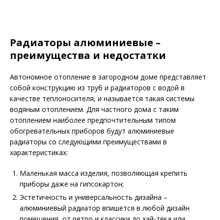
Радиаторы алюминиевые –
преимущества и недостатки
Автономное отопление в загородном доме представляет
собой конструкцию из труб и радиаторов с водой в
качестве теплоносителя, и называется такая системы
водяным отоплением. Для частного дома с таким
отоплением наиболее предпочтительным типом
обогревательных приборов будут алюминиевые
радиаторы со следующими преимуществами в
характеристиках:
Маленькая масса изделия, позволяющая крепить
приборы даже на гипсокартон;
Эстетичность и универсальность дизайна –
алюминиевый радиатор впишется в любой дизайн
помещения, от ретро и классики до хай-тека или