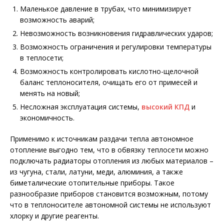
Маленькое давление в трубах, что минимизирует
возможность аварий;
Невозможность возникновения гидравлических ударов;
Возможность ограничения и регулировки температуры
в теплосети;
Возможность контролировать кислотно-щелочной
баланс теплоносителя, очищать его от примесей и
менять на новый;
Несложная эксплуатация системы,
высокий КПД
и
экономичность.
Применимо к источникам раздачи тепла автономное
отопление выгодно тем, что в обвязку теплосети можно
подключать радиаторы отопления из любых материалов –
из чугуна, стали, латуни, меди, алюминия, а также
биметалические отопительные приборы. Такое
разнообразие приборов становится возможным, потому
что в теплоносителе автономной системы не используют
хлорку и другие реагенты.