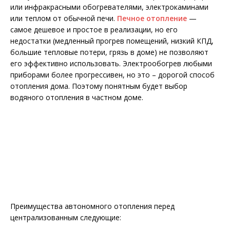
или инфракрасными обогревателями, электрокаминами
или теплом от обычной печи.
Печное отопление
—
самое дешевое и простое в реализации, но его
недостатки (медленный прогрев помещений, низкий КПД,
большие тепловые потери, грязь в доме) не позволяют
его эффективно использовать. Электрообогрев любыми
приборами более прогрессивен, но это – дорогой способ
отопления дома. Поэтому понятным будет выбор
водяного отопления в частном доме.
Преимущества автономного отопления перед
централизованным следующие: