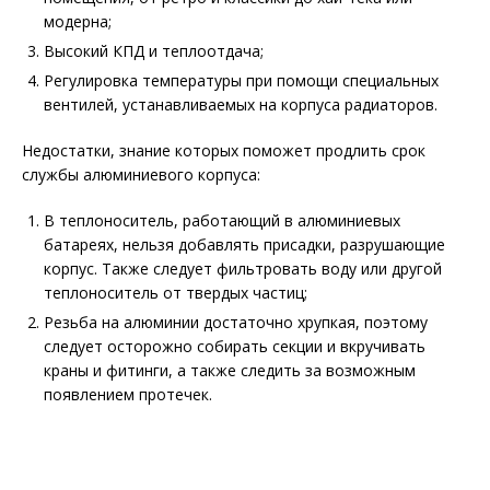
модерна;
Высокий КПД и теплоотдача;
Регулировка температуры при помощи специальных
вентилей, устанавливаемых на корпуса радиаторов.
Недостатки, знание которых поможет продлить срок
службы алюминиевого корпуса:
В теплоноситель, работающий в алюминиевых
батареях, нельзя добавлять присадки, разрушающие
корпус. Также следует фильтровать воду или другой
теплоноситель от твердых частиц;
Резьба на алюминии достаточно хрупкая, поэтому
следует осторожно собирать секции и вкручивать
краны и фитинги, а также следить за возможным
появлением протечек.