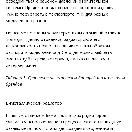
осведомиться о рабочем давлении отопительной
системы. Предельное давление конкретного изделия
нужно посмотреть в техпаспорте, т. к. для разных
моделей оно разное.
Но все же по своим характеристикам алюминий отлично
подходит для изготовления радиаторов, а его
легкоплавкость позволила значительным образом
расширить модельный ряд. Сегодня можно выбрать
именно ту батарею, которая идеально впишется в
интерьер жилья.
Таблица 3. Сравнение алюминиевых батарей от известных
брендов
Биметаллический радиатор
Главным отличием биметаллических радиаторов
считается использование в процессе изготовления двух
разных металлов – стали для создания сердечника и