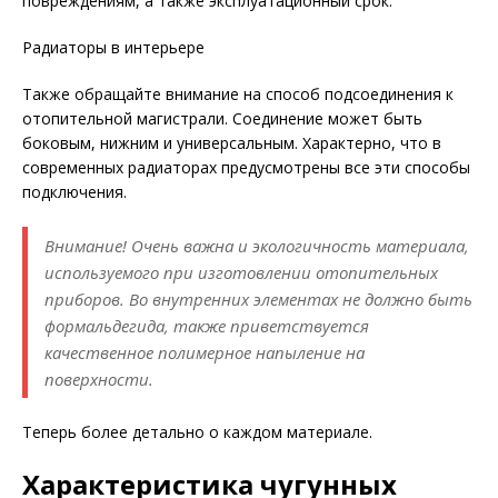
повреждениям, а также эксплуатационный срок.
Радиаторы в интерьере
Также обращайте внимание на способ подсоединения к
отопительной магистрали. Соединение может быть
боковым, нижним и универсальным. Характерно, что в
современных радиаторах предусмотрены все эти способы
подключения.
Внимание! Очень важна и экологичность материала,
используемого при изготовлении отопительных
приборов. Во внутренних элементах не должно быть
формальдегида, также приветствуется
качественное полимерное напыление на
поверхности.
Теперь более детально о каждом материале.
Характеристика чугунных