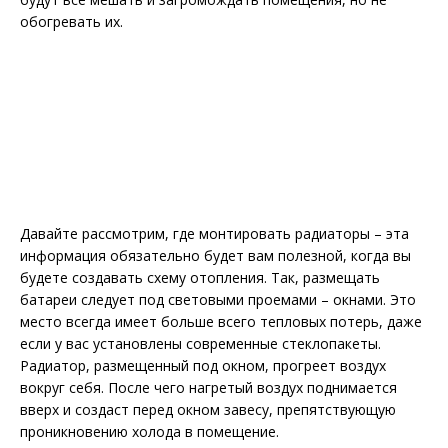
обогревать их.
Давайте рассмотрим, где монтировать радиаторы – эта
информация обязательно будет вам полезной, когда вы
будете создавать схему отопления. Так, размещать
батареи следует под световыми проемами – окнами. Это
место всегда имеет больше всего тепловых потерь, даже
если у вас установлены современные стеклопакеты.
Радиатор, размещенный под окном, прогреет воздух
вокруг себя. После чего нагретый воздух поднимается
вверх и создаст перед окном завесу, препятствующую
проникновению холода в помещение.