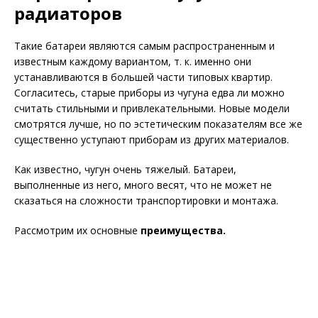
радиаторов
Такие батареи являются самым распространенным и
известным каждому вариантом, т. к. именно они
устанавливаются в большей части типовых квартир.
Согласитесь, старые приборы из чугуна едва ли можно
считать стильными и привлекательными. Новые модели
смотрятся лучше, но по эстетическим показателям все же
существенно уступают приборам из других материалов.
Как известно, чугун очень тяжелый. Батареи,
выполненные из него, много весят, что не может не
сказаться на сложности транспортировки и монтажа.
Рассмотрим их основные
преимущества.