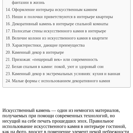
фантазии в жизнь
Оформление интерьера искусственным камнем
Ниши и полочки приветствуются в интерьере квартиры
Декоративный камень в интерьере спальной комнаты
Полосатые стены искусственного камня в интерьере
Величие колонн из искусственного камня в квартите
Характеристики, дающие преимущества
Каменный декор в интерьере
Прихожая: «пещерный век» или современность
Белая спальня в камне: покой, уют и здоровый сон
Каменный декор в экстремальных условиях: кухня и ванная
Малые формы с использованием декоративного камня
Искусственный камень — один из немногих материалов,
получаемых при помощи современных технологий, но
несущий на себе печать прошедших эпох. Правильное
использование искусственного камня в интерьере гостиной,
как на фото, вносит в помещение элемент некой небрежности