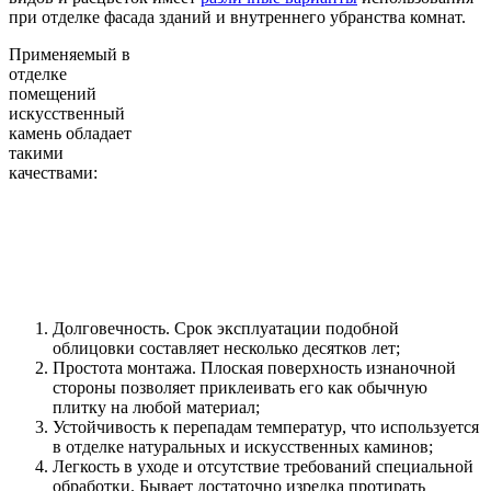
при отделке фасада зданий и внутреннего убранства комнат.
Применяемый в
отделке
помещений
искусственный
камень обладает
такими
качествами:
Долговечность. Срок эксплуатации подобной
облицовки составляет несколько десятков лет;
Простота монтажа. Плоская поверхность изнаночной
стороны позволяет приклеивать его как обычную
плитку на любой материал;
Устойчивость к перепадам температур, что используется
в отделке натуральных и искусственных каминов;
Легкость в уходе и отсутствие требований специальной
обработки. Бывает достаточно изредка протирать