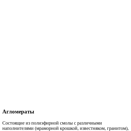
Агломераты
Состоящие из полиэфирной смолы с различными
наполнителями (мраморной крошкой, известняком, гранитом),