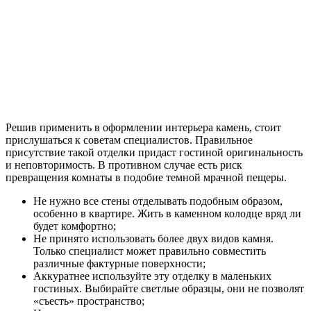
Решив применить в оформлении интерьера камень, стоит
прислушаться к советам специалистов. Правильное
присутствие такой отделки придаст гостиной оригинальность
и неповторимость. В противном случае есть риск
превращения комнаты в подобие темной мрачной пещеры.
Не нужно все стены отделывать подобным образом,
особенно в квартире. Жить в каменном колодце вряд ли
будет комфортно;
Не принято использовать более двух видов камня.
Только специалист может правильно совместить
различные фактурные поверхности;
Аккуратнее используйте эту отделку в маленьких
гостиных. Выбирайте светлые образцы, они не позволят
«съесть» пространство;