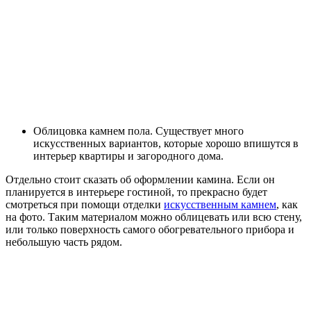
Облицовка камнем пола. Существует много
искусственных вариантов, которые хорошо впишутся в
интерьер квартиры и загородного дома.
Отдельно стоит сказать об оформлении камина. Если он
планируется в интерьере гостиной, то прекрасно будет
смотреться при помощи отделки
искусственным камнем
, как
на фото. Таким материалом можно облицевать или всю стену,
или только поверхность самого обогревательного прибора и
небольшую часть рядом.