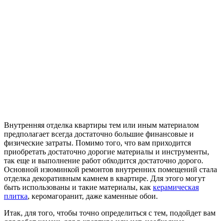
Внутренняя отделка квартиры тем или иным материалом
предполагает всегда достаточно большие финансовые и
физические затраты. Помимо того, что вам приходится
приобретать достаточно дорогие материалы и инструменты,
так еще и выполнение работ обходится достаточно дорого.
Основной изюминкой ремонтов внутренних помещений стала
отделка декоративным камнем в квартире. Для этого могут
быть использованы и такие материалы, как
керамическая
плитка
, керомагоранит, даже каменные обои.
Итак, для того, чтобы точно определиться с тем, подойдет вам