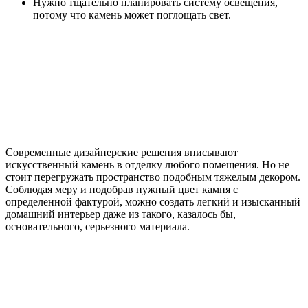
Нужно тщательно планировать систему освещения,
потому что камень может поглощать свет.
Современные дизайнерские решения вписывают
искусственный камень в отделку любого помещения. Но не
стоит перегружать пространство подобным тяжелым декором.
Соблюдая меру и подобрав нужный цвет камня с
определенной фактурой, можно создать легкий и изысканный
домашний интерьер даже из такого, казалось бы,
основательного, серьезного материала.