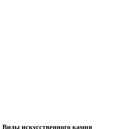
Виды искусственного камня