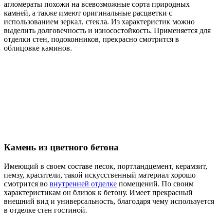
агломераты похожи на всевозможные сорта природных
камней, а также имеют оригинальные расцветки с
использованием зеркал, стекла. Из характеристик можно
выделить долговечность и износостойкость. Применяется для
отделки стен, подоконников, прекрасно смотрится в
облицовке каминов.
Камень из цветного бетона
Имеющий в своем составе песок, портландцемент, керамзит,
пемзу, красители, такой искусственный материал хорошо
смотрится во
внутренней отделке
помещений. По своим
характеристикам он близок к бетону. Имеет прекрасный
внешний вид и универсальность, благодаря чему используется
в отделке стен гостиной.