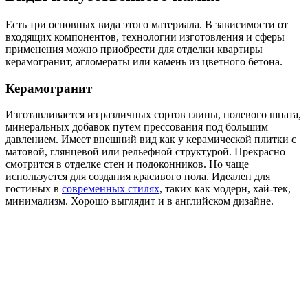
Есть три основных вида этого материала. В зависимости от
входящих компонентов, технологии изготовления и сферы
применения можно приобрести для отделки квартиры
керамогранит, агломераты или камень из цветного бетона.
Керамогранит
Изготавливается из различных сортов глины, полевого шпата,
минеральных добавок путем прессования под большим
давлением. Имеет внешний вид как у керамической плитки с
матовой, глянцевой или рельефной структурой. Прекрасно
смотрится в отделке стен и подоконников. Но чаще
используется для создания красивого пола. Идеален для
гостиных в
современных стилях
, таких как модерн, хай-тек,
минимализм. Хорошо выглядит и в английском дизайне.