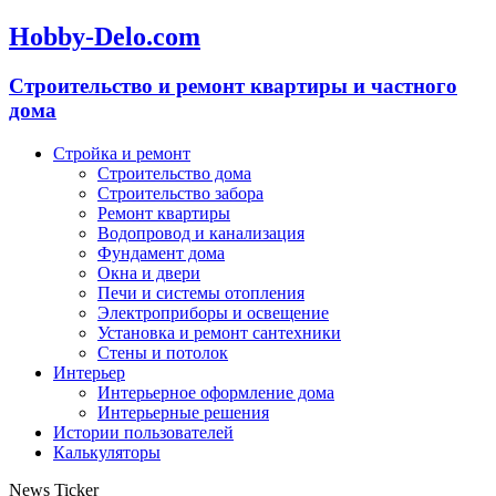
Hobby-Delo.com
Cтроительство и ремонт квартиры и частного
дома
Стройка и ремонт
Строительство дома
Строительство забора
Ремонт квартиры
Водопровод и канализация
Фундамент дома
Окна и двери
Печи и системы отопления
Электроприборы и освещение
Установка и ремонт сантехники
Стены и потолок
Интерьер
Интерьерное оформление дома
Интерьерные решения
Истории пользователей
Калькуляторы
News Ticker