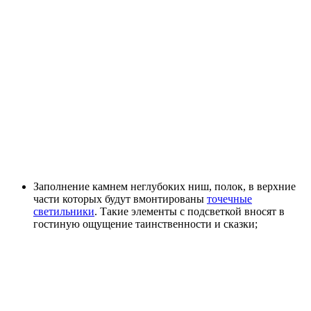
Заполнение камнем неглубоких ниш, полок, в верхние
части которых будут вмонтированы
точечные
светильники
. Такие элементы с подсветкой вносят в
гостиную ощущение таинственности и сказки;