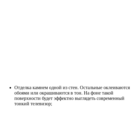
Отделка камнем одной из стен. Остальные оклеиваются
обоями или окрашиваются в тон. На фоне такой
поверхности будет эффектно выглядеть современный
тонкий телевизор;