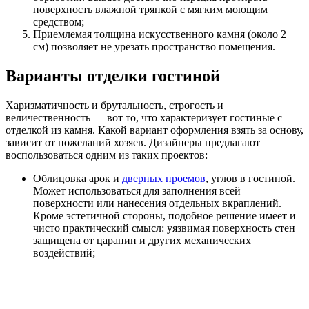
поверхность влажной тряпкой с мягким моющим
средством;
Приемлемая толщина искусственного камня (около 2
см) позволяет не урезать пространство помещения.
Варианты отделки гостиной
Харизматичность и брутальность, строгость и
величественность — вот то, что характеризует гостиные с
отделкой из камня. Какой вариант оформления взять за основу,
зависит от пожеланий хозяев. Дизайнеры предлагают
воспользоваться одним из таких проектов:
Облицовка арок и
дверных проемов
, углов в гостиной.
Может использоваться для заполнения всей
поверхности или нанесения отдельных вкраплений.
Кроме эстетичной стороны, подобное решение имеет и
чисто практический смысл: уязвимая поверхность стен
защищена от царапин и других механических
воздействий;