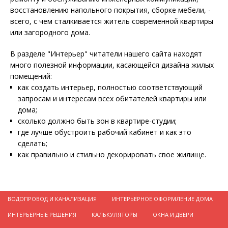
восстановлению напольного покрытия, сборке мебели, -
всего, с чем сталкивается житель современной квартиры
или загородного дома.
В разделе "Интерьер" читатели нашего сайта находят
много полезной информации, касающейся дизайна жилых
помещений:
как создать интерьер, полностью соответствующий
запросам и интересам всех обитателей квартиры или
дома;
сколько должно быть зон в квартире-студии;
где лучше обустроить рабочий кабинет и как это
сделать;
как правильно и стильно декорировать свое жилище.
ВОДОПРОВОД И КАНАЛИЗАЦИЯ
ИНТЕРЬЕРНОЕ ОФОРМЛЕНИЕ ДОМА
ИНТЕРЬЕРНЫЕ РЕШЕНИЯ
КАЛЬКУЛЯТОРЫ
ОКНА И ДВЕРИ