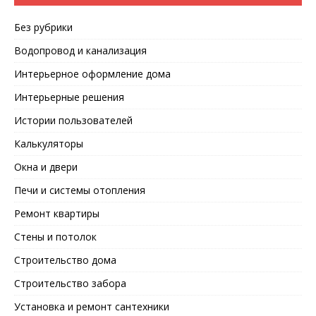
Без рубрики
Водопровод и канализация
Интерьерное оформление дома
Интерьерные решения
Истории пользователей
Калькуляторы
Окна и двери
Печи и системы отопления
Ремонт квартиры
Стены и потолок
Строительство дома
Строительство забора
Установка и ремонт сантехники