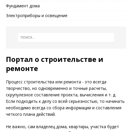
Фундамент дома
Электроприборы и освещение
Портал о строительстве и
ремонте
Процесс строительства или ремонта - это всегда
творчество, но одновременно и точные расчеты,
скрупулезное составление проекта, вычисления и т. д.
Если подходить к делу со всей серьезностью, то начинать
необходимо всегда со сбора информации и составления
четкого плана действий.
Не важно, сам владелец дома, квартиры, участка будет