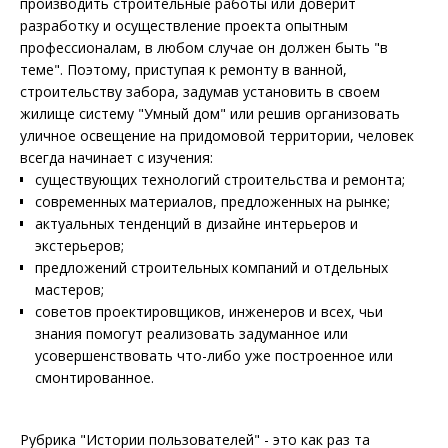
производить строительные работы или доверит
разработку и осуществление проекта опытным
профессионалам, в любом случае он должен быть "в
теме". Поэтому, приступая к ремонту в ванной,
строительству забора, задумав установить в своем
жилище систему "Умный дом" или решив организовать
уличное освещение на придомовой территории, человек
всегда начинает с изучения:
существующих технологий строительства и ремонта;
современных материалов, предложенных на рынке;
актуальных тенденций в дизайне интерьеров и
экстерьеров;
предложений строительных компаний и отдельных
мастеров;
советов проектировщиков, инженеров и всех, чьи
знания помогут реализовать задуманное или
усовершенствовать что-либо уже построенное или
смонтированное.
Рубрика "Истории пользователей" - это как раз та