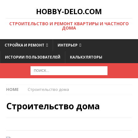
HOBBY-DELO.COM
CТРОИТЕЛЬСТВО И РЕМОНТ КВАРТИРЫ И ЧАСТНОГО
ДОМА
СТРОЙКА И РЕМОНТ
ИНТЕРЬЕР
ИСТОРИИ ПОЛЬЗОВАТЕЛЕЙ
КАЛЬКУЛЯТОРЫ
HOME
Строительство дома
Строительство дома