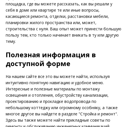
площадка, где вы можете рассказать, как вы решали у
себя в доме или квартире те или иные вопросы,
касающиеся ремонта, отделки, расстановки мебели,
планировки жилого пространства или, может,
строительства с нуля. Ваш опыт может принести большую
пользу тем, кто только начинает вникать в ту или другую
тему.
Полезная информация в
доступной форме
На нашем сайте все это вы можете найти, используя
интуитивно понятную навигацию и удобное меню.
Интересные и полезные материалы по монтажу
освещения и отопления, обустройству канализации,
проектированию и прокладке водопровода по
небольшому коттеджу или огромному особняку, а также
многое другое вы найдете в разделе "Стройка и ремонт".
Здесь вы также можете найти прикладные советы по
ремонту и обслуживанию инженерных коммуникаций,