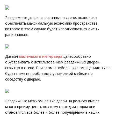
Раздвижные двери, спрятанные в стене, позволяют
обеспечить максимальную экономию пространства,
которое в этом случае будет использоваться очень
рационально.
Дизайн
маленького интерьера
целесообразно
обустраивать с использованием раздвижных дверей,
скрытых в стене. При этом в небольших помещениях вы не
будете иметь проблемы с установкой мебели по
соседству с дверью.
Раздвижные межкомнатные двери на рельсах имеют
много преимуществ, поэтому с каждым годом они
становятся все более и более популярными в наших