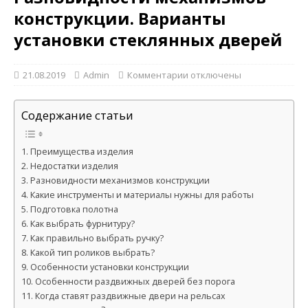
конструкции. Варианты
установки стеклянных дверей
21.08.2019
Admin
Комментарии
отключены
Содержание статьи
Преимущества изделия
Недостатки изделия
Разновидности механизмов конструкции
Какие инструменты и материалы нужны для работы
Подготовка полотна
Как выбрать фурнитуру?
Как правильно выбрать ручку?
Какой тип роликов выбрать?
Особенности установки конструкции
Особенности раздвижных дверей без порога
Когда ставят раздвижные двери на рельсах