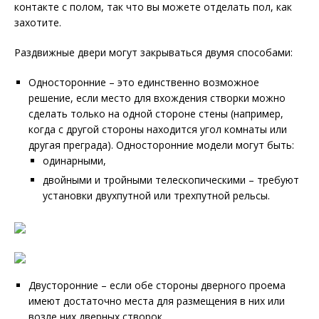
контакте с полом, так что вы можете отделать пол, как
захотите.
Раздвижные двери могут закрываться двумя способами:
Односторонние – это единственно возможное
решение, если место для вхождения створки можно
сделать только на одной стороне стены (например,
когда с другой стороны находится угол комнаты или
другая преграда). Односторонние модели могут быть:
одинарными,
двойными и тройными телескопическими – требуют
установки двухпутной или трехпутной рельсы.
Двусторонние – если обе стороны дверного проема
имеют достаточно места для размещения в них или
возле них дверных створок.