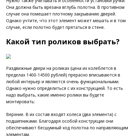
Нужно также учитывать и особенности установки ручки.
Она должна быть врезана вглубь полотна. В противном
случае она помешает плотному закрыванию дверей.
Однако учтите, что этот элемент может мешать и в том
случае, если полотно будет прятаться в стене.
Какой тип роликов выбрать?
Раздвижные двери на роликах (цена их колеблется в
пределах 1400-14500 рублей) прерасно вписываются в
любой интерьер и являются очень функциональными.
Однако нужно определиться с их конструкцией. То есть
надо выбрать, какие именно ролики вы будете
монтировать:
Верхние. В их состав входят колеса (два элемента) с
подшипниками. Благодаря особой конструкции они
обеспечивают бесшумный ход полотна по направляющим
элементам.