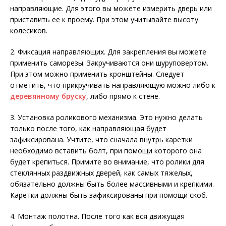
направляющие. Для этого вы можете измерить дверь или
приставить ее к проему. При этом учитывайте высоту
колесиков.
2. Фиксация направляющих. Для закрепления вы можете
применить саморезы. Закручиваются они шуруповертом.
При этом можно применить кронштейны. Следует
отметить, что прикручивать направляющую можно либо к
деревянному бруску
, либо прямо к стене.
3. Установка роликового механизма. Это нужно делать
только после того, как направляющая будет
зафиксирована. Учтите, что сначала внутрь каретки
необходимо вставить болт, при помощи которого она
будет крепиться. Примите во внимание, что ролики для
стеклянных раздвижных дверей, как самых тяжелых,
обязательно должны быть более массивными и крепкими.
Каретки должны быть зафиксированы при помощи скоб.
4. Монтаж полотна. После того как вся движущая