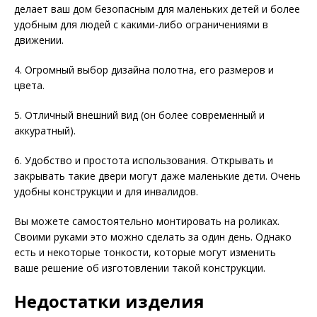
делает ваш дом безопасным для маленьких детей и более
удобным для людей с какими-либо ограничениями в
движении.
4. Огромный выбор дизайна полотна, его размеров и
цвета.
5. Отличный внешний вид (он более современный и
аккуратный).
6. Удобство и простота использования. Открывать и
закрывать такие двери могут даже маленькие дети. Очень
удобны конструкции и для инвалидов.
Вы можете самостоятельно монтировать на роликах.
Своими руками это можно сделать за один день. Однако
есть и некоторые тонкости, которые могут изменить
ваше решение об изготовлении такой конструкции.
Недостатки изделия