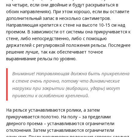
на четыре, если они двойные и будут раскрываться в
обоих направлениях). При этом хорошо, если вы оставите
дополнительный запас в несколько сантиметров.
Направляющая крепится к стене на высоте 10-15 см над
проемом. В зависимости от системы она прикручивается к
стене, либо непосредственно, либо с помощью
держателей с регулировкой положения рельсы. Последнее
решение лучше, так как обеспечивает точное
выравнивание рельсы по уровню.
Внимание! Направляющая должна быть прикреплена
к стене очень прочно, потому что динамические
нагрузки при закрытии (вибрации, удары) могут
привести к ослаблению креплений.
На рельсе устанавливаются ролики, а затем
прикручивается полотно. На полу – за пределами
дверного проема – устанавливаются ограничители
отклонения. Затем устанавливаются ограничители
открытия. После регулировки положения створок следует