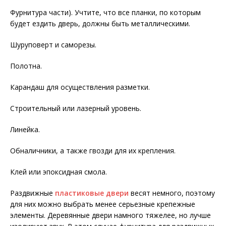
Фурнитура части). Учтите, что все планки, по которым
будет ездить дверь, должны быть металлическими.
Шуруповерт и саморезы.
Полотна.
Карандаш для осуществления разметки.
Строительный или лазерный уровень.
Линейка.
Обналичники, а также гвозди для их крепления.
Клей или эпоксидная смола.
Раздвижные
пластиковые двери
весят немного, поэтому
для них можно выбрать менее серьезные крепежные
элементы. Деревянные двери намного тяжелее, но лучше