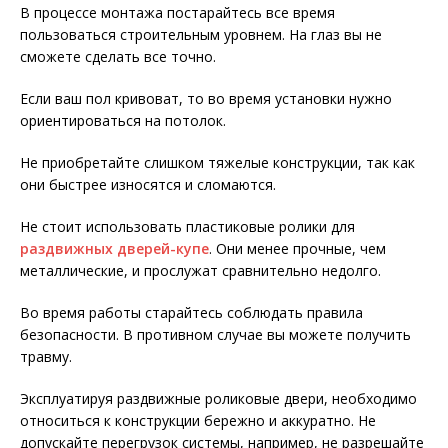
В процессе монтажа постарайтесь все время
пользоваться строительным уровнем. На глаз вы не
сможете сделать все точно.
Если ваш пол кривоват, то во время установки нужно
ориентироваться на потолок.
Не приобретайте слишком тяжелые конструкции, так как
они быстрее износятся и сломаются.
Не стоит использовать пластиковые ролики для
раздвижных дверей-купе
. Они менее прочные, чем
металлические, и прослужат сравнительно недолго.
Во время работы старайтесь соблюдать правила
безопасности. В противном случае вы можете получить
травму.
Эксплуатируя раздвижные роликовые двери, необходимо
относиться к конструкции бережно и аккуратно. Не
допускайте перегрузок системы, например, не разрешайте