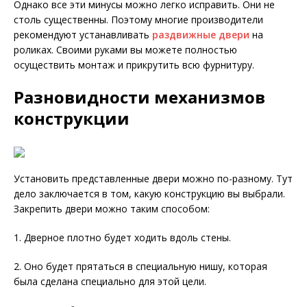
Однако все эти минусы можно легко исправить. Они не
столь существенны. Поэтому многие производители
рекомендуют устанавливать
раздвижные двери
на
роликах. Своими руками вы можете полностью
осуществить монтаж и прикрутить всю фурнитуру.
Разновидности механизмов
конструкции
Установить представленные двери можно по-разному. Тут
дело заключается в том, какую конструкцию вы выбрали.
Закрепить двери можно таким способом:
1. Дверное плотно будет ходить вдоль стены.
2. Оно будет прятаться в специальную нишу, которая
была сделана специально для этой цели.