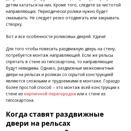
детям кататься на них. Кроме того, следите за чистотой
направляющих. Периодически ролики нужно будет
смазывать. Не следует резко отодвигать или закрывать
створку.
Вот и все особенности роликовых дверей. Удачи!
Для того чтобы повесить раздвижную дверь на стену,
потребуется монтаж направляющей. Если же рельсы
спрятать в стене из гипсокартона, то направляющие
будут невидимы. Однако, раздвижные межкомнатные
двери на рельсах и роликах со скрытой конструкцией
являются сложными и трудоемкими в монтаже. Гораздо
более простой способ – это монтаж всей конструкции к
стене из
кирпичной перегородки
или к стене из
гипсокартона.
Когда ставят раздвижные
двери на рельсах