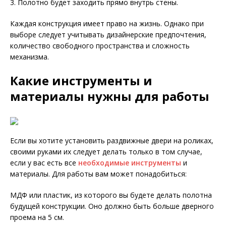
3. Полотно будет заходить прямо внутрь стены.
Каждая конструкция имеет право на жизнь. Однако при
выборе следует учитывать дизайнерские предпочтения,
количество свободного пространства и сложность
механизма.
Какие инструменты и
материалы нужны для работы
Если вы хотите установить раздвижные двери на роликах,
своими руками их следует делать только в том случае,
если у вас есть все
необходимые инструменты
и
материалы. Для работы вам может понадобиться:
МДФ или пластик, из которого вы будете делать полотна
будущей конструкции. Оно должно быть больше дверного
проема на 5 см.