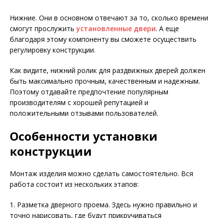
Нижние. Они в основном отвечают за то, сколько времени
смогут прослужить
установленные двери
. А еще
благодаря этому компоненту вы сможете осуществить
регулировку конструкции.
Как видите, нижний ролик для раздвижных дверей должен
быть максимально прочным, качественным и надежным.
Поэтому отдавайте предпочтение популярным
производителям с хорошей репутацией и
положительными отзывами пользователей.
Особенности установки
конструкции
Монтаж изделия можно сделать самостоятельно. Вся
работа состоит из нескольких этапов:
1. Разметка дверного проема. Здесь нужно правильно и
точно нарисовать, где будут прикручиваться