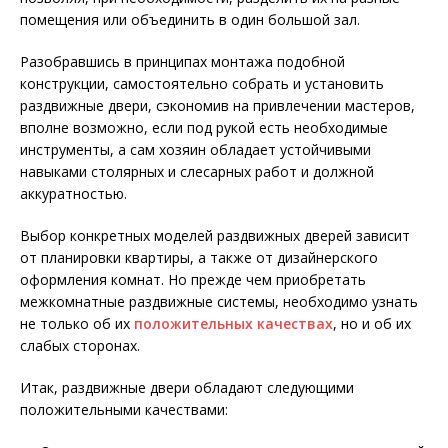
помещения или объединить в один большой зал.
Разобравшись в принципах монтажа подобной
конструкции, самостоятельно собрать и установить
раздвижные двери, сэкономив на привлечении мастеров,
вполне возможно, если под рукой есть необходимые
инструменты, а сам хозяин обладает устойчивыми
навыками столярных и слесарных работ и должной
аккуратностью.
Выбор конкретных моделей раздвижных дверей зависит
от планировки квартиры, а также от дизайнерского
оформления комнат. Но прежде чем приобретать
межкомнатные раздвижные системы, необходимо узнать
не только об их
положительных качествах
, но и об их
слабых сторонах.
Итак, раздвижные двери обладают следующими
положительными качествами: