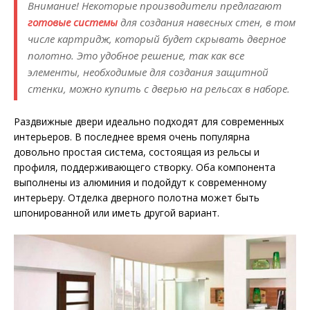
Внимание! Некоторые производители предлагают
готовые системы
для создания навесных стен, в том
числе картридж, который будет скрывать дверное
полотно. Это удобное решение, так как все
элементы, необходимые для создания защитной
стенки, можно купить с дверью на рельсах в наборе.
Раздвижные двери идеально подходят для современных
интерьеров. В последнее время очень популярна
довольно простая система, состоящая из рельсы и
профиля, поддерживающего створку. Оба компонента
выполнены из алюминия и подойдут к современному
интерьеру. Отделка дверного полотна может быть
шпонированной или иметь другой вариант.