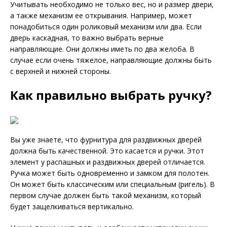
Учитывать необходимо не только вес, но и размер двери,
а также механизм ее открывания. Например, может
понадобиться один роликовый механизм или два. Если
дверь каскадная, то важно выбрать верные
направляющие. Они должны иметь по два желоба. В
случае если очень тяжелое, направляющие должны быть
с верхней и нижней стороны.
Как правильно выбрать ручку?
Вы уже знаете, что фурнитура для раздвижных дверей
должна быть качественной. Это касается и ручки. Этот
элемент у распашных и раздвижных дверей отличается.
Ручка может быть одновременно и замком для полотен.
Он может быть классическим или специальным (ригель). В
первом случае должен быть такой механизм, который
будет защелкиваться вертикально.