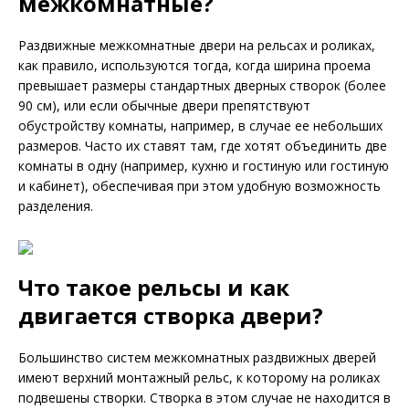
межкомнатные?
Раздвижные межкомнатные двери на рельсах и роликах,
как правило, используются тогда, когда ширина проема
превышает размеры стандартных дверных створок (более
90 см), или если обычные двери препятствуют
обустройству комнаты, например, в случае ее небольших
размеров. Часто их ставят там, где хотят объединить две
комнаты в одну (например, кухню и гостиную или гостиную
и кабинет), обеспечивая при этом удобную возможность
разделения.
Что такое рельсы и как
двигается створка двери?
Большинство систем межкомнатных раздвижных дверей
имеют верхний монтажный рельс, к которому на роликах
подвешены створки. Створка в этом случае не находится в