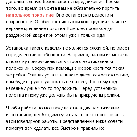
дополнительную безопасность передвижения. Кроме
того, во время ремонта вам не обязательно портить
напольное покрытие
. Оно останется в целости и
сохранности. Особенностью такой конструкции является
верхнее крепление полотна. Комплект роликов для
раздвижной двери при этом нужен только один.
Установка такого изделия не является сложной, но имеет
определенные особенности. Например, планки из металла
к полотну прикручиваются в строго вертикальном
положении. Сверху при помощи анкеров крепится такая
же рейка. Если вы устанавливаете дверь самостоятельно,
вам будет трудно удержать ее на весу. Поэтому под
изделие лучше что-то подложить. Перед установкой
полотна к нему уже должны быть прикручены ролики.
Чтобы работа по монтажу не стала для вас тяжелым
испытанием, необходимо учитывать некоторые нюансы
этой ювелирной работы. Представленные ниже советы
помогут вам сделать все быстро и правильно: