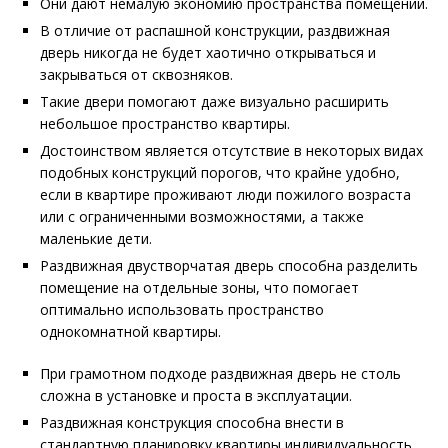
Они дают немалую экономию пространства помещений.
В отличие от распашной конструкции, раздвижная
дверь никогда не будет хаотично открываться и
закрываться от сквозняков.
Такие двери помогают даже визуально расширить
небольшое пространство квартиры.
Достоинством является отсутствие в некоторых видах
подобных конструкций порогов, что крайне удобно,
если в квартире проживают люди пожилого возраста
или с ограниченными возможностями, а также
маленькие дети.
Раздвижная двустворчатая дверь способна разделить
помещение на отдельные зоны, что помогает
оптимально использовать пространство
однокомнатной квартиры.
При грамотном подходе раздвижная дверь не столь
сложна в установке и проста в эксплуатации.
Раздвижная конструкция способна внести в
стандартную планировку квартиры индивидуальность,