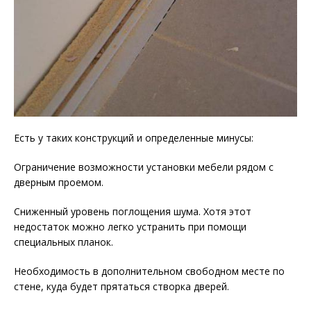
Есть у таких конструкций и определенные минусы:
Ограничение возможности установки мебели рядом с
дверным проемом.
Сниженный уровень поглощения шума. Хотя этот
недостаток можно легко устранить при помощи
специальных планок.
Необходимость в дополнительном свободном месте по
стене, куда будет прятаться створка дверей.