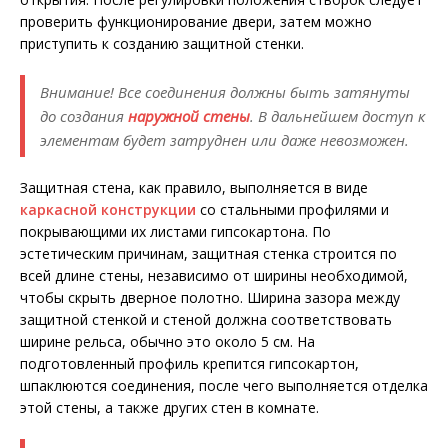
проверить функционирование двери, затем можно
приступить к созданию защитной стенки.
Внимание! Все соединения должны быть затянуты
до создания
наружной стены
. В дальнейшем доступ к
элементам будет затруднен или даже невозможен.
Защитная стена, как правило, выполняется в виде
каркасной конструкции
со стальными профилями и
покрывающими их листами гипсокартона. По
эстетическим причинам, защитная стенка строится по
всей длине стены, независимо от ширины необходимой,
чтобы скрыть дверное полотно. Ширина зазора между
защитной стенкой и стеной должна соответствовать
ширине рельса, обычно это около 5 см. На
подготовленный профиль крепится гипсокартон,
шпаклюются соединения, после чего выполняется отделка
этой стены, а также других стен в комнате.