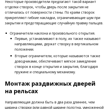
Некоторые производители предлагают такой вариант
отделки створок, чтобы дверь после закрытия не
отличалась от поверхности стены. По краям створок
прикрепляют гибкие накладки, ограничивающие шум при
закрытии и предотвращающие случайную правму пальцев.
Ограничители наклона и произвольного открытия.
Первые, устанавливают в полу, их также называют
направляющими, держат створку в вертикальном
положении.
Вторые ограничители, которые называются также
доводчиками, обеспечивают мягкое замедление
створок в конце открытия и закрытия, благодаря
пружине и специальному механизму.
Монтаж раздвижных дверей
на рельсах
Направляющая должна быть в два раза длиннее, чем
ширина створки (или равной ширине полотна, умноженной