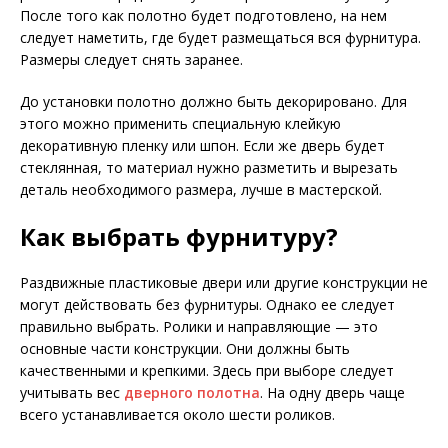
После того как полотно будет подготовлено, на нем
следует наметить, где будет размещаться вся фурнитура.
Размеры следует снять заранее.
До установки полотно должно быть декорировано. Для
этого можно применить специальную клейкую
декоративную пленку или шпон. Если же дверь будет
стеклянная, то материал нужно разметить и вырезать
деталь необходимого размера, лучше в мастерской.
Как выбрать фурнитуру?
Раздвижные пластиковые двери или другие конструкции не
могут действовать без фурнитуры. Однако ее следует
правильно выбрать. Ролики и направляющие — это
основные части конструкции. Они должны быть
качественными и крепкими. Здесь при выборе следует
учитывать вес
дверного полотна
. На одну дверь чаще
всего устанавливается около шести роликов.