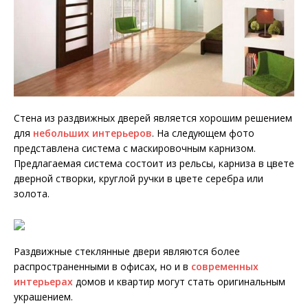
Стена из раздвижных дверей является хорошим решением
для
небольших интерьеров
. На следующем фото
представлена система с маскировочным карнизом.
Предлагаемая система состоит из рельсы, карниза в цвете
дверной створки, круглой ручки в цвете серебра или
золота.
Раздвижные стеклянные двери являются более
распространенными в офисах, но и в
современных
интерьерах
домов и квартир могут стать оригинальным
украшением.