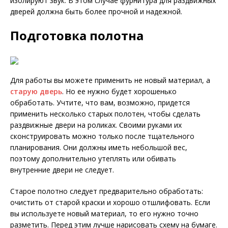
изолируют звук. В этом случае фурнитура для раздвижных
дверей должна быть более прочной и надежной.
Подготовка полотна
Для работы вы можете применить не новый материал, а
старую дверь
. Но ее нужно будет хорошенько
обработать. Учтите, что вам, возможно, придется
применить несколько старых полотен, чтобы сделать
раздвижные двери на роликах. Своими руками их
сконструировать можно только после тщательного
планирования. Они должны иметь небольшой вес,
поэтому дополнительно утеплять или обивать
внутренние двери не следует.
Старое полотно следует предварительно обработать:
очистить от старой краски и хорошо отшлифовать. Если
вы используете новый материал, то его нужно точно
разметить. Перед этим лучше нарисовать схему на бумаге.