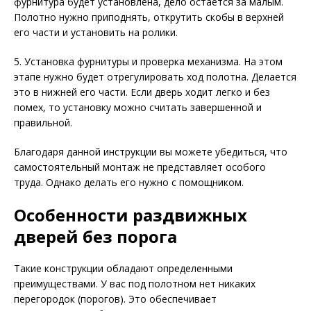
фурнитура будет установлена, дело остается за малым.
Полотно нужно приподнять, открутить скобы в верхней
его части и установить на ролики.
5. Установка фурнитуры и проверка механизма. На этом
этапе нужно будет отрегулировать ход полотна. Делается
это в нижней его части. Если дверь ходит легко и без
помех, то установку можно считать завершенной и
правильной.
Благодаря данной инструкции вы можете убедиться, что
самостоятельный монтаж не представляет особого
труда. Однако делать его нужно с помощником.
Особенности раздвижных
дверей без порога
Такие конструкции обладают определенными
преимуществами. У вас под полотном нет никаких
перегородок (порогов). Это обеспечивает