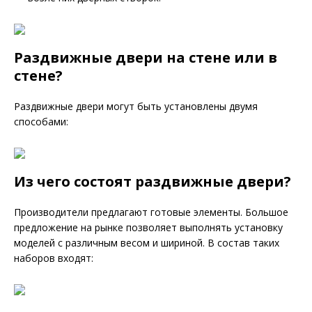
Раздвижные двери на стене или в
стене?
Раздвижные двери могут быть установлены двумя
способами:
Из чего состоят раздвижные двери?
Производители предлагают готовые элементы. Большое
предложение на рынке позволяет выполнять установку
моделей с различным весом и шириной. В состав таких
наборов входят: