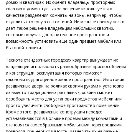
домах и квартирах. Их оценят владельцы просторных
квартир и домов, где такое решение используется в
качестве разделения комнаты на зоны, например, чтобы
отделить столовую от гостиной. Не меньше преимуществ
дает такое решение владельцам небольших квартир,
которые получат дополнительное пространство и
возможность установить еще один предмет мебели или
бытовой техники.
Теснота стандартных городских квартир вынуждает их
владельцев использовать разнообразные приспособления
и конструкции, эксплуатация которых поможет
сэкономить драгоценное жилое пространство. Изготовив
раздвижные двери на роликах своими руками и установив
их вместо традиционных распашных, хозяин сможет
освободить место для установки предметов мебели или
просто увеличить свободное пространство помещений.
Кроме этого, раздвижные конструкции нередко
устанавливаются в большие проемы между комнатами и
становятся своеобразными мобильными перегородками,
позволяя, при необходимости, разделить их на разные