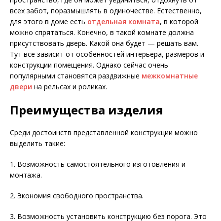
всех забот, поразмышлять в одиночестве. Естественно,
для этого в доме есть
отдельная комната
, в которой
можно спрятаться. Конечно, в такой комнате должна
присутствовать дверь. Какой она будет — решать вам.
Тут все зависит от особенностей интерьера, размеров и
конструкции помещения. Однако сейчас очень
популярными становятся раздвижные
межкомнатные
двери
на рельсах и роликах.
Преимущества изделия
Среди достоинств представленной конструкции можно
выделить такие:
1. Возможность самостоятельного изготовления и
монтажа.
2. Экономия свободного пространства.
3. Возможность установить конструкцию без порога. Это