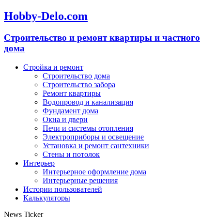
Hobby-Delo.com
Cтроительство и ремонт квартиры и частного
дома
Стройка и ремонт
Строительство дома
Строительство забора
Ремонт квартиры
Водопровод и канализация
Фундамент дома
Окна и двери
Печи и системы отопления
Электроприборы и освещение
Установка и ремонт сантехники
Стены и потолок
Интерьер
Интерьерное оформление дома
Интерьерные решения
Истории пользователей
Калькуляторы
News Ticker