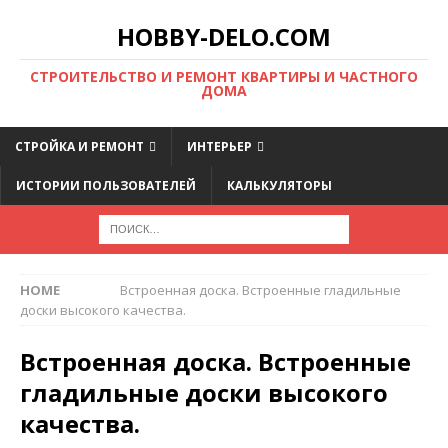
HOBBY-DELO.COM
CТРОИТЕЛЬСТВО И РЕМОНТ КВАРТИРЫ И ЧАСТНОГО
ДОМА
СТРОЙКА И РЕМОНТ
ИНТЕРЬЕР
ИСТОРИИ ПОЛЬЗОВАТЕЛЕЙ
КАЛЬКУЛЯТОРЫ
HOME
Встроенная доска. Встроенные гладильные
доски высокого качества.
Встроенная доска. Встроенные
гладильные доски высокого
качества.