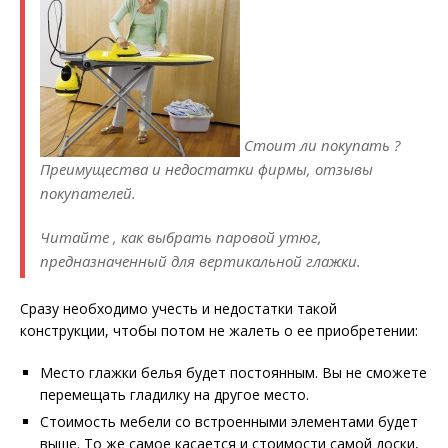
Стоит ли покупать ?
Преимущества и недостатки фирмы, отзывы
покупателей.
Читайте , как выбрать паровой утюг,
предназначенный для вертикальной глажки.
Сразу необходимо учесть и недостатки такой
конструкции, чтобы потом не жалеть о ее приобретении:
Место глажки белья будет постоянным. Вы не сможете
перемещать гладилку на другое место.
Стоимость мебели со встроенными элементами будет
выше. То же самое касается и стоимости самой доски,