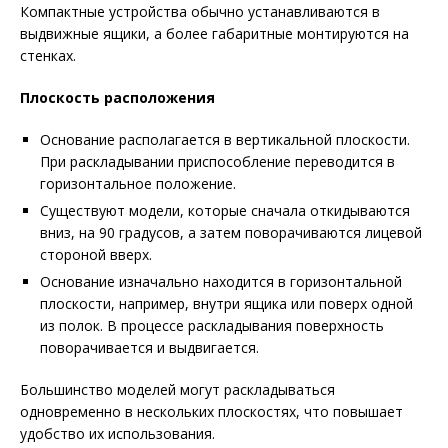
Компактные устройства обычно устанавливаются в
выдвижные ящики, а более габаритные монтируются на
стенках.
Плоскость расположения
Основание располагается в вертикальной плоскости.
При раскладывании приспособление переводится в
горизонтальное положение.
Существуют модели, которые сначала откидываются
вниз, на 90 градусов, а затем поворачиваются лицевой
стороной вверх.
Основание изначально находится в горизонтальной
плоскости, например, внутри ящика или поверх одной
из полок. В процессе раскладывания поверхность
поворачивается и выдвигается.
Большинство моделей могут раскладываться
одновременно в нескольких плоскостях, что повышает
удобство их использования.