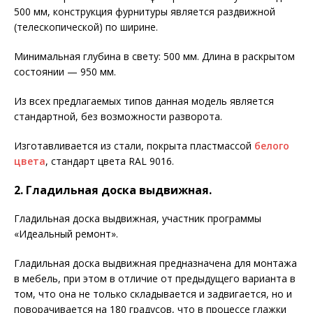
500 мм, конструкция фурнитуры является раздвижной
(телескопической) по ширине.
Минимальная глубина в свету: 500 мм. Длина в раскрытом
состоянии — 950 мм.
Из всех предлагаемых типов данная модель является
стандартной, без возможности разворота.
Изготавливается из стали, покрыта пластмассой
белого
цвета
, стандарт цвета RAL 9016.
2. Гладильная доска выдвижная.
Гладильная доска выдвижная, участник программы
«Идеальный ремонт».
Гладильная доска выдвижная предназначена для монтажа
в мебель, при этом в отличие от предыдущего варианта в
том, что она не только складывается и задвигается, но и
поворачивается на 180 градусов, что в процессе глажки