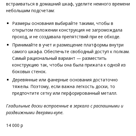
встраиваться в домашний шкаф, уделите немного времени
небольшим подсчетам:
Размеры основания выбирайте такими, чтобы в
открытом положении конструкция не загромождала
проход, и не создавала препятствий при ее обходе.
Принимайте в учет и размещение платформы внутри
самого шкафа. Обеспечьте свободный доступ к полкам.
Самый рациональный вариант — разместить
конструкцию так, чтобы она была прижата к одной из
боковых стенок.
Деревянные или фанерные основания достаточно
тяжелы. Поэтому, если важна легкость доски, то
предпочтите сетку или перфорированный металл.
Гладильные доски встроенные в зеркало с распашными и
раздвижными дверями-купе.
14 000 р