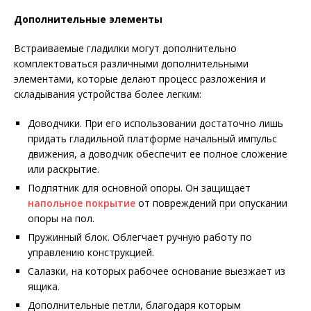
Дополнительные элементы
Встраиваемые гладилки могут дополнительно
комплектоваться различными дополнительными
элементами, которые делают процесс разложения и
складывания устройства более легким:
Доводчики. При его использовании достаточно лишь
придать гладильной платформе начальный импульс
движения, а доводчик обеспечит ее полное сложение
или раскрытие.
Подпятник для основной опоры. Он защищает
напольное покрытие
от повреждений при опускании
опоры на пол.
Пружинный блок. Облегчает ручную работу по
управлению конструкцией.
Салазки, на которых рабочее основание выезжает из
ящика.
Дополнительные петли, благодаря которым