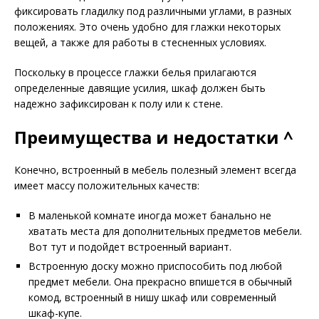
фиксировать гладилку под различными углами, в разных
положениях. Это очень удобно для глажки некоторых
вещей, а также для работы в стесненных условиях.
Поскольку в процессе глажки белья прилагаются
определенные давящие усилия, шкаф должен быть
надежно зафиксирован к полу или к стене.
Преимущества и недостатки ^
Конечно, встроенный в мебель полезный элемент всегда
имеет массу положительных качеств:
В маленькой комнате иногда может банально не
хватать места для дополнительных предметов мебели.
Вот тут и подойдет встроенный вариант.
Встроенную доску можно приспособить под любой
предмет мебели. Она прекрасно впишется в обычный
комод, встроенный в нишу шкаф или современный
шкаф-купе.