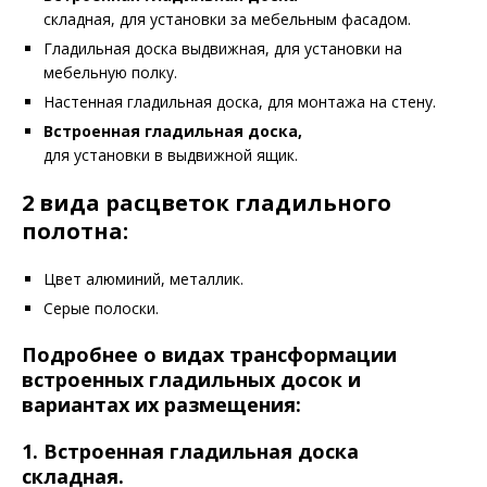
складная, для установки за мебельным фасадом.
Гладильная доска выдвижная, для установки на
мебельную полку.
Настенная гладильная доска, для монтажа на стену.
Встроенная гладильная доска,
для установки в выдвижной ящик.
2 вида расцветок гладильного
полотна:
Цвет алюминий, металлик.
Серые полоски.
Подробнее о видах трансформации
встроенных гладильных досок и
вариантах их размещения:
1.
Встроенная гладильная доска
складная.