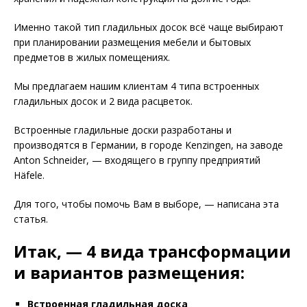
Именно такой тип гладильных досок всё чаще выбирают
при планировании размещения мебели и бытовых
предметов в жилых помещениях.
Мы предлагаем нашим клиентам 4 типа встроенных
гладильных досок и 2 вида расцветок.
Встроенные гладильные доски разработаны и
производятся в Германии, в городе Kenzingen, на заводе
Anton Schneider, — входящего в группу предприятий
Häfele.
Для того, чтобы помочь Вам в выборе, — написана эта
статья.
Итак, — 4 вида трансформации
и вариантов размещения:
Встроенная гладильная доска