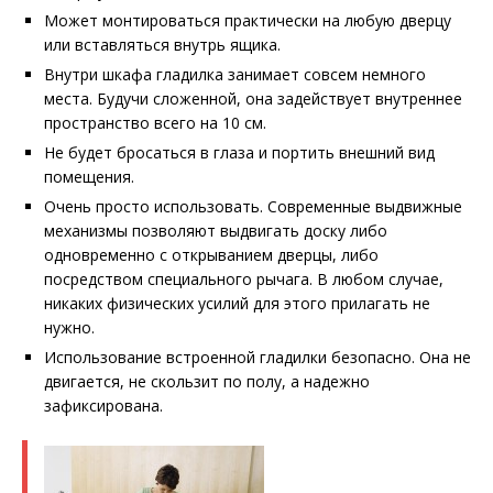
Может монтироваться практически на любую дверцу
или вставляться внутрь ящика.
Внутри шкафа гладилка занимает совсем немного
места. Будучи сложенной, она задействует внутреннее
пространство всего на 10 см.
Не будет бросаться в глаза и портить внешний вид
помещения.
Очень просто использовать. Современные выдвижные
механизмы позволяют выдвигать доску либо
одновременно с открыванием дверцы, либо
посредством специального рычага. В любом случае,
никаких физических усилий для этого прилагать не
нужно.
Использование встроенной гладилки безопасно. Она не
двигается, не скользит по полу, а надежно
зафиксирована.