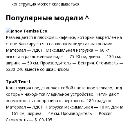
конструкция может складываться.
Популярные модели ^
Janov Temise Eco.
Размещается в плоском шкафчике, который закреплен на
стене. Фиксируется в сложенном виде газ-патронами.
Материал — ЛДСП. Максимальная нагрузка — 60 кг,
высота в разложенном виде — 75-90 см, длина — 130 см,
ширина — 50 см. Производитель — Венгрия. Стоимость —
$230-240 вместе со шкафчиком.
ТриЯ Тип-1.
Конструкция представляет собой настенное зеркало, под
которым находится гладильное устройство. Петли дают
возможность поворачивать зеркало на 180 градусов.
Материал — ЛДСП. Нагрузка максимальная — 10 кг. Длина
— 161 см, ширина — 49 см. Производитель — Россия.
Стоимость — $100-105.