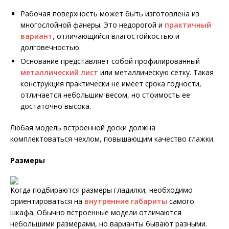
Рабочая поверхность может быть изготовлена из
многослойной фанеры. Это недорогой и
практичный
вариант
, отличающийся влагостойкостью и
долговечностью.
Основание представляет собой профилированный
металлический лист
или металлическую сетку. Такая
конструкция практически не имеет срока годности,
отличается небольшим весом, но стоимость ее
достаточно высока.
Любая модель встроенной доски должна
комплектоваться чехлом, повышающим качество глажки.
Размеры
Когда подбираются размеры гладилки, необходимо
ориентироваться на
внутренние габариты
самого
шкафа. Обычно встроенные модели отличаются
небольшими размерами, но варианты бывают разными.