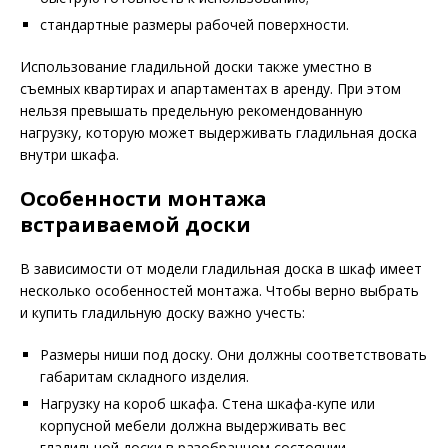
стандартные размеры рабочей поверхности.
Использование гладильной доски также уместно в
съемных квартирах и апартаментах в аренду. При этом
нельзя превышать предельную рекомендованную
нагрузку, которую может выдерживать гладильная доска
внутри шкафа.
Особенности монтажа
встраиваемой доски
В зависимости от модели гладильная доска в шкаф имеет
несколько особенностей монтажа. Чтобы верно выбрать
и купить гладильную доску важно учесть:
Размеры ниши под доску. Они должны соответствовать
габаритам складного изделия.
Нагрузку на короб шкафа. Стена шкафа-купе или
корпусной мебели должна выдерживать вес
гладильной доски в разобранном состоянии.