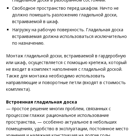
Свободное пространство перед шкафом. Ничто не
должно помешать разложению гладильной доски,
встраиваемой в шкаф.
Нагрузку на рабочую поверхность. Гладильная доска
встраиваемая должна использоваться исключительно
по назначению.
Монтаж гладильной доски, встраиваемой в гардеробную
или шкаф, осуществляется с помощью крепежа, который
не входит в комплект наполнения с гладильной доской.
Также для монтажа необходимо использовать
направляющие и поворотные петли (входят в стоимость
комплекта).
Встроенная гладильная доска
— простое решение многих проблем, связанных с
процессом глажки: рациональное использование
пространства, — особенно актуальное в небольших
помещениях, удобство в эксплуатации, постоянное место
хранения и надежная конструкция на долгие годы.