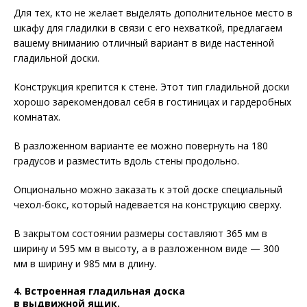
Для тех, кто не желает выделять дополнительное место в
шкафу для гладилки в связи с его нехваткой, предлагаем
вашему вниманию отличный вариант в виде настенной
гладильной доски.
Конструкция крепится к стене. Этот тип гладильной доски
хорошо зарекомендовал себя в гостиницах и гардеробных
комнатах.
В разложенном варианте ее можно повернуть на 180
градусов и разместить вдоль стены продольно.
Опционально можно заказать к этой доске специальный
чехол-бокс, который надевается на конструкцию сверху.
В закрытом состоянии размеры составляют 365 мм в
ширину и 595 мм в высоту, а в разложенном виде — 300
мм в ширину и 985 мм в длину.
4.
Встроенная гладильная доска
в выдвижной ящик.