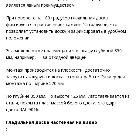
является явным преимуществом.
При повороте на 180 градусов гладильная доска
фиксируется в растре через каждые 15 градусов, что
позволяет установить доску и зафиксировать в удобном
положении.
Эта модель может размещаться в шкафу глубиной 350
мм, например, — за откидной дверцей.
Монтаж производится на плоскости, достаточно
закрутить 4 шурупа и доска готова к работе. Размер для
монтажа по ширине 520 мм.
По глубине 350 мм. По высоте 125 мм. Изготавливается из
стали, покрыта пластмассой белого цвета, стандарт
цвета RAL 9016.
Гладильная доска настенная на видео
: