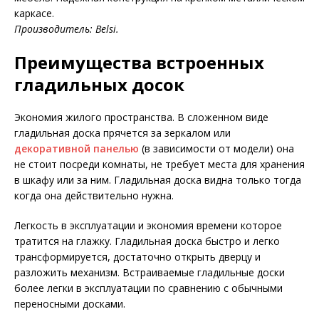
каркасе.
Производитель: Belsi.
Преимущества встроенных
гладильных досок
Экономия жилого пространства. В сложенном виде
гладильная доска прячется за зеркалом или
декоративной панелью
(в зависимости от модели) она
не стоит посреди комнаты, не требует места для хранения
в шкафу или за ним. Гладильная доска видна только тогда
когда она действительно нужна.
Легкость в эксплуатации и экономия времени которое
тратится на глажку. Гладильная доска быстро и легко
трансформируется, достаточно открыть дверцу и
разложить механизм. Встраиваемые гладильные доски
более легки в эксплуатации по сравнению с обычными
переносными досками.