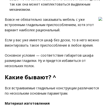
так как она может комплектоваться выдвижным
механизмом.
Вовсе не обязательно заказывать мебель с уже
встроенным гладильным приспособлением, хотя этот
вариант наиболее рациональный.
Если у вас уже имеется шкаф без доски, то в него можно
вмонтировать такое приспособление в любое время.
Основное условие — соответствие габаритов шкафа
размерам гладилки. Ну и придется избавиться от
нескольких полок.
Какие бывают? ^
Все встраиваемые гладильные конструкции различаются
по нескольким основным параметрам.
Материал изготовления