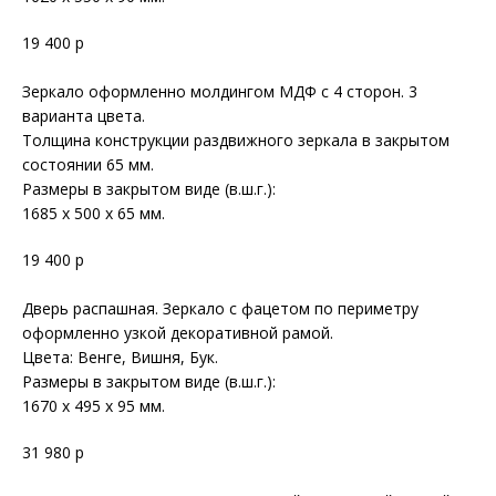
19 400 р
Зеркало оформленно молдингом МДФ с 4 сторон. 3
варианта цвета.
Толщина конструкции раздвижного зеркала в закрытом
состоянии 65 мм.
Размеры в закрытом виде (в.ш.г.):
1685 х 500 х 65 мм.
19 400 р
Дверь распашная. Зеркало с фацетом по периметру
оформленно узкой декоративной рамой.
Цвета: Венге, Вишня, Бук.
Размеры в закрытом виде (в.ш.г.):
1670 х 495 х 95 мм.
31 980 р