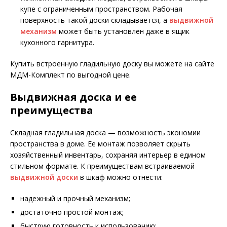
купе с ограниченным пространством. Рабочая
поверхность такой доски складывается, а
выдвижной
механизм
может быть установлен даже в ящик
кухонного гарнитура.
Купить встроенную гладильную доску вы можете на сайте
МДМ-Комплект по выгодной цене.
Выдвижная доска и ее
преимущества
Складная гладильная доска — возможность экономии
пространства в доме. Ее монтаж позволяет скрыть
хозяйственный инвентарь, сохраняя интерьер в едином
стильном формате. К преимуществам встраиваемой
выдвижной доски
в шкаф можно отнести:
надежный и прочный механизм;
достаточно простой монтаж;
быструю готовность к использованию;