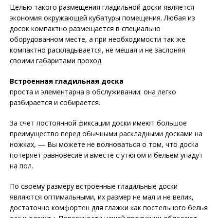
Целью такого размещения гладильной доски является
экономия окружающей кубатуры помещения. Любая из
досок компактно размещается в специально
оборудованном месте, а при необходимости так же
компактно раскладывается, не мешая и не заслоняя
своими габаритами проход.
Встроенная гладильная доска
проста и элементарна в обслуживании: она легко
разбирается и собирается.
За счет постоянной фиксации доски имеют большое
преимущество перед обычными раскладными досками на
ножках, — Вы можете не волноваться о том, что доска
потеряет равновесие и вместе с утюгом и бельём упадут
на пол.
По своему размеру встроенные гладильные доски
являются оптимальными, их размер не мал и не велик,
достаточно комфортен для глажки как постельного белья