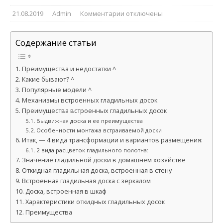
21.08.2019
Admin
Комментарии
отключены
Содержание статьи
Преимущества и недостатки ^
Какие бывают? ^
Популярные модели ^
Механизмы встроенных гладильных досок
Преимущества встроенных гладильных досок
Выдвижная доска и ее преимущества
Особенности монтажа встраиваемой доски
Итак, — 4 вида трансформации и вариантов размещения:
2 вида расцветок гладильного полотна:
Значение гладильной доски в домашнем хозяйстве
Откидная гладильная доска, встроенная в стену
Встроенная гладильная доска с зеркалом
Доска, встроенная в шкаф
Характеристики откидных гладильных досок
Преимущества