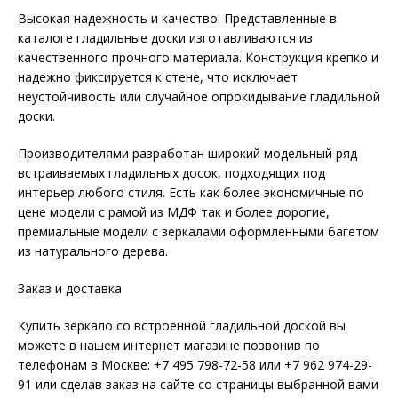
Высокая надежность и качество. Представленные в
каталоге гладильные доски изготавливаются из
качественного прочного материала. Конструкция крепко и
надежно фиксируется к стене, что исключает
неустойчивость или случайное опрокидывание гладильной
доски.
Производителями разработан широкий модельный ряд
встраиваемых гладильных досок, подходящих под
интерьер любого стиля. Есть как более экономичные по
цене модели с рамой из МДФ так и более дорогие,
премиальные модели с зеркалами оформленными багетом
из натурального дерева.
Заказ и доставка
Купить зеркало со встроенной гладильной доской вы
можете в нашем интернет магазине позвонив по
телефонам в Москве: +7 495 798-72-58 или +7 962 974-29-
91 или сделав заказ на сайте со страницы выбранной вами