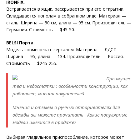
IRONFIX.
Встраивается в ящик, раскрывается при его открытии.
Складывается пополам в собранном виде. Материал —
сталь. Ширина — 50 см, длина — 95 см. Производитель —
Германия. Стоимость — $45-50.
BELSI Порта.
Модель совмещена с зеркалом. Материал — ЛДСП.
Ширина — 95, длина — 134. Производитель — Россия.
Стоимость — $245-255.
Преимущес
тва и недостатки : особенности конструкции, как
работает, мнения покупателей.
Мнения и отзывы о ручных отпаривателях для
одежды вы можете прочитать . Какие популярные
модели имеются в продаже?
Выбирая гладильное приспособление, которое может