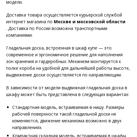
модели.
Доставка товара осуществляется курьерской службой
интернет магазина по
Москве и московской области
. Доставка по России возможна транспортными
компаниями.
Гладильная доска, встроенная в шкаф купе — это
современное и эргономичное решение для наполнения
зон хранения и гардеробных. Механизм монтируется к
полке короба на удобной для дальнейшей работы высоте,
выдвижение доски осуществляется по направляющим.
В зависимости от модели выдвижная гладильная доска в
шкафу может быть представлена в следующих вариантах:
Стандартная модель, встраиваемая в нишу. Размеры
рабочей поверхности такой гладильной доски не
изменяются, движение механизма возможно в двух
направлениях.
Компактная складная модель, встраиваемая в шкафы