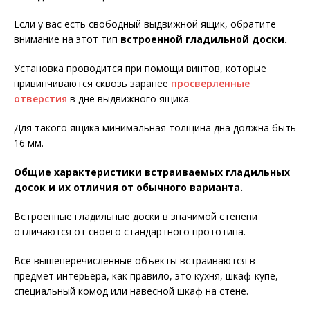
Если у вас есть свободный выдвижной ящик, обратите
внимание на этот тип
встроенной гладильной доски.
Установка проводится при помощи винтов, которые
привинчиваются сквозь заранее
просверленные
отверстия
в дне выдвижного ящика.
Для такого ящика минимальная толщина дна должна быть
16 мм.
Общие характеристики встраиваемых гладильных
досок и их отличия от обычного варианта.
Встроенные гладильные доски в значимой степени
отличаются от своего стандартного прототипа.
Все вышеперечисленные объекты встраиваются в
предмет интерьера, как правило, это кухня, шкаф-купе,
специальный комод или навесной шкаф на стене.