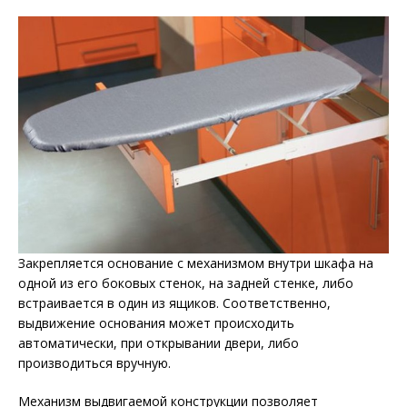
Закрепляется основание с механизмом внутри шкафа на
одной из его боковых стенок, на задней стенке, либо
встраивается в один из ящиков. Соответственно,
выдвижение основания может происходить
автоматически, при открывании двери, либо
производиться вручную.
Механизм выдвигаемой конструкции позволяет