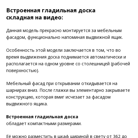
Встроенная гладильная доска
складная на видео:
Данная модель прекрасно монтируется за мебельным
фасадом, функционально напоминая выдвижной ящик.
Особенность этой модели заключается в том, что во
время выдвижения доска поднимается автоматически и
располагается на одном уровне со столешницей (рабочей
поверхностью).
Мебельный фасад при открывании откидывается на
шарнирах вниз. После глажки вы элементарно закрываете
конструкцию, которая вмиг исчезает за фасадом
выдвижного ящика.
Встроенная гладильная доска
обладает компактными размерами.
Её можно разместить в шкаф шириной в свету от 362 до