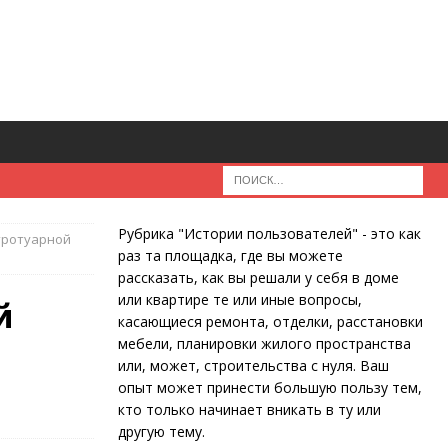
Рубрика "Истории пользователей" - это как
 тротуарной
раз та площадка, где вы можете
рассказать, как вы решали у себя в доме
или квартире те или иные вопросы,
й
касающиеся ремонта, отделки, расстановки
мебели, планировки жилого пространства
или, может, строительства с нуля. Ваш
опыт может принести большую пользу тем,
кто только начинает вникать в ту или
другую тему.