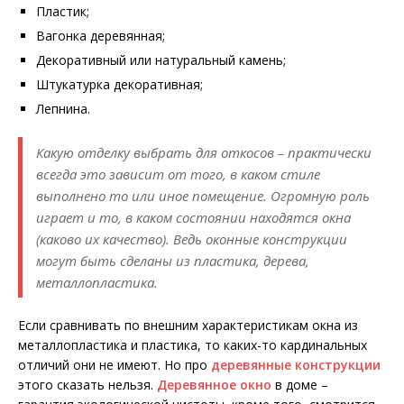
Пластик;
Вагонка деревянная;
Декоративный или натуральный камень;
Штукатурка декоративная;
Лепнина.
Какую отделку выбрать для откосов – практически
всегда это зависит от того, в каком стиле
выполнено то или иное помещение. Огромную роль
играет и то, в каком состоянии находятся окна
(каково их качество). Ведь оконные конструкции
могут быть сделаны из пластика, дерева,
металлопластика.
Если сравнивать по внешним характеристикам окна из
металлопластика и пластика, то каких-то кардинальных
отличий они не имеют. Но про
деревянные конструкции
этого сказать нельзя.
Деревянное окно
в доме –