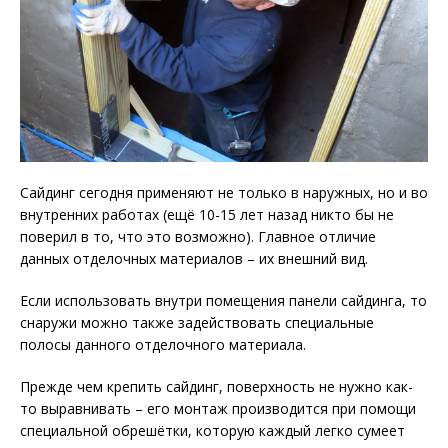
Сайдинг сегодня применяют не только в наружных, но и во
внутренних работах (ещё 10-15 лет назад никто бы не
поверил в то, что это возможно). Главное отличие
данных отделочных материалов – их внешний вид.
Если использовать внутри помещения панели сайдинга, то
снаружи можно также задействовать специальные
полосы данного отделочного материала.
Прежде чем крепить сайдинг, поверхность не нужно как-
то выравнивать – его монтаж производится при помощи
специальной обрешётки, которую каждый легко сумеет