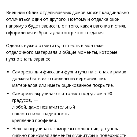
Внешний облик отделываемых домов может кардинально
отличаться один от другого. Поэтому и отделка окон
напрямую будет зависеть от того, какая вагонка и стиль
оформления избраны для конкретного здания.
Однако, нужно отметить, что есть в монтаже
отделочного материала и общие моменты, которые
нужно знать заранее:
Саморезы для фиксации фурнитуры на стенах и рамах
должны быть изготовлены из нержавеющих
материалов или иметь оцинкованное покрытие.
Саморезы вкручиваются только под углом в 90
градусов, —
любой, даже незначительный
наклон снизит надежность
крепления профилей.
Нельзя вкручивать саморезы полностью, до упора,
сильно прижимая элементы фурнитуры к поверхности.