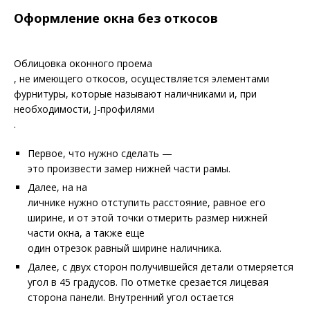
Оформление окна без откосов
Облицовка оконного проема
, не имеющего откосов, осуществляется элементами
фурнитуры, которые называют наличниками и, при
необходимости, J-профилями
.
Первое, что нужно сделать —
это произвести замер нижней части рамы.
Далее, на на
личнике нужно отступить расстояние, равное его
ширине, и от этой точки отмерить размер нижней
части окна, а также еще
один отрезок равный ширине наличника.
Далее, с двух сторон получившейся детали отмеряется
угол в 45 градусов. По отметке срезается лицевая
сторона панели. Внутренний угол остается