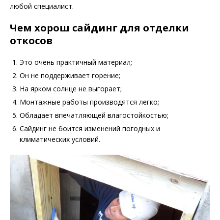
любой специалист.
Чем хорош сайдинг для отделки
откосов
Это очень практичный материал;
Он не поддерживает горение;
На ярком солнце не выгорает;
Монтажные работы производятся легко;
Обладает впечатляющей влагостойкостью;
Сайдинг не боится изменений погодных и
климатических условий.