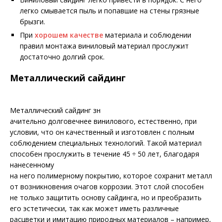
легко смывается пыль и попавшие на стены грязные
брызги.
При
хорошем качестве
материала и соблюдении
правил монтажа виниловый материал прослужит
достаточно долгий срок.
Металлический сайдинг
Металлический сайдинг зн
ачительно долговечнее винилового, естественно, при
условии, что он качественный и изготовлен с полным
соблюдением специальных технологий. Такой материал
способен прослужить в течение 45 ÷ 50 лет, благодаря
нанесенному
на него полимерному покрытию, которое сохранит металл
от возникновения очагов коррозии. Этот слой способен
не только защитить основу сайдинга, но и преобразить
его эстетически, так как может иметь различные
расцветки и имитацию природных материалов – например,