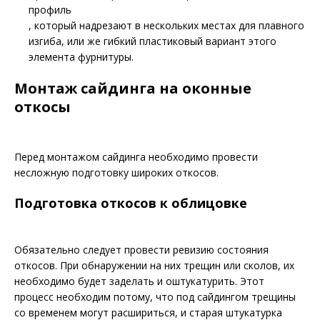
профиль
, который надрезают в нескольких местах для плавного
изгиба, или же гибкий пластиковый вариант этого
элемента фурнитуры.
Монтаж сайдинга на оконные
откосы
Перед монтажом сайдинга необходимо провести
несложную подготовку широких откосов.
Подготовка откосов к облицовке
Обязательно следует провести ревизию состояния
откосов. При обнаружении на них трещин или сколов, их
необходимо будет заделать и оштукатурить. Этот
процесс необходим потому, что под сайдингом трещины
со временем могут расшириться, и старая штукатурка