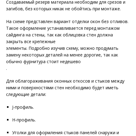
Создаваемый резерв материала необходим для срезов и
загибов, без которых никак не обойтись при монтаже.
На схеме представлен вариант отделки окон без отливов.
Такое оформление устанавливается перед монтажом
сайдинга на стены, так как облицовка стен должна
закрыть все крепежные
элементы. Подробно изучив схему, можно продумать
замену некоторых деталей на менее дорогие, так как
обычно фурнитура стоит недешево
.
Для облагораживания оконных откосов и стыков между
ними и поверхностями стен необходимо будет иметь
следующие детали:
J-профиль.
Н-профиль.
Уголки для оформления стыков панелей снаружи и