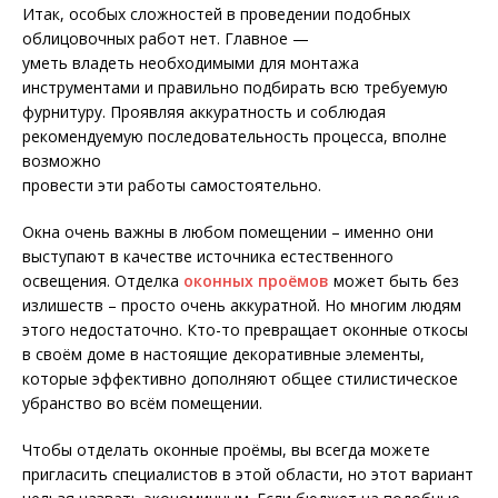
Итак, особых сложностей в проведении подобных
облицовочных работ нет. Главное —
уметь владеть необходимыми для монтажа
инструментами и правильно подбирать всю требуемую
фурнитуру. Проявляя аккуратность и соблюдая
рекомендуемую последовательность процесса, вполне
возможно
провести эти работы самостоятельно.
Окна очень важны в любом помещении – именно они
выступают в качестве источника естественного
освещения. Отделка
оконных проёмов
может быть без
излишеств – просто очень аккуратной. Но многим людям
этого недостаточно. Кто-то превращает оконные откосы
в своём доме в настоящие декоративные элементы,
которые эффективно дополняют общее стилистическое
убранство во всём помещении.
Чтобы отделать оконные проёмы, вы всегда можете
пригласить специалистов в этой области, но этот вариант