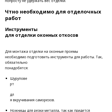
попросту не удержать вес отделки.
Чтно необходимо для отделочных
работ
Инструменты
для отделки оконных откосов
Для монтажа отделки на оконные проемы
необходимо подготовить инструменты для работы. Так,
обязательно
понадобятся:
Шурупове
рт
дл
я вкручивания саморезов.
Ножницы для резки металла, так как придется