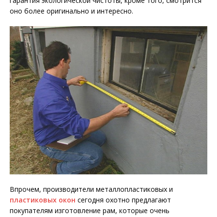
гарантия экологической чистоты, кроме того, смотрится
оно более оригинально и интересно.
Впрочем, производители металлопластиковых и
пластиковых окон
сегодня охотно предлагают
покупателям изготовление рам, которые очень