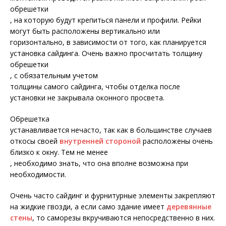
обрешетки
, на которую будут крепиться панели и профили. Рейки
могут быть расположены вертикально или
горизонтально, в зависимости от того, как планируется
установка сайдинга. Очень важно просчитать толщину
обрешетки
, с обязательным учетом
толщины самого сайдинга, чтобы отделка после
установки не закрывала оконного просвета.
Обрешетка
устанавливается нечасто, так как в большинстве случаев
откосы своей
внутренней стороной
расположены очень
близко к окну. Тем не менее
, необходимо знать, что она вполне возможна при
необходимости.
Очень часто сайдинг и фурнитурные элементы закрепляют
на жидкие гвозди, а если само здание имеет
деревянные
стены
, то саморезы вкручиваются непосредственно в них.