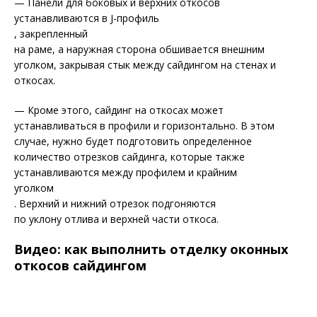
— Панели для боковых и верхних откосов
устанавливаются в J-профиль
, закрепленный
на раме, а наружная сторона обшивается внешним
уголком, закрывая стык между сайдингом на стенах и
откосах.
— Кроме этого, сайдинг на откосах может
устанавливаться в профили и горизонтально. В этом
случае, нужно будет подготовить определенное
количество отрезков сайдинга, которые также
устанавливаются между профилем и крайним
уголком
. Верхний и нижний отрезок подгоняются
по уклону отлива и верхней части откоса.
Видео: как выполнить отделку оконных
откосов сайдингом