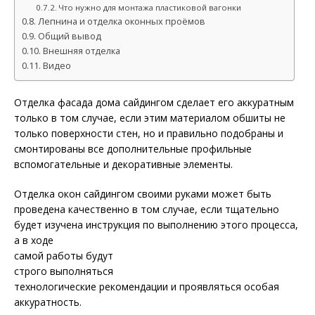
Что нужно для монтажа пластиковой вагонки
Лепнина и отделка оконных проёмов
Общий вывод
Внешняя отделка
Видео
Отделка фасада дома сайдингом сделает его аккуратным
только в том случае, если этим материалом обшиты не
только поверхности стен, но и правильно подобраны и
смонтированы все дополнительные профильные
вспомогательные и декоративные элементы.
Отделка окон сайдингом своими руками может быть
проведена качественно в том случае, если тщательно
будет изучена инструкция по выполнению этого процесса,
а в ходе
самой работы будут
строго выполняться
технологические рекомендации и проявляться особая
аккуратность.