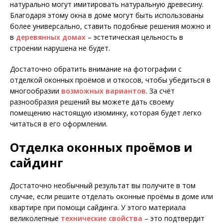
натурально могут имитировать натуральную древесину.
Благодаря этому окна в доме могут быть использованы
более универсально, ставить подобные решения можно и
в
деревянных домах
– эстетическая цельность в
строении нарушена не будет.
Достаточно обратить внимание на фотографии с
отделкой оконных проёмов и откосов, чтобы убедиться в
многообразии
возможных вариантов
. За счёт
разнообразия решений вы можете дать своему
помещению настоящую изюминку, которая будет легко
читаться в его оформлении.
Отделка оконных проёмов и
сайдинг
Достаточно необычный результат вы получите в том
случае, если решите отделать оконные проёмы в доме или
квартире при помощи сайдинга. У этого материала
великолепные
технические свойства
– это подтвердит