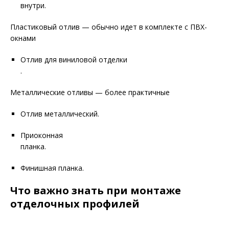
внутри.
Пластиковый отлив — обычно идет в комплекте с ПВХ-
окнами
Отлив для виниловой отделки
.
Металлические отливы — более практичные
Отлив металлический.
Приоконная
планка.
Финишная планка.
Что важно знать при монтаже
отделочных профилей