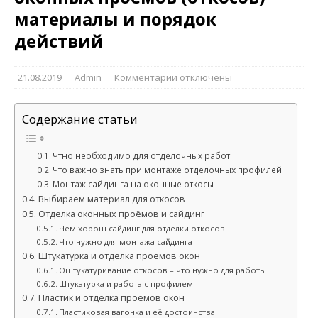
материалы и порядок
действий
21.08.2019
Admin
Комментарии
отключены
Содержание статьи
Чтно необходимо для отделочных работ
Что важно знать при монтаже отделочных профилей
Монтаж сайдинга на оконные откосы
Выбираем материал для откосов
Отделка оконных проёмов и сайдинг
Чем хорош сайдинг для отделки откосов
Что нужно для монтажа сайдинга
Штукатурка и отделка проёмов окон
Оштукатуривание откосов – что нужно для работы
Штукатурка и работа с профилем
Пластик и отделка проёмов окон
Пластиковая вагонка и её достоинства