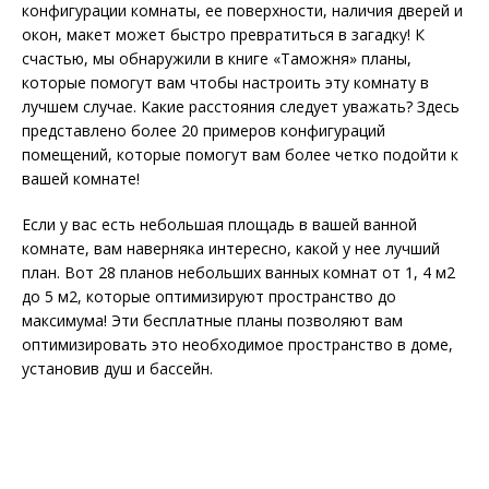
конфигурации комнаты, ее поверхности, наличия дверей и
окон, макет может быстро превратиться в загадку! К
счастью, мы обнаружили в книге «Таможня» планы,
которые помогут вам чтобы настроить эту комнату в
лучшем случае. Какие расстояния следует уважать? Здесь
представлено более 20 примеров конфигураций
помещений, которые помогут вам более четко подойти к
вашей комнате!
Если у вас есть небольшая площадь в вашей ванной
комнате, вам наверняка интересно, какой у нее лучший
план. Вот 28 планов небольших ванных комнат от 1, 4 м2
до 5 м2, которые оптимизируют пространство до
максимума! Эти бесплатные планы позволяют вам
оптимизировать это необходимое пространство в доме,
установив душ и бассейн.