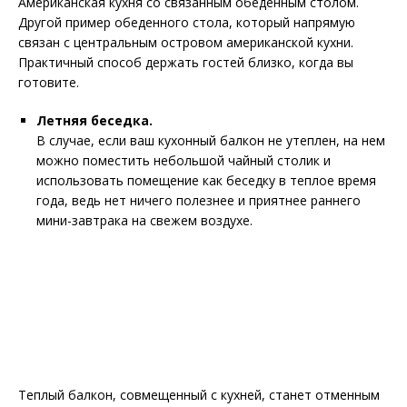
Американская кухня со связанным обеденным столом.
Другой пример обеденного стола, который напрямую
связан с центральным островом американской кухни.
Практичный способ держать гостей близко, когда вы
готовите.
Летняя беседка.
В случае, если ваш кухонный балкон не утеплен, на нем
можно поместить небольшой чайный столик и
использовать помещение как беседку в теплое время
года, ведь нет ничего полезнее и приятнее раннего
мини-завтрака на свежем воздухе.
Теплый балкон, совмещенный с кухней, станет отменным