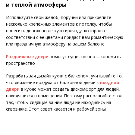
и теплой атмосферы
Используйте свой желоб, поручни или прикрепите
несколько крепежных элементов к потолку, чтобы
повесить довольно легкую гирлянду, которая в
соответствии с ее цветами придаст вам романтическую
или праздничную атмосферу на вашем балконе.
Раздвижные двери
помогут существенно сэкономить
пространство
Разрабатывая дизайн кухни с балконом, учитывайте то,
что движение воздуха от балконной двери к
входной
двери
в кухню может создать дискомфорт для людей,
находящихся в помещении. Поэтому располагайте стол
так, чтобы сидящие за ним люди не находились на
сквозняке. Этот совет касается и рабочей зоны.