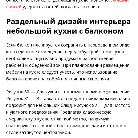
способ
удержать гостей, когда вы готовите.
Раздельный дизайн интерьера
небольшой кухни с балконом
Если балкон планируется сохранить в первозданном виде,
как отдельное помещение, перед обустройством кухни
необходимо тщательно продумать расположение
рабочей и обеденной зон. При планировании размещения
мебели на кухне следует учесть, что использование
балкона влечет за собой постоянные сквозняки.
Рисунок 80 — Для кухни с темными тонами в оформлении.
Рисунок 81 — Вставка стола рядом с прилавком идеально
подходит для небольших блюд. Рисунок 82 — Для чистого
и уютного предложения! Предлагая классическую
американскую кухню с плиткой метро, ​​напрямую
связанную с гостиной с банкетами, креслами и столом в
стиле затянутой центральной.