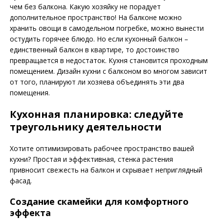
чем без балкона. Какую хозяйку не порадует
дополнительное пространство! На балконе можно
хранить овощи в самодельном погребке, можно вынести
остудить горячее блюдо. Но если кухонный балкон –
единственный балкон в квартире, то достоинство
превращается в недостаток. Кухня становится проходным
помещением. Дизайн кухни с балконом во многом зависит
от того, планируют ли хозяева объединять эти два
помещения.
Кухонная планировка: следуйте
треугольнику деятельности
Хотите оптимизировать рабочее пространство вашей
кухни? Простая и эффективная, стенка растения
привносит свежесть на балкон и скрывает неприглядный
фасад.
Создание скамейки для комфортного
эффекта