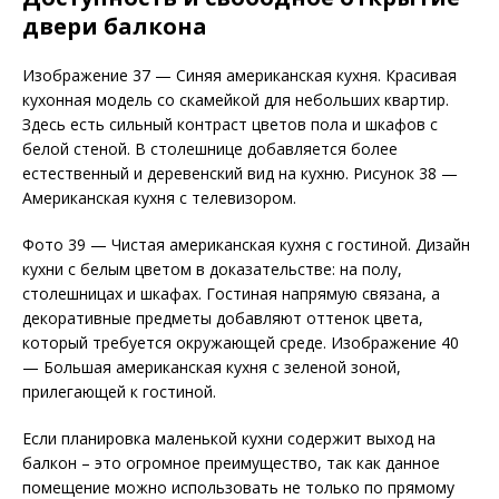
двери балкона
Изображение 37 — Синяя американская кухня. Красивая
кухонная модель со скамейкой для небольших квартир.
Здесь есть сильный контраст цветов пола и шкафов с
белой стеной. В столешнице добавляется более
естественный и деревенский вид на кухню. Рисунок 38 —
Американская кухня с телевизором.
Фото 39 — Чистая американская кухня с гостиной. Дизайн
кухни с белым цветом в доказательстве: на полу,
столешницах и шкафах. Гостиная напрямую связана, а
декоративные предметы добавляют оттенок цвета,
который требуется окружающей среде. Изображение 40
— Большая американская кухня с зеленой зоной,
прилегающей к гостиной.
Если планировка маленькой кухни содержит выход на
балкон – это огромное преимущество, так как данное
помещение можно использовать не только по прямому