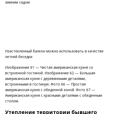
зимним садом
Нзастекленный балкон можно использовать в качестве
летней беседки
Изображение 61 — Чистая американская кухня со
встроенной гостиной. Изображение 62 — Большая
американская кухня с деревянными деталями,
встроенными в гостиную. Фото 66 — Простая
американская кухня с обеденной зоной. Фото 67 —
Американская кухня с красными деталями с обеденным
столом.
Утепление территории бывшего