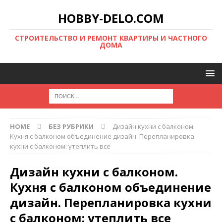
HOBBY-DELO.COM
CТРОИТЕЛЬСТВО И РЕМОНТ КВАРТИРЫ И ЧАСТНОГО
ДОМА
HOME
БЕЗ РУБРИКИ
Дизайн кухни с балконом.
Кухня с балконом объединение дизайн. Перепланировка
кухни с балконом: утеплить все
Дизайн кухни с балконом.
Кухня с балконом объединение
дизайн. Перепланировка кухни
с балконом: утеплить все