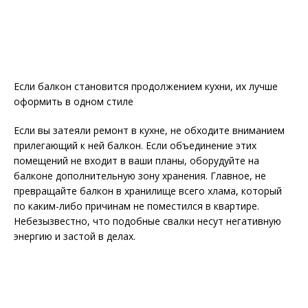
Если балкон становится продолжением кухни, их лучше
оформить в одном стиле
Если вы затеяли ремонт в кухне, не обходите вниманием
прилегающий к ней балкон. Если объединение этих
помещений не входит в ваши планы, оборудуйте на
балконе дополнительную зону хранения. Главное, не
превращайте балкон в хранилище всего хлама, который
по каким-либо причинам не поместился в квартире.
Небезызвестно, что подобные свалки несут негативную
энергию и застой в делах.