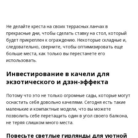
Не делайте креста на своих террасных ланчах в
прекрасные дни, чтобы сделать ставку на стол, который
будет прикреплен к ограждению. Некоторые складные и,
следовательно, сверните, чтобы оптимизировать еще
больше места, как только вы перестанете его
использовать.
Инвестирование в качели для
экзотического и дзэн-эффекта
Потому что это не только огромные сады, которые могут
оснастить себя довольно качелями. Сегодня есть такие
маленькие и компактные модели, что вы можете
позволить себе перетащить один в угол своего балкона,
не теряя слишком много места.
Повесьте светлые гирлянды для уютной