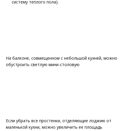
систему теплого пола).
На балконе, совмещенном с небольшой кухней, можно
обустроить светлую мини-столовую
Если убрать все простенки, отделяющие лоджию от
маленькой кухни, можно увеличить ее площадь