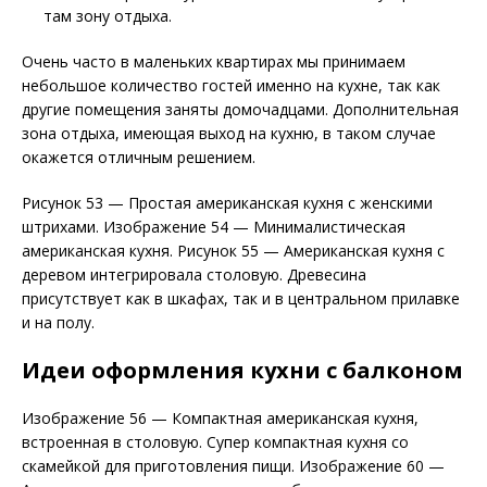
там зону отдыха.
Очень часто в маленьких квартирах мы принимаем
небольшое количество гостей именно на кухне, так как
другие помещения заняты домочадцами. Дополнительная
зона отдыха, имеющая выход на кухню, в таком случае
окажется отличным решением.
Рисунок 53 — Простая американская кухня с женскими
штрихами. Изображение 54 — Минималистическая
американская кухня. Рисунок 55 — Американская кухня с
деревом интегрировала столовую. Древесина
присутствует как в шкафах, так и в центральном прилавке
и на полу.
Идеи оформления кухни с балконом
Изображение 56 — Компактная американская кухня,
встроенная в столовую. Супер компактная кухня со
скамейкой для приготовления пищи. Изображение 60 —