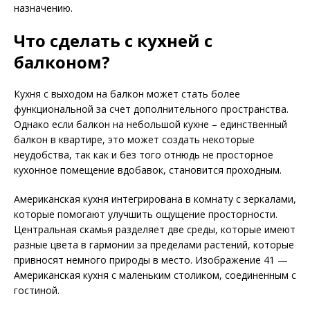
назначению.
Что сделать с кухней с
балконом?
Кухня с выходом на балкон может стать более
функциональной за счет дополнительного пространства.
Однако если балкон на небольшой кухне – единственный
балкон в квартире, это может создать некоторые
неудобства, так как и без того отнюдь не просторное
кухонное помещение вдобавок, становится проходным.
Американская кухня интегрирована в комнату с зеркалами,
которые помогают улучшить ощущение просторности.
Центральная скамья разделяет две среды, которые имеют
разные цвета в гармонии за пределами растений, которые
привносят немного природы в место. Изображение 41 —
Американская кухня с маленьким столиком, соединенным с
гостиной.