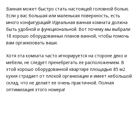
Ванная может быстро стать настоящей головной болью.
Если у вас большая или маленькая поверхность, есть
много конфигураций! Идеальная ванная комната должна
быть удобной и функциональной. Вот почему мы выбрали
18 хорошо оборудованных планов ванной, чтобы помочь
вам организовать ваши.
Хотя эта комната часто игнорируется на стороне деко и
мебели, не следует пренебрегать ее расположением. В
этой хорошо оборудованной квартире площадью 85 м2
кухня страдает от плохой организации и имеет небольшой
склад, что не делает ее очень практичной. Полная
оптимизация этого номера!