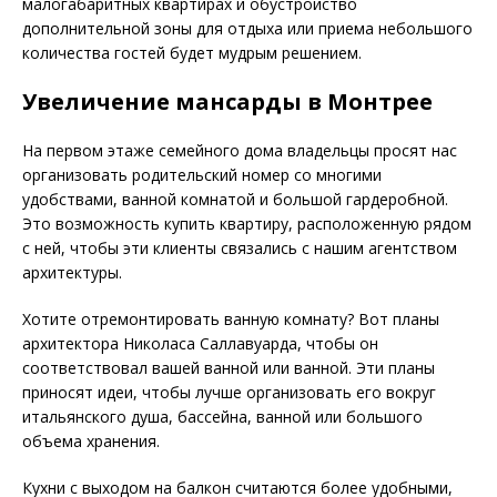
малогабаритных квартирах и обустройство
дополнительной зоны для отдыха или приема небольшого
количества гостей будет мудрым решением.
Увеличение мансарды в Монтрее
На первом этаже семейного дома владельцы просят нас
организовать родительский номер со многими
удобствами, ванной комнатой и большой гардеробной.
Это возможность купить квартиру, расположенную рядом
с ней, чтобы эти клиенты связались с нашим агентством
архитектуры.
Хотите отремонтировать ванную комнату? Вот планы
архитектора Николаса Саллавуарда, чтобы он
соответствовал вашей ванной или ванной. Эти планы
приносят идеи, чтобы лучше организовать его вокруг
итальянского душа, бассейна, ванной или большого
объема хранения.
Кухни с выходом на балкон считаются более удобными,