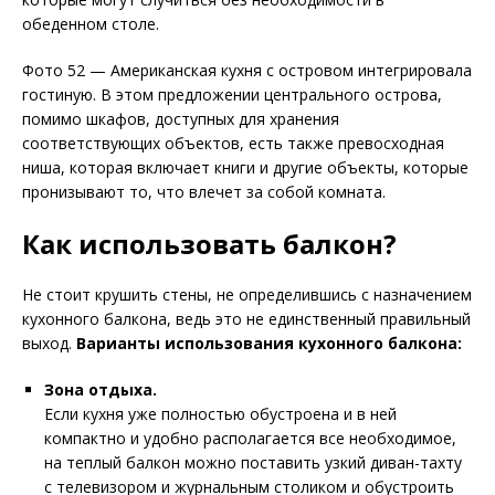
обеденном столе.
Фото 52 — Американская кухня с островом интегрировала
гостиную. В этом предложении центрального острова,
помимо шкафов, доступных для хранения
соответствующих объектов, есть также превосходная
ниша, которая включает книги и другие объекты, которые
пронизывают то, что влечет за собой комната.
Как использовать балкон?
Не стоит крушить стены, не определившись с назначением
кухонного балкона, ведь это не единственный правильный
выход.
Варианты использования кухонного балкона:
Зона отдыха.
Если кухня уже полностью обустроена и в ней
компактно и удобно располагается все необходимое,
на теплый балкон можно поставить узкий диван-тахту
с телевизором и журнальным столиком и обустроить