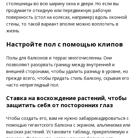
столешницы во всю ширину окна и двери. Но если вы
продумаете откидную или передвижную рабочую
поверхность (стол на колесах, например) вдоль оконной
стены, то такой вариант вполне можно воплотить в
жизнь.
Настройте пол с помощью клипов
Полы для балконов и террас многочисленны. Они
позволяют разорвать границу между внутренней и
внешней сторонами, чтобы удалить разницу в уровне, но
прежде всего, чтобы придать стиль балкону, скрывая его
часто неприглядный пол.
Ставка на восхождение растений, чтобы
защитить себя от посторонних глаз
Чтобы создать его, вам не нужно забаррикадироваться с
помощью гигантского балкона с экраном, альпинизма или
высоких растений. Установите таблицу, прикрепляемую к