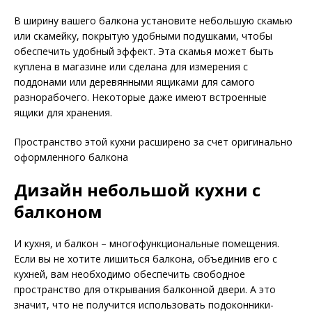
В ширину вашего балкона установите небольшую скамью
или скамейку, покрытую удобными подушками, чтобы
обеспечить удобный эффект. Эта скамья может быть
куплена в магазине или сделана для измерения с
поддонами или деревянными ящиками для самого
разнорабочего. Некоторые даже имеют встроенные
ящики для хранения.
Пространство этой кухни расширено за счет оригинально
оформленного балкона
Дизайн небольшой кухни с
балконом
И кухня, и балкон – многофункциональные помещения.
Если вы не хотите лишиться балкона, объединив его с
кухней, вам необходимо обеспечить свободное
пространство для открывания балконной двери. А это
значит, что не получится использовать подоконники-