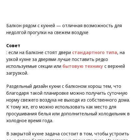
Балкон рядом с кухней — отличная возможность для
недолгой прогулки на свежем воздухе
Совет
: если на балконе стоят двери
стандартного типа
, на
узкой кухне за дверями лучше поставить редко
используемые секции или
бытовую технику
с верхней
загрузкой.
Раздельный дизайн кухни с балконом хорош тем, что
благодаря такой планировке можно получить суточную
норму свежего воздуха не выходя из собственного дома.
К тому же, его можно использовать как место для
просушивания белья или дополнительный холодильник в
холодное время года.
В закрытой кухне задача состоит в том, чтобы устроить