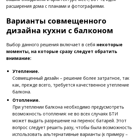
расширения дома с планами и фотографиями.
Варианты совмещенного
дизайна кухни с балконом
Выбор данного решения включает в себя
некоторые
моменты, на которые сразу следует обратить
внимание:
Утепление.
Совмещенный дизайн – решение более затратное, так
как, прежде всего, требуется качественное утепление
балкона.
Отопление.
При утеплении балкона необходимо предусмотреть
возможность отопления: не во всех случаях БТИ
может выдать разрешение на перенос батарей. Этот
вопрос следует решить разу, чтобы была возможность
использовать альтернативные варианты (к примеру –