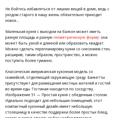
Не бойтесь избавляться от лишних вещей в доме, ведь с
уходом старого в нашу жизнь обязательно приходит
новое…
Маленькая кухня с выходом на балкон может иметь
разную площадь и разную
геометрическую форму
: она
может быть узкой и длинной или образовать квадрат.
Можно сделать перепланировку кухни со снесением стен,
расширив, таким образом, пространство, а можно
поступить более гуманно.
Классическая американская кухонная модель со
скамейкой, отделяющей окружающую среду. Банкетты
присутствуют для размещения местных жителей и гостей
во время еды. Гостиная находится по соседству.
Изображение 51 — Простая кухня с обеденным столом.
Идеально подходит для небольших помещений, этот
компактный кухонный дизайн имеет небольшую
столешницу в качестве поддержки более простых блюд,
которые могут случиться без необходимости в