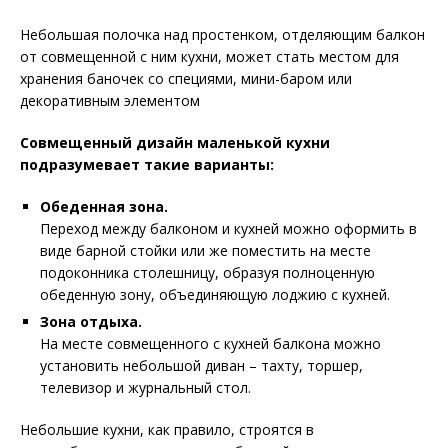
Небольшая полочка над простенком, отделяющим балкон
от совмещенной с ним кухни, может стать местом для
хранения баночек со специями, мини-баром или
декоративным элементом
Совмещенный дизайн маленькой кухни
подразумевает такие варианты:
Обеденная зона.
Переход между балконом и кухней можно оформить в
виде барной стойки или же поместить на месте
подоконника столешницу, образуя полноценную
обеденную зону, объединяющую лоджию с кухней.
Зона отдыха.
На месте совмещенного с кухней балкона можно
установить небольшой диван – тахту, торшер,
телевизор и журнальный стол.
Небольшие кухни, как правило, строятся в