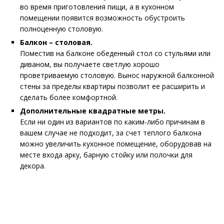
во время приготовления пищи, а в кухонном
помещении появится возможность обустроить
полноценную столовую.
Балкон – столовая.
Поместив на балконе обеденный стол со стульями или
диваном, вы получаете светлую хорошо
проветриваемую столовую. Вынос наружной балконной
стены за пределы квартиры позволит ее расширить и
сделать более комфортной.
Дополнительные квадратные метры.
Если ни один из вариантов по каким-либо причинам в
вашем случае не подходит, за счет теплого балкона
можно увеличить кухонное помещение, оборудовав на
месте входа арку, барную стойку или полочки для
декора.