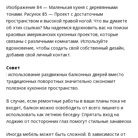
Изображение 84 — Маленькая кухня с деревянными
тонами. Рисунок 85 — Проект с достаточным
пространством и высокой правой ногой. Что вы думаете
об этих ссылках? Мы надеемся вдохновить вас на поиски
красивых американских кухонных проектов, которые
связаны с различными комнатами. Используйте
вдохновение, чтобы создать свой собственный дизайн,
добавив свой личный контакт.
Совет
: использование раздвижных балконных дверей вместо
традиционных поворотных значительно сэкономит
полезное кухонное пространство.
В случае, если ремонтные работы в ваши планы пока не
входят, балкон можно освободить от всего лишнего и
использовать как летнюю беседку. Спрятать вход на
лоджию от посторонних глаз помогут стильные занавески.
Иногда мебель может быть сложной. В зависимости от