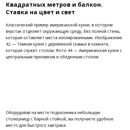
Квадратных метров и балкон.
Ставка на цвет и свет
Классический пример американской кухни, в котором
верстак отделяет окружающую среду, без полной стены,
которая оставляет места изолированными. Изображение
42 — Темная кухня с деревянной скамье в комнате,
которая служит столом. Фото 44 — Американская кухня с
центральным прилавком и обеденным столом.
Оборудовав на месте подоконника небольшую
столешницу с барной стойкой, вы получаете удобное
место для быстрого завтрака