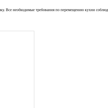
у. Все необходимые требования по перемещению кухни соблюден