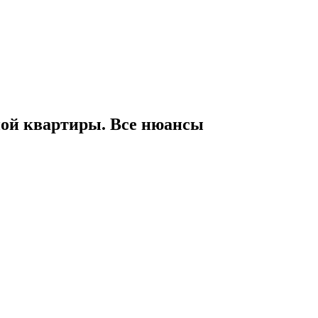
ной квартиры. Все нюансы