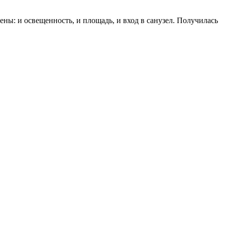
ы: и освещенность, и площадь, и вход в санузел. Получилась