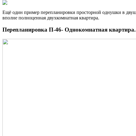
Ещё один пример перепланировки просторной однушки в двушк
вполне полноценная двухкомнатная квартира.
Перепланировка П-46- Однокомнатная квартира.