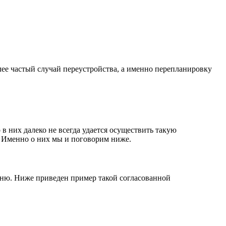
ее частый случай переустройства, а именно перепланировку
 них далеко не всегда удается осуществить такую
 Именно о них мы и поговорим ниже.
льню. Ниже приведен пример такой согласованной