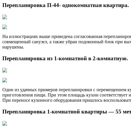
Перепланировка П-44- однокомнатная квартира.
На иллюстрациях выше приведена согласованная перепланиров
совмещенный санузел, а также убран подоконный блок при вых
нарушены.
Перепланировка из 1-комнатной в 2-комнатную.
Один из удачных примеров перепланировки с перемещением кух
приготовления пищи. При этом площадь кухни соответствует н
При переносе кухонного оборудования пришлось воспользоват
Перепланировка 1-комнатной квартиры — 55 мет