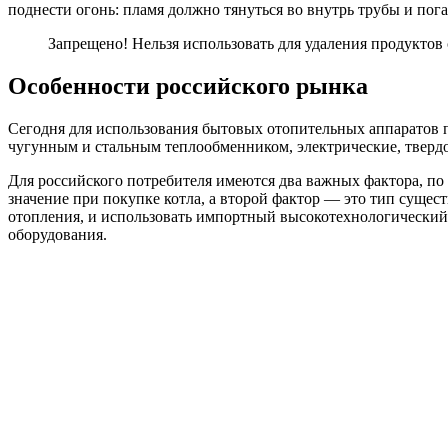
поднести огонь: пламя должно тянуться во внутрь трубы и пога
Запрещено! Нельзя использовать для удаления продуктов
Особенности российского рынка
Сегодня для использования бытовых отопительных аппаратов п
чугунным и стальным теплообменником, электрические, твердо
Для российского потребителя имеются два важных фактора, по
значение при покупке котла, а второй фактор — это тип сущес
отопления, и использовать импортный высокотехнологический
оборудования.