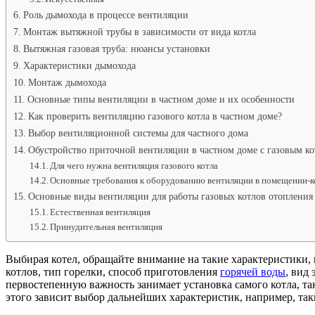
Роль дымохода в процессе вентиляции
Монтаж вытяжной трубы в зависимости от вида котла
Вытяжная газовая труба: нюансы установки
Характеристики дымохода
Монтаж дымохода
Основные типы вентиляции в частном доме и их особенности
Как проверить вентиляцию газового котла в частном доме?
Выбор вентиляционной системы для частного дома
Обустройство приточной вентиляции в частном доме с газовым к
Для чего нужна вентиляция газового котла
Основные требования к оборудованию вентиляции в помещении-к
Основные виды вентиляции для работы газовых котлов отопления
Естественная вентиляция
Принудительная вентиляция
Выбирая котел, обращайте внимание на такие характеристики, 
котлов, тип горелки, способ приготовления
горячей воды
, вид
первостепенную важность занимает установка самого котла, так 
этого зависит выбор дальнейших характеристик, например, таки