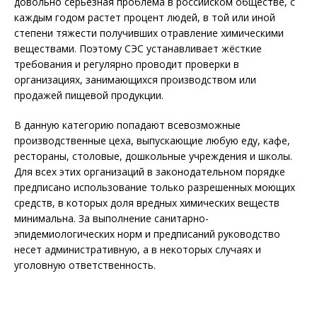
довольно серьезная проблема в российском обществе, с
каждым годом растет процент людей, в той или иной
степени тяжести получивших отравление химическими
веществами. Поэтому СЭС устанавливает жёсткие
требования и регулярно проводит проверки в
организациях, занимающихся производством или
продажей пищевой продукции.
В данную категорию попадают всевозможные
производственные цеха, выпускающие любую еду, кафе,
рестораны, столовые, дошкольные учреждения и школы.
Для всех этих организаций в законодательном порядке
предписано использование только разрешенных моющих
средств, в которых доля вредных химических веществ
минимальна. За выполнение санитарно-
эпидемиологических норм и предписаний руководство
несет административную, а в некоторых случаях и
уголовную ответственность.