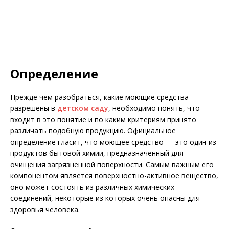
Определение
Прежде чем разобраться, какие моющие средства
разрешены в
детском саду
, необходимо понять, что
входит в это понятие и по каким критериям принято
различать подобную продукцию. Официальное
определение гласит, что моющее средство — это один из
продуктов бытовой химии, предназначенный для
очищения загрязненной поверхности. Самым важным его
компонентом является поверхностно-активное вещество,
оно может состоять из различных химических
соединений, некоторые из которых очень опасны для
здоровья человека.