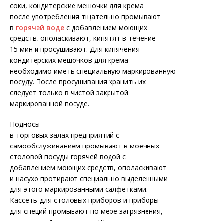
соки, кондитерские мешочки для крема
после употребления тщательно промывают
в
горячей воде
с добавлением моющих
средств, ополаскивают, кипятят в течение
15 мин и просушивают. Для кипячения
кондитерских мешочков для крема
необходимо иметь специальную маркированную
посуду. После просушивания хранить их
следует только в чистой закрытой
маркированной посуде.
Подносы
в торговых залах предприятий с
самообслуживанием промывают в моечных
столовой посуды горячей водой с
добавлением моющих средств, ополаскивают
и насухо протирают специально выделенными
для этого маркированными салфетками.
Кассеты для столовых приборов и приборы
для специй промывают по мере загрязнения,