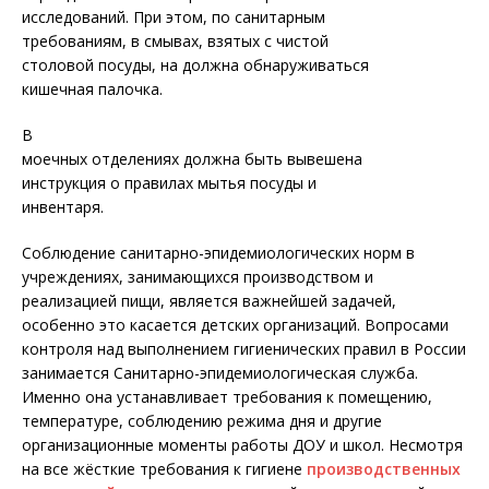
исследований. При этом, по санитарным
требованиям, в смывах, взятых с чистой
столовой посуды, на должна обнаруживаться
кишечная палочка.
В
моечных отделениях должна быть вывешена
инструкция о правилах мытья посуды и
инвентаря.
Соблюдение санитарно-эпидемиологических норм в
учреждениях, занимающихся производством и
реализацией пищи, является важнейшей задачей,
особенно это касается детских организаций. Вопросами
контроля над выполнением гигиенических правил в России
занимается Санитарно-эпидемиологическая служба.
Именно она устанавливает требования к помещению,
температуре, соблюдению режима дня и другие
организационные моменты работы ДОУ и школ. Несмотря
на все жёсткие требования к гигиене
производственных