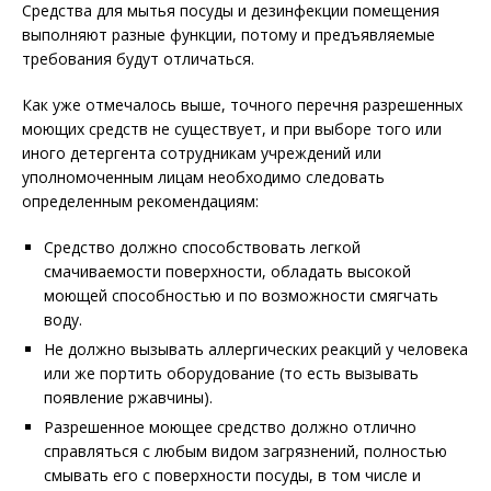
Средства для мытья посуды и дезинфекции помещения
выполняют разные функции, потому и предъявляемые
требования будут отличаться.
Как уже отмечалось выше, точного перечня разрешенных
моющих средств не существует, и при выборе того или
иного детергента сотрудникам учреждений или
уполномоченным лицам необходимо следовать
определенным рекомендациям:
Средство должно способствовать легкой
смачиваемости поверхности, обладать высокой
моющей способностью и по возможности смягчать
воду.
Не должно вызывать аллергических реакций у человека
или же портить оборудование (то есть вызывать
появление ржавчины).
Разрешенное моющее средство должно отлично
справляться с любым видом загрязнений, полностью
смывать его с поверхности посуды, в том числе и