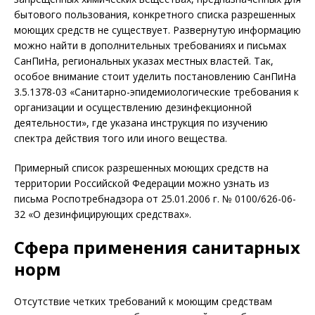
бытового пользования, конкретного списка разрешенных
моющих средств не существует. Развернутую информацию
можно найти в дополнительных требованиях и письмах
СанПиНа, региональных указах местных властей. Так,
особое внимание стоит уделить постановлению СанПиНа
3.5.1378-03 «Санитарно-эпидемиологические требования к
организации и осуществлению дезинфекционной
деятельности», где указана инструкция по изучению
спектра действия того или иного вещества.
Примерный список разрешенных моющих средств на
территории Российской Федерации можно узнать из
письма Роспотребнадзора от 25.01.2006 г. № 0100/626-06-
32 «О дезинфицирующих средствах».
Сфера применения санитарных
норм
Отсутствие четких требований к моющим средствам