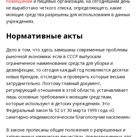
помещений
и пищевых организаций, на сегодняшний день
не выработано четкого списка, определяющего, какие
моющие средства разрешены для использования в данных
учреждениях.
Нормативные акты
Дело в том, что здесь замешаны современные проблемы
рыночной экономики: если в СССР выпускали
ограниченное наименование средств для уборки и
дезинфекции, то сегодня каждый год появляются десятки
новых брендов, отследить и проверить которые весьма
затруднительно. Поэтому главный документ,
регулирующий отношения в этой области, устанавливает
лишь основные требования к моющим средствам,
которые используют в детских учреждениях. Это
Федеральный закон № 52 от 30 марта 1999 года «О
санитарно-эпидемиологическом благополучии населения».
В законе прописаны общие положения о разрешенных и
запрещенных химических веществах, предназначенных для