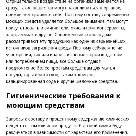
Отрицательное воздействие на организм замечается не
сразу, такие вещества могут накапливаться в органах,
прежде чем проявить себя. Поэтому составу современных
моющих средств уделяется большое внимание: там могут
присутствовать и смягчители, окислители, консерванты,
хлор, аммиак и другое. Современные экологи даже
рассматривают эту продукцию как один из серьезнейших
источников загрязнения среды. Поэтому сейчас многие
учреждения, так или иначе связанные с производством
или потреблением пищи, все больше отдают
предпочтение более простым средствам для мытья
посуды, тары или котлов, таким как мыло,
кальцинированная сода и другие щелочные средства.
Гигиенические требования к
моющим средствам
Запросы к составу и процентному содержанию химических
веществ в том или ином продукте бытовой химии будут
различаться в зависимости от характера его применения.