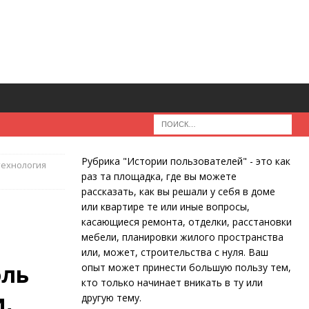
Рубрика "Истории пользователей" - это как
технология
раз та площадка, где вы можете
рассказать, как вы решали у себя в доме
или квартире те или иные вопросы,
касающиеся ремонта, отделки, расстановки
мебели, планировки жилого пространства
или, может, строительства с нуля. Ваш
оль
опыт может принести большую пользу тем,
кто только начинает вникать в ту или
,
другую тему.