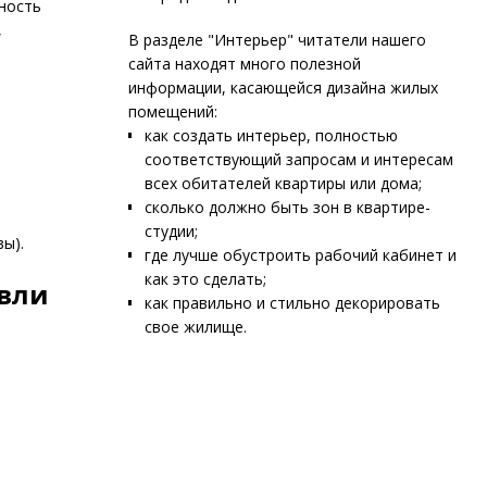
ность
,
В разделе "Интерьер" читатели нашего
сайта находят много полезной
информации, касающейся дизайна жилых
помещений:
как создать интерьер, полностью
соответствующий запросам и интересам
всех обитателей квартиры или дома;
сколько должно быть зон в квартире-
студии;
ы).
где лучше обустроить рабочий кабинет и
как это сделать;
овли
как правильно и стильно декорировать
свое жилище.