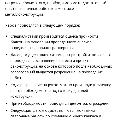
нагрузки. Кроме этого, необходимо иметь достаточный
опыт в сварочных работах и монтаже
металлоконструкций.
Работ проводятся в следующем порядке:
Специалистами производится оценка прочности
балкон. На основании проведенного анализа
определяется вариант расширения.
Далее, осуществляются замеры пристройки, после чего
проводится составление чертежа и проекта
реконструкции, на основе которого после необходимых
согласований выдается разрешение на проведение
работ.
Кода разрешение на руках, можно производить закупку
всего необходимого и подготовку деталей
конструкции.
При необходимости проводится демонтаж ограждения.
Следующим шагом осуществляются монтажно-
сварочные работы по созданию общего каркаса и