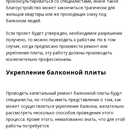
проконсультироваться со специалистами, иначе такое
благоустройство может закончиться трагически для
жильцов квартиры или же проходящих снизу под
балконом людей.
Если проект будет утвержден, необходимое разрешение
получено, то можно переходить к работам. Но в том
случае, когда предписано произвести ремонт или
укрепление плиты, эту работу должны производить
исключительно профессионалы.
Укрепление балконной плиты
Проводить капитальный ремонт балконной плиты будут
специалисты, но чтобы иметь представление о том, как
может осуществляться укрепление балкона, желательно
рассмотреть несколько способов проведения этого
процесса. Кроме этого, немаловажно знать, что для этой
работы потребуется.