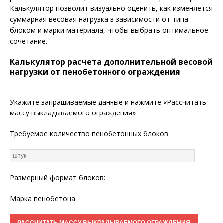
Калькулятор позволит визуально оценить, как изменяется
суммарная весовая нагрузка в зависимости от типа
блоком и марки материала, чтобы выбрать оптимальное
сочетание.
Калькулятор расчета дополнительной весовой
нагрузки от пенобетонного ограждения
Укажите запрашиваемые данные и нажмите «Рассчитать
массу выкладываемого ограждения»
Требуемое количество пенобетонных блоков
Размерный формат блоков:
Марка пенобетона