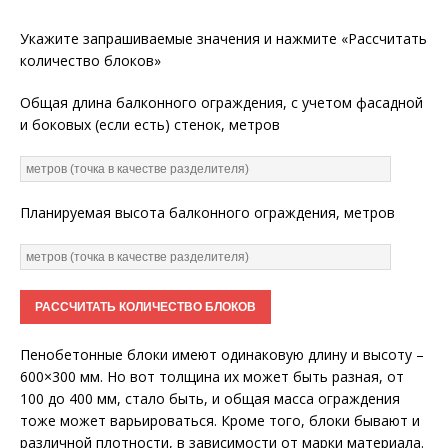
Укажите запрашиваемые значения и нажмите «Рассчитать
количество блоков»
Общая длина балконного ограждения, с учетом фасадной
и боковых (если есть) стенок, метров
Планируемая высота балконного ограждения, метров
Пенобетонные блоки имеют одинаковую длину и высоту –
600×300 мм. Но вот толщина их может быть разная, от
100 до 400 мм, стало быть, и общая масса ограждения
тоже может варьироваться. Кроме того, блоки бывают и
различной плотности, в зависимости от марки материала.