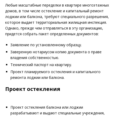
Любые масштабные переделки в квартире многоэтажных
домов, в том числе остекление и капитальный ремонт
лоджии или балкона, требуют специального разрешения,
которое выдает территориальная жилищная инспекция.
Однако, прежде чем отправляться в эту организацию,
придется собрать пакет определенных документов:
Заявление по установленному образцу.
Заверенную нотариусом копию документа о праве
владения собственностью.
Технический паспорт на квартиру.
Проект планируемого остекления и капитального
ремонта лоджии или балкона.
Проект остекления
Проект остекления балкона или лоджии
разрабатывают и выдают специальные учреждения,