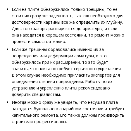
Если на плите обнаружились только трещины, то не
стоит их сразу же заделывать, так как необходимо для
достоверности картины все же определить их глубину.
Для этого зазоры расширяются до арматуры, и если
она находится в хорошем состоянии, то ремонт можно
провести самостоятельно.
Если же трещины образовались именно из-за
повреждения или деформации арматуры, и это
обнаружилось при их расширении, то это будет
значить, что плита потребует серьезного укрепления.
В этом случае необходимо пригласить экспертов для
определения степени повреждения. Работы по их
устранению и укреплению плиты рекомендовано
доверить специалистам.
Иногда можно сразу же увидеть, что несущая плита
находится буквально в аварийном состоянии и требует
капитального ремонта. Его также должны производить
строители-профессионалы.