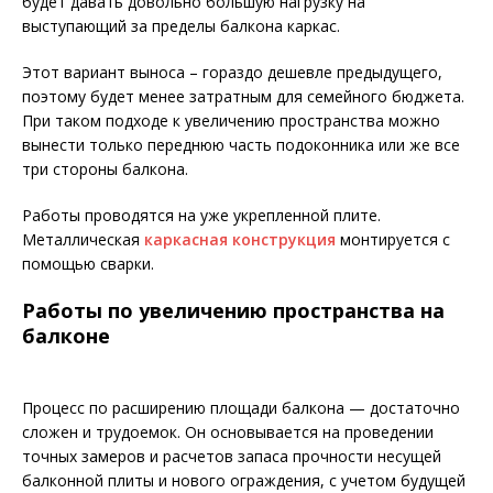
будет давать довольно большую нагрузку на
выступающий за пределы балкона каркас.
Этот вариант выноса – гораздо дешевле предыдущего,
поэтому будет менее затратным для семейного бюджета.
При таком подходе к увеличению пространства можно
вынести только переднюю часть подоконника или же все
три стороны балкона.
Работы проводятся на уже укрепленной плите.
Металлическая
каркасная конструкция
монтируется с
помощью сварки.
Работы по увеличению пространства на
балконе
Процесс по расширению площади балкона — достаточно
сложен и трудоемок. Он основывается на проведении
точных замеров и расчетов запаса прочности несущей
балконной плиты и нового ограждения, с учетом будущей