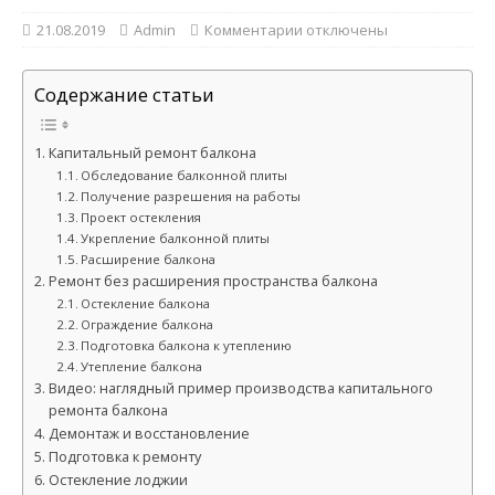
21.08.2019
Admin
Комментарии
отключены
Содержание статьи
Капитальный ремонт балкона
Обследование балконной плиты
Получение разрешения на работы
Проект остекления
Укрепление балконной плиты
Расширение балкона
Ремонт без расширения пространства балкона
Остекление балкона
Ограждение балкона
Подготовка балкона к утеплению
Утепление балкона
Видео: наглядный пример производства капитального
ремонта балкона
Демонтаж и восстановление
Подготовка к ремонту
Остекление лоджии