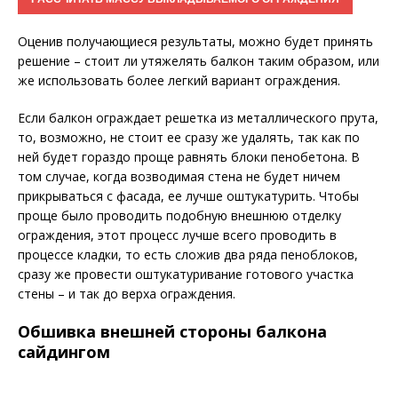
Оценив получающиеся результаты, можно будет принять
решение – стоит ли утяжелять балкон таким образом, или
же использовать более легкий вариант ограждения.
Если балкон ограждает решетка из металлического прута,
то, возможно, не стоит ее сразу же удалять, так как по
ней будет гораздо проще равнять блоки пенобетона. В
том случае, когда возводимая стена не будет ничем
прикрываться с фасада, ее лучше оштукатурить. Чтобы
проще было проводить подобную внешнюю отделку
ограждения, этот процесс лучше всего проводить в
процессе кладки, то есть сложив два ряда пеноблоков,
сразу же провести оштукатуривание готового участка
стены – и так до верха ограждения.
Обшивка внешней стороны балкона
сайдингом