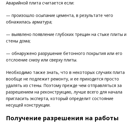
Аварийной плита считается если:
— произошло осыпание цемента, в результате чего
обнажилась арматура;
— выявлено появление глубоких трещин на стыке плиты и
стены дома;
— обнаружено разрушение бетонного покрытия или его
отслоение снизу или сверху плиты.
Необходимо также знать, что в некоторых случаях плита
вообще не подлежит ремонту, и ее приходится просто
удалять из стены. Поэтому прежде чем отправляться за
разрешением на реконструкцию, лучше всего для начала
пригласить эксперта, который определит состояние
несущей конструкции.
Получение разрешения на работы