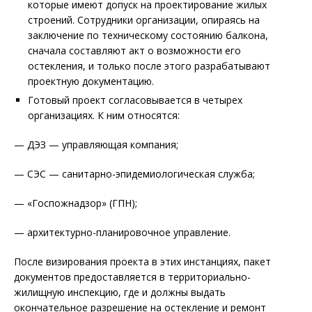
которые имеют допуск на проектирование жилых
строений. Сотрудники организации, опираясь на
заключение по техническому состоянию балкона,
сначала составляют акт о возможности его
остекления, и только после этого разрабатывают
проектную документацию.
Готовый проект согласовывается в четырех
организациях. К ним относятся:
— ДЭЗ — управляющая компания;
— СЭС — санитарно-эпидемиологическая служба;
— «Госпожнадзор» (ГПН);
— архитектурно-планировочное управление.
После визирования проекта в этих инстанциях, пакет
документов предоставляется в территориально-
жилищную инспекцию, где и должны выдать
окончательное разрешение на остекление и ремонт