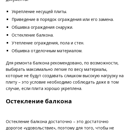
Укрепление несущей плиты.
Приведение в порядок ограждения или его замена.
Обшивка ограждения снаружи.
Остекление балкона.
Утепление ограждения, пола и стен.
Обшивка отделочным материалом.
Для ремонта балкона рекомендовано, по возможности,
выбирать максимально легкие по весу материалы,
которые не будут создавать слишком высокую нагрузку на
плиту – это условие необходимо соблюдать даже в том
случае, если плита хорошо укреплена.
Остекление балкона
Остекление балкона достаточно – это достаточно
дорогое «удовольствие», поэтому для того, чтобы не