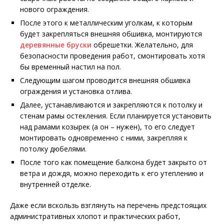
нового ограждения.
После этого к металлическим уголкам, к которым
будет закрепляться внешняя обшивка, монтируются
деревянные бруски
обрешетки. Желательно, для
безопасности проведения работ, смонтировать хотя
бы временный настил на пол.
Следующим шагом проводится внешняя обшивка
ограждения и установка отлива.
Далее, устанавливаются и закрепляются к потолку и
стенам рамы остекления. Если планируется установить
над рамами козырек (а он – нужен), то его следует
монтировать одновременно с ними, закрепляя к
потолку дюбелями.
После того как помещение балкона будет закрыто от
ветра и дождя, можно переходить к его утеплению и
внутренней отделке.
Даже если вскользь взглянуть на перечень предстоящих
административных хлопот и практических работ,