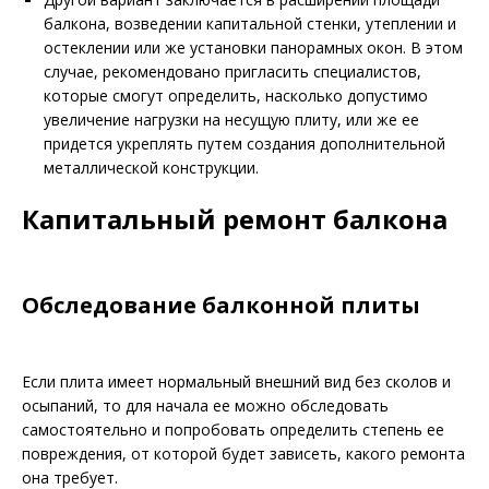
балкона, возведении капитальной стенки, утеплении и
остеклении или же установки панорамных окон. В этом
случае, рекомендовано пригласить специалистов,
которые смогут определить, насколько допустимо
увеличение нагрузки на несущую плиту, или же ее
придется укреплять путем создания дополнительной
металлической конструкции.
Капитальный ремонт балкона
Обследование балконной плиты
Если плита имеет нормальный внешний вид без сколов и
осыпаний, то для начала ее можно обследовать
самостоятельно и попробовать определить степень ее
повреждения, от которой будет зависеть, какого ремонта
она требует.