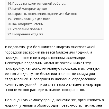
Перед началом основной работы…
Какой материал лучше
Варианты остекления лоджии или балкона
Теплоизоляция для пола
Как оформить стены
Утепление потолка
Внутренняя отделка
В подавляющем большинстве квартир многоэтажной
городской застройки имеется балкон или лоджия, а
нередко – еще и не в единственном экземпляре.
Некоторые владельцы жилья не воспринимают эту
пристройку, как дополнительную площадь, и используют
ее только для сушки белья или в качестве склада для
старых вещей. И совершенно напрасно: определенное
количество усилий – и за счет такого элемента квартиры
вполне можно расширить жилое пространство.
Полноценную комнату проще, конечно же, организовать в
лоджии, утеплив и облагородив поверхности, так как она