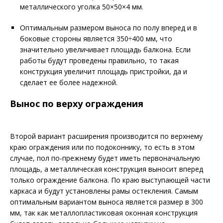
металлического уголка 50×50×4 мм.
Оптимальным размером выноса по полу вперед и в
боковые стороны является 350÷400 мм, что
значительно увеличивает площадь балкона. Если
работы будут проведены правильно, то такая
конструкция увеличит площадь пристройки, да и
сделает ее более надежной.
Вынос по верху ограждения
Второй вариант расширения производится по верхнему
краю ограждения или по подоконнику, то есть в этом
случае, пол по-прежнему будет иметь первоначальную
площадь, а металлическая конструкция выносит вперед
только ограждение балкона. По краю выступающей части
каркаса и будут установлены рамы остекления. Самым
оптимальным вариантом выноса является размер в 300
мм, так как металлопластиковая оконная конструкция