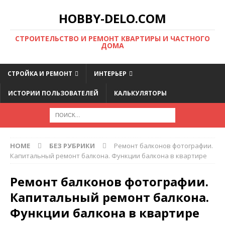
HOBBY-DELO.COM
CТРОИТЕЛЬСТВО И РЕМОНТ КВАРТИРЫ И ЧАСТНОГО
ДОМА
СТРОЙКА И РЕМОНТ
ИНТЕРЬЕР
ИСТОРИИ ПОЛЬЗОВАТЕЛЕЙ
КАЛЬКУЛЯТОРЫ
HOME
БЕЗ РУБРИКИ
Ремонт балконов фотографии.
Капитальный ремонт балкона. Функции балкона в квартире
Ремонт балконов фотографии.
Капитальный ремонт балкона.
Функции балкона в квартире