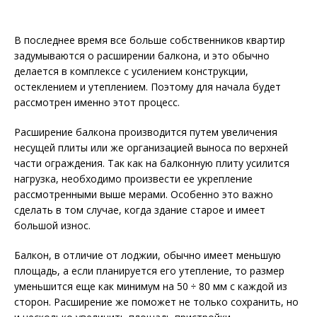
В последнее время все больше собственников квартир
задумываются о расширении балкона, и это обычно
делается в комплексе с усилением конструкции,
остеклением и утеплением. Поэтому для начала будет
рассмотрен именно этот процесс.
Расширение балкона производится путем увеличения
несущей плиты или же организацией выноса по верхней
части ограждения. Так как на балконную плиту усилится
нагрузка, необходимо произвести ее укрепление
рассмотренными выше мерами. Особенно это важно
сделать в том случае, когда здание старое и имеет
большой износ.
Балкон, в отличие от лоджии, обычно имеет меньшую
площадь, а если планируется его утепление, то размер
уменьшится еще как минимум на 50 ÷ 80 мм с каждой из
сторон. Расширение же поможет не только сохранить, но