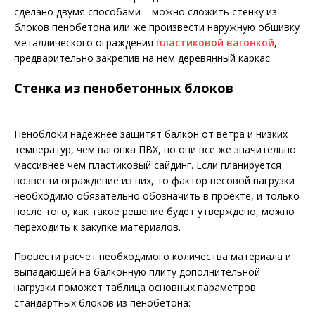
сделано двумя способами – можно сложить стенку из
блоков пенобетона или же произвести наружную обшивку
металлического ограждения
пластиковой вагонкой
,
предварительно закрепив на нем деревянный каркас.
Стенка из пенобетонных блоков
Пеноблоки надежнее защитят балкон от ветра и низких
температур, чем вагонка ПВХ, но они все же значительно
массивнее чем пластиковый сайдинг. Если планируется
возвести ограждение из них, то фактор весовой нагрузки
необходимо обязательно обозначить в проекте, и только
после того, как такое решение будет утверждено, можно
переходить к закупке материалов.
Провести расчет необходимого количества материала и
выпадающей на балконную плиту дополнительной
нагрузки поможет таблица основных параметров
стандартных блоков из пенобетона: