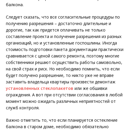
балкона.
Следует сказать, что все согласительные процедуры по
получению разрешения – достаточно длительные и
дорогие, так как придется оплачивать не только
составление проекта и получение разрешения из разных
организаций, но и установленные госпошлины. Иногда
стоимость подготовки пакета документации практически
сравнивается с ценой самого ремонта, поэтому многие
собственники решают осуществить работы самовольно,
на свой страх и риск. Но необходимо помнить, что если
будет получено разрешение, то никто уже не вправе
заставить владельца квартиры произвести демонтаж
установленных стеклопакетов
или же обшивки
ограждения. А вот при отсутствии согласования в любой
момент можно ожидать различных неприятностей от
служб контроля.
Важно отметить то, что если планируется остекление
балкона в старом доме, необходимо обязательно