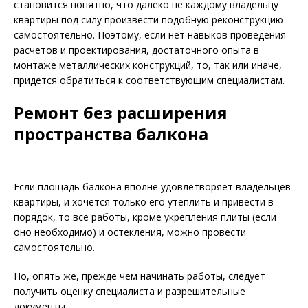
становится понятно, что далеко не каждому владельцу
квартиры под силу произвести подобную реконструкцию
самостоятельно. Поэтому, если нет навыков проведения
расчетов и проектирования, достаточного опыта в
монтаже металлических конструкций, то, так или иначе,
придется обратиться к соответствующим специалистам.
Ремонт без расширения
пространства балкона
Если площадь балкона вполне удовлетворяет владельцев
квартиры, и хочется только его утеплить и привести в
порядок, то все работы, кроме укрепления плиты (если
оно необходимо) и остекления, можно провести
самостоятельно.
Но, опять же, прежде чем начинать работы, следует
получить оценку специалиста и разрешительные
документы.