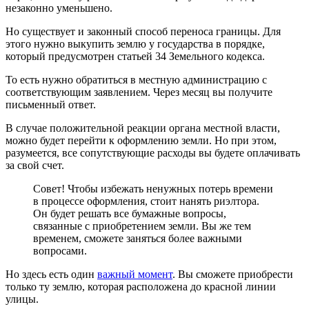
незаконно уменьшено.
Но существует и законный способ переноса границы. Для
этого нужно выкупить землю у государства в порядке,
который предусмотрен статьей 34 Земельного кодекса.
То есть нужно обратиться в местную администрацию с
соответствующим заявлением. Через месяц вы получите
письменный ответ.
В случае положительной реакции органа местной власти,
можно будет перейти к оформлению земли. Но при этом,
разумеется, все сопутствующие расходы вы будете оплачивать
за свой счет.
Совет! Чтобы избежать ненужных потерь времени
в процессе оформления, стоит нанять риэлтора.
Он будет решать все бумажные вопросы,
связанные с приобретением земли. Вы же тем
временем, сможете заняться более важными
вопросами.
Но здесь есть один
важный момент
. Вы сможете приобрести
только ту землю, которая расположена до красной линии
улицы.