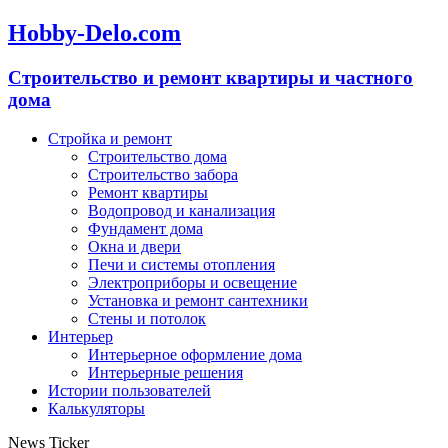
Hobby-Delo.com
Cтроительство и ремонт квартиры и частного
дома
Стройка и ремонт
Строительство дома
Строительство забора
Ремонт квартиры
Водопровод и канализация
Фундамент дома
Окна и двери
Печи и системы отопления
Электроприборы и освещение
Установка и ремонт сантехники
Стены и потолок
Интерьер
Интерьерное оформление дома
Интерьерные решения
Истории пользователей
Калькуляторы
News Ticker