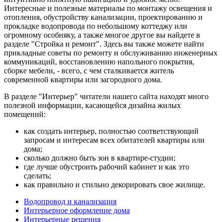
Интересные и полезные материалы по монтажу освещения и
отопления, обустройству канализации, проектированию и
прокладке водопровода по небольшому коттеджу или
огромному особняку, а также многое другое вы найдете в
разделе "Стройка и ремонт". Здесь вы также можете найти
прикладные советы по ремонту и обслуживанию инженерных
коммуникаций, восстановлению напольного покрытия,
сборке мебели, - всего, с чем сталкивается житель
современной квартиры или загородного дома.
В разделе "Интерьер" читатели нашего сайта находят много
полезной информации, касающейся дизайна жилых
помещений:
как создать интерьер, полностью соответствующий
запросам и интересам всех обитателей квартиры или
дома;
сколько должно быть зон в квартире-студии;
где лучше обустроить рабочий кабинет и как это
сделать;
как правильно и стильно декорировать свое жилище.
Водопровод и канализация
Интерьерное оформление дома
Интерьерные решения