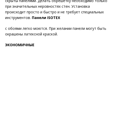
скрыты панелями. Делать обрешетку необходимо только
при значительных неровностях стен. Установка
происходит просто и быстро и не требует специальных
инструментов.
Панели ISOTEX
с обоями легко моются. При желании панели могут быть
окрашены латексной краской.
ЭКОНОМИЧНЫЕ