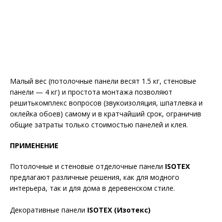
Малый вес (потолочные панели весят 1.5 кг, стеновые
панели — 4 кг) и простота монтажа позволяют
решитькомплекс вопросов (звукоизоляция, шпатлевка и
оклейка обоев) самому и в кратчайший срок, ограничив
общие затраты только стоимостью панелей и клея.
ПРИМЕНЕНИЕ
Потолочные и стеновые отделочные панели
ISOTEX
предлагают различные решения, как для модного
интерьера, так и для дома в деревенском стиле.
Декоративные панели
ISOTEX (Изотекс)