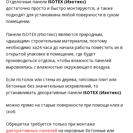
Отделочные панели
ISOTEX (Изотекс)
достаточно просто и быстро монтируются, а также
подходят для установкина любой поверхности в сухом
помещении.
Панели ISOTEX (Изотекс) являются природным,
«дышащим» строительным материалом, поэтому
необходимо за24 часа до начала работы поместить их в
открытой упаковке в помещение, где будет
производиться отделка, чтобы влажность панелей
выровнялась с влажностью окружающего воздуха.
Если потолок или стены из дерева, гипсовых плит или
бетонные без значительных искривлений, то
устанавливать декоративные панели
ISOTEX (Изотекс)
можно прямо на старые поверхности при помощи клея и
скоб.
Обрешетка требуется только при монтаже
декоративных панелей
на неровные бетонные или