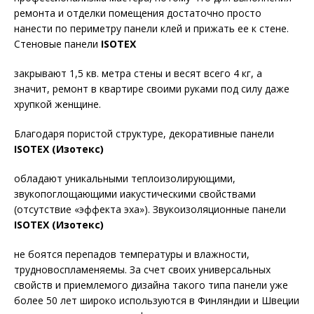
ремонта и отделки помещения достаточно просто
нанести по периметру панели клей и прижать ее к стене.
Стеновые панели
ISOTEX
закрывают 1,5 кв. метра стены и весят всего 4 кг, а
значит, ремонт в квартире своими руками под силу даже
хрупкой женщине.
Благодаря пористой структуре, декоративные панели
ISOTEX (Изотекс)
обладают уникальными теплоизолирующими,
звукопоглощающими иакустическими свойствами
(отсутствие «эффекта эха»). Звукоизоляционные панели
ISOTEX (Изотекс)
не боятся перепадов температуры и влажности,
трудновоспламеняемы. За счет своих универсальных
свойств и приемлемого дизайна такого типа панели уже
более 50 лет широко используются в Финляндии и Швеции