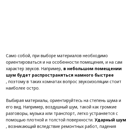
Само собой, при выборе материалов необходимо
ориентироваться и на особенности помещения, и на сам
характер звуков. Например,
в небольшом помещении
шум будет распространяться намного быстрее
, поэтому в таких комнатах вопрос звукоизоляции стоит
наиболее остро.
Выбирая материалы, ориентируйтесь на степень шума и
его вид. Например, воздушный шум, такой как громкие
разговоры, музыка или транспорт, легко устраняется с
помощью плотной и толстой поверхности.
Ударный шум
, возникающий вследствие ремонтных работ, падения