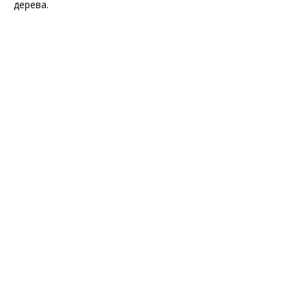
дерева.