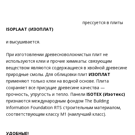
прессуется в плиты
ISOPLAAT (ИЗОПЛАТ)
и высушивается.
При изготовлении древесноволокнистых плит не
используются клеи и прочие химикаты: связующим
веществом являются содержащиеся в хвойной древесине
природные смолы. Для облицовки плит
ИЗОПЛАТ
применяют только клеи на водной основе. Плита
сохраняет все присущие древесине качества —
прочность, упругость и тепло. Панели
ISOTEX (Изотекс)
признаются международным фондом The Building
Information Foundation RTS строительным материалом,
соответствующим классу М1 (наилучший класс).
УДОБНЫЕ!