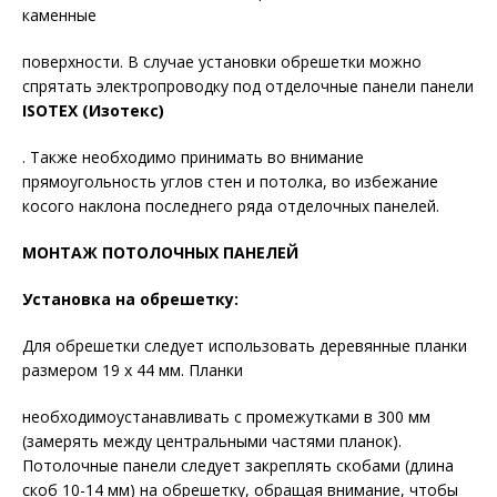
каменные
поверхности. В случае установки обрешетки можно
спрятать электропроводку под отделочные панели панели
ISOTEX (Изотекс)
. Также необходимо принимать во внимание
прямоугольность углов стен и потолка, во избежание
косого наклона последнего ряда отделочных панелей.
МОНТАЖ ПОТОЛОЧНЫХ ПАНЕЛЕЙ
Установка на обрешетку:
Для обрешетки следует использовать деревянные планки
размером 19 х 44 мм. Планки
необходимоустанавливать с промежутками в 300 мм
(замерять между центральными частями планок).
Потолочные панели следует закреплять скобами (длина
скоб 10-14 мм) на обрешетку, обращая внимание, чтобы