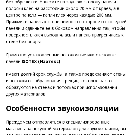
без обрешетки. Нанесите на заднюю сторону панели
полоски клея на расстоянии около 20 мм от краев, а в
центре панели — капли клея через каждые 200 мм.
Прижмите панель к стене немного в стороне от соседней
панели и сдвиньте ее в боковом направлении так, чтобы
поверхность клея выровнялась и панель прикрепилась к
стене без опоры.
Грамотно установленные потолочные или стеновые
панели
ISOTEX (Изотекс)
имеют долгий срок службы, а также предохраняют стены
и потолки от образования трещин, которые часто
образуются на стенах и потолках при использовании
других материалов.
Особенности звукоизоляции
Прежде чем отправляться в специализированные
магазины за покупкой материалов для звукоизоляции, вы