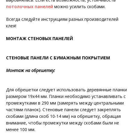
потолочных панелей
можно усилить скобами.
Всегда следуйте инструкциям разных производителей
клея!
МОНТАЖ СТЕНОВЫХ ПАНЕЛЕЙ
СТЕНОВЫЕ ПАНЕЛИ С БУМАЖНЫМ ПОКРЫТИЕМ
Монтаж на обрешетку:
Для обрешетки следует использовать деревянные планки
размером 19х44 мм. Планки необходимо устанавливать с
промежутками в 290 мм (замерять между центральными
частями планок). Стеновые панели следует закреплять
скобами (длина скоб 10-14 мм) на обрешетку, обращая
внимание, чтобы промежутки между скобами были не
менее 100 мм.