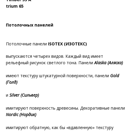
trium 65
Потолочных панелей
Потолочные панели
ISOTEX (ИЗОТЕКС)
выпускаются четырех видов. Каждый вид имеет
рельефный рисунок светлого тона. Панели
Alaska (Аляска)
имеют текстуру штукатурной поверхности, панели
Gold
(Голд)
и
Silver (Сильвер)
имитируют поверхность древесины. Декоративные панели
Nordic (Нордик)
имитируют обратную, как бы «вдавленную» текстуру