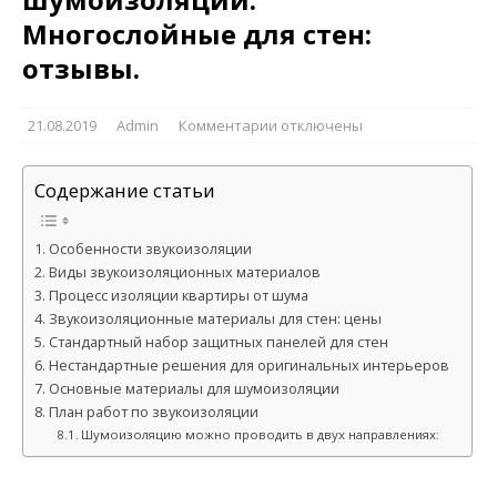
Многослойные для стен:
отзывы.
21.08.2019
Admin
Комментарии
отключены
Содержание статьи
Особенности звукоизоляции
Виды звукоизоляционных материалов
Процесс изоляции квартиры от шума
Звукоизоляционные материалы для стен: цены
Стандартный набор защитных панелей для стен
Нестандартные решения для оригинальных интерьеров
Основные материалы для шумоизоляции
План работ по звукоизоляции
Шумоизоляцию можно проводить в двух направлениях: