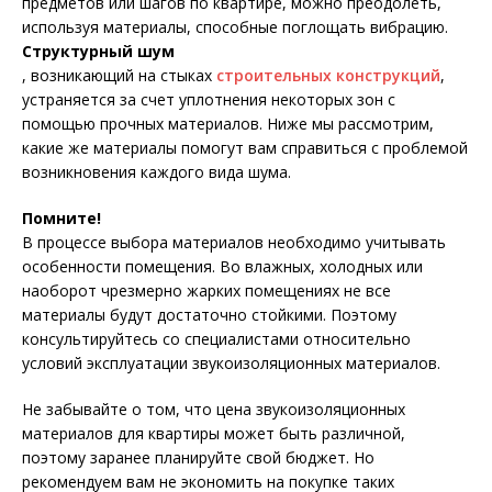
предметов или шагов по квартире, можно преодолеть,
используя материалы, способные поглощать вибрацию.
Структурный шум
, возникающий на стыках
строительных конструкций
,
устраняется за счет уплотнения некоторых зон с
помощью прочных материалов. Ниже мы рассмотрим,
какие же материалы помогут вам справиться с проблемой
возникновения каждого вида шума.
Помните!
В процессе выбора материалов необходимо учитывать
особенности помещения. Во влажных, холодных или
наоборот чрезмерно жарких помещениях не все
материалы будут достаточно стойкими. Поэтому
консультируйтесь со специалистами относительно
условий эксплуатации звукоизоляционных материалов.
Не забывайте о том, что цена звукоизоляционных
материалов для квартиры может быть различной,
поэтому заранее планируйте свой бюджет. Но
рекомендуем вам не экономить на покупке таких