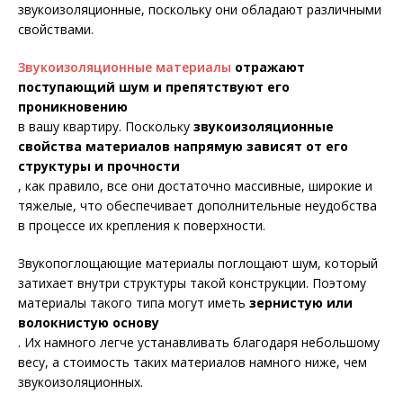
звукоизоляционные, поскольку они обладают различными
свойствами.
Звукоизоляционные материалы
отражают
поступающий шум и препятствуют его
проникновению
в вашу квартиру. Поскольку
звукоизоляционные
свойства материалов напрямую зависят от его
структуры и прочности
, как правило, все они достаточно массивные, широкие и
тяжелые, что обеспечивает дополнительные неудобства
в процессе их крепления к поверхности.
Звукопоглощающие материалы поглощают шум, который
затихает внутри структуры такой конструкции. Поэтому
материалы такого типа могут иметь
зернистую или
волокнистую основу
. Их намного легче устанавливать благодаря небольшому
весу, а стоимость таких материалов намного ниже, чем
звукоизоляционных.