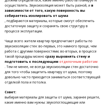
должны определиться, какие именно работы планируете
осуществлять. Звукоизоляция может быть разной, и
в
зависимости от того, какую поверхность вы
собираетесь изолировать от шума
, подбираются материалы, которые смогут обеспечить
достаточную защиту и сохранять свою структуру в
процессе эксплуатации.
Чаще всего жители квартир предпочитают работы по
звукоизоляции стен: во-первых, это намного проще, чем
работа с другими поверхностями; во-вторых, в процессе
такой процедуры можно
сразу выровнять стену и
подготовить к последующим
отделочным работам
. Тем не менее, не всегда звукоизоляции стен достаточно
для того чтобы защитить квартиру от шума, поэтому
довольно часто приходится заниматься соответствующей
отделкой пола и потолка.
Совет:
выбирая материалы для защиты от шума, заранее решите,
какие именно вам нужны: звукопоглощающие или