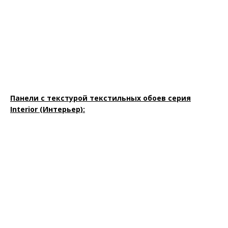
Панели с текстурой текстильных обоев серия
Interior (Интерьер):