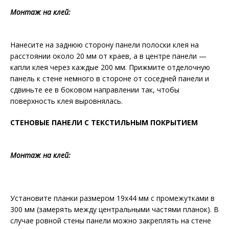
Монтаж на клей:
Нанесите на заднюю сторону панели полоски клея на
расстоянии около 20 мм от краев, а в центре панели —
капли клея через каждые 200 мм. Прижмите отделочную
панель к стене немного в стороне от соседней панели и
сдвиньте ее в боковом направлении так, чтобы
поверхность клея выровнялась.
СТЕНОВЫЕ ПАНЕЛИ С ТЕКСТИЛЬНЫМ ПОКРЫТИЕМ
Монтаж на клей:
Установите планки размером 19х44 мм с промежутками в
300 мм (замерять между центральными частями планок). В
случае ровной стены панели можно закреплять на стене