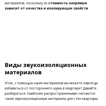
материалов, поскольку их
стоимость напрямую
зависит от качества и изолирующих свойств
.
Виды звукоизоляционных
материалов
Итак, с помощью каких материалов вы можете навсегда
избавиться от постороннего шума в квартире? Давайте
разбираться. Наиболее распространенными считаются
такие звукоизоляционные материалы для стен квартиры: