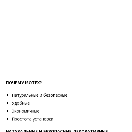
ПОЧЕМУ ISOTEX?
Натуральные и безопасные
Удобные
Экономичные
Простота установки
НАТУРАЛЬНЫЕ И БЕЗОПАСНЫЕ ДЕКОРАТИВНЫЕ