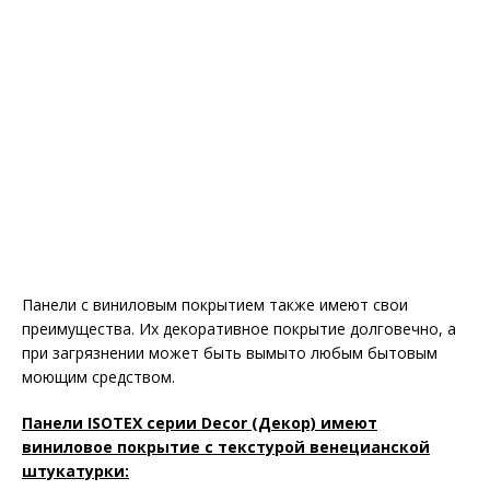
Панели с виниловым покрытием также имеют свои
преимущества. Их декоративное покрытие долговечно, а
при загрязнении может быть вымыто любым бытовым
моющим средством.
Панели ISOTEX серии Decor (Декор) имеют
виниловое покрытие с текстурой венецианской
штукатурки: