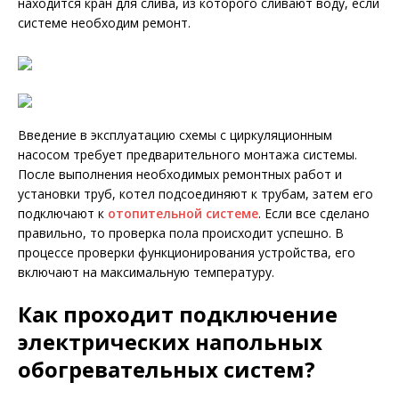
находится кран для слива, из которого сливают воду, если
системе необходим ремонт.
Введение в эксплуатацию схемы с циркуляционным
насосом требует предварительного монтажа системы.
После выполнения необходимых ремонтных работ и
установки труб, котел подсоединяют к трубам, затем его
подключают к
отопительной системе
. Если все сделано
правильно, то проверка пола происходит успешно. В
процессе проверки функционирования устройства, его
включают на максимальную температуру.
Как проходит подключение
электрических напольных
обогревательных систем?