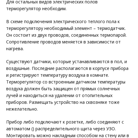
Для остальных видов электрических полов
терморегулятор необходим.
В схеме подключения электрического теплого пола к
терморегулятору необходимый элемент – термодатчик.
Он состоит из двух проводов, соединенных термопарой.
Сопротивление проводов меняется в зависимости от
нагрева.
Существуют датчики, которые устанавливаются в пол, и
воздушные. Последние располагаются в корпусе прибора
и регистрируют температуру воздуха в комнате.
Терморегулятор со встроенным датчиком температуры
воздуха должен быть защищен от прямых солнечных
лучей и находиться на удалении от отопительных
приборов. Размещать устройство на сквозняке тоже
нежелательно.
Прибор либо подключают к розетке, либо соединяют с
автоматом () распределительного щита через УЗО.
Монтировать можно накладным способом на стену или в