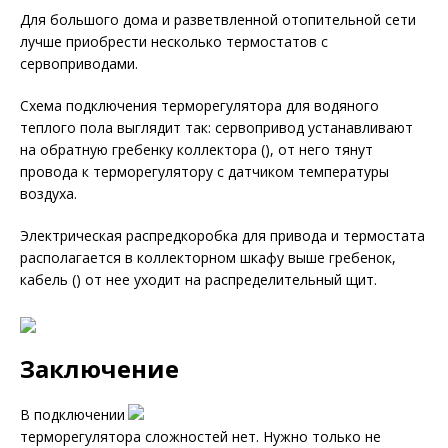
Для большого дома и разветвленной отопительной сети
лучше приобрести несколько термостатов с
сервоприводами.
Схема подключения терморегулятора для водяного
теплого пола выглядит так: сервопривод устанавливают
на обратную гребенку коллектора (), от него тянут
провода к терморегулятору с датчиком температуры
воздуха.
Электрическая распредкоробка для привода и термостата
располагается в коллекторном шкафу выше гребенок,
кабель () от нее уходит на распределительный щит.
Заключение
В подключении
терморегулятора сложностей нет. Нужно только не