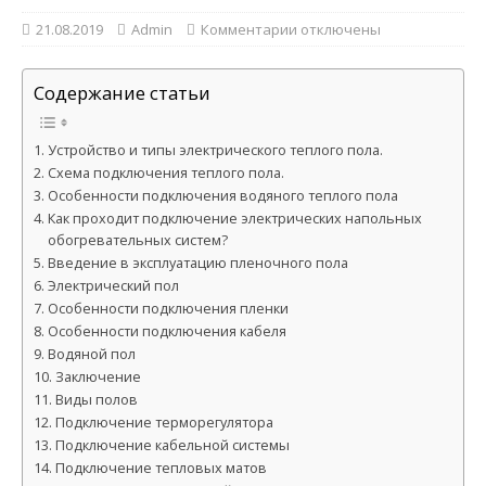
21.08.2019
Admin
Комментарии
отключены
Содержание статьи
Устройство и типы электрического теплого пола.
Схема подключения теплого пола.
Особенности подключения водяного теплого пола
Как проходит подключение электрических напольных
обогревательных систем?
Введение в эксплуатацию пленочного пола
Электрический пол
Особенности подключения пленки
Особенности подключения кабеля
Водяной пол
Заключение
Виды полов
Подключение терморегулятора
Подключение кабельной системы
Подключение тепловых матов