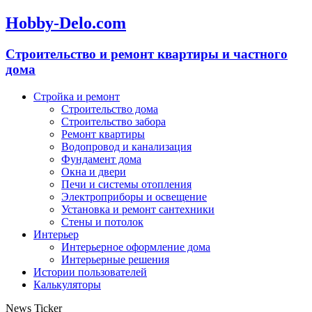
Hobby-Delo.com
Cтроительство и ремонт квартиры и частного
дома
Стройка и ремонт
Строительство дома
Строительство забора
Ремонт квартиры
Водопровод и канализация
Фундамент дома
Окна и двери
Печи и системы отопления
Электроприборы и освещение
Установка и ремонт сантехники
Стены и потолок
Интерьер
Интерьерное оформление дома
Интерьерные решения
Истории пользователей
Калькуляторы
News Ticker