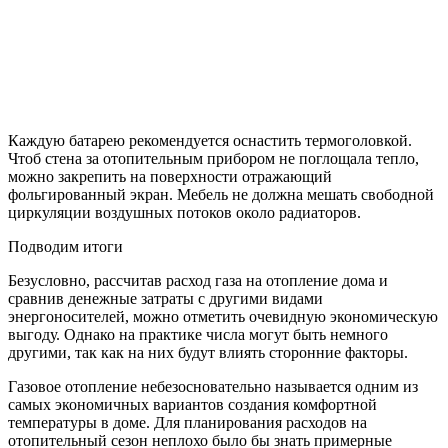
Каждую батарею рекомендуется оснастить термоголовкой.
Чтоб стена за отопительным прибором не поглощала тепло,
можно закрепить на поверхности отражающий
фольгированный экран. Мебель не должна мешать свободной
циркуляции воздушных потоков около радиаторов.
Подводим итоги
Безусловно, рассчитав расход газа на отопление дома и
сравнив денежные затраты с другими видами
энергоносителей, можно отметить очевидную экономическую
выгоду. Однако на практике числа могут быть немного
другими, так как на них будут влиять сторонние факторы.
Газовое отопление небезосновательно называется одним из
самых экономичных вариантов создания комфортной
температуры в доме. Для планирования расходов на
отопительный сезон неплохо было бы знать примерные