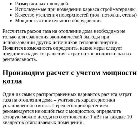
Размер жилых площадей
Используемые при возведении каркаса стройматериалы
Качество утепления поверхностей (пол, потолки, стены)
Мощность отопительного оборудования
Рассчитать расход газа на отопление дома необходимо не
только для сравнения экономической выгоды при
использовании других источников тепловой энергии.
Появится возможность определить, какие меры следует
предпринять для сокращения затрат на энергоноситель и их
рентабельность.
Производим расчет с учетом мощности
котла
Один из самых распространенных вариантов расчета затрат
газа на отопления дома – учитывать характеристики
установленного котла. Перед его приобретением
рекомендуется не ошибиться с мощностью, определить
которую можно исходя из соотношения: 1 кВт на каждые 10
квадратов отапливаемых помещений.