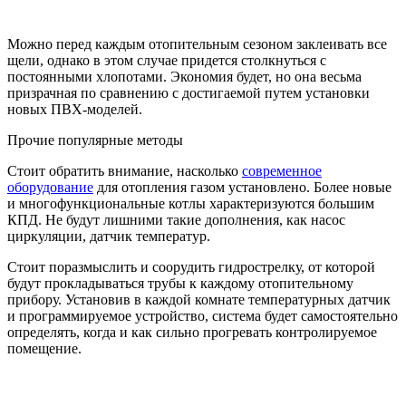
Можно перед каждым отопительным сезоном заклеивать все
щели, однако в этом случае придется столкнуться с
постоянными хлопотами. Экономия будет, но она весьма
призрачная по сравнению с достигаемой путем установки
новых ПВХ-моделей.
Прочие популярные методы
Стоит обратить внимание, насколько
современное
оборудование
для отопления газом установлено. Более новые
и многофункциональные котлы характеризуются большим
КПД. Не будут лишними такие дополнения, как насос
циркуляции, датчик температур.
Стоит поразмыслить и соорудить гидрострелку, от которой
будут прокладываться трубы к каждому отопительному
прибору. Установив в каждой комнате температурных датчик
и программируемое устройство, система будет самостоятельно
определять, когда и как сильно прогревать контролируемое
помещение.