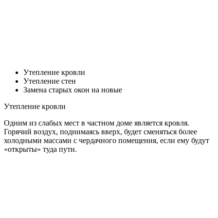
Утепление кровли
Утепление стен
Замена старых окон на новые
Утепление кровли
Одним из слабых мест в частном доме является кровля.
Горячий воздух, поднимаясь вверх, будет сменяться более
холодными массами с чердачного помещения, если ему будут
«открыты» туда пути.