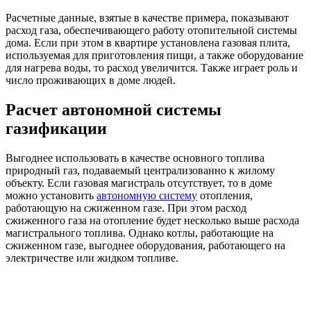
Расчетные данные, взятые в качестве примера, показывают
расход газа, обеспечивающего работу отопительной системы
дома. Если при этом в квартире установлена газовая плита,
используемая для приготовления пищи, а также оборудование
для нагрева воды, то расход увеличится. Также играет роль и
число проживающих в доме людей.
Расчет автономной системы
газификации
Выгоднее использовать в качестве основного топлива
природный газ, подаваемый централизованно к жилому
объекту. Если газовая магистраль отсутствует, то в доме
можно установить
автономную систему
отопления,
работающую на сжиженном газе. При этом расход
сжиженного газа на отопление будет несколько выше расхода
магистрального топлива. Однако котлы, работающие на
сжиженном газе, выгоднее оборудования, работающего на
электричестве или жидком топливе.