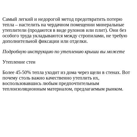
Самый легкий и недорогой метод предотвратить потерю
тепла – настелить на чердачном помещении минеральные
утеплители (продаются в виде рулонов или плит). Они без
особого труда укладываются между стропилами, не требую
дополнительной фиксации или отделки.
Подробную инструкцию по утеплению крыши вы можете
Утепление стен
Более 45-50% тепла уходит из дома через щели в стенах. Вот
почему столь важно качественно утеплить их,
воспользовавшись любым предпочтительным
теплоизоляционным материалом, предлагаемым рынком.