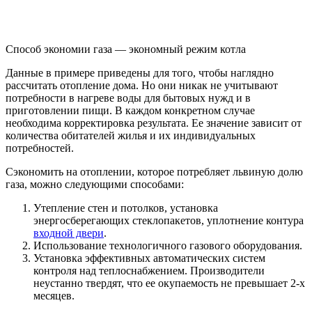
Способ экономии газа — экономный режим котла
Данные в примере приведены для того, чтобы наглядно
рассчитать отопление дома. Но они никак не учитывают
потребности в нагреве воды для бытовых нужд и в
приготовлении пищи. В каждом конкретном случае
необходима корректировка результата. Ее значение зависит от
количества обитателей жилья и их индивидуальных
потребностей.
Сэкономить на отоплении, которое потребляет львиную долю
газа, можно следующими способами:
Утепление стен и потолков, установка
энергосберегающих стеклопакетов, уплотнение контура
входной двери
.
Использование технологичного газового оборудования.
Установка эффективных автоматических систем
контроля над теплоснабжением. Производители
неустанно твердят, что ее окупаемость не превышает 2-х
месяцев.