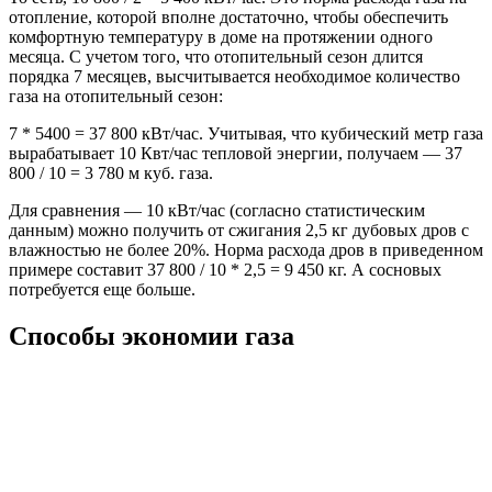
отопление, которой вполне достаточно, чтобы обеспечить
комфортную температуру в доме на протяжении одного
месяца. С учетом того, что отопительный сезон длится
порядка 7 месяцев, высчитывается необходимое количество
газа на отопительный сезон:
7 * 5400 = 37 800 кВт/час. Учитывая, что кубический метр газа
вырабатывает 10 Квт/час тепловой энергии, получаем — 37
800 / 10 = 3 780 м куб. газа.
Для сравнения — 10 кВт/час (согласно статистическим
данным) можно получить от сжигания 2,5 кг дубовых дров с
влажностью не более 20%. Норма расхода дров в приведенном
примере составит 37 800 / 10 * 2,5 = 9 450 кг. А сосновых
потребуется еще больше.
Способы экономии газа