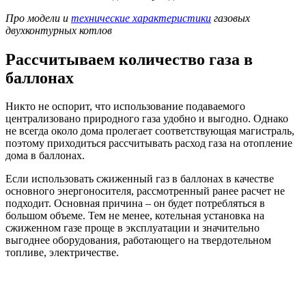
Про модели и
технические характеристики
газовых
двухконтурных котлов
Рассчитываем количество газа в
баллонах
Никто не оспорит, что использование подаваемого
централизовано природного газа удобно и выгодно. Однако
не всегда около дома пролегает соответствующая магистраль,
поэтому приходиться рассчитывать расход газа на отопление
дома в баллонах.
Если использовать сжиженный газ в баллонах в качестве
основного энергоносителя, рассмотренный ранее расчет не
подходит. Основная причина – он будет потребляться в
большом объеме. Тем не менее, котельная установка на
сжиженном газе проще в эксплуатации и значительно
выгоднее оборудования, работающего на твердотельном
топливе, электричестве.