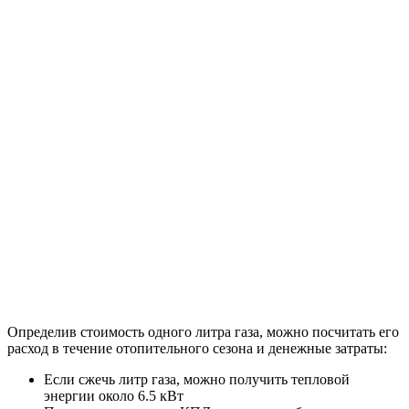
Определив стоимость одного литра газа, можно посчитать его
расход в течение отопительного сезона и денежные затраты:
Если сжечь литр газа, можно получить тепловой
энергии около 6.5 кВт