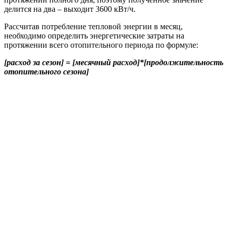
делится на два – выходит 3600 кВт/ч.
Рассчитав потребление тепловой энергии в месяц,
необходимо определить энергетические затраты на
протяжении всего отопительного периода по формуле:
[расход за сезон] = [месячный расход]*[продолжительность
отопительного сезона]