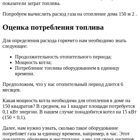
показатели затрат топлива.
Попробуем вычислить расход газа на отопление дома 150 м 2 .
Оценка потребления топлива
Для определения расхода горючего нам необходимо знать
следующее:
Продолжительность отопительного периода;
Мощность котла;
Потребление топлива оборудованием в единицу
времени.
Предположим, что у нас отопительный период длится 6
месяцев.
Какая мощность котла необходима для отопления в доме на
150 квадратов? В среднем, на 1 квадрат площади потребуется
0,1 кВт энергии. В нашем случае понадобится котел на 15 кВт
(150 × 0,1).
Далее, нам нужно узнать, сколько такое оборудование
потребляет газа за единицу времени, например, в час. Этот
показатель обозначен в инструкции, а мы для своих расчетов