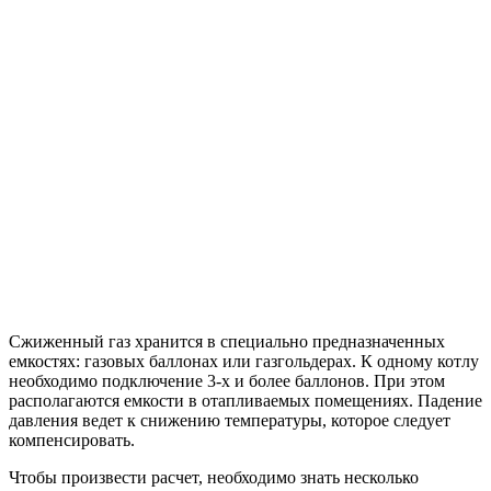
Сжиженный газ хранится в специально предназначенных
емкостях: газовых баллонах или газгольдерах. К одному котлу
необходимо подключение 3-х и более баллонов. При этом
располагаются емкости в отапливаемых помещениях. Падение
давления ведет к снижению температуры, которое следует
компенсировать.
Чтобы произвести расчет, необходимо знать несколько