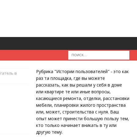
Рубрика "Истории пользователей" - это как
гатель в
раз та площадка, где вы можете
рассказать, как вы решали у себя в доме
или квартире те или иные вопросы,
касающиеся ремонта, отделки, расстановки
мебели, планировки жилого пространства
или, может, строительства с нуля. Ваш
опыт может принести большую пользу тем,
кто только начинает вникать в ту или
другую тему.