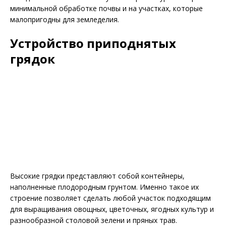
минимальной обработке почвы и на участках, которые
малопригодны для земледелия.
Устройство приподнятых
грядок
Высокие грядки представляют собой контейнеры,
наполненные плодородным грунтом. Именно такое их
строение позволяет сделать любой участок подходящим
для выращивания овощных, цветочных, ягодных культур и
разнообразной столовой зелени и пряных трав.