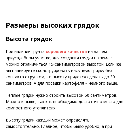
Размеры высоких грядок
Высота грядок
При наличии грунта
хорошего качества
на вашем
приусадебном участке, для создания грядки на земле
можно ограничиться 15-сантиметровой высотой. Если же
вы планируете сконструировать насыпную грядку без
контакта с грунтом, то высоту придется сделать до 30
сантиметров. А для посадки картофеля – немного выше.
Теплые грядки нужно строить высотой 50 сантиметров.
Можно и выше, так как необходимо достаточно места для
компостного утеплителя.
Высоту грядки каждый может определять
самостоятельно. Главное, чтобы было удобно, а при