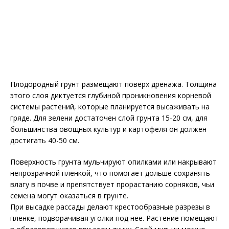
Плодородный грунт размещают поверх дренажа. Толщина
этого слоя диктуется глубиной проникновения корневой
системы растений, которые планируется высаживать на
гряде. Для зелени достаточен слой грунта 15-20 см, для
большинства овощных культур и картофеля он должен
достигать 40-50 см.
Поверхность грунта мульчируют опилками или накрывают
непрозрачной пленкой, что помогает дольше сохранять
влагу в почве и препятствует прорастанию сорняков, чьи
семена могут оказаться в грунте.
При высадке рассады делают крестообразные разрезы в
пленке, подворачивая уголки под нее. Растение помещают