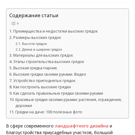
Содержание статьи
Преимущества и недостатки высоких грядок
Размеры высоких грядок
Высота грядок
Длина и ширина грядок
Материалы для высоких грядок
Этапы строительства высоких грядок
Высокая грядка-парник
Высокие грядки своими руками. Видео
Устройство приподнятых грядок
Как построить высокие грядки
Как сделать правильные грядки своими руками
Красивые грядки своими руками: растения, ограждения,
дорожки
Грядки на даче: 100 полезных фото
В сфере современного
ландшафтного дизайна
и
благоустройства приусадебных участков, большой