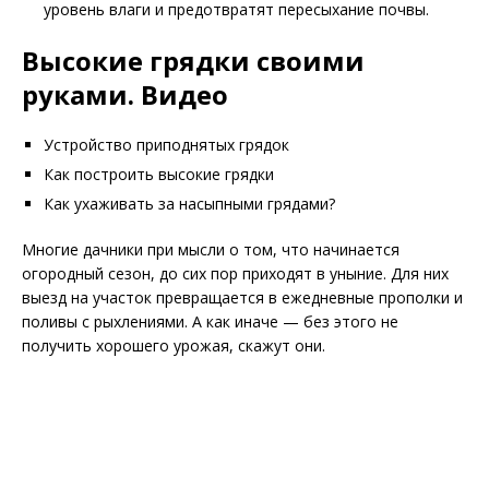
уровень влаги и предотвратят пересыхание почвы.
Высокие грядки своими
руками. Видео
Устройство приподнятых грядок
Как построить высокие грядки
Как ухаживать за насыпными грядами?
Многие дачники при мысли о том, что начинается
огородный сезон, до сих пор приходят в уныние. Для них
выезд на участок превращается в ежедневные прополки и
поливы с рыхлениями. А как иначе — без этого не
получить хорошего урожая, скажут они.