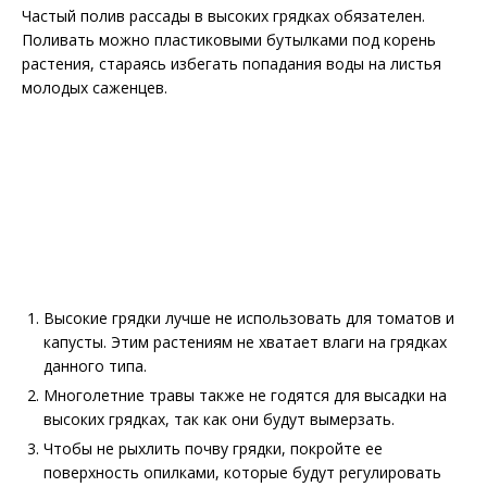
Частый полив рассады в высоких грядках обязателен.
Поливать можно пластиковыми бутылками под корень
растения, стараясь избегать попадания воды на листья
молодых саженцев.
Высокие грядки лучше не использовать для томатов и
капусты. Этим растениям не хватает влаги на грядках
данного типа.
Многолетние травы также не годятся для высадки на
высоких грядках, так как они будут вымерзать.
Чтобы не рыхлить почву грядки, покройте ее
поверхность опилками, которые будут регулировать