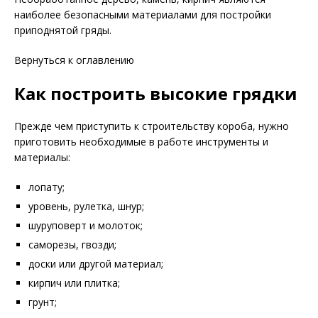
наиболее безопасными материалами для постройки
приподнятой гряды.
Вернуться к оглавлению
Как построить высокие грядки
Прежде чем приступить к строительству короба, нужно
приготовить необходимые в работе инструменты и
материалы:
лопату;
уровень, рулетка, шнур;
шуруповерт и молоток;
саморезы, гвозди;
доски или другой материал;
кирпич или плитка;
грунт;