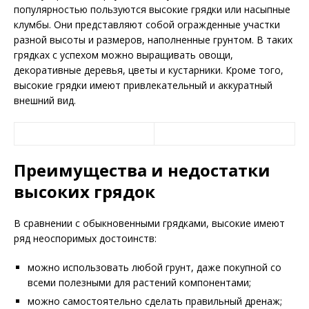
популярностью пользуются высокие грядки или насыпные
клумбы. Они представляют собой огражденные участки
разной высоты и размеров, наполненные грунтом. В таких
грядках с успехом можно выращивать овощи,
декоративные деревья, цветы и кустарники. Кроме того,
высокие грядки имеют привлекательный и аккуратный
внешний вид.
Преимущества и недостатки
высоких грядок
В сравнении с обыкновенными грядками, высокие имеют
ряд неоспоримых достоинств:
можно использовать любой грунт, даже покупной со
всеми полезными для растений компонентами;
можно самостоятельно сделать правильный дренаж;