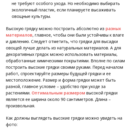
не требуют особого ухода. Но необходимо выбирать
экологичный пластик, если планируете высаживать
овощные культуры.
Высокую грядку можно построить абсолютно из
разных
материалов
, главное, чтобы они были устойчивы к влаге
и давлению. Следует отметить, что грядки для высадки
овощей лучше делать из натуральных материалов. А для
декоративных грядок можно использовать материалы,
обработанные химическими покрытиями. Вполне по силам
построить высокие грядки своими руками. Перед началом
работ, спроектируйте размеры будущей грядки и ее
местоположение. Размер и форма грядки может быть
разной, главное условие – удобство при уходе за
растениями.
Оптимальным размером
высокой грядки
является ее ширина около 90 сантиметров. Длина –
произвольная.
Как должны выглядеть высокие грядки можно увидеть на
фото: