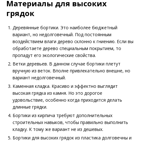
Материалы для высоких
грядок
Деревянные бортики. Это наиболее бюджетный
вариант, но недолговечный. Под постоянным
воздействием влаги дерево склонно к гниению. Если вы
обработаете дерево специальным покрытием, то
пропадут его экологические свойства.
Ветки деревьев. В данном случае бортики плетут
вручную из веток. Вполне привлекательно внешне, но
вариант недолговечный.
Каменная кладка. Красиво и эффектно выглядит
высокая грядка из камня. Но это дорогое
удовольствие, особенно когда приходится делать
длинные грядки.
Бортики из кирпича требуют дополнительных
строительных навыков, чтобы правильно выполнить
кладку. К тому же вариант не из дешевых.
Бортики для высоких грядок из пластика долговечны и