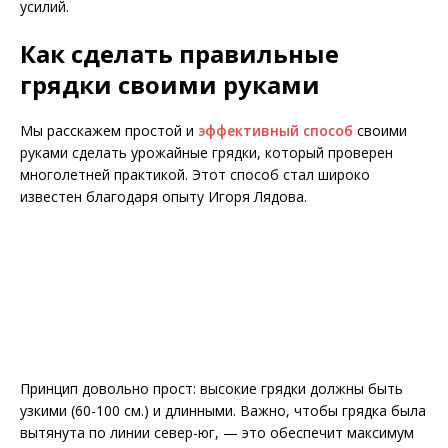
усилий.
Как сделать правильные
грядки своими руками
Мы расскажем простой и
эффективный способ
своими
руками сделать урожайные грядки, который проверен
многолетней практикой. Этот способ стал широко
известен благодаря опыту Игоря Лядова.
Принцип довольно прост: высокие грядки должны быть
узкими (60-100 см.) и длинными. Важно, чтобы грядка была
вытянута по линии север-юг, — это обеспечит максимум