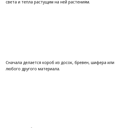
света и тепла растущим на ней растениям.
Сначала делается короб из досок, бревен, шифера или
любого другого материала.