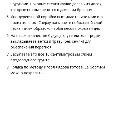
шурупами. Боковые стенки лучше делать из досок,
которые потом крепятся к длинным бревнам.
Дно деревянной коробки выстилаете газетами или
полиэтиленом. Сверху насыпаете небольшой слой
песка таким образом, чтобы песок покрывал дно.
На песок в качестве будущего утеплителя грядки
выкладываете ветки и траву (без семян) для
обеспечения перегноя.
Засыпаете это все 10-сантиметровым слоем
плодородного грунта.
Грядка по методу Игоря Лядова готова. Ее бортики
можно покрасить.