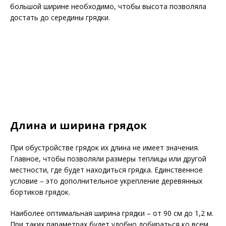
большой ширине необходимо, чтобы высота позволяла
достать до середины грядки.
Длина и ширина грядок
При обустройстве грядок их длина не имеет значения.
Главное, чтобы позволяли размеры теплицы или другой
местности, где будет находиться грядка. Единственное
условие – это дополнительное укрепление деревянных
бортиков грядок.
Наиболее оптимальная ширина грядки – от 90 см до 1,2 м.
При таких параметрах будет удобно добираться ко всем