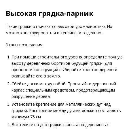
Высокая грядка-парник
Такие грядки отличаются высокой урожайностью. Их
можно конструировать и в теплице, и отдельно.
Этапы возведения:
При помощи строительного уровня определите точную
высоту деревянных бортиков будущей грядки. Для
прочности конструкции выбирайте толстое дерево и
вкапывайте его в землю.
Сбейте доски между собой. Пропитайте деревянный
каркас специальным средством, предотвращающим
разрушение дерева.
Установите крепление для металлических дуг над
грядкой. Расстояние между дугами должно составлять
минимум 75 см.
Выстелите на дно грядки ткань, а на деревянных