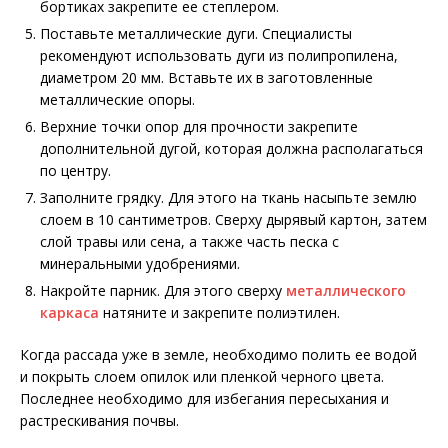
бортиках закрепите ее степлером.
Поставьте металлические дуги. Специалисты
рекомендуют использовать дуги из полипропилена,
диаметром 20 мм. Вставьте их в заготовленные
металлические опоры.
Верхние точки опор для прочности закрепите
дополнительной дугой, которая должна располагаться
по центру.
Заполните грядку. Для этого на ткань насыпьте землю
слоем в 10 сантиметров. Сверху дырявый картон, затем
слой травы или сена, а также часть песка с
минеральными удобрениями.
Накройте парник. Для этого сверху
металлического
каркаса
натяните и закрепите полиэтилен.
Когда рассада уже в земле, необходимо полить ее водой
и покрыть слоем опилок или пленкой черного цвета.
Последнее необходимо для избегания пересыхания и
растрескивания почвы.