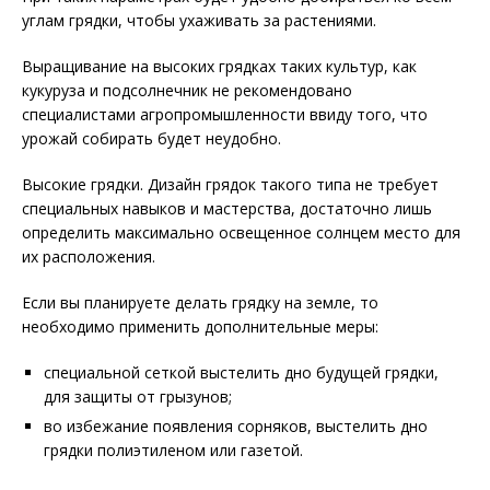
углам грядки, чтобы ухаживать за растениями.
Выращивание на высоких грядках таких культур, как
кукуруза и подсолнечник не рекомендовано
специалистами агропромышленности ввиду того, что
урожай собирать будет неудобно.
Высокие грядки. Дизайн грядок такого типа не требует
специальных навыков и мастерства, достаточно лишь
определить максимально освещенное солнцем место для
их расположения.
Если вы планируете делать грядку на земле, то
необходимо применить дополнительные меры:
специальной сеткой выстелить дно будущей грядки,
для защиты от грызунов;
во избежание появления сорняков, выстелить дно
грядки полиэтиленом или газетой.