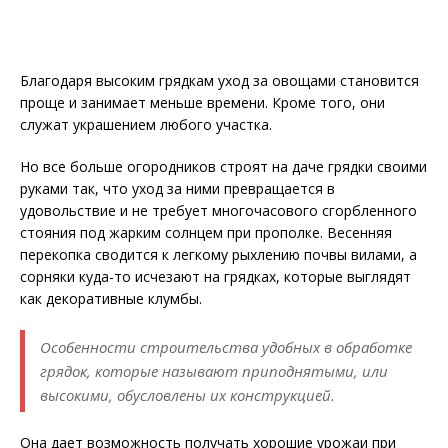
Благодаря высоким грядкам уход за овощами становится
проще и занимает меньше времени. Кроме того, они
служат украшением любого участка.
Но все больше огородников строят на даче грядки своими
руками так, что уход за ними превращается в
удовольствие и не требует многочасового сгорбленного
стояния под жарким солнцем при прополке. Весенняя
перекопка сводится к легкому рыхлению почвы вилами, а
сорняки куда-то исчезают на грядках, которые выглядят
как декоративные клумбы.
Особенности строительства удобных в обработке
грядок, которые называют приподнятыми, или
высокими, обусловлены их конструкцией.
Она дает возможность получать хорошие урожаи при