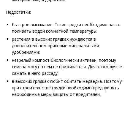
Недостатки:
быстрое высыхание. Такие грядки необходимо часто
поливать водой комнатной температуры;
растения в высоких грядках нуждаются в
дополнительном прикорме минеральными
удобрениями;
незрелый компост биологически активен, поэтому
семена могут в нем не приживаться. Для этого лучше
сажать в него рассаду;
в высоких грядках любит обитать медведка. Поэтому
при строительстве грядки необходимо предпринять
необходимые меры защиты от вредителей.