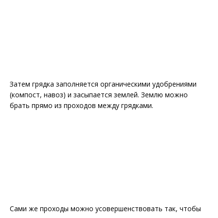
Затем грядка заполняется органическими удобрениями
(компост, навоз) и засыпается землей. Землю можно
брать прямо из проходов между грядками.
Сами же проходы можно усовершенствовать так, чтобы