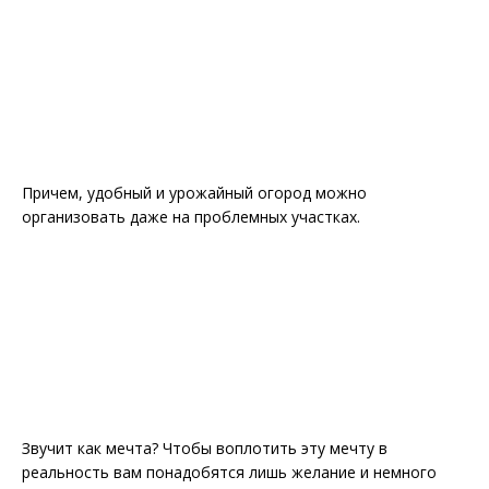
Причем, удобный и урожайный огород можно
организовать даже на проблемных участках.
Звучит как мечта? Чтобы воплотить эту мечту в
реальность вам понадобятся лишь желание и немного