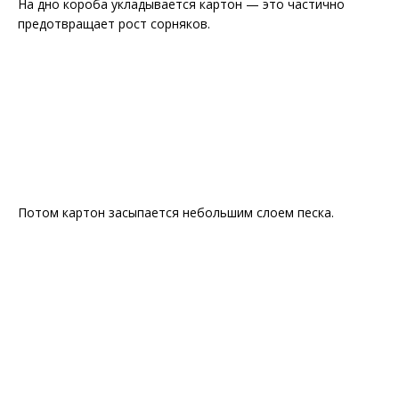
На дно короба укладывается картон — это частично
предотвращает рост сорняков.
Потом картон засыпается небольшим слоем песка.