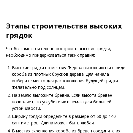
Этапы строительства высоких
грядок
Чтобы самостоятельно построить высокие грядки,
необходимо придерживаться таких правил:
Высокие грядки по методу Лядова выполняются в виде
короба из плотных брусков дерева. Для начала
выберите место для расположения будущей грядки.
Желательно под солнцем.
На землю выложите бревна. Если высота бревен
позволяет, то углубите их в землю для большей
устойчивости.
Ширину грядки определите в размере от 60 до 140
сантиметров. Длина может быть любая.
В местах скрепления короба из бревен соедините их