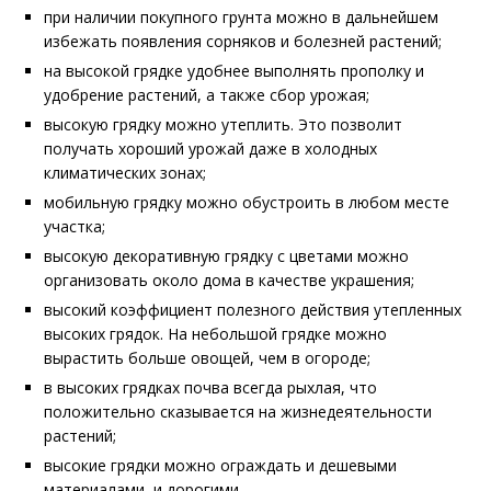
при наличии покупного грунта можно в дальнейшем
избежать появления сорняков и болезней растений;
на высокой грядке удобнее выполнять прополку и
удобрение растений, а также сбор урожая;
высокую грядку можно утеплить. Это позволит
получать хороший урожай даже в холодных
климатических зонах;
мобильную грядку можно обустроить в любом месте
участка;
высокую декоративную грядку с цветами можно
организовать около дома в качестве украшения;
высокий коэффициент полезного действия утепленных
высоких грядок. На небольшой грядке можно
вырастить больше овощей, чем в огороде;
в высоких грядках почва всегда рыхлая, что
положительно сказывается на жизнедеятельности
растений;
высокие грядки можно ограждать и дешевыми
материалами, и дорогими.