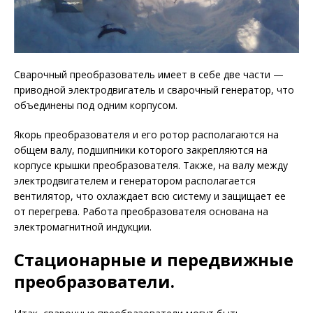
Сварочный преобразователь имеет в себе две части —
приводной электродвигатель и сварочный генератор, что
объединены под одним корпусом.
Якорь преобразователя и его ротор располагаются на
общем валу, подшипники которого закрепляются на
корпусе крышки преобразователя. Также, на валу между
электродвигателем и генератором располагается
вентилятор, что охлаждает всю систему и защищает ее
от перегрева. Работа преобразователя основана на
электромагнитной индукции.
Стационарные и передвижные
преобразователи.