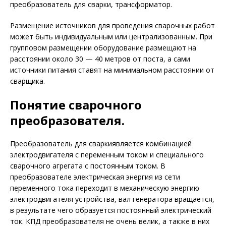
преобразователь для сварки, трансформатор.
Размещение источников для проведения сварочных работ
может быть индивидуальным или централизованным. При
групповом размещении оборудование размещают на
расстоянии около 30 — 40 метров от поста, а сами
источники питания ставят на минимальном расстоянии от
сварщика.
Понятие сварочного
преобразователя.
Преобразователь для сваркиявляется комбинацией
электродвигателя с переменным током и специального
сварочного агрегата с постоянным током. В
преобразователе электрическая энергия из сети
переменного тока переходит в механическую энергию
электродвигателя устройства, вал генератора вращается,
в результате чего образуется постоянный электрический
ток. КПД преобразователя не очень велик, а также в них