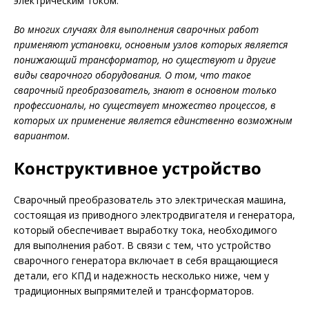
электрическим током.
Во многих случаях для выполнения сварочных работ
применяют установки, основным узлов которых является
понижающий трансформатор, но существуют и другие
виды сварочного оборудования. О том, что такое
сварочный преобразователь, знают в основном только
профессионалы, но существует множество процессов, в
которых их применение является единственно возможным
вариантом.
Конструктивное устройство
Сварочный преобразователь это электрическая машина,
состоящая из приводного электродвигателя и генератора,
который обеспечивает выработку тока, необходимого
для выполнения работ. В связи с тем, что устройство
сварочного генератора включает в себя вращающиеся
детали, его КПД и надежность несколько ниже, чем у
традиционных выпрямителей и трансформаторов.