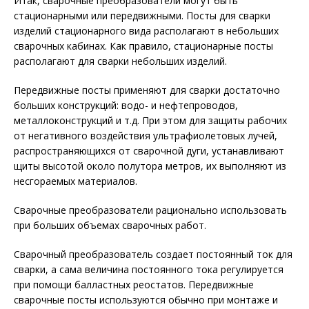
Итак, сварочные преобразователи могут быть
стационарными или передвижными. Посты для сварки
изделий стационарного вида располагают в небольших
сварочных кабинах. Как правило, стационарные посты
располагают для сварки небольших изделий.
Передвижные посты применяют для сварки достаточно
больших конструкций: водо- и нефтепроводов,
металлоконструкций и т.д. При этом для защиты рабочих
от негативного воздействия ультрафиолетовых лучей,
распространяющихся от сварочной дуги, устанавливают
щиты высотой около полутора метров, их выполняют из
несгораемых материалов.
Сварочные преобразователи рационально использовать
при больших объемах сварочных работ.
Сварочный преобразователь создает постоянный ток для
сварки, а сама величина постоянного тока регулируется
при помощи балластных реостатов. Передвижные
сварочные посты используются обычно при монтаже и