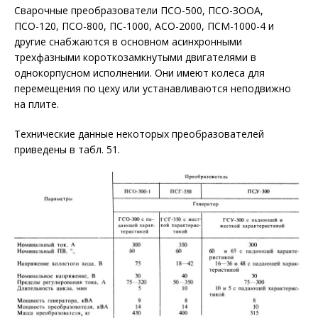
Сварочные преобразователи ПСО-500, ПСО-ЗООА,
ПСО-120, ПСО-800, ПС-1000, АСО-2000, ПСМ-1000-4 и
другие снабжаются в основном асинхронными
трехфазными короткозамкнутыми двигателями в
однокорпусном исполнении. Они имеют колеса для
перемещения по цеху или устанавливаются неподвижно
на плите.
Технические данные некоторых преобразователей
приведены в табл. 51.