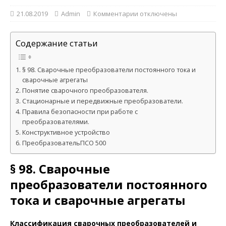
21.08.2019
Admin
Комментарии
отключены
Содержание статьи
§ 98. Сварочные преобразователи постоянного тока и
сварочные агрегаты
Понятие сварочного преобразователя.
Стационарные и передвижные преобразователи.
Правила безопасности при работе с
преобразователями.
Конструктивное устройство
ПреобразовательПСО 500
§ 98. Сварочные
преобразователи постоянного
тока и сварочные агрегаты
Классификация сварочных преобразователей и