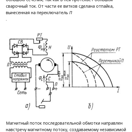
сварочный ток. От части ее витков сделана отпайка,
вынесенная на переключатель
П
.
Магнитный поток последовательной обмотки направлен
навстречу магнитному потоку, создаваемому независимой