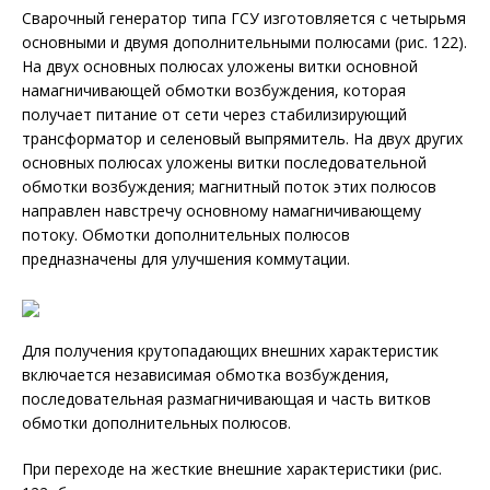
Сварочный генератор типа ГСУ изготовляется с четырьмя
основными и двумя дополнительными полюсами (рис. 122).
На двух основных полюсах уложены витки основной
намагничивающей обмотки возбуждения, которая
получает питание от сети через стабилизирующий
трансформатор и селеновый выпрямитель. На двух других
основных полюсах уложены витки последовательной
обмотки возбуждения; магнитный поток этих полюсов
направлен навстречу основному намагничивающему
потоку. Обмотки дополнительных полюсов
предназначены для улучшения коммутации.
Для получения крутопадающих внешних характеристик
включается независимая обмотка возбуждения,
последовательная размагничивающая и часть витков
обмотки дополнительных полюсов.
При переходе на жесткие внешние характеристики (рис.