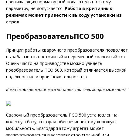
превышающих нормативный показатель по этому
параметру, не допускается.
Работа в критичных
режимах может привести к выходу установки из
строя.
ПреобразовательПСО 500
Принцип работы сварочного преобразователя позволяет
вырабатывать постоянный и переменный сварочный ток.
Очень часто на производстве можно увидеть
преобразователь ПСО 500, который отличается высокой
надежностью и производительностью.
К его особенностям можно отнести следующие моменты:
Сварочный преобразователь ПСО 500 установлен на
колесную базу, которая обеспечивает ему хорошую
мобильность. Благодаря этому агрегат может
эксплуатироваться в условиях строительной или