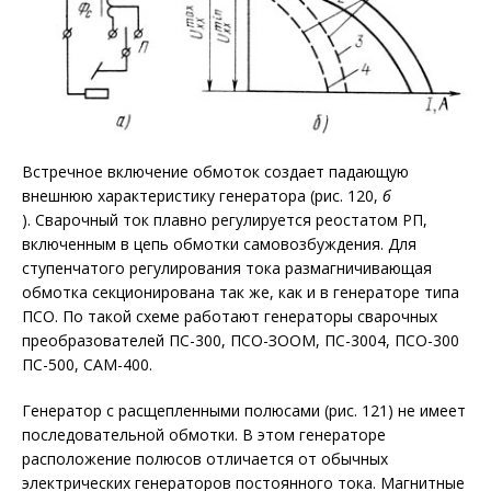
Встречное включение обмоток создает падающую
внешнюю характеристику генератора (рис. 120,
б
). Сварочный ток плавно регулируется реостатом РП,
включенным в цепь обмотки самовозбуждения. Для
ступенчатого регулирования тока размагничивающая
обмотка секционирована так же, как и в генераторе типа
ПСО. По такой схеме работают генераторы сварочных
преобразователей ПС-300, ПСО-ЗООМ, ПС-3004, ПСО-300
ПС-500, САМ-400.
Генератор с расщепленными полюсами (рис. 121) не имеет
последовательной обмотки. В этом генераторе
расположение полюсов отличается от обычных
электрических генераторов постоянного тока. Магнитные