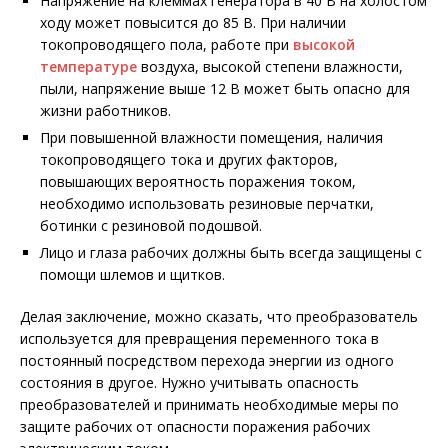
Напряжение на клеммах генератора в 40 В на холостом
ходу может повысится до 85 В. При наличии
токопроводящего пола, работе при
высокой
температуре
воздуха, высокой степени влажности,
пыли, напряжение выше 12 В может быть опасно для
жизни работников.
При повышенной влажности помещения, наличия
токопроводящего тока и других факторов,
повышающих вероятность поражения током,
необходимо использовать резиновые перчатки,
ботинки с резиновой подошвой.
Лицо и глаза рабочих должны быть всегда защищены с
помощи шлемов и щитков.
Делая заключение, можно сказать, что преобразователь
используется для превращения переменного тока в
постоянный посредством перехода энергии из одного
состояния в другое. Нужно учитывать опасность
преобразователей и принимать необходимые меры по
защите рабочих от опасности поражения рабочих