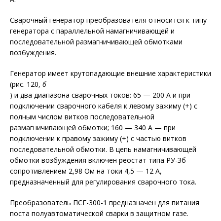
Сварочный генератор преобразователя относится к типу
генератора с параллельной намагничивающей и
последовательной размагничивающей обмотками
возбуждения.
Генератор имеет крутопадающие внешние характеристики
(рис. 120,
б
) и два диапазона сварочных токов: 65 — 200 А и при
подключении сварочного кабеля к левому зажиму (+) с
полным числом витков последовательной
размагничивающей обмотки; 160 — 340 А — при
подключении к правому зажиму (+) с частью витков
последовательной обмотки. В цепь намагничивающей
обмотки возбуждения включен реостат типа РУ-Зб
сопротивлением 2,98 Ом на токи 4,5 — 12 А,
предназначенный для регулирования сварочного тока.
Преобразователь ПСГ-300-1 предназначен для питания
поста полуавтоматической сварки в защитном газе.