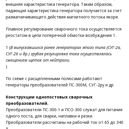
внешняя характеристика генератора. Таким образом,
падающая характеристика генератора получается за счет
размагничивающего действия магнитного потока якоря.
Плавное регулирование сварочного тока осуществляется
реостатом в цепи поперечной обмотки возбуждения 1 .
1 (
В выпускавшихся ранее генераторах этого типа (СУГ-2а,
СУГ-26 и др.) грубая регулировка тока осуществлялась
смещением щеток от нейтрали.
)
По схеме с расщепленными полюсами работают
генераторы преобразователей ПС-300М, СУГ-2ру и др.
Конструкции однопостовых сварочных
преобразователей.
Преобразователи ПС-300-1 и ПСО-300 служат для питания
одного поста, для сварки, наплавки и резки.
Преобразователи рассчитаны на рабочий ток от 65 до 340
А.