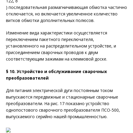
122,
б
) последовательная размагничивающая обмотка частично
отключается, но включается увеличенное количество
витков обмотки дополнительных полюсов.
Изменение вида характеристики осуществляется
переключением пакетного переключателя,
установленного на распределительном устройстве, и
присоединением сварочных проводов к двум
соответствующим зажимам на клеммовой доске.
§ 10. Устройство и обслуживание сварочных
преобразователей
Для питания электрической дуги постоянным током
выпускаются передвижные и стационарные сварочные
преобразователи. На рис. 17 показано устройство
однопостового сварочного преобразователя ПСО-500,
выпускаемого серийно нашей промышленностью.