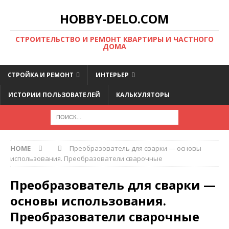
HOBBY-DELO.COM
CТРОИТЕЛЬСТВО И РЕМОНТ КВАРТИРЫ И ЧАСТНОГО
ДОМА
СТРОЙКА И РЕМОНТ
ИНТЕРЬЕР
ИСТОРИИ ПОЛЬЗОВАТЕЛЕЙ
КАЛЬКУЛЯТОРЫ
HOME
Преобразователь для сварки — основы
использования. Преобразователи сварочные
Преобразователь для сварки —
основы использования.
Преобразователи сварочные