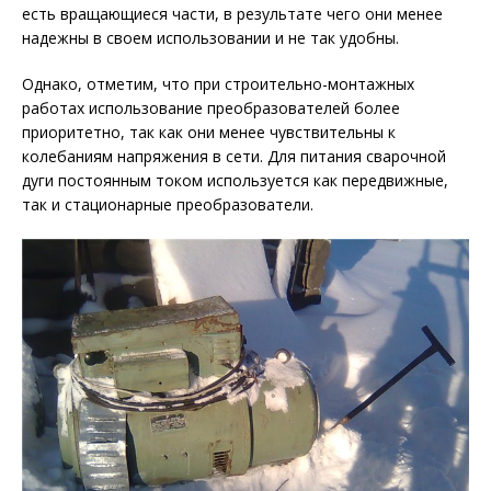
есть вращающиеся части, в результате чего они менее
надежны в своем использовании и не так удобны.
Однако, отметим, что при строительно-монтажных
работах использование преобразователей более
приоритетно, так как они менее чувствительны к
колебаниям напряжения в сети. Для питания сварочной
дуги постоянным током используется как передвижные,
так и стационарные преобразователи.