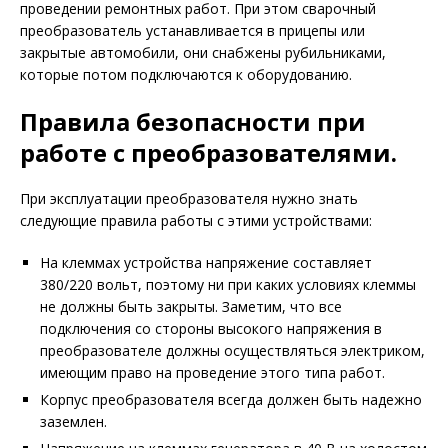
проведении ремонтных работ. При этом сварочный
преобразователь устанавливается в прицепы или
закрытые автомобили, они снабжены рубильниками,
которые потом подключаются к оборудованию.
Правила безопасности при
работе с преобразователями.
При эксплуатации преобразователя нужно знать
следующие правила работы с этими устройствами:
На клеммах устройства напряжение составляет
380/220 вольт, поэтому ни при каких условиях клеммы
не должны быть закрыты. Заметим, что все
подключения со стороны высокого напряжения в
преобразователе должны осуществляться электриком,
имеющим право на проведение этого типа работ.
Корпус преобразователя всегда должен быть надежно
заземлен.