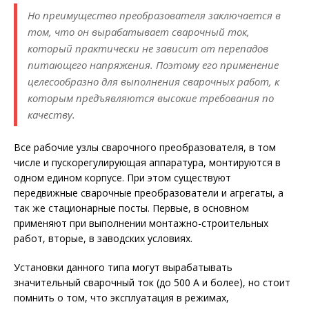
Но преимущество преобразователя заключается в
том, что он вырабатывает сварочный ток,
который практически не зависит от перепадов
питающего напряжения. Поэтому его применение
целесообразно для выполнения сварочных работ, к
которым предъявляются высокие требования по
качеству.
Все рабочие узлы сварочного преобразователя, в том
числе и пускорегулирующая аппаратура, монтируются в
одном едином корпусе. При этом существуют
передвижные сварочные преобразователи и агрегаты, а
так же стационарные посты. Первые, в основном
применяют при выполнении монтажно-строительных
работ, вторые, в заводских условиях.
Установки данного типа могут вырабатывать
значительный сварочный ток (до 500 А и более), но стоит
помнить о том, что эксплуатация в режимах,