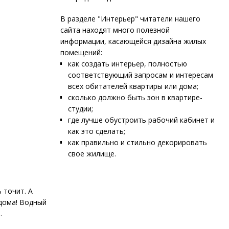
В разделе "Интерьер" читатели нашего
сайта находят много полезной
информации, касающейся дизайна жилых
помещений:
как создать интерьер, полностью
соответствующий запросам и интересам
всех обитателей квартиры или дома;
сколько должно быть зон в квартире-
студии;
где лучше обустроить рабочий кабинет и
как это сделать;
как правильно и стильно декорировать
свое жилище.
 точит. А
дома! Водный
.