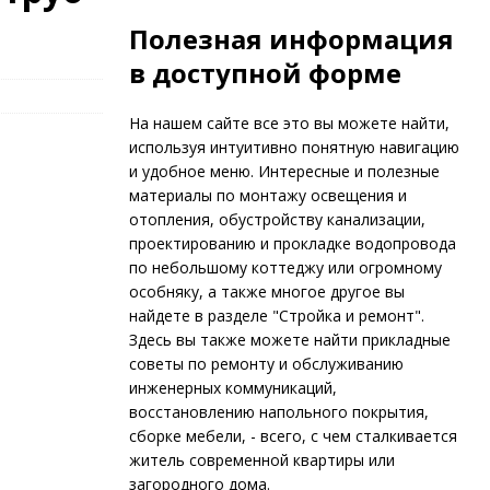
Полезная информация
в доступной форме
На нашем сайте все это вы можете найти,
используя интуитивно понятную навигацию
и удобное меню. Интересные и полезные
материалы по монтажу освещения и
отопления, обустройству канализации,
проектированию и прокладке водопровода
по небольшому коттеджу или огромному
особняку, а также многое другое вы
найдете в разделе "Стройка и ремонт".
Здесь вы также можете найти прикладные
советы по ремонту и обслуживанию
инженерных коммуникаций,
восстановлению напольного покрытия,
сборке мебели, - всего, с чем сталкивается
житель современной квартиры или
загородного дома.