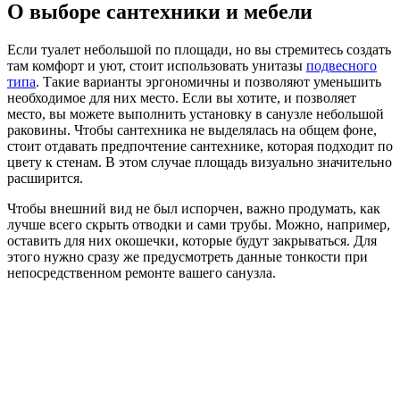
О выборе сантехники и мебели
Если туалет небольшой по площади, но вы стремитесь создать
там комфорт и уют, стоит использовать унитазы
подвесного
типа
. Такие варианты эргономичны и позволяют уменьшить
необходимое для них место. Если вы хотите, и позволяет
место, вы можете выполнить установку в санузле небольшой
раковины. Чтобы сантехника не выделялась на общем фоне,
стоит отдавать предпочтение сантехнике, которая подходит по
цвету к стенам. В этом случае площадь визуально значительно
расширится.
Чтобы внешний вид не был испорчен, важно продумать, как
лучше всего скрыть отводки и сами трубы. Можно, например,
оставить для них окошечки, которые будут закрываться. Для
этого нужно сразу же предусмотреть данные тонкости при
непосредственном ремонте вашего санузла.