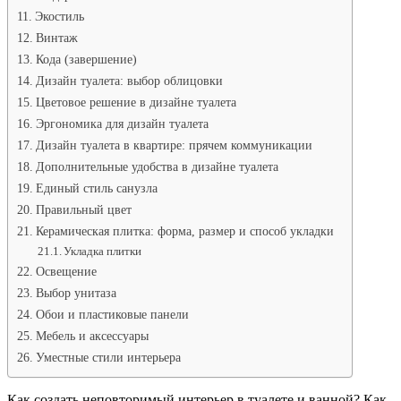
Экостиль
Винтаж
Кода (завершение)
Дизайн туалета: выбор облицовки
Цветовое решение в дизайне туалета
Эргономика для дизайн туалета
Дизайн туалета в квартире: прячем коммуникации
Дополнительные удобства в дизайне туалета
Единый стиль санузла
Правильный цвет
Керамическая плитка: форма, размер и способ укладки
Укладка плитки
Освещение
Выбор унитаза
Обои и пластиковые панели
Мебель и аксессуары
Уместные стили интерьера
Как создать неповторимый интерьер в туалете и ванной? Как