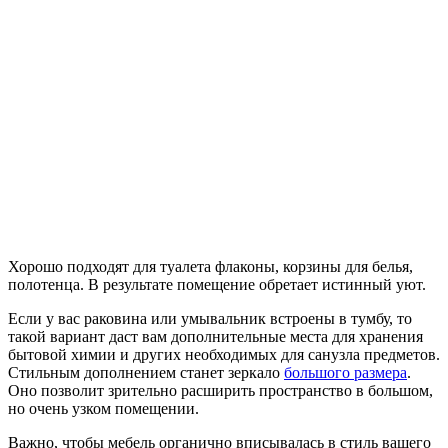
Хорошо подходят для туалета флаконы, корзины для белья,
полотенца. В результате помещение обретает истинный уют.
Если у вас раковина или умывальник встроены в тумбу, то
такой вариант даст вам дополнительные места для хранения
бытовой химии и других необходимых для санузла предметов.
Стильным дополнением станет зеркало
большого размера
.
Оно позволит зрительно расширить пространство в большом,
но очень узком помещении.
Важно, чтобы мебель органично вписывалась в стиль вашего