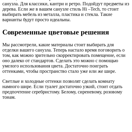
санузла. Для классики, кантри и ретро. Подойдут предметы из
дерева. Если же в вашем санузле стиль Hi –Tech, то стоит
выбирать мебель из металла, пластика и стекла. Такие
варианты будут просто идеальны.
Современные цветовые решения
Мы рассмотрели, какие материалы стоит выбирать для
отделки вашего санузла. Теперь настало время поговорить о
том, как можно зрительно скорректировать помещение, если
оно далеко от стандартов. Сделать это можно с помощью
умелого использования цвета. Достаточно поиграть
оттенками, чтобы пространство стало уже или же шире.
Светлые и холодные оттенки позволят сделать комнату
намного шире. Если туалет достаточно узкий, стоит отдать
предпочтение серебристому. Белому, сиреневому, розовому
тонам.