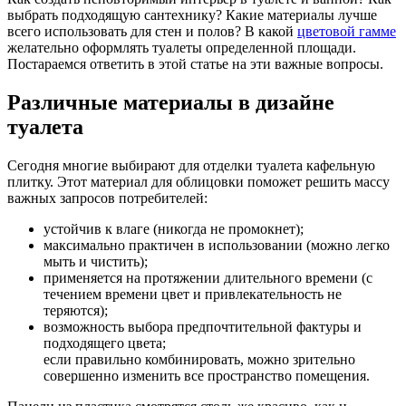
выбрать подходящую сантехнику? Какие материалы лучше
всего использовать для стен и полов? В какой
цветовой гамме
желательно оформлять туалеты определенной площади.
Постараемся ответить в этой статье на эти важные вопросы.
Различные материалы в дизайне
туалета
Сегодня многие выбирают для отделки туалета кафельную
плитку. Этот материал для облицовки поможет решить массу
важных запросов потребителей:
устойчив к влаге (никогда не промокнет);
максимально практичен в использовании (можно легко
мыть и чистить);
применяется на протяжении длительного времени (с
течением времени цвет и привлекательность не
теряются);
возможность выбора предпочтительной фактуры и
подходящего цвета;
если правильно комбинировать, можно зрительно
совершенно изменить все пространство помещения.