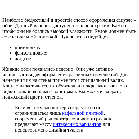
Наиболее бюджетный и простой способ оформления санузла –
обои. Данный вариант доступен по цене и красив. Важно,
чтобы они не боялись высокой влажности. Рулон должен быть
со специальной пометкой. Лучше всего подойдут:
виниловые;
флизелиновые;
жидкие.
Жидкие обои появились недавно. Они уже активно
используются для оформления различных помещений. Для
нанесения их на стены применяется специальный валик.
Когда они застывают, их обязательно покрывают раствор с
водоотталкивающими свойствами. Вы можете выбрать
подходящий цвет и оттенок.
Если вы не ярый консерватор, можно не
ограничиваться лишь
кафельной плиткой
,
современный рынок отделочных материалов
предлагает массу
интересных вариантов
для
неповторимого дизайна туалета