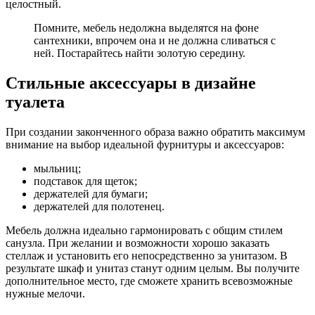
целостный.
Помните, мебель недолжна выделятся на фоне
сантехники, впрочем она и не должна сливаться с
ней. Постарайтесь найти золотую середину.
Стильные аксессуары в дизайне
туалета
При создании законченного образа важно обратить максимум
внимание на выбор идеальной фурнитуры и аксессуаров:
мыльниц;
подставок для щеток;
держателей для бумаги;
держателей для полотенец.
Мебель должна идеально гармонировать с общим стилем
санузла. При желании и возможности хорошо заказать
стеллаж и установить его непосредственно за унитазом. В
результате шкаф и унитаз станут одним целым. Вы получите
дополнительное место, где сможете хранить всевозможные
нужные мелочи.