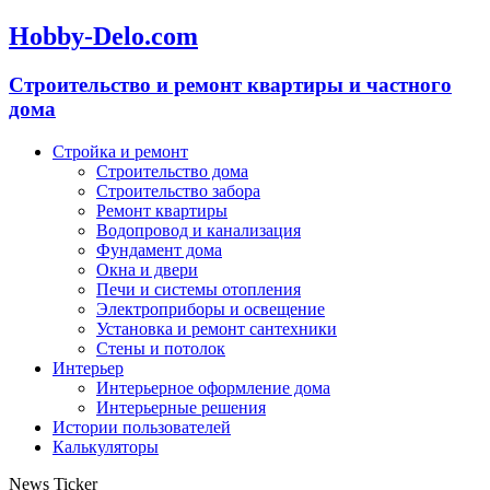
Hobby-Delo.com
Cтроительство и ремонт квартиры и частного
дома
Стройка и ремонт
Строительство дома
Строительство забора
Ремонт квартиры
Водопровод и канализация
Фундамент дома
Окна и двери
Печи и системы отопления
Электроприборы и освещение
Установка и ремонт сантехники
Стены и потолок
Интерьер
Интерьерное оформление дома
Интерьерные решения
Истории пользователей
Калькуляторы
News Ticker