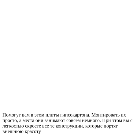
Помогут вам в этом плиты гипсокартона. Монтировать их
просто, а места они занимают совсем немного. При этом вы с
легкостью скроете все те конструкции, которые портят
внешнюю красоту.