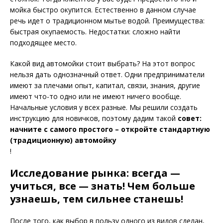
мойка быстро окупится. Естественно в данном случае
речь идет о традиционном мытье водой. Преимущества:
быстрая окупаемость. Недостатки: сложно найти
подходящее место.
Какой вид автомойки стоит выбрать? На этот вопрос
нельзя дать однозначный ответ. Одни предприниматели
имеют за плечами опыт, капитал, связи, знания, другие
имеют что-то одно или не имеют ничего вообще.
Начальные условия у всех разные. Мы решили создать
инструкцию для новичков, поэтому дадим такой
совет:
начните с самого простого – откройте стандартную
(традиционную) автомойку
!
Исследование рынка: всегда —
учиться, все — знать! Чем больше
узнаешь, тем сильнее станешь!
После того, как выбор в пользу одного из видов сделан,