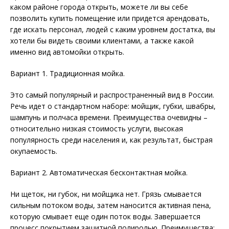
каком районе города открыть, можете ли вы себе
позволить купить помещение или придется арендовать,
где искать персонал, людей с каким уровнем достатка, вы
хотели бы видеть своими клиентами, а также какой
именно вид автомойки открыть.
Вариант 1. Традиционная мойка.
Это самый популярный и распространенный вид в России.
Речь идет о стандартном наборе: мойщик, губки, швабры,
шампунь и полчаса времени. Преимущества очевидны –
относительно низкая стоимость услуги, высокая
популярность среди населения и, как результат, быстрая
окупаемость.
Вариант 2. Автоматическая бесконтактная мойка.
Ни щеток, ни губок, ни мойщика нет. Грязь смывается
сильным потоком воды, затем наносится активная пена,
которую смывает еще один поток воды. Завершается
процесс покрытием защитной полиролью. Преимущества: