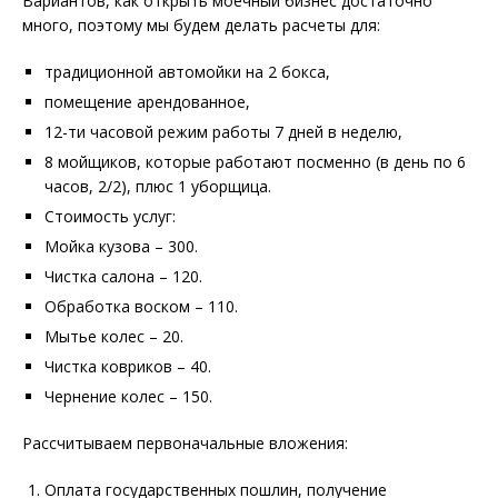
Вариантов, как открыть моечный бизнес достаточно
много, поэтому мы будем делать расчеты для:
традиционной автомойки на 2 бокса,
помещение арендованное,
12-ти часовой режим работы 7 дней в неделю,
8 мойщиков, которые работают посменно (в день по 6
часов, 2/2), плюс 1 уборщица.
Стоимость услуг:
Мойка кузова – 300.
Чистка салона – 120.
Обработка воском – 110.
Мытье колес – 20.
Чистка ковриков – 40.
Чернение колес – 150.
Рассчитываем первоначальные вложения:
Оплата государственных пошлин, получение