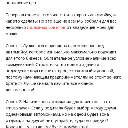
повышение цен.
Теперь вы знаете, сколько стоит открыть автомойку, и
как это сделать! Но это еще не все! Мы собрали для вас
несколько
полезных советов
от владельцев моек для
машин.
Совет 1. Лучше всего арендовать помещение под
автомойку, которое изначально максимально подходит
для этого бизнеса. Обязательное условие наличие всех
коммуникаций! Строительство нового здания и
подведение воды и света, процесс сложный и дорогой,
поэтому начинающим предпринимателям не стоит за него
браться. Лучше сначала изучить все нюансы
деятельности!
Совет 2. Наличие зоны ожидания для клиентов – это
«must-have». Если у водителя будет выбор между двумя
одинаковыми автомойками, но на одной будет зона
отдыха, а на другой нет, угадайте, куда он приедет?
Конечно, туда, где ему будет комфортно!