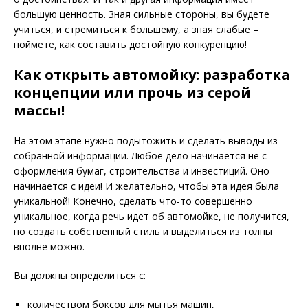
большую ценность. Зная сильные стороны, вы будете
учиться, и стремиться к большему, а зная слабые –
поймете, как составить достойную конкуренцию!
Как открыть автомойку: разработка
концепции или прочь из серой
массы!
На этом этапе нужно подытожить и сделать выводы из
собранной информации. Любое дело начинается не с
оформления бумаг, строительства и инвестиций. Оно
начинается с идеи! И желательно, чтобы эта идея была
уникальной! Конечно, сделать что-то совершенно
уникальное, когда речь идет об автомойке, не получится,
но создать собственный стиль и выделиться из толпы
вполне можно.
Вы должны определиться с:
количеством боксов для мытья машин,