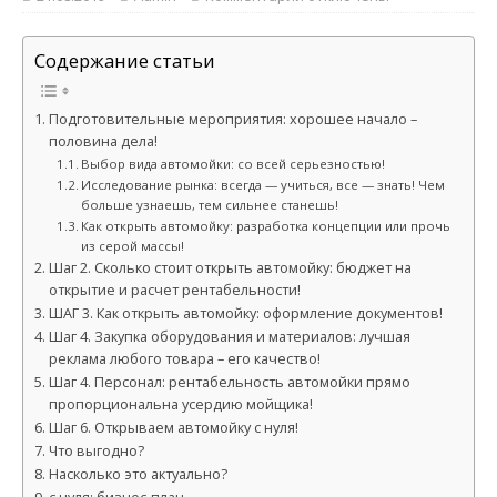
Содержание статьи
Подготовительные мероприятия: хорошее начало –
половина дела!
Выбор вида автомойки: со всей серьезностью!
Исследование рынка: всегда — учиться, все — знать! Чем
больше узнаешь, тем сильнее станешь!
Как открыть автомойку: разработка концепции или прочь
из серой массы!
Шаг 2. Сколько стоит открыть автомойку: бюджет на
открытие и расчет рентабельности!
ШАГ 3. Как открыть автомойку: оформление документов!
Шаг 4. Закупка оборудования и материалов: лучшая
реклама любого товара – его качество!
Шаг 4. Персонал: рентабельность автомойки прямо
пропорциональна усердию мойщика!
Шаг 6. Открываем автомойку с нуля!
Что выгодно?
Насколько это актуально?