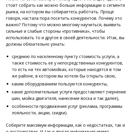
стоит собрать как можно больше информации о сегменте
рынка, на котором вы собираетесь работать. Проще
говоря, настала пора посетить конкурентов. Почему это
важно? Потому что можно многому научиться, выявить
сильные и слабые стороны «противника», чтобы
использовать то и другое в своей деятельности. Итак, вы
должны обязательно узнать:
среднюю по населенному пункту стоимость услуги, а
также стоимость ее у непосредственных конкурентов,
то есть на тех автомойках, которые находятся в том
же районе, в котором вы хотели бы открыть свою,
каким оборудованием пользуются конкуренты,
какие дополнительные услуги предоставляют (чернение
шин, мойка двигателя, нанесение воска и так далее),
особенности продвижения услуг (реклама, программы
лояльности, акции, скидки).
Соберите максимум информации, как о недостатках, так и
о достоинствах. И так и другая информация имеет