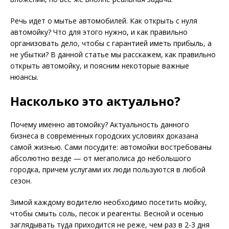
Речь идет о мытье автомобилей. Как открыть с нуля
автомойку? Что для этого нужно, и как правильно
организовать дело, чтобы с гарантией иметь прибыль, а
не убытки? В данной статье мы расскажем, как правильно
открыть автомойку, и поясним некоторые важные
нюансы.
Насколько это актуально?
Почему именно автомойку? Актуальность данного
бизнеса в современных городских условиях доказана
самой жизнью. Сами посудите: автомойки востребованы
абсолютно везде — от мегаполиса до небольшого
городка, причем услугами их люди пользуются в любой
сезон.
Зимой каждому водителю необходимо посетить мойку,
чтобы смыть соль, песок и реагенты. Весной и осенью
заглядывать туда приходится не реже, чем раз в 2-3 дня