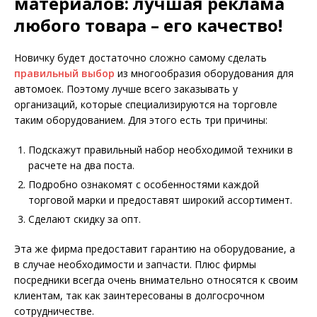
материалов: лучшая реклама
любого товара – его качество!
Новичку будет достаточно сложно самому сделать
правильный выбор
из многообразия оборудования для
автомоек. Поэтому лучше всего заказывать у
организаций, которые специализируются на торговле
таким оборудованием. Для этого есть три причины:
Подскажут правильный набор необходимой техники в
расчете на два поста.
Подробно ознакомят с особенностями каждой
торговой марки и предоставят широкий ассортимент.
Сделают скидку за опт.
Эта же фирма предоставит гарантию на оборудование, а
в случае необходимости и запчасти. Плюс фирмы
посредники всегда очень внимательно относятся к своим
клиентам, так как заинтересованы в долгосрочном
сотрудничестве.