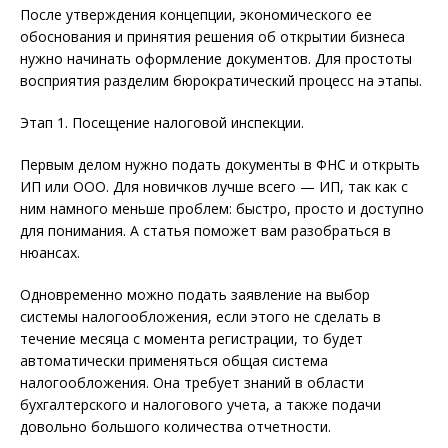
После утверждения концепции, экономического ее
обоснования и принятия решения об открытии бизнеса
нужно начинать оформление документов. Для простоты
восприятия разделим бюрократический процесс на этапы.
Этап 1. Посещение налоговой инспекции.
Первым делом нужно подать документы в ФНС и открыть
ИП или ООО. Для новичков лучше всего — ИП, так как с
ним намного меньше проблем: быстро, просто и доступно
для понимания. А статья поможет вам разобраться в
нюансах.
Одновременно можно подать заявление на выбор
системы налогообложения, если этого не сделать в
течение месяца с момента регистрации, то будет
автоматически применяться общая система
налогообложения. Она требует знаний в области
бухгалтерского и налогового учета, а также подачи
довольно большого количества отчетности.