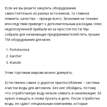
Если же вы решите закупать оборудование
самостоятельно из разных источников, то главное
помнить: качество – прежде всего. Экономия на технике
впоследствии приведет к дополнительным расходам, плюс
недополученной прибыли из-за простоя поста! Мы
собрали для начинающих предпринимателей пять лучших
ТМ оборудования для моек:
Portotecnica
Karcher
Kranzle
Этим торговым маркам можно доверять.
Естественно самое о дорогое приспособление – система
очистки воды для автомоек. Без нее обойдись, потому
что отработанную воду нельзя сливать в канализацию. Ее
нужно очищать и снова пускать в дело. После отработки
воды, ее сдают специальным компаниям, которые