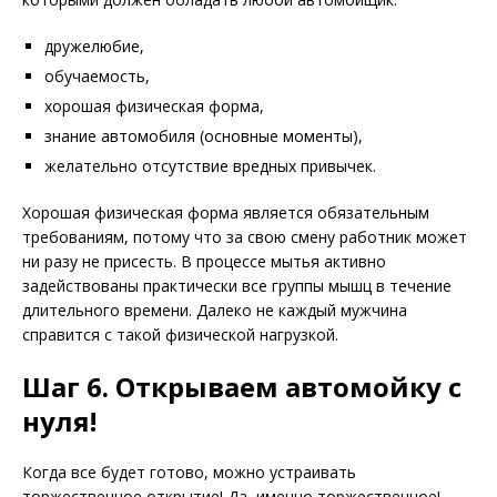
дружелюбие,
обучаемость,
хорошая физическая форма,
знание автомобиля (основные моменты),
желательно отсутствие вредных привычек.
Хорошая физическая форма является обязательным
требованиям, потому что за свою смену работник может
ни разу не присесть. В процессе мытья активно
задействованы практически все группы мышц в течение
длительного времени. Далеко не каждый мужчина
справится с такой физической нагрузкой.
Шаг 6. Открываем автомойку с
нуля!
Когда все будет готово, можно устраивать
торжественное открытие! Да, именно торжественное!