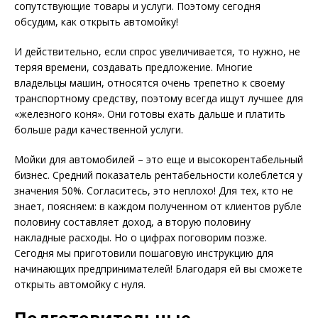
сопутствующие товары и услуги. Поэтому сегодня
обсудим, как открыть автомойку!
И действительно, если спрос увеличивается, то нужно, не
теряя времени, создавать предложение. Многие
владельцы машин, относятся очень трепетно к своему
транспортному средству, поэтому всегда ищут лучшее для
«железного коня». Они готовы ехать дальше и платить
больше ради качественной услуги.
Мойки для автомобилей – это еще и высокорентабельный
бизнес. Средний показатель рентабельности колеблется у
значения 50%. Согласитесь, это неплохо! Для тех, кто не
знает, поясняем: в каждом полученном от клиентов рубле
половину составляет доход, а вторую половину
накладные расходы. Но о цифрах поговорим позже.
Сегодня мы приготовили пошаговую инструкцию для
начинающих предпринимателей! Благодаря ей вы сможете
открыть автомойку с нуля.
Подготовительные