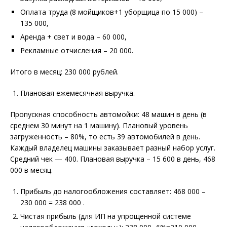
Оплата труда (8 мойщиков+1 уборщица по 15 000) –
135 000,
Аренда + свет и вода – 60 000,
Рекламные отчисления – 20 000.
Итого в месяц: 230 000 рублей.
Плановая ежемесячная выручка.
Пропускная способность автомойки: 48 машин в день (в
среднем 30 минут на 1 машину). Плановый уровень
загруженность – 80%, то есть 39 автомобилей в день.
Каждый владелец машины заказывает разный набор услуг.
Средний чек — 400. Плановая выручка – 15 600 в день, 468
000 в месяц.
Прибыль до налогообложения составляет: 468 000 –
230 000 = 238 000 .
Чистая прибыль (для ИП на упрощенной системе