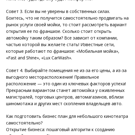
Совет 3. Если вы не уверены в собственных силах.
Боитесь, что не получится самостоятельно продвигать на
рынок услуги своей мойки, то стоит рассмотреть вариант
открытия ее по франшизе. Сколько стоит открыть
автомойку таким образом? Все зависит от компании,
частью которой вы желаете стать! Известные сети,
которые работают по франшизе: «Мобильная мойка»,
«Fast and Shine», «Lux CarWash».
Совет 4. Выбирайте помещения не из-за его цены, а из-за
выгодного месторасположения! Правильное
расположение — это один из ключевых факторов успеха!
Прекрасным вариантом станет автомойка у оживленных
магистралей, торговых центров, автомагазинов, вблизи
шиномотажа и других мест скопления владельцев авто.
Как подготовить бизнес план для небольшого кинотеатра
самостоятельно?
Открытие бизнеса: пошаговый алгоритм к созданию