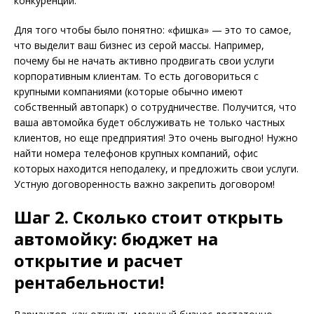
конкуренции.
Для того чтобы было понятно: «фишка» — это то самое,
что выделит ваш бизнес из серой массы. Например,
почему бы не начать активно продвигать свои услуги
корпоративным клиентам. То есть договориться с
крупными компаниями (которые обычно имеют
собственный автопарк) о сотрудничестве. Получится, что
ваша автомойка будет обслуживать не только частных
клиентов, но еще предприятия! Это очень выгодно! Нужно
найти номера телефонов крупных компаний, офис
которых находится неподалеку, и предложить свои услуги.
Устную договоренность важно закрепить договором!
Шаг 2. Сколько стоит открыть
автомойку: бюджет на
открытие и расчет
рентабельности!