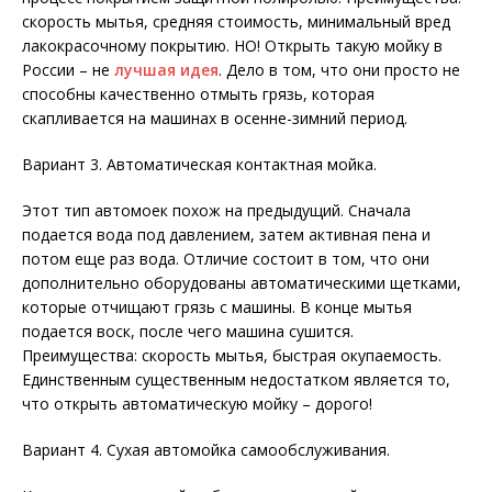
скорость мытья, средняя стоимость, минимальный вред
лакокрасочному покрытию. НО! Открыть такую мойку в
России – не
лучшая идея
. Дело в том, что они просто не
способны качественно отмыть грязь, которая
скапливается на машинах в осенне-зимний период.
Вариант 3. Автоматическая контактная мойка.
Этот тип автомоек похож на предыдущий. Сначала
подается вода под давлением, затем активная пена и
потом еще раз вода. Отличие состоит в том, что они
дополнительно оборудованы автоматическими щетками,
которые отчищают грязь с машины. В конце мытья
подается воск, после чего машина сушится.
Преимущества: скорость мытья, быстрая окупаемость.
Единственным существенным недостатком является то,
что открыть автоматическую мойку – дорого!
Вариант 4. Сухая автомойка самообслуживания.