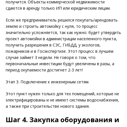
получится. Объекты коммерческой недвижимости
сдаются в аренду только ИП или юридическим лицам.
Если же предприниматель решился покупать/арендовать
землю и строить автомойку с нуля, то процесс
значительно усложняется, так как нужно: будет утвердить
проект автомойки в администрации населенного пункта,
получить разрешения в СЭС, ГИБДД, у экологов,
пожарников и в Госэкспертизе. Этот процесс в лучшем
случае займет 3 недели. Не говоря о том, что
первоначальные инвестиции будут увеличены в разы, а
период окупаемости достигнет 2-3 лет!
Этап 3. Подключение к инженерным сетям.
Этот пункт нужен только для тех помещений, которые не
электрифицированы и не имеют системы водоснабжения,
а также при строительстве нового здания.
Шаг 4. Закупка оборудования и