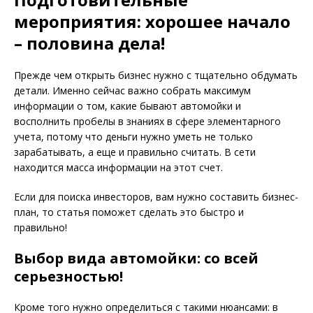
мероприятия: хорошее начало
– половина дела!
Прежде чем открыть бизнес нужно с тщательно обдумать
детали. Именно сейчас важно собрать максимум
информации о том, какие бывают автомойки и
восполнить пробелы в знаниях в сфере элементарного
учета, потому что деньги нужно уметь не только
зарабатывать, а еще и правильно считать. В сети
находится масса информации на этот счет.
Если для поиска инвесторов, вам нужно составить бизнес-
план, то статья поможет сделать это быстро и
правильно!
Выбор вида автомойки: со всей
серьезностью!
Кроме того нужно определиться с такими нюансами: в