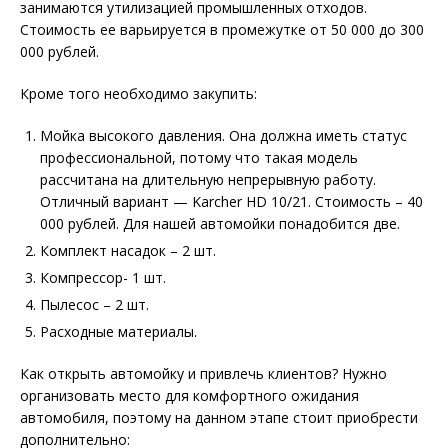
занимаются утилизацией промышленных отходов.
Стоимость ее варьируется в промежутке от 50 000 до 300
000 рублей.
Кроме того необходимо закупить:
Мойка высокого давления. Она должна иметь статус
профессиональной, потому что такая модель
рассчитана на длительную непрерывную работу.
Отличный вариант — Karcher HD 10/21. Стоимость – 40
000 рублей. Для нашей автомойки понадобится две.
Комплект насадок – 2 шт.
Компрессор- 1 шт.
Пылесос – 2 шт.
Расходные материалы.
Как открыть автомойку и привлечь клиентов? Нужно
организовать место для комфортного ожидания
автомобиля, поэтому на данном этапе стоит приобрести
дополнительно: