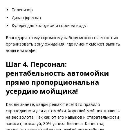
Телевизор
Диван (кресла)
Кулеры для холодной и горячей воды.
Благодаря этому скромному набору можно с легкостью
организовать зону ожидания, где клиент сможет выпить
воды или кофе.
Шаг 4. Персонал:
рентабельность автомойки
прямо пропорциональна
усердию мойщика!
Как вы знаете, кадры решают все! Это правило
справедливо и для автомойки. Хороший мойщик машин –
на вес золота. Так как от его навыков и старательности
зависит, пожалуй, 80% успеха бизнеса. Качества,
которыми должен обладать любой автомойщик: