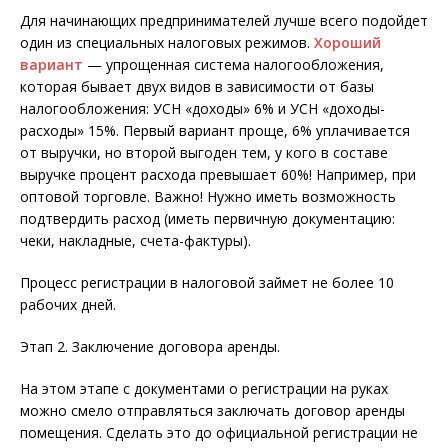
Для начинающих предпринимателей лучше всего подойдет
один из специальных налоговых режимов.
Хороший
вариант
— упрощенная система налогообложения,
которая бывает двух видов в зависимости от базы
налогообложения: УСН «доходы» 6% и УСН «доходы-
расходы» 15%. Первый вариант проще, 6% уплачивается
от выручки, но второй выгоден тем, у кого в составе
выручке процент расхода превышает 60%! Например, при
оптовой торговле. Важно! Нужно иметь возможность
подтвердить расход (иметь первичную документацию:
чеки, накладные, счета-фактуры).
Процесс регистрации в налоговой займет не более 10
рабочих дней.
Этап 2. Заключение договора аренды.
На этом этапе с документами о регистрации на руках
можно смело отправляться заключать договор аренды
помещения. Сделать это до официальной регистрации не