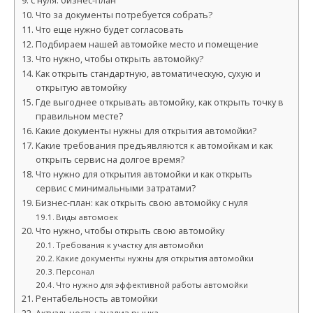
с нуля: бизнес-план
Что за документы потребуется собрать?
Что еще нужно будет согласовать
Подбираем нашей автомойке место и помещение
Что нужно, чтобы открыть автомойку?
Как открыть стандартную, автоматическую, сухую и
открытую автомойку
Где выгоднее открывать автомойку, как открыть точку в
правильном месте?
Какие документы нужны для открытия автомойки?
Какие требования предъявляются к автомойкам и как
открыть сервис на долгое время?
Что нужно для открытия автомойки и как открыть
сервис с минимальными затратами?
Бизнес-план: как открыть свою автомойку с нуля
Виды автомоек
Что нужно, чтобы открыть свою автомойку
Требования к участку для автомойки
Какие документы нужны для открытия автомойки
Персонал
Что нужно для эффективной работы автомойки
Рентабельность автомойки