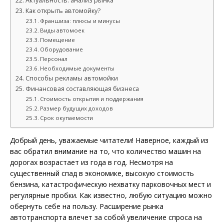
Актуальность: анализ рынка
Как открыть автомойку?
Франшиза: плюсы и минусы
Виды автомоек
Помещение
Оборудование
Персонал
Необходимые документы
Способы рекламы автомойки
Финансовая составляющая бизнеса
Стоимость открытия и поддержания
Размер будущих доходов
Срок окупаемости
Добрый день, уважаемые читатели! Наверное, каждый из
вас обратил внимание на то, что количество машин на
дорогах возрастает из года в год. Несмотря на
существенный спад в экономике, высокую стоимость
бензина, катастрофическую нехватку парковочных мест и
регулярные пробки. Как известно, любую ситуацию можно
обернуть себе на пользу. Расширение рынка
автотранспорта влечет за собой увеличение спроса на