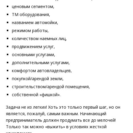
ценовым сегментом,
ТМ оборудования,
названием автомойки,
режимом работы,
количеством наемных лиц,
продвижением услуг,
основными услугами,
дополнительными услугами,
комфортом автовладельцев,
покупкой/арендой земли,
строительством/арендой помещения,
собственной «фишкой».
Задача не из легких! Хоть это только первый шаг, но он
является, пожалуй, самым важным. Начинающий
предприниматель должен продумать все до мелочей!
Только так можно «выжить» в условиях жесткой