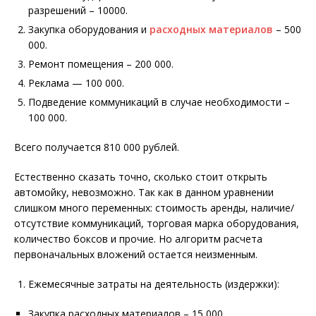
разрешений – 10000.
Закупка оборудования и
расходных материалов
– 500
000.
Ремонт помещения – 200 000.
Реклама — 100 000.
Подведение коммуникаций в случае необходимости –
100 000.
Всего получается 810 000 рублей.
Естественно сказать точно, сколько стоит открыть
автомойку, невозможно. Так как в данном уравнении
слишком много переменных: стоимость аренды, наличие/
отсутствие коммуникаций, торговая марка оборудования,
количество боксов и прочие. Но алгоритм расчета
первоначальных вложений остается неизменным.
Ежемесячные затраты на деятельность (издержки):
Закупка расходных материалов – 15 000,