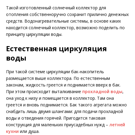
Такой изготовленный солнечный коллектор для
отопления собственноручно сохранит прилично денежных
средств. Водонагревательные системы, в основе каких
находится солнечный коллектор, возможно поделить по
принципу циркуляции воды.
Естественная циркуляция
воды
При такой системе циркуляции бак-накопитель
размещается выше коллектора. По естественным
законам, жидкость греется и поднимается вверх в бак.
При этом происходит выталкивание
прохладной воды
,
она уход к низу и помещается в коллектор. Там она
греется и вновь поднимается. Бак такого агрегата можно
снабдить лишь двумя шлангами: для подачи прохладной
воды и отведения горячей. Пригодится таковая
конструкция для маленьких приусадебных нужд –
летней
кухни
или душа.