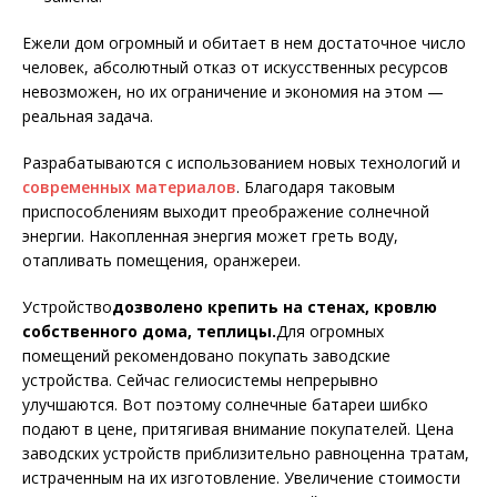
Ежели дом огромный и обитает в нем достаточное число
человек, абсолютный отказ от искусственных ресурсов
невозможен, но их ограничение и экономия на этом —
реальная задача.
Разрабатываются с использованием новых технологий и
современных материалов
. Благодаря таковым
приспособлениям выходит преображение солнечной
энергии. Накопленная энергия может греть воду,
отапливать помещения, оранжереи.
Устройство
дозволено крепить на стенах, кровлю
собственного дома, теплицы.
Для огромных
помещений рекомендовано покупать заводские
устройства. Сейчас гелиосистемы непрерывно
улучшаются. Вот поэтому солнечные батареи шибко
подают в цене, притягивая внимание покупателей. Цена
заводских устройств приблизительно равноценна тратам,
истраченным на их изготовление. Увеличение стоимости