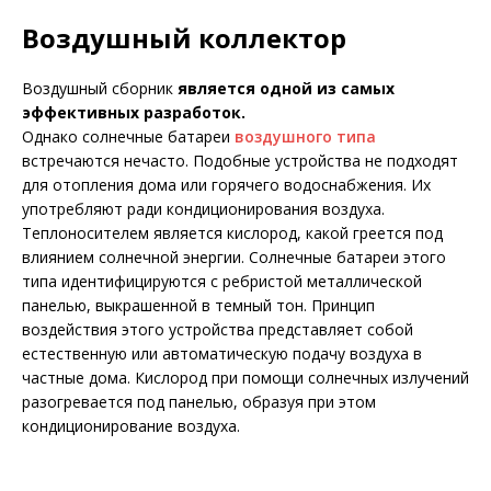
Воздушный коллектор
Воздушный сборник
является одной из самых
эффективных разработок.
Однако солнечные батареи
воздушного типа
встречаются нечасто. Подобные устройства не подходят
для отопления дома или горячего водоснабжения. Их
употребляют ради кондиционирования воздуха.
Теплоносителем является кислород, какой греется под
влиянием солнечной энергии. Солнечные батареи этого
типа идентифицируются с ребристой металлической
панелью, выкрашенной в темный тон. Принцип
воздействия этого устройства представляет собой
естественную или автоматическую подачу воздуха в
частные дома. Кислород при помощи солнечных излучений
разогревается под панелью, образуя при этом
кондиционирование воздуха.