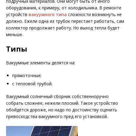
подручных материалов. Они могут быть от иного
оборудования, к примеру, от холодильника. В ремонте
устройств
вакуумного типа
сложности возникнуть не
должно. Ежели одна из трубок перестает работать, сам
коллектор продолжает работу. Но выход тепла будет
меньше.
Типы
Вакуумные элементы делятся на:
прямоточные;
с тепловой трубой.
Вакуумный солнечный сборник собственноручно
собрать сложнее, нежели плоский. Такое устройство
обойдётся дороже, но надо по достоинству оценить
превосходства вакуумного пред его установкой.