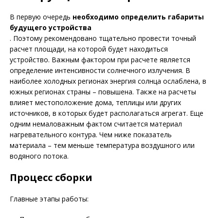
В первую очередь
необходимо определить габариты
будущего устройства
. Поэтому рекомендовано тщательно провести точный
расчет площади, на которой будет находиться
устройство. Важным фактором при расчете является
определение интенсивности солнечного излучения. В
наиболее холодных регионах энергия солнца ослаблена, в
южных регионах страны – повышена. Также на расчеты
влияет местоположение дома, теплицы или других
источников, в которых будет располагаться агрегат. Еще
одним немаловажным фактом считается материал
нагревательного контура. Чем ниже показатель
материала – тем меньше температура воздушного или
водяного потока.
Процесс сборки
Главные этапы работы: