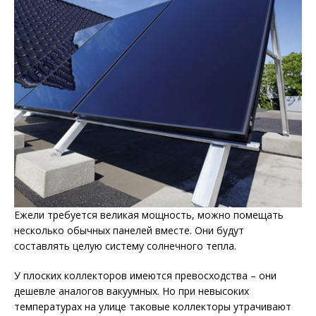
Ежели требуется великая мощность, можно помещать
несколько обычных панелей вместе. Они будут
составлять целую систему солнечного тепла.
У плоских коллекторов имеются превосходства – они
дешевле аналогов вакуумных. Но при невысоких
температурах на улице таковые коллекторы утрачивают