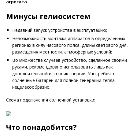
агрегата
Минусы гелиосистем
Недавний запуск устройства в эксплуатацию;
Невозможность монтажа аппаратов в определенных
регионах в силу часового пояса, длины светового дня,
размещения местности, атмосферных условий;
Во множестве случаев устройство, сделанное своими
руками, рекомендовано использовать лишь как
дополнительный источник энергии. Употреблять
солнечные батареи для полной генерации тепла
нецелесообразно;
Схема подключения солнечной установки:
Что понадобится?