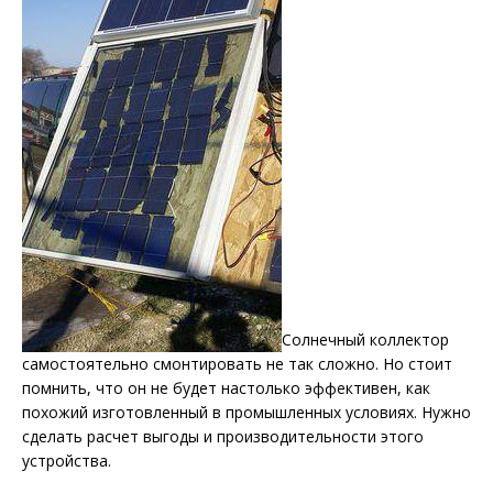
Солнечный коллектор
самостоятельно смонтировать не так сложно. Но стоит
помнить, что он не будет настолько эффективен, как
похожий изготовленный в промышленных условиях. Нужно
сделать расчет выгоды и производительности этого
устройства.