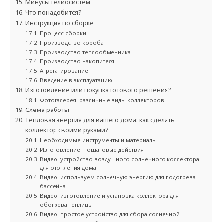
Минусы гелиосистем
Что понадобится?
Инструкция по сборке
Процесс сборки
Производство короба
Производство теплообменника
Производство накопителя
Агрегатирование
Введение в эксплуатацию
Изготовление или покупка готового решения?
Фотогалерея: различные виды коллекторов
Схема работы
Тепловая энергия для вашего дома: как сделать
коллектор своими руками?
Необходимые инструменты и материалы
Изготовление: пошаговые действия
Видео: устройство воздушного солнечного коллектора
для отопления дома
Видео: используем солнечную энергию для подогрева
бассейна
Видео: изготовление и установка коллектора для
обогрева теплицы
Видео: простое устройство для сбора солнечной