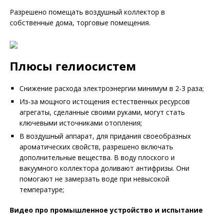
Разрешено помещать воздушный коллектор в
собственные дома, торговые помещения.
Плюсы гелиосистем
Снижение расхода электроэнергии минимум в 2-3 раза;
Из-за мощного истощения естественных ресурсов
агрегаты, сделанные своими руками, могут стать
ключевыми источниками отопления;
В воздушный аппарат, для придания своеобразных
ароматических свойств, разрешено включать
дополнительные вещества. В воду плоского и
вакуумного коллектора доливают антифризы. Они
помогают не замерзать воде при невысокой
температуре;
Видео про промышленное устройство и испытание