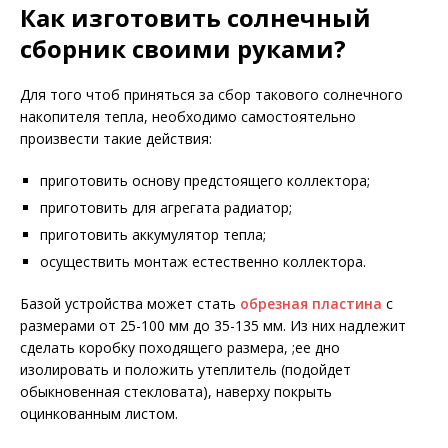
Как изготовить солнечный
сборник своими руками?
Для того чтоб приняться за сбор такового солнечного
накопителя тепла, необходимо самостоятельно
произвести такие действия:
приготовить основу предстоящего коллектора;
приготовить для агрегата радиатор;
приготовить аккумулятор тепла;
осуществить монтаж естественно коллектора.
Базой устройства может стать
обрезная пластина
с
размерами от 25-100 мм до 35-135 мм. Из них надлежит
сделать коробку походящего размера, ;ее дно
изолировать и положить утеплитель (подойдет
обыкновенная стекловата), наверху покрыть
оцинкованным листом.