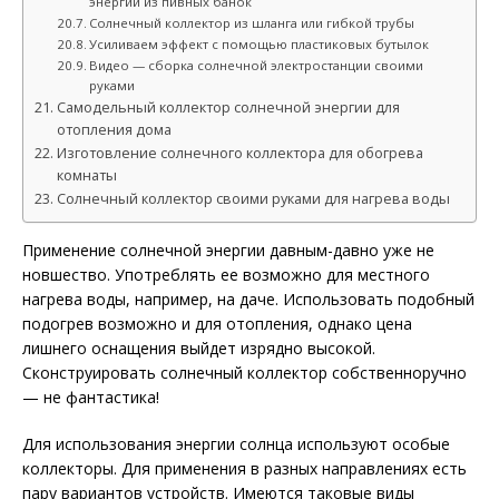
энергии из пивных банок
Солнечный коллектор из шланга или гибкой трубы
Усиливаем эффект с помощью пластиковых бутылок
Видео — сборка солнечной электростанции своими
руками
Самодельный коллектор солнечной энергии для
отопления дома
Изготовление солнечного коллектора для обогрева
комнаты
Солнечный коллектор своими руками для нагрева воды
Применение солнечной энергии давным-давно уже не
новшество. Употреблять ее возможно для местного
нагрева воды, например, на даче. Использовать подобный
подогрев возможно и для отопления, однако цена
лишнего оснащения выйдет изрядно высокой.
Сконструировать солнечный коллектор собственноручно
— не фантастика!
Для использования энергии солнца используют особые
коллекторы. Для применения в разных направлениях есть
пару вариантов устройств. Имеются таковые виды