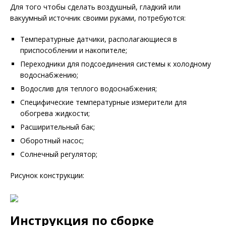
Для того чтобы сделать воздушный, гладкий или
вакуумный источник своими руками, потребуются:
Температурные датчики, располагающиеся в
приспособлении и накопителе;
Переходники для подсоединения системы к холодному
водоснабжению;
Водослив для теплого водоснабжения;
Специфические температурные измерители для
обогрева жидкости;
Расширительный бак;
Оборотный насос;
Солнечный регулятор;
Рисунок конструкции:
Инструкция по сборке