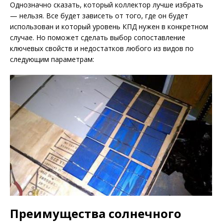
Однозначно сказать, который коллектор лучше избрать
— нельзя. Все будет зависеть от того, где он будет
использован и который уровень КПД нужен в конкретном
случае. Но поможет сделать выбор сопоставление
ключевых свойств и недостатков любого из видов по
следующим параметрам:
Преимущества солнечного