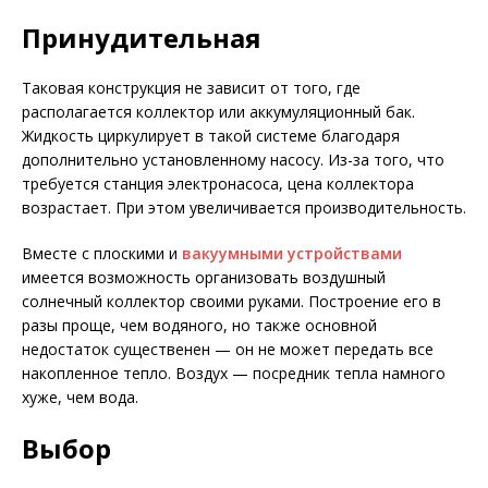
Принудительная
Таковая конструкция не зависит от того, где
располагается коллектор или аккумуляционный бак.
Жидкость циркулирует в такой системе благодаря
дополнительно установленному насосу. Из-за того, что
требуется станция электронасоса, цена коллектора
возрастает. При этом увеличивается производительность.
Вместе с плоскими и
вакуумными устройствами
имеется возможность организовать воздушный
солнечный коллектор своими руками. Построение его в
разы проще, чем водяного, но также основной
недостаток существенен — он не может передать все
накопленное тепло. Воздух — посредник тепла намного
хуже, чем вода.
Выбор