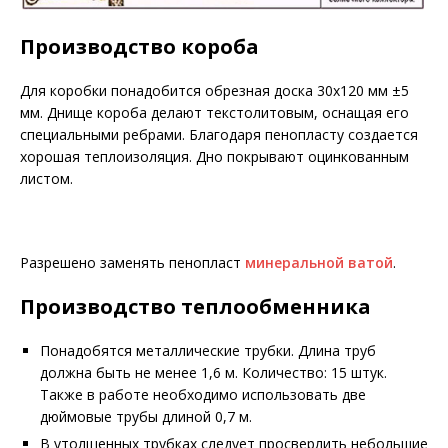
Производство короба
Для коробки понадобится обрезная доска 30х120 мм ±5
мм. Днище короба делают текстолитовым, оснащая его
специальными ребрами. Благодаря пенопласту создается
хорошая теплоизоляция. Дно покрывают оцинкованным
листом.
Разрешено заменять пенопласт
минеральной ватой
.
Производство теплообменника
Понадобятся металлические трубки. Длина труб
должна быть не менее 1,6 м. Количество: 15 штук.
Также в работе необходимо использовать две
дюймовые трубы длиной 0,7 м.
В утолщенных трубках следует просверлить небольшие