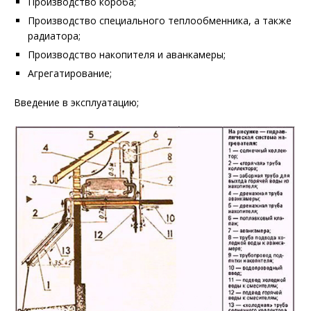
Производство короба;
Производство специального теплообменника, а также
радиатора;
Производство накопителя и аванкамеры;
Агрегатирование;
Введение в эксплуатацию;