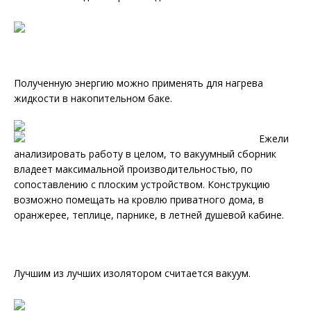
Полученную энергию можно применять для нагрева
жидкости в накопительном баке.
Ежели
анализировать работу в целом, то вакуумный сборник
владеет максимальной производительностью, по
сопоставлению с плоским устройством. Конструкцию
возможно помещать на кровлю приватного дома, в
оранжерее, теплице, парнике, в летней душевой кабине.
Лучшим из лучших изолятором считается вакуум.