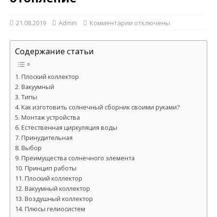
21.08.2019
Admin
Комментарии
отключены
Содержание статьи
Плоский коллектор
Вакуумный
Типы
Как изготовить солнечный сборник своими руками?
Монтаж устройства
Естественная циркуляция воды
Принудительная
Выбор
Преимущества солнечного элемента
Принцип работы
Плоский коллектор
Вакуумный коллектор
Воздушный коллектор
Плюсы гелиосистем