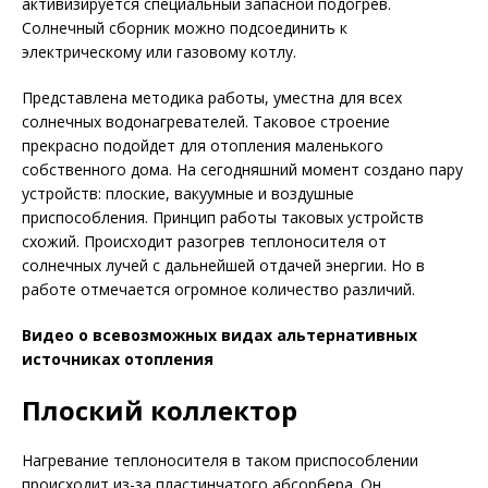
активизируется специальный запасной подогрев.
Солнечный сборник можно подсоединить к
электрическому или газовому котлу.
Представлена методика работы, уместна для всех
солнечных водонагревателей. Таковое строение
прекрасно подойдет для отопления маленького
собственного дома. На сегодняшний момент создано пару
устройств: плоские, вакуумные и воздушные
приспособления. Принцип работы таковых устройств
схожий. Происходит разогрев теплоносителя от
солнечных лучей с дальнейшей отдачей энергии. Но в
работе отмечается огромное количество различий.
Видео о всевозможных видах альтернативных
источниках отопления
Плоский коллектор
Нагревание теплоносителя в таком приспособлении
происходит из-за пластинчатого абсорбера. Он