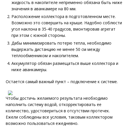
жидкость в накопителе непременно обязана быть ниже
значения в аванкамере на 80 мм.
Расположение коллектора в подготовленном месте.
Возможно это совершить на крыше. Надобно соблюсти
угол наклона в 35-40 градусов, вмонтировав агрегат
при этом с южной стороны.
Дабы минимизировать потерю тепла, необходимо
выдержать дистанцию не менее 50 см между
теплообменником и накопителем.
Аккумулятор обязан размещаться выше коллектора и
ниже аванкамеры.
Остается самый важный пункт – подключение к системе.
Чтобы достичь желаемого результата необходимо
наполнить систему водой, откорректировать ее
количество, удостовериться в отсутствии протечек.
Ежели соблюдены все условия, таковым коллектором
возможно пользоваться ежедневно.