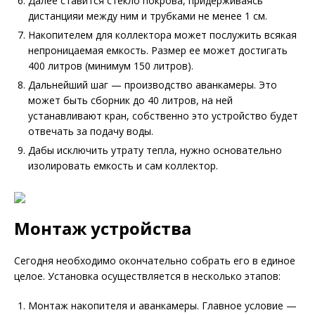
Далее ставится стекло покрова, придерживаясь
дистанцияи между ним и трубками не менее 1 см.
Накопителем для коллектора может послужить всякая
непроницаемая емкость. Размер ее может достигать
400 литров (минимум 150 литров).
Дальнейший шаг — производство аванкамеры. Это
может быть сборник до 40 литров, на ней
устанавливают кран, собственно это устройство будет
отвечать за подачу воды.
Дабы исключить утрату тепла, нужно основательно
изолировать емкость и сам коллектор.
Монтаж устройства
Сегодня необходимо окончательно собрать его в единое
целое. Установка осуществляется в несколько этапов:
Монтаж накопителя и аванкамеры. Главное условие —