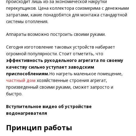
происходит лишь из-за экономической накрутки
перекупщиков. Цена коллектора соизмерима с денежными
затратами, какие понадобятся для монтажа стандартной
системы отопления.
Аппараты возможно построить своими руками.
Сегодня изготовление таковых устройств набирает
огромной популярности. Стоит отметить, что
эффективность рукодельного агрегата по своему
качеству сильно уступает заводским
приспособлениям.
Но нагреть маленькое помещение,
частный дом
хозяйственные строения агрегат,
произведенный своими руками, сможет запросто и
быстро.
Вступительное видео об устройстве
водонагревателя
Принцип работы