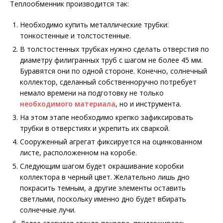
Теплообменник производится так:
Необходимо купить металлические трубки:
тонкостенные и толстостенные.
В толстостенных трубках нужно сделать отверстия по
диаметру филигранных труб с шагом не более 45 мм.
Буравятся они по одной стороне. Конечно, солнечный
коллектор, сделанный собственноручно потребует
немало времени на подготовку не только
необходимого материала
, но и инструмента.
На этом этапе необходимо крепко зафиксировать
трубки в отверстиях и укрепить их сваркой.
Сооруженный агрегат фиксируется на оцинкованном
листе, расположенном на коробе.
Следующим шагом будет окрашивание коробки
коллектора в черный цвет. Желательно лишь дно
покрасить темным, а другие элементы оставить
светлыми, поскольку именно дно будет вбирать
солнечные лучи.