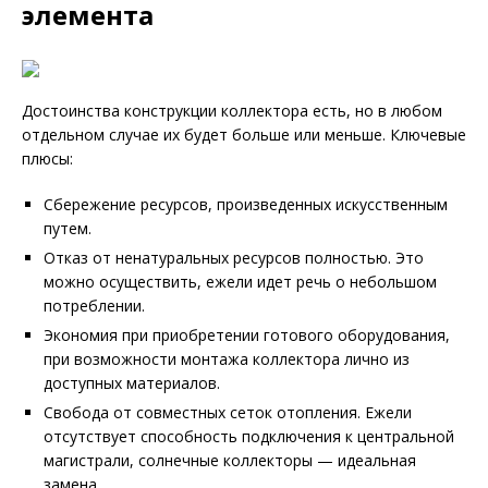
элемента
Достоинства конструкции коллектора есть, но в любом
отдельном случае их будет больше или меньше. Ключевые
плюсы:
Сбережение ресурсов, произведенных искусственным
путем.
Отказ от ненатуральных ресурсов полностью. Это
можно осуществить, ежели идет речь о небольшом
потреблении.
Экономия при приобретении готового оборудования,
при возможности монтажа коллектора лично из
доступных материалов.
Свобода от совместных сеток отопления. Ежели
отсутствует способность подключения к центральной
магистрали, солнечные коллекторы — идеальная
замена.