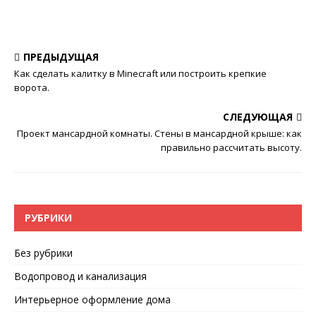
ПРЕДЫДУЩАЯ
Как сделать калитку в Minecraft или построить крепкие
ворота.
СЛЕДУЮЩАЯ
Проект мансардной комнаты. Стены в мансардной крыше: как
правильно рассчитать высоту.
РУБРИКИ
Без рубрики
Водопровод и канализация
Интерьерное оформление дома