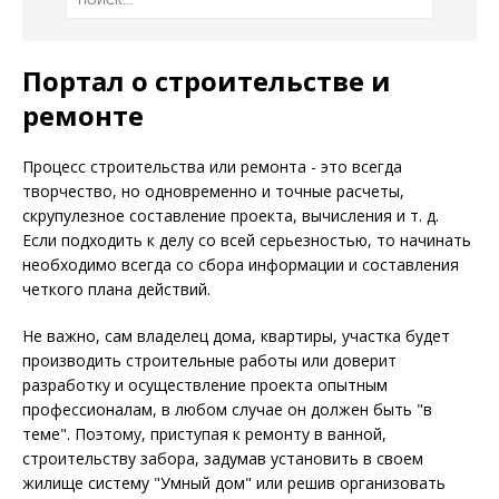
Портал о строительстве и
ремонте
Процесс строительства или ремонта - это всегда
творчество, но одновременно и точные расчеты,
скрупулезное составление проекта, вычисления и т. д.
Если подходить к делу со всей серьезностью, то начинать
необходимо всегда со сбора информации и составления
четкого плана действий.
Не важно, сам владелец дома, квартиры, участка будет
производить строительные работы или доверит
разработку и осуществление проекта опытным
профессионалам, в любом случае он должен быть "в
теме". Поэтому, приступая к ремонту в ванной,
строительству забора, задумав установить в своем
жилище систему "Умный дом" или решив организовать