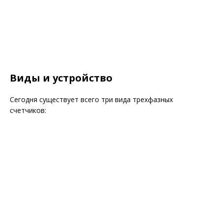
Виды и устройство
Сегодня существует всего три вида трехфазных
счетчиков: