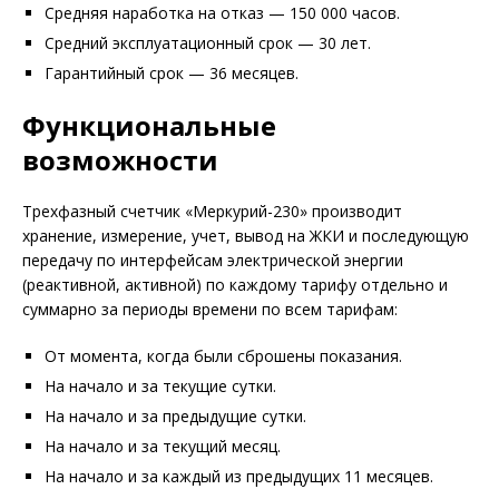
Средняя наработка на отказ — 150 000 часов.
Средний эксплуатационный срок — 30 лет.
Гарантийный срок — 36 месяцев.
Функциональные
возможности
Трехфазный счетчик «Меркурий-230» производит
хранение, измерение, учет, вывод на ЖКИ и последующую
передачу по интерфейсам электрической энергии
(реактивной, активной) по каждому тарифу отдельно и
суммарно за периоды времени по всем тарифам:
От момента, когда были сброшены показания.
На начало и за текущие сутки.
На начало и за предыдущие сутки.
На начало и за текущий месяц.
На начало и за каждый из предыдущих 11 месяцев.