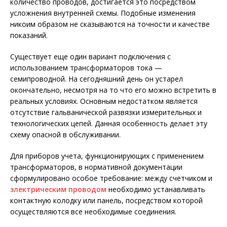
количество проводов, достигается это посредством
усложнения внутренней схемы. Подобные изменения
никоим образом не сказываются на точности и качестве
показаний.
Существует еще один вариант подключения с
использованием трансформаторов тока —
семипроводной. На сегодняшний день он устарел
окончательно, несмотря на то что его можно встретить в
реальных условиях. Основным недостатком является
отсутствие гальванической развязки измерительных и
технологических цепей. Данная особенность делает эту
схему опасной в обслуживании.
Для приборов учета, функционирующих с применением
трансформаторов, в нормативной документации
сформулировано особое требование: между счетчиком и
электрическим проводом
необходимо устанавливать
контактную колодку или панель, посредством которой
осуществляются все необходимые соединения.