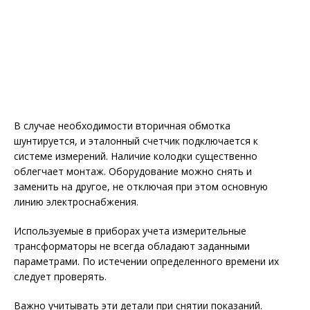
В случае необходимости вторичная обмотка
шунтируется, и эталонный счетчик подключается к
системе измерений. Наличие колодки существенно
облегчает монтаж. Оборудование можно снять и
заменить на другое, не отключая при этом основную
линию электроснабжения.
Используемые в приборах учета измерительные
трансформаторы не всегда обладают заданными
параметрами. По истечении определенного времени их
следует проверять.
Важно учитывать эти детали при снятии показаний.