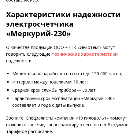
Характеристики надежности
электросчетчика
«Меркурий-230»
О качестве продукции ООО «НПК «Инкотекс» могут
говорить следующие
технические характеристики
надежности:
Минимальная наработка на отказ до 150 000 часов;
Интервал между поверками: 10 лет;
Средний срок службы прибора— 30 лет;
Гарантийный срок эксплуатации «Меркурий-230»
составляет 3 года с даты выпуска.
Звоните! Специалисты компании «10 киловольт» помогут
включить счетчик, запрограммируют его на необходимое
тарифное расписание.