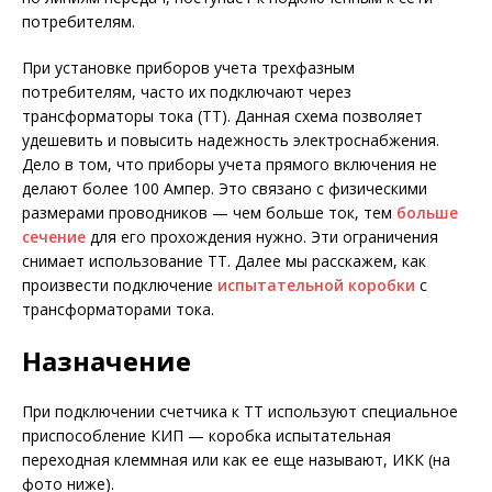
потребителям.
При установке приборов учета трехфазным
потребителям, часто их подключают через
трансформаторы тока (ТТ). Данная схема позволяет
удешевить и повысить надежность электроснабжения.
Дело в том, что приборы учета прямого включения не
делают более 100 Ампер. Это связано с физическими
размерами проводников — чем больше ток, тем
больше
сечение
для его прохождения нужно. Эти ограничения
снимает использование ТТ. Далее мы расскажем, как
произвести подключение
испытательной коробки
с
трансформаторами тока.
Назначение
При подключении счетчика к ТТ используют специальное
приспособление КИП — коробка испытательная
переходная клеммная или как ее еще называют, ИКК (на
фото ниже).