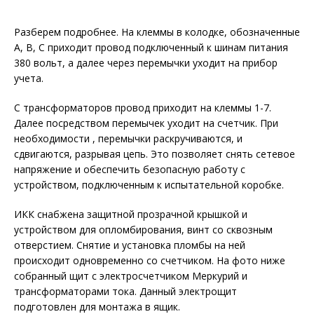
Разберем подробнее. На клеммы в колодке, обозначенные
А, В, С приходит провод подключенный к шинам питания
380 вольт, а далее через перемычки уходит на прибор
учета.
С трансформаторов провод приходит на клеммы 1-7.
Далее посредством перемычек уходит на счетчик. При
необходимости , перемычки раскручиваются, и
сдвигаются, разрывая цепь. Это позволяет снять сетевое
напряжение и обеспечить безопасную работу с
устройством, подключенным к испытательной коробке.
ИКК снабжена защитной прозрачной крышкой и
устройством для опломбирования, винт со сквозным
отверстием. Снятие и установка пломбы на ней
происходит одновременно со счетчиком. На фото ниже
собранный щит с электросчетчиком Меркурий и
трансформаторами тока. Данный электрощит
подготовлен для монтажа в ящик.