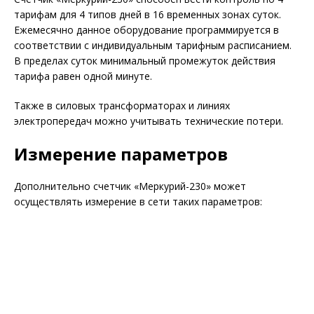
тарифам для 4 типов дней в 16 временных зонах суток.
Ежемесячно данное оборудование программируется в
соответствии с индивидуальным тарифным расписанием.
В пределах суток минимальный промежуток действия
тарифа равен одной минуте.
Также в силовых трансформаторах и линиях
электропередач можно учитывать технические потери.
Измерение параметров
Дополнительно счетчик «Меркурий-230» может
осуществлять измерение в сети таких параметров: