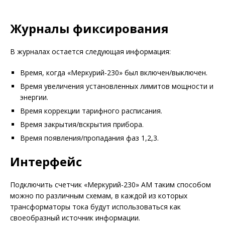
Журналы фиксирования
В журналах остается следующая информация:
Время, когда «Меркурий-230» был включен/выключен.
Время увеличения установленных лимитов мощности и
энергии.
Время коррекции тарифного расписания.
Время закрытия/вскрытия прибора.
Время появления/пропадания фаз 1,2,3.
Интерфейс
Подключить счетчик «Меркурий-230» АМ таким способом
можно по различным схемам, в каждой из которых
трансформаторы тока будут использоваться как
своеобразный источник информации.