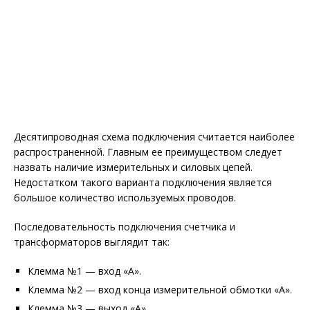
Десятипроводная схема подключения считается наиболее
распространенной. Главным ее преимуществом следует
назвать наличие измерительных и силовых цепей.
Недостатком такого варианта подключения является
большое количество используемых проводов.
Последовательность подключения счетчика и
трансформаторов выглядит так:
Клемма №1 — вход «A».
Клемма №2 — вход конца измерительной обмотки «A».
Клемма №3 — выход «A».