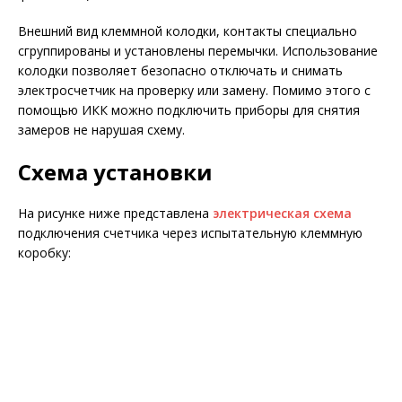
Внешний вид клеммной колодки, контакты специально
сгруппированы и установлены перемычки. Использование
колодки позволяет безопасно отключать и снимать
электросчетчик на проверку или замену. Помимо этого с
помощью ИКК можно подключить приборы для снятия
замеров не нарушая схему.
Схема установки
На рисунке ниже представлена
электрическая схема
подключения счетчика через испытательную клеммную
коробку: