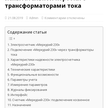
трансформаторами тока
21.08.2019
Admin
Комментарии
отключены
Содержание статьи
Электросчетчик «Меркурий 230»
Подключение «Меркурий 230» через трансформаторы
тока
Характеристики надежности электросчетчика
«Меркурий-230»
Технические характеристики
Функциональные возможности
Параметры учета
Измерение параметров
Журналы фиксирования
Интерфейс
Счетчик «Меркурий-230»: подключение косвенное
Назначение