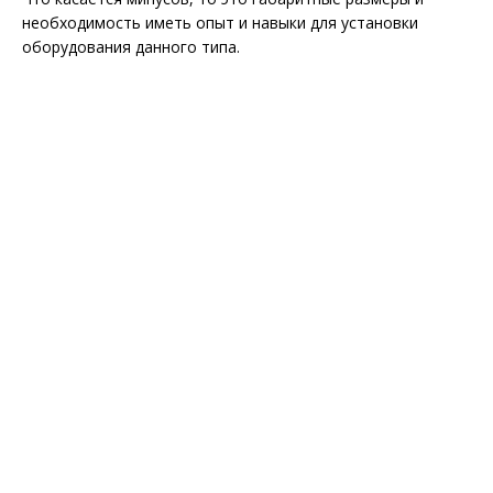
необходимость иметь опыт и навыки для установки
оборудования данного типа.