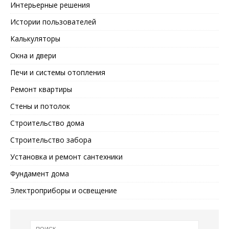
Интерьерные решения
Истории пользователей
Калькуляторы
Окна и двери
Печи и системы отопления
Ремонт квартиры
Стены и потолок
Строительство дома
Строительство забора
Установка и ремонт сантехники
Фундамент дома
Электроприборы и освещение