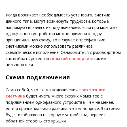
Когда возникает необходимость установить счетчик
данного типа, могут возникнуть трудности, которые
напрямую связаны с их подключением. Если при монтаже
однофазного устройства можно применить одну
принципиальную схему, то в случае с трехфазными
счетчиками можно использовать различное
схематическое исполнение. Ознакомиться с руководством
как выбрать детектор
скрытой проводки
и как им
пользоваться .
Схема подключения
Само собой, что схема подключения
трехфазного
счётчика
будет иметь много схожих моментов с
подключением однофазного устройства. Тем не менее,
есть и принципиальная разница в этом вопросе. Эта схема
будет изображена на корпусе устройства, вернее с
обратной стороны его крышки.