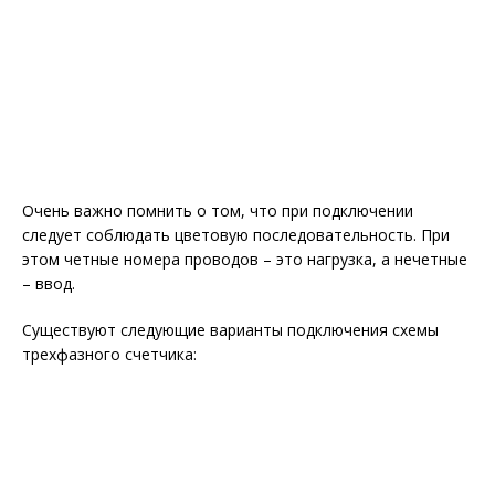
Очень важно помнить о том, что при подключении
следует соблюдать цветовую последовательность. При
этом четные номера проводов – это нагрузка, а нечетные
– ввод.
Существуют следующие варианты подключения схемы
трехфазного счетчика: