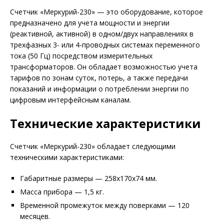
Счетчик «Меркурий-230» — это оборудование, которое
предназначено для учета мощности и энергии
(реактивной, активной) в одном/двух направлениях в
трехфазных 3- или 4-проводных системах переменного
тока (50 Гц) посредством измерительных
трансформаторов. Он обладает возможностью учета
тарифов по зонам суток, потерь, а также передачи
показаний и информации о потреблении энергии по
цифровым интерфейсным каналам.
Технические характеристики
Счетчик «Меркурий-230» обладает следующими
техническими характеристиками:
Габаритные размеры — 258х170х74 мм.
Масса прибора — 1,5 кг.
Временной промежуток между поверками — 120
месяцев.