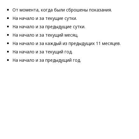
От момента, когда были сброшены показания.
На начало и за текущие сутки.
На начало и за предыдущие сутки.
На начало и за текущий месяц.
На начало и за каждый из предыдущих 11 месяцев.
На начало и за текущий год.
На начало и за предыдущий год.