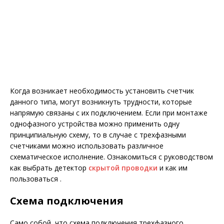
Когда возникает необходимость установить счетчик
данного типа, могут возникнуть трудности, которые
напрямую связаны с их подключением. Если при монтаже
однофазного устройства можно применить одну
принципиальную схему, то в случае с трехфазными
счетчиками можно использовать различное
схематическое исполнение. Ознакомиться с руководством
как выбрать детектор
скрытой проводки
и как им
пользоваться .
Схема подключения
Само собой, что схема подключения трехфазного