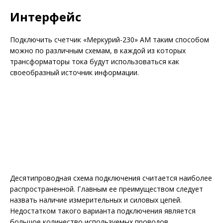
Интерфейс
Подключить счетчик «Меркурий-230» АМ таким способом
можно по различным схемам, в каждой из которых
трансформаторы тока будут использоваться как
своеобразный источник информации.
Десятипроводная схема подключения считается наиболее
распространенной. Главным ее преимуществом следует
назвать наличие измерительных и силовых цепей.
Недостатком такого варианта подключения является
большое количество используемых проводов.