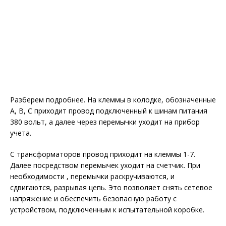
Разберем подробнее. На клеммы в колодке, обозначенные
А, В, С приходит провод подключенный к шинам питания
380 вольт, а далее через перемычки уходит на прибор
учета.
С трансформаторов провод приходит на клеммы 1-7.
Далее посредством перемычек уходит на счетчик. При
необходимости , перемычки раскручиваются, и
сдвигаются, разрывая цепь. Это позволяет снять сетевое
напряжение и обеспечить безопасную работу с
устройством, подключенным к испытательной коробке.