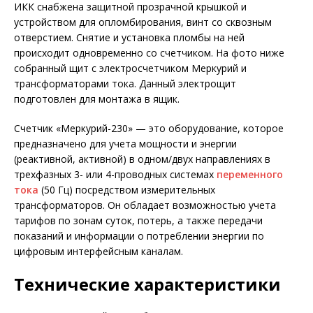
ИКК снабжена защитной прозрачной крышкой и
устройством для опломбирования, винт со сквозным
отверстием. Снятие и установка пломбы на ней
происходит одновременно со счетчиком. На фото ниже
собранный щит с электросчетчиком Меркурий и
трансформаторами тока. Данный электрощит
подготовлен для монтажа в ящик.
Счетчик «Меркурий-230» — это оборудование, которое
предназначено для учета мощности и энергии
(реактивной, активной) в одном/двух направлениях в
трехфазных 3- или 4-проводных системах
переменного
тока
(50 Гц) посредством измерительных
трансформаторов. Он обладает возможностью учета
тарифов по зонам суток, потерь, а также передачи
показаний и информации о потреблении энергии по
цифровым интерфейсным каналам.
Технические характеристики