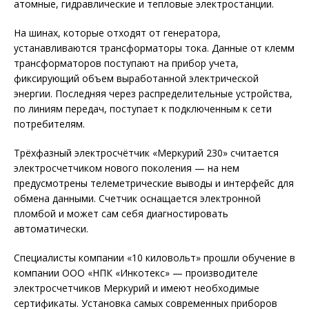
атомные, гидравлические и тепловые электростанции.
На шинах, которые отходят от генератора,
устанавливаются трансформаторы тока. Данные от клемм
трансформаторов поступают на прибор учета,
фиксирующий объем выработанной электрической
энергии. Последняя через распределительные устройства,
по линиям передач, поступает к подключенным к сети
потребителям.
Трёхфазный электросчётчик «Меркурий 230» считается
электросчетчиком нового поколения — на нем
предусмотрены телеметрические выводы и интерфейс для
обмена данными. Счетчик оснащается электронной
пломбой и может сам себя диагностировать
автоматически.
Специалисты компании «10 киловольт» прошли обучение в
компании ООО «НПК «Инкотекс» — производителе
электросчетчиков Меркурий и имеют необходимые
сертификаты. Установка самых современных приборов