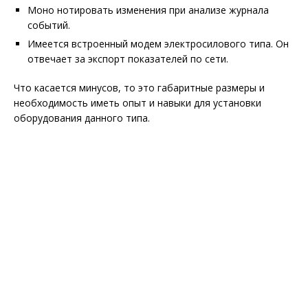
Моно нотировать изменения при анализе журнала
событий.
Имеется встроенный модем электросилового типа. Он
отвечает за экспорт показателей по сети.
Что касается минусов, то это габаритные размеры и
необходимость иметь опыт и навыки для установки
оборудования данного типа.