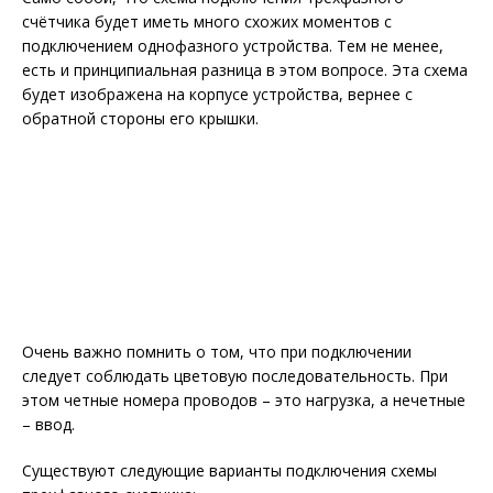
счётчика будет иметь много схожих моментов с
подключением однофазного устройства. Тем не менее,
есть и принципиальная разница в этом вопросе. Эта схема
будет изображена на корпусе устройства, вернее с
обратной стороны его крышки.
Очень важно помнить о том, что при подключении
следует соблюдать цветовую последовательность. При
этом четные номера проводов – это нагрузка, а нечетные
– ввод.
Существуют следующие варианты подключения схемы