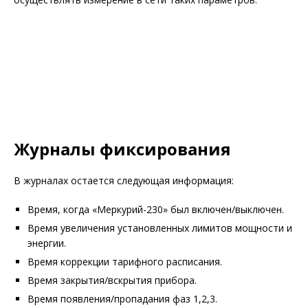
Журналы фиксирования
В журналах остается следующая информация:
Время, когда «Меркурий-230» был включен/выключен.
Время увеличения установленных лимитов мощности и
энергии.
Время коррекции тарифного расписания.
Время закрытия/вскрытия прибора.
Время появления/пропадания фаз 1,2,3.