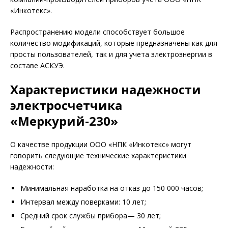
«Инкотекс».
Распространению модели способствует большое
количество модификаций, которые предназначены как для
просты пользователей, так и для учета электроэнергии в
составе АСКУЭ.
Характеристики надежности
электросчетчика
«Меркурий-230»
О качестве продукции ООО «НПК «Инкотекс» могут
говорить следующие технические характеристики
надежности:
Минимальная наработка на отказ до 150 000 часов;
Интервал между поверками: 10 лет;
Средний срок службы прибора— 30 лет;