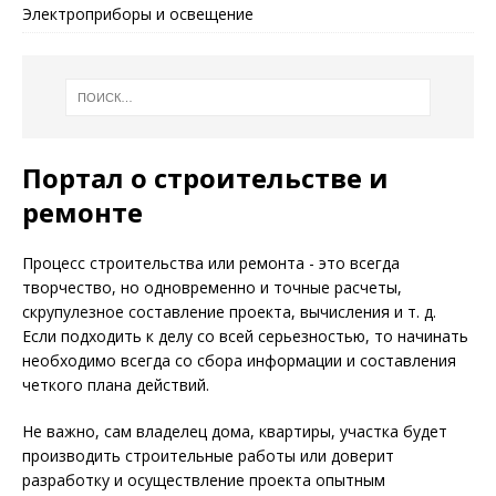
Электроприборы и освещение
Портал о строительстве и
ремонте
Процесс строительства или ремонта - это всегда
творчество, но одновременно и точные расчеты,
скрупулезное составление проекта, вычисления и т. д.
Если подходить к делу со всей серьезностью, то начинать
необходимо всегда со сбора информации и составления
четкого плана действий.
Не важно, сам владелец дома, квартиры, участка будет
производить строительные работы или доверит
разработку и осуществление проекта опытным