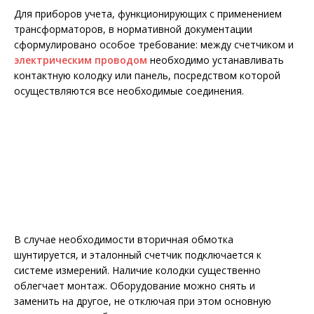
Для приборов учета, функционирующих с применением
трансформаторов, в нормативной документации
сформулировано особое требование: между счетчиком и
электрическим проводом
необходимо устанавливать
контактную колодку или панель, посредством которой
осуществляются все необходимые соединения.
В случае необходимости вторичная обмотка
шунтируется, и эталонный счетчик подключается к
системе измерений. Наличие колодки существенно
облегчает монтаж. Оборудование можно снять и
заменить на другое, не отключая при этом основную