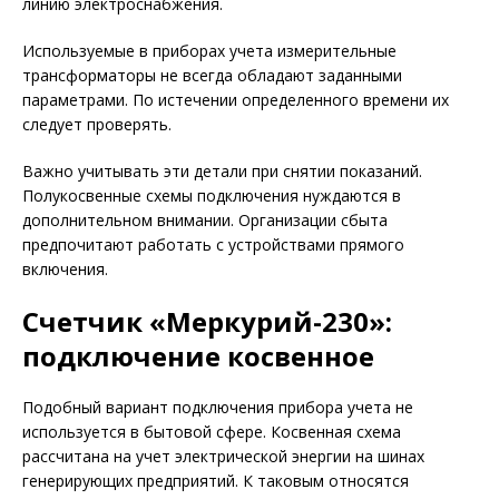
линию электроснабжения.
Используемые в приборах учета измерительные
трансформаторы не всегда обладают заданными
параметрами. По истечении определенного времени их
следует проверять.
Важно учитывать эти детали при снятии показаний.
Полукосвенные схемы подключения нуждаются в
дополнительном внимании. Организации сбыта
предпочитают работать с устройствами прямого
включения.
Счетчик «Меркурий-230»:
подключение косвенное
Подобный вариант подключения прибора учета не
используется в бытовой сфере. Косвенная схема
рассчитана на учет электрической энергии на шинах
генерирующих предприятий. К таковым относятся