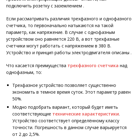
подключить розетку с заземлением .
Если рассматривать различия трехфазного и однофазного
счетчика, то первоначально натыкаются на такой
параметр, как напряжение. В случае с однофазным
устройством оно равняется 220 В, а вот трехфазные
счетчики могут работать с напряжением в 380 В.
Устройство и принцип работы электродвигателя описаны .
Что касается преимущества
трехфазного счетчика
над
однофазным, то:
Трехфазное устройство позволяет существенно
экономить в темное время суток. Этот параметр равен
50%.
Модно подобрать вариант, который будет иметь
соответствующие
технические характеристики
.
Устройство соответствует определённому классу
точности. Погрешность в данном случае варьируется
от 2 до 2,5%.