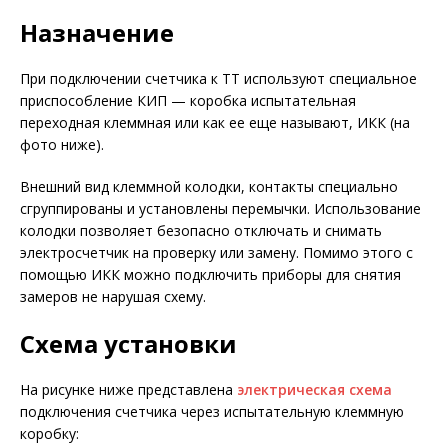
Назначение
При подключении счетчика к ТТ используют специальное
приспособление КИП — коробка испытательная
переходная клеммная или как ее еще называют, ИКК (на
фото ниже).
Внешний вид клеммной колодки, контакты специально
сгруппированы и установлены перемычки. Использование
колодки позволяет безопасно отключать и снимать
электросчетчик на проверку или замену. Помимо этого с
помощью ИКК можно подключить приборы для снятия
замеров не нарушая схему.
Схема установки
На рисунке ниже представлена
электрическая схема
подключения счетчика через испытательную клеммную
коробку: