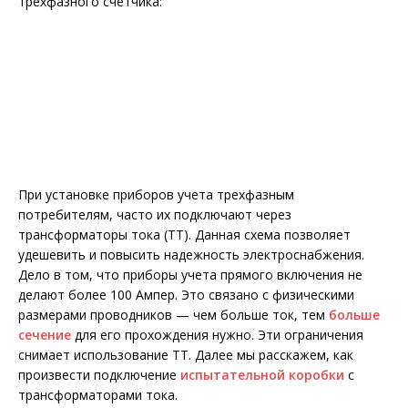
трехфазного счетчика:
При установке приборов учета трехфазным
потребителям, часто их подключают через
трансформаторы тока (ТТ). Данная схема позволяет
удешевить и повысить надежность электроснабжения.
Дело в том, что приборы учета прямого включения не
делают более 100 Ампер. Это связано с физическими
размерами проводников — чем больше ток, тем
больше
сечение
для его прохождения нужно. Эти ограничения
снимает использование ТТ. Далее мы расскажем, как
произвести подключение
испытательной коробки
с
трансформаторами тока.