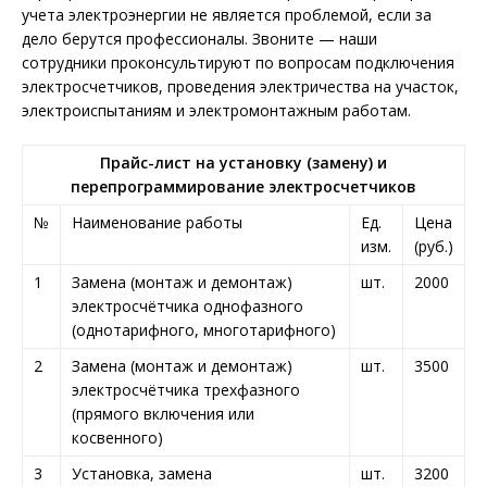
учета электроэнергии не является проблемой, если за
дело берутся профессионалы. Звоните — наши
сотрудники проконсультируют по вопросам подключения
электросчетчиков, проведения электричества на участок,
электроиспытаниям и электромонтажным работам.
Прайс-лист на установку (замену) и
перепрограммирование электросчетчиков
№
Наименование работы
Ед.
Цена
изм.
(руб.)
1
Замена (монтаж и демонтаж)
шт.
2000
электросчётчика однофазного
(однотарифного, многотарифного)
2
Замена (монтаж и демонтаж)
шт.
3500
электросчётчика трехфазного
(прямого включения или
косвенного)
3
Установка, замена
шт.
3200