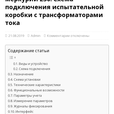
подключения испытательной
коробки с трансформаторами
тока
21.08.2019
Admin
Комментарии
отключены
Содержание статьи
Виды и устройство
Схема подключения
Назначение
Схема установки
Технические характеристики
Функциональные возможности
Параметры учета
Измерение параметров
Журналы фиксирования
Интерфейс