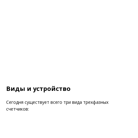
Виды и устройство
Сегодня существует всего три вида трехфазных
счетчиков: