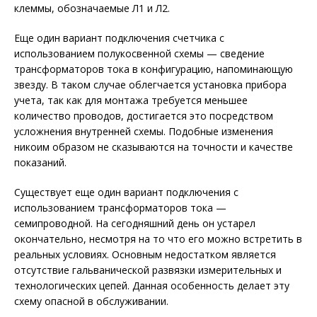
клеммы, обозначаемые Л1 и Л2.
Еще один вариант подключения счетчика с
использованием полукосвенной схемы — сведение
трансформаторов тока в конфигурацию, напоминающую
звезду. В таком случае облегчается установка прибора
учета, так как для монтажа требуется меньшее
количество проводов, достигается это посредством
усложнения внутренней схемы. Подобные изменения
никоим образом не сказываются на точности и качестве
показаний.
Существует еще один вариант подключения с
использованием трансформаторов тока —
семипроводной. На сегодняшний день он устарел
окончательно, несмотря на то что его можно встретить в
реальных условиях. Основным недостатком является
отсутствие гальванической развязки измерительных и
технологических цепей. Данная особенность делает эту
схему опасной в обслуживании.