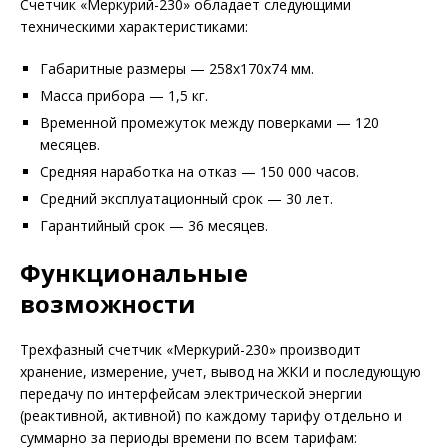
Счетчик «Меркурий-230» обладает следующими
техническими характеристиками:
Габаритные размеры — 258х170х74 мм.
Масса прибора — 1,5 кг.
Временной промежуток между поверками — 120
месяцев.
Средняя наработка на отказ — 150 000 часов.
Средний эксплуатационный срок — 30 лет.
Гарантийный срок — 36 месяцев.
Функциональные
возможности
Трехфазный счетчик «Меркурий-230» производит
хранение, измерение, учет, вывод на ЖКИ и последующую
передачу по интерфейсам электрической энергии
(реактивной, активной) по каждому тарифу отдельно и
суммарно за периоды времени по всем тарифам: