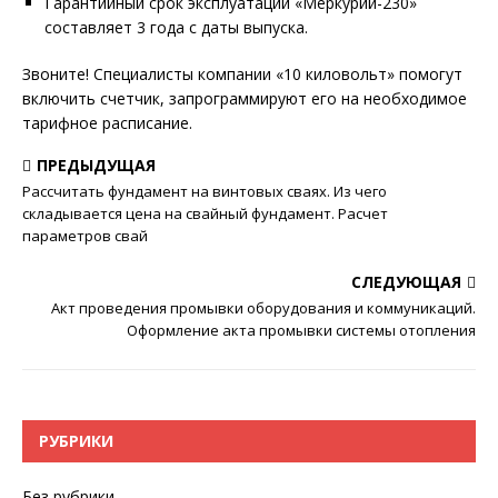
Гарантийный срок эксплуатации «Меркурий-230»
составляет 3 года с даты выпуска.
Звоните! Специалисты компании «10 киловольт» помогут
включить счетчик, запрограммируют его на необходимое
тарифное расписание.
ПРЕДЫДУЩАЯ
Рассчитать фундамент на винтовых сваях. Из чего
складывается цена на свайный фундамент. Расчет
параметров свай
СЛЕДУЮЩАЯ
Акт проведения промывки оборудования и коммуникаций.
Оформление акта промывки системы отопления
РУБРИКИ
Без рубрики