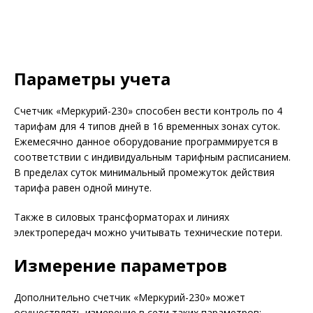
Параметры учета
Счетчик «Меркурий-230» способен вести контроль по 4
тарифам для 4 типов дней в 16 временных зонах суток.
Ежемесячно данное оборудование программируется в
соответствии с индивидуальным тарифным расписанием.
В пределах суток минимальный промежуток действия
тарифа равен одной минуте.
Также в силовых трансформаторах и линиях
электропередач можно учитывать технические потери.
Измерение параметров
Дополнительно счетчик «Меркурий-230» может
осуществлять измерение в сети таких параметров: