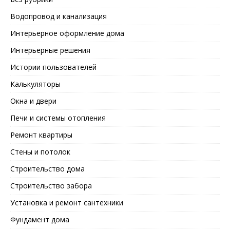
Водопровод и канализация
Интерьерное оформление дома
Интерьерные решения
Истории пользователей
Калькуляторы
Окна и двери
Печи и системы отопления
Ремонт квартиры
Стены и потолок
Строительство дома
Строительство забора
Установка и ремонт сантехники
Фундамент дома