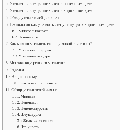
Утепление внутренних стен в панельном доме
Утепление внутренних стен в кирпичном доме
Обзор утеплителей для стен
Технология как утеплить стену изнутри в кирпичном доме
Минеральная вата
Пенопласты
Как можно утеплить стены угловой квартиры?
Утепление снаружи
Утепление изнутри
Монтаж внутреннего утепления
Отделка
Видео на тему
Как можно поступить:
Обзор утеплителей для стен
Минвата
Пенопласт
Пенополиуретан
Штукатурка
«Жидкая» изоляция
Что учесть