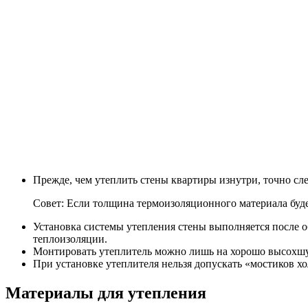
Прежде, чем утеплить стены квартиры изнутри, точно сл
Совет: Если толщина термоизоляционного материала буд
Установка системы утепления стены выполняется после 
теплоизоляции.
Монтировать утеплитель можно лишь на хорошо высохшу
При установке утеплителя нельзя допускать «мостиков хо
Материалы для утепления