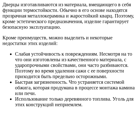
Дверцы изготавливаются из материала, вмещающего в себя
функции термостойкости. Обычно в его основе находятся
прозрачная металлокерамика и жаростойкий кварц. Поэтому,
кроме эстетического предназначения, изделие гарантирует
безопасную эксплуатацию.
Кроме преимуществ, можно выделить и некоторые
недостатки этих изделий:
Слабая устойчивость к повреждениям. Несмотря на то
что они изготовлены из качественного материала, с
ударопрочными свойствами, они часто разбиваются.
Поэтому во время удаления сажи с ее поверхности
приходится быть предельно осторожными.
Быстрая загрязненность. Что устраняется системой
обжига, которая продумана в процессе монтажа камина
или печи.
Использование только деревянного топлива. Уголь для
этих конструкций неприемлем.