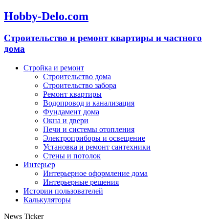
Hobby-Delo.com
Cтроительство и ремонт квартиры и частного
дома
Стройка и ремонт
Строительство дома
Строительство забора
Ремонт квартиры
Водопровод и канализация
Фундамент дома
Окна и двери
Печи и системы отопления
Электроприборы и освещение
Установка и ремонт сантехники
Стены и потолок
Интерьер
Интерьерное оформление дома
Интерьерные решения
Истории пользователей
Калькуляторы
News Ticker