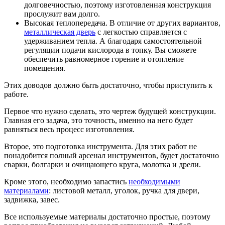
долговечностью, поэтому изготовленная конструкция
прослужит вам долго.
Высокая теплопередача. В отличие от других вариантов,
металлическая дверь
с легкостью справляется с
удерживанием тепла. А благодаря самостоятельной
регуляции подачи кислорода в топку. Вы сможете
обеспечить равномерное горение и отопление
помещения.
Этих доводов должно быть достаточно, чтобы приступить к
работе.
Первое что нужно сделать, это чертеж будущей конструкции.
Главная его задача, это точность, именно на него будет
равняться весь процесс изготовления.
Второе, это подготовка инструмента. Для этих работ не
понадобится полный арсенал инструментов, будет достаточно
сварки, болгарки и очищающего круга, молотка и дрели.
Кроме этого, необходимо запастись
необходимыми
материалами
: листовой металл, уголок, ручка для двери,
задвижка, завес.
Все используемые материалы достаточно простые, поэтому