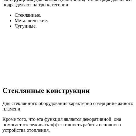
подразделяют на три категории:
Стеклянные.
Металлические.
Чугунные.
Стеклянные конструкции
Для стеклянного оборудования характерно созерцание живого
пламени.
Кроме того, что эта функция является декоративной, она
помогает отслеживать эффективность работы основного
устройства отопления.