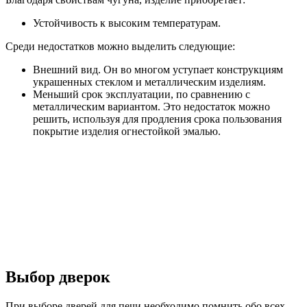
Устойчивость к высоким температурам.
Среди недостатков можно выделить следующие:
Внешний вид. Он во многом уступает конструкциям
украшенных стеклом и металлическим изделиям.
Меньший срок эксплуатации, по сравнению с
металлическим вариантом. Это недостаток можно
решить, используя для продления срока пользования
покрытие изделия огнестойкой эмалью.
Выбор дверок
При выборе дверей для печи необходимо помнить обо всех