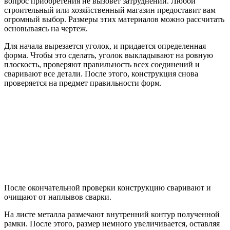
вопрос приобретения не вызовет затруднений. Любой
строительный или хозяйственный магазин предоставит вам
огромный выбор. Размеры этих материалов можно рассчитать
основываясь на чертеж.
Для начала вырезается уголок, и придается определенная
форма. Чтобы это сделать, уголок выкладывают на ровную
плоскость, проверяют правильность всех соединений и
сваривают все детали. После этого, конструкция снова
проверяется на предмет правильности форм.
После окончательной проверки конструкцию сваривают и
очищают от наплывов сварки.
На листе металла размечают внутренний контур полученной
рамки. После этого, размер немного увеличивается, оставляя