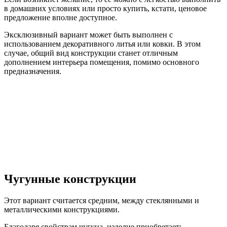
в домашних условиях или просто купить, кстати, ценовое
предложение вполне доступное.
Эксклюзивный вариант может быть выполнен с
использованием декоративного литья или ковки. В этом
случае, общий вид конструкции станет отличным
дополнением интерьера помещения, помимо основного
предназначения.
Чугунные конструкции
Этот вариант считается средним, между стеклянными и
металлическими конструкциями.
Благодаря свойствам чугуна, изделие приобретает: