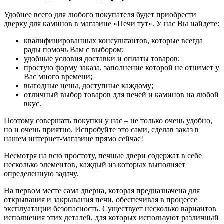
Удобнее всего для любого покупателя будет приобрести
дверку для каминов в магазине «Печи тут». У нас Вы найдете:
квалифицированных консультантов, которые всегда
рады помочь Вам с выбором;
удобные условия доставки и оплаты товаров;
простую форму заказа, заполнение которой не отнимет у
Вас много времени;
выгодные цены, доступные каждому;
отличный выбор товаров для печей и каминов на любой
вкус.
Поэтому совершать покупки у нас – не только очень удобно,
но и очень приятно. Испробуйте это сами, сделав заказ в
нашем интернет-магазине прямо сейчас!
Несмотря на всю простоту, печные двери содержат в себе
несколько элементов, каждый из которых выполняет
определенную задачу.
На первом месте сама дверца, которая предназначена для
открывания и закрывания печи, обеспечивая в процессе
эксплуатации безопасность. Существует несколько вариантов
исполнения этих деталей, для которых используют различный