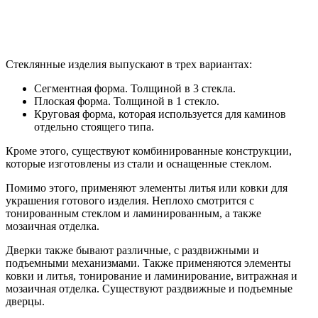
Стеклянные изделия выпускают в трех вариантах:
Сегментная форма. Толщиной в 3 стекла.
Плоская форма. Толщиной в 1 стекло.
Круговая форма, которая используется для каминов
отдельно стоящего типа.
Кроме этого, существуют комбинированные конструкции,
которые изготовлены из стали и оснащенные стеклом.
Помимо этого, применяют элементы литья или ковки для
украшения готового изделия. Неплохо смотрится с
тонированным стеклом и ламинированным, а также
мозаичная отделка.
Дверки также бывают различные, с раздвижными и
подъемными механизмами. Также применяются элементы
ковки и литья, тонирование и ламинирование, витражная и
мозаичная отделка. Существуют раздвижные и подъемные
дверцы.