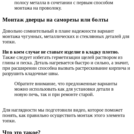
полосу металла в сочетании с первым способом
монтажа на проволоку.
Монтаж дверцы на саморезы или болты
Довольно сомнительный в плане надежности вариант
монтажа чугунных, металлических и стеклянных деталей для
топки.
Ни в коем случае не ставьте изделие в кладку плотно.
Также следует избегать герметизации щелей раствором из
глины и песка. Деталь нагревается быстро и сильно, а значит,
при расширении способна вызвать растрескивание кирпича и
разрушить кладочные швы.
Обратите внимание, что предложенные варианты
можно использовать как для установки детали в
новую печь, так и при ремонте старой.
Для наглядности мы подготовили видео, которое поможет
понять, как правильно осуществить монтаж этого элемента
топки.
Что это такое?