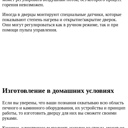
горения невозможен.
Иногда в дверцы монтируют специальные датчики, которые
показывают степень нагрева и открытие/закрытие дверок.
Они могут регулироваться как в ручном режиме, так и при
помощи пульта управления.
Изготовление в домашних условиях
Если вы уверены, что ваши познания охватываю всю область
печного и каминного оборудования, их устройства и принцип
работы, то изготовить дверцу для них вы сможете своими
руками.
Конечно, качественно выполнить изделие из стекла, может не