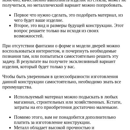
получиться, но металлический вариант можно попробовать.
Первое что нужно сделать, это подобрать материал, из
чего будет ваше изделие.
Второе, это вид и размеры будущей конструкции. Этот
вопрос решаете только вы исходя из своих
возможностей.
При отсутствии фантазии о форме и модели дверей можно
воспользоваться интернетом, и почерпнуть необходимые
познания там, или попытаться самостоятельно решить эту
задачу. В результате вы получите эксклюзивный вариант
изделия, который будет только у вас.
Чтобы быть уверенным в целесообразности изготовления
данной конструкции самостоятельно, необходимо знать все
преимущества.
Используемый материал можно подыскать в любых
магазинах, строительных или хозяйственных. Кстати,
затраты на его приобретения достаточно маленькие.
Помимо этого, вам не понадобится дополнительно
платить за изготовление конструкции.
Металл обладает высокой прочностью и