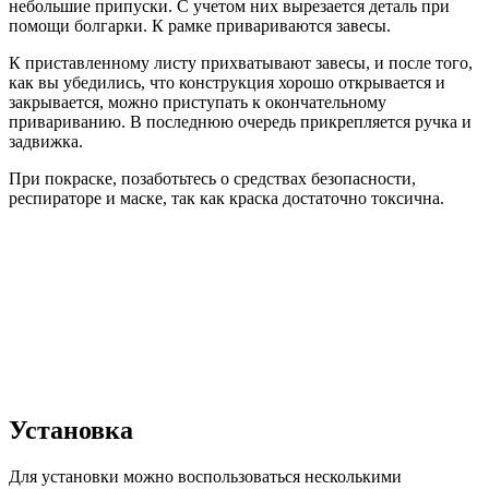
небольшие припуски. С учетом них вырезается деталь при
помощи болгарки. К рамке привариваются завесы.
К приставленному листу прихватывают завесы, и после того,
как вы убедились, что конструкция хорошо открывается и
закрывается, можно приступать к окончательному
привариванию. В последнюю очередь прикрепляется ручка и
задвижка.
При покраске, позаботьтесь о средствах безопасности,
респираторе и маске, так как краска достаточно токсична.
Установка
Для установки можно воспользоваться несколькими