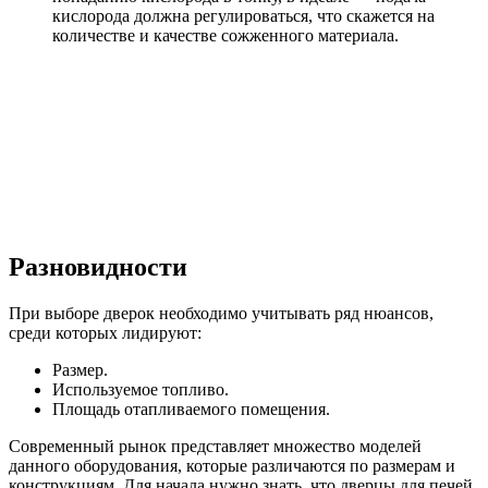
кислорода должна регулироваться, что скажется на
количестве и качестве сожженного материала.
Разновидности
При выборе дверок необходимо учитывать ряд нюансов,
среди которых лидируют:
Размер.
Используемое топливо.
Площадь отапливаемого помещения.
Современный рынок представляет множество моделей
данного оборудования, которые различаются по размерам и
конструкциям. Для начала нужно знать, что дверцы для печей