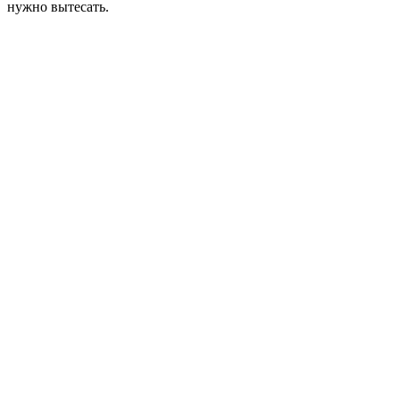
нужно вытесать.