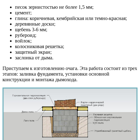
песок зернистостью не более 1,5 мм;
цемент;
глина: коричневая, кембрийская или темно-красная;
деревянные доски;
щебень 3-6 мм;
рубероид;
войлок;
колосниковая решетка;
защитный экран;
заслонка от дыма.
Приступаем к изготовлению очага. Эта работа состоит из трех
этапов: заливка фундамента, установки основной
конструкции и монтажа дымохода.