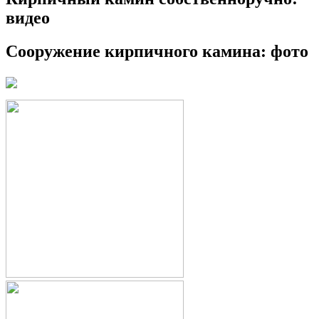
видео
Сооружение кирпичного камина: фото