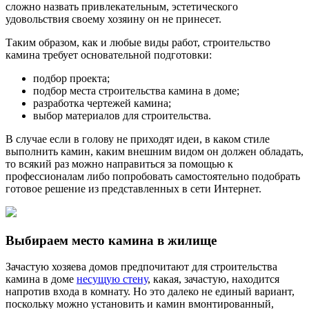
сложно назвать привлекательным, эстетического
удовольствия своему хозяину он не принесет.
Таким образом, как и любые виды работ, строительство
камина требует основательной подготовки:
подбор проекта;
подбор места строительства камина в доме;
разработка чертежей камина;
выбор материалов для строительства.
В случае если в голову не приходят идеи, в каком стиле
выполнить камин, каким внешним видом он должен обладать,
то всякий раз можно направиться за помощью к
профессионалам либо попробовать самостоятельно подобрать
готовое решение из представленных в сети Интернет.
Выбираем место камина в жилище
Зачастую хозяева домов предпочитают для строительства
камина в доме
несущую стену
, какая, зачастую, находится
напротив входа в комнату. Но это далеко не единый вариант,
поскольку можно установить и камин вмонтированный,