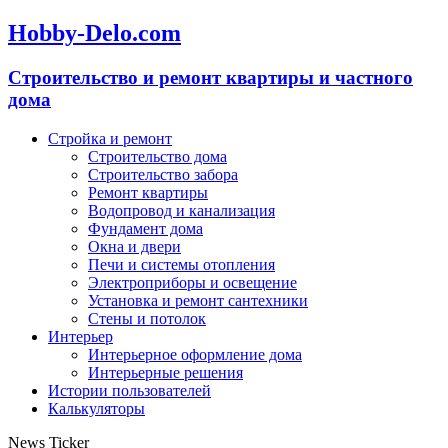
Hobby-Delo.com
Cтроительство и ремонт квартиры и частного
дома
Стройка и ремонт
Строительство дома
Строительство забора
Ремонт квартиры
Водопровод и канализация
Фундамент дома
Окна и двери
Печи и системы отопления
Электроприборы и освещение
Установка и ремонт сантехники
Стены и потолок
Интерьер
Интерьерное оформление дома
Интерьерные решения
Истории пользователей
Калькуляторы
News Ticker