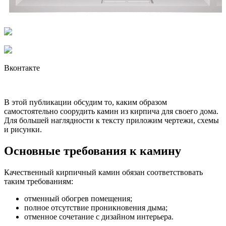
Вконтакте
В этой публикации обсудим то, каким образом
самостоятельно соорудить камин из кирпича для своего дома.
Для большей наглядности к тексту приложим чертежи, схемы
и рисунки.
Основные требования к камину
Качественный кирпичный камин обязан соответствовать
таким требованиям:
отменный обогрев помещения;
полное отсутствие проникновения дыма;
отменное сочетание с дизайном интерьера.