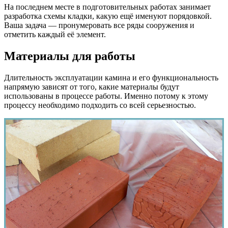
На последнем месте в подготовительных работах занимает
разработка схемы кладки, какую ещё именуют порядовкой.
Ваша задача — пронумеровать все ряды сооружения и
отметить каждый её элемент.
Материалы для работы
Длительность эксплуатации камина и его функциональность
напрямую зависят от того, какие материалы будут
использованы в процессе работы. Именно потому к этому
процессу необходимо подходить со всей серьезностью.