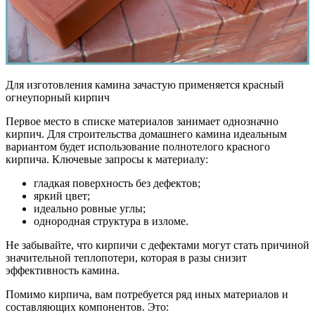
Для изготовления камина зачастую применяется красный
огнеупорный кирпич
Первое место в списке материалов занимает однозначно
кирпич. Для строительства домашнего камина идеальным
вариантом будет использование полнотелого красного
кирпича. Ключевые запросы к материалу:
гладкая поверхность без дефектов;
яркий цвет;
идеально ровные углы;
однородная структура в изломе.
Не забывайте, что кирпичи с дефектами могут стать причиной
значительной теплопотери, которая в разы снизит
эффективность камина.
Помимо кирпича, вам потребуется ряд иных материалов и
составляющих компонентов. Это: