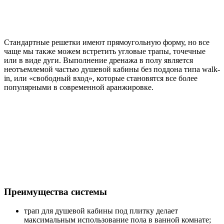
Стандартные решетки имеют прямоугольную форму, но все
чаще мы также можем встретить угловые трапы, точечные
или в виде дуги. Выполнение дренажа в полу является
неотъемлемой частью душевой кабины без поддона типа walk-
in, или «свободный вход», которые становятся все более
популярными в современной аранжировке.
Преимущества системы
трап для душевой кабины под плитку делает
максимальным использование пола в ванной комнате;