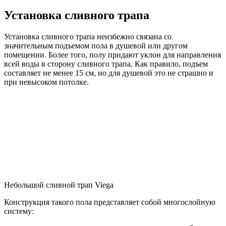
Установка сливного трапа
Установка сливного трапа неизбежно связана со
значительным подъемом пола в душевой или другом
помещении. Более того, полу придают уклон для направления
всей воды в сторону сливного трапа. Как правило, подъем
составляет не менее 15 см, но для душевой это не страшно и
при невысоком потолке.
Небольшой сливной трап Viega
Конструкция такого пола представляет собой многослойную
систему: