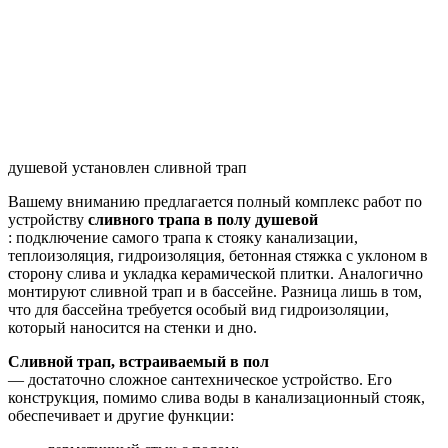
душевой установлен сливной трап
Вашему вниманию предлагается полный комплекс работ по
устройству
сливного трапа в полу душевой
: подключение самого трапа к стояку канализации,
теплоизоляция, гидроизоляция, бетонная стяжка с уклоном в
сторону слива и укладка керамической плитки. Аналогично
монтируют сливной трап и в бассейне. Разница лишь в том,
что для бассейна требуется особый вид гидроизоляции,
который наносится на стенки и дно.
Сливной трап, встраиваемый в пол
— достаточно сложное сантехническое устройство. Его
конструкция, помимо слива воды в канализационный стояк,
обеспечивает и другие функции: