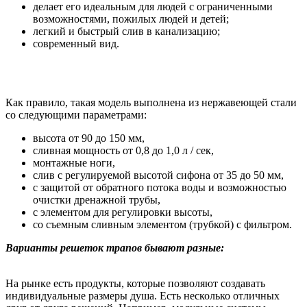
делает его идеальным для людей с ограниченными
возможностями, пожилых людей и детей;
легкий и быстрый слив в канализацию;
современный вид.
Как правило, такая модель выполнена из нержавеющей стали
со следующими параметрами:
высота от 90 до 150 мм,
сливная мощность от 0,8 до 1,0 л / сек,
монтажные ноги,
слив с регулируемой высотой сифона от 35 до 50 мм,
с защитой от обратного потока воды и возможностью
очистки дренажной трубы,
с элементом для регулировки высоты,
со съемным сливным элементом (трубкой) с фильтром.
Варианты решеток трапов бывают разные:
На рынке есть продукты, которые позволяют создавать
индивидуальные размеры душа. Есть несколько отличных