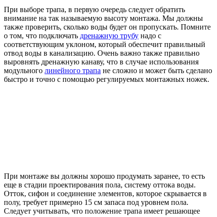
При выборе трапа, в первую очередь следует обратить
внимание на так называемую высоту монтажа. Мы должны
также проверить, сколько воды будет он пропускать. Помните
о том, что подключать
дренажную трубу
надо с
соответствующим уклоном, который обеспечит правильный
отвод воды в канализацию. Очень важно также правильно
выровнять дренажную канаву, что в случае использования
модульного
линейного трапа
не сложно и может быть сделано
быстро и точно с помощью регулируемых монтажных ножек.
При монтаже вы должны хорошо продумать заранее, то есть
еще в стадии проектирования пола, систему оттока воды.
Отток, сифон и соединение элементов, которое скрывается в
полу, требует примерно 15 см запаса под уровнем пола.
Следует учитывать, что положение трапа имеет решающее