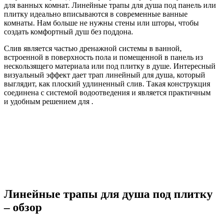
для ванных комнат. Линейные трапы для душа под панель или
плитку идеально вписываются в современные ванные
комнаты. Нам больше не нужны стены или шторы, чтобы
создать комфортный душ без поддона.
Слив является частью дренажной системы в ванной,
встроенной в поверхность пола и помещенной в панель из
нескользящего материала или под плитку в душе. Интересный
визуальный эффект дает трап линейный для душа, который
выглядит, как плоский удлиненный слив. Такая конструкция
соединена с системой водоотведения и является практичным
и удобным решением для .
Линейные трапы для душа под плитку
– обзор