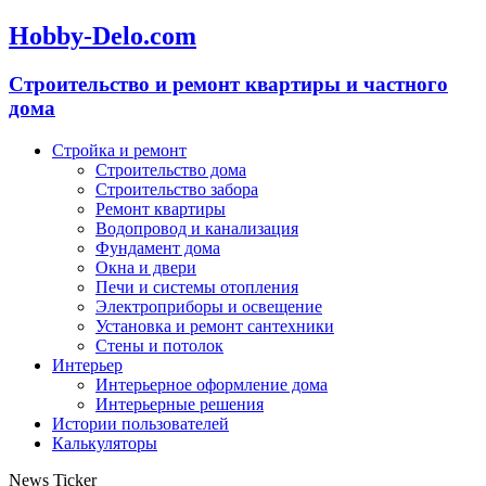
Hobby-Delo.com
Cтроительство и ремонт квартиры и частного
дома
Стройка и ремонт
Строительство дома
Строительство забора
Ремонт квартиры
Водопровод и канализация
Фундамент дома
Окна и двери
Печи и системы отопления
Электроприборы и освещение
Установка и ремонт сантехники
Стены и потолок
Интерьер
Интерьерное оформление дома
Интерьерные решения
Истории пользователей
Калькуляторы
News Ticker