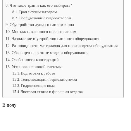
Что такое трап и как его выбирать?
Трап с сухим затвором
Оборудование с гидрозатвором
Обустройство душа со сливом в пол
Монтаж наклонного пола со сливом
Назначение и устройство сливного оборудования
Разновидности материалов для производства оборудования
Обзор цен на разные модели оборудования
Особенности конструкций
Установка сливной системы
Подготовка к работе
Теплоизоляция и черновая стяжка
Гидроизоляция пола
Чистовая стяжка и финишная отделка
В полу