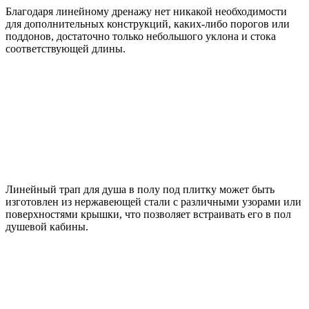
Благодаря линейному дренажу нет никакой необходимости
для дополнительных конструкций, каких-либо порогов или
поддонов, достаточно только небольшого уклона и стока
соответствующей длины.
Линейный трап для душа в полу под плитку может быть
изготовлен из нержавеющей стали с различными узорами или
поверхностями крышки, что позволяет встраивать его в пол
душевой кабины.