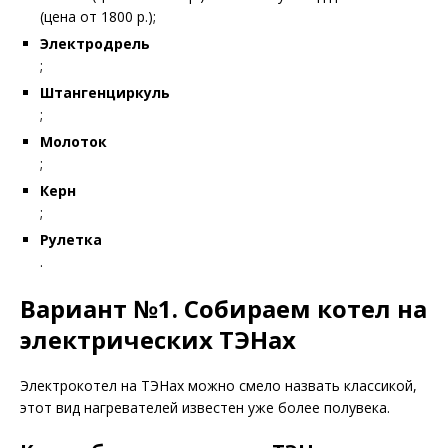
(цена от 1800 р.);
Электродрель
;
Штангенциркуль
;
Молоток
;
Керн
;
Рулетка
.
Вариант №1. Собираем котел на
электрических ТЭНах
Электрокотел на ТЭНах можно смело назвать классикой,
этот вид нагревателей известен уже более полувека.