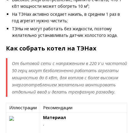
кВт мощности может обогреть 10 м²;
На ТЭНах активно оседает накипь, в среднем 1 раз в
год агрегат нужно чистить;
ТЭНы не могут работать без жидкости, поэтому
желательно устанавливать датчик холостого хода.
Как собрать котел на ТЭНах
От бытовой сети с напряжением в 220 V и частотой
50 герц могут безболезненно работать агрегаты
мощностью до 6 кВт, для котлов с более высоким
энергопотреблением желательно монтировать
отдельный ввод и делать трехфазную разводку.
Иллюстрации
Рекомендации
Материал
.