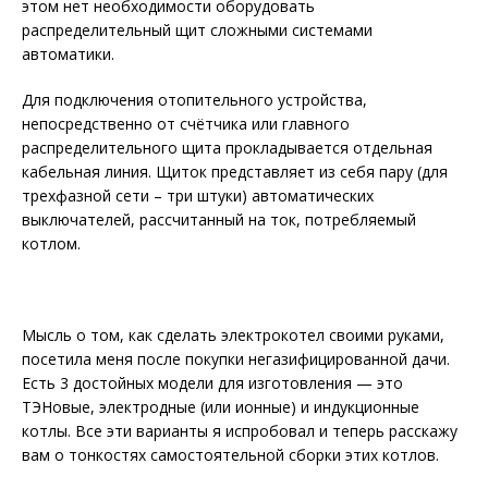
этом нет необходимости оборудовать
распределительный щит сложными системами
автоматики.
Для подключения отопительного устройства,
непосредственно от счётчика или главного
распределительного щита прокладывается отдельная
кабельная линия. Щиток представляет из себя пару (для
трехфазной сети – три штуки) автоматических
выключателей, рассчитанный на ток, потребляемый
котлом.
Мысль о том, как сделать электрокотел своими руками,
посетила меня после покупки негазифицированной дачи.
Есть 3 достойных модели для изготовления — это
ТЭНовые, электродные (или ионные) и индукционные
котлы. Все эти варианты я испробовал и теперь расскажу
вам о тонкостях самостоятельной сборки этих котлов.