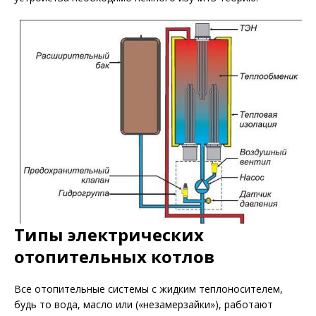
Типы электрических
отопительных котлов
Все отопительные системы с жидким теплоносителем,
будь то вода, масло или («незамерзайки»), работают