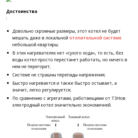
Достоинства
:
Довольно скромные размеры, этот котел не будет
мешать даже в локальной
отопительной системе
небольшой квартиры;
В этих нагревателях нет «сухого хода», то есть, без
воды котел просто перестанет работать, но ничего в
нем не перегорит;
Системе не страшны перепады напряжения;
Быстро нагревается и также быстро остывает, а
значит, легко регулируется;
По сравнению с агрегатами, работающими от ТЭНов
электродный котел значительно экономичней.