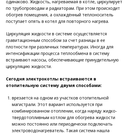
одинаково. Жидкость, нагреваемая в котле, циркулирует
по трубопроводам и радиаторам. При этом происходит
обогрев помещения, а охлаждённый теплоноситель
поступает опять в котел для повторного нагрева.
Циркуляция жидкости в системе осуществляется
гравитационным способом за счет разницы в ее
плотности при различных температурах. Иногда для
интенсификации процесса теплообмена в систему
встраивают насосы, обеспечивающие принудительную
циркуляцию жидкости.
Сегодня электрокотлы встраиваются в
отопительную систему двумя способами:
врезается на одном из участков отопительной
магистрали. Этот вариант используется при
комбинированном отоплении, когда наряду жидко-
твердотопливным котлом для обогрева жидкости
можно постоянно или периодически подключать
электроводонагреватель. Такая система нашла