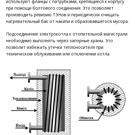
используют фланцы с патрубками, крепящиеся к корпусу
при помощи болтового соединения. Это позволяет
производить ревизию ТЭНов и периодически очищать
нагревательный бак от накипи и образовавшегося мусора.
Подсоединение электрокотла к отопительной магистрали
необходимо выполнять через запорные краны. Это
позволит избежать утечки теплоносителя при
техническом облуживании или отключении котла.