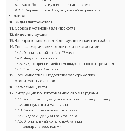
Как работают индукционные нагреватели
Собираем простой индукционный нагреватель
Вывод
Виды электрокотлов
Сборка и установка электрокотла
Видеоинструкция
Электрический котёл. Конструкция и принцип работы
Типы электрических отопительных агрегатов
Отопительный котёл с ТЭНами
Индукционного типа
Видео: Принцип действия индукционного нагревателя
Электродный агрегат
Преимущества и недостатки электрических
отопительных котлов
Расчёт мощности
Инструкции по изготовлению своими руками
Как сделать индукционную отопительную установку
Инструменты и материалы
Самостоятельное изготовление
Видео: Индукционная установка
Отопительный котёл с трубчатыми
электронагревателями