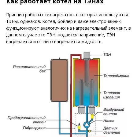
Как работает котел на ТЭНах
Принцип работы всех агрегатов, в которых используются
ТЭНы, одинаков. Котел, бойлер и даже электрочайник
функционируют аналогично: на нагревательный элемент, в
данном случае это ТЭН, подается напряжение, ТЭН
нагревается и от него нагревается жидкость.