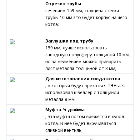
Отрезок трубы
сечением 159 мм, толщина стенки
трубы 10 мм это будет корпус нашего
котла;
Заглушка под трубу
159 мм, лучше использовать
заводскую полусферу толщиной 10 мм,
но за неимением можно приварить
лист металла толщиной от 8 мм;
Для изготовления свода котла
, в который будут врезаться ТЭНы, я
использовал швеллер с толщиной
металла 8 мм;
Муфта ¾ дюйма
, эта муфта потом врежется в купол
котла. В нее будет вкручиваться
сливной вентиль;