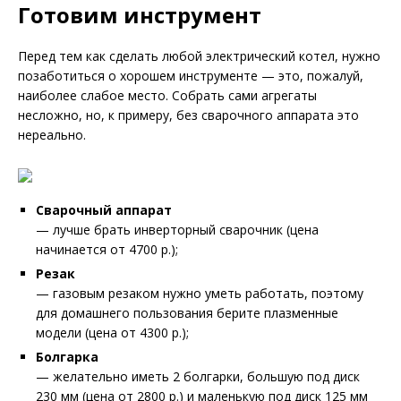
Готовим инструмент
Перед тем как сделать любой электрический котел, нужно
позаботиться о хорошем инструменте — это, пожалуй,
наиболее слабое место. Собрать сами агрегаты
несложно, но, к примеру, без сварочного аппарата это
нереально.
Сварочный аппарат
— лучше брать инверторный сварочник (цена
начинается от 4700 р.);
Резак
— газовым резаком нужно уметь работать, поэтому
для домашнего пользования берите плазменные
модели (цена от 4300 р.);
Болгарка
— желательно иметь 2 болгарки, большую под диск
230 мм (цена от 2800 р.) и маленькую под диск 125 мм