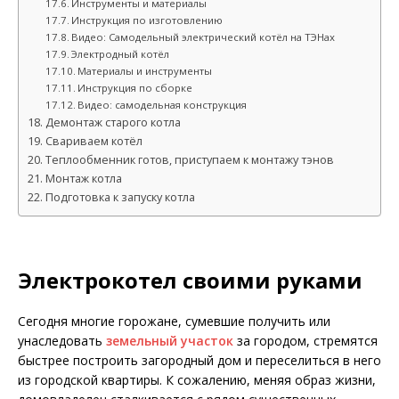
Инструменты и материалы
Инструкция по изготовлению
Видео: Самодельный электрический котёл на ТЭНах
Электродный котёл
Материалы и инструменты
Инструкция по сборке
Видео: самодельная конструкция
Демонтаж старого котла
Свариваем котёл
Теплообменник готов, приступаем к монтажу тэнов
Монтаж котла
Подготовка к запуску котла
Электрокотел своими руками
Сегодня многие горожане, сумевшие получить или
унаследовать
земельный участок
за городом, стремятся
быстрее построить загородный дом и переселиться в него
из городской квартиры. К сожалению, меняя образ жизни,