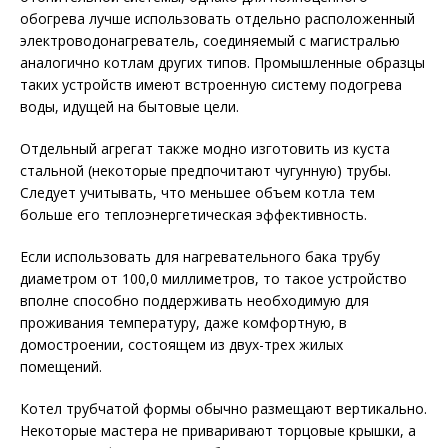
обогрева лучше использовать отдельно расположенный
электроводонагреватель, соединяемый с магистралью
аналогично котлам других типов. Промышленные образцы
таких устройств имеют встроенную систему подогрева
воды, идущей на бытовые цели.
Отдельный агрегат также модно изготовить из куста
стальной (некоторые предпочитают чугунную) трубы.
Следует учитывать, что меньшее объем котла тем
больше его теплоэнергетическая эффективность.
Если использовать для нагревательного бака трубу
диаметром от 100,0 миллиметров, то такое устройство
вполне способно поддерживать необходимую для
проживания температуру, даже комфортную, в
домостроении, состоящем из двух-трех жилых
помещений.
Котел трубчатой формы обычно размещают вертикально.
Некоторые мастера не приваривают торцовые крышки, а