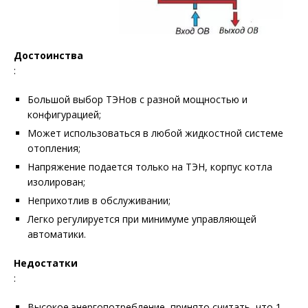
Достоинства
:
Большой выбор ТЭНов с разной мощностью и
конфигурацией;
Может использоваться в любой жидкостной системе
отопления;
Напряжение подается только на ТЭН, корпус котла
изолирован;
Неприхотлив в обслуживании;
Легко регулируется при минимуме управляющей
автоматики.
Недостатки
:
Высокое энергопотребление, принято считать, что 1