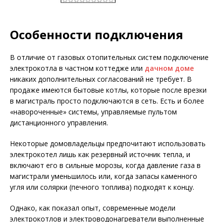
Особенности подключения
В отличие от газовых отопительных систем подключение
электрокотла в частном коттедже или
дачном доме
никаких дополнительных согласований не требует. В
продаже имеются бытовые котлы, которые после врезки
в магистраль просто подключаются в сеть. Есть и более
«навороченные» системы, управляемые пультом
дистанционного управления.
Некоторые домовладельцы предпочитают использовать
электрокотел лишь как резервный источник тепла, и
включают его в сильные морозы, когда давление газа в
магистрали уменьшилось или, когда запасы каменного
угля или солярки (печного топлива) подходят к концу.
Однако, как показал опыт, современные модели
электрокотлов и электроводонагреватели выполненные