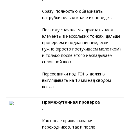
Сразу, полностью обваривать
патрубки нельзя иначе их поведет.
Поэтому сначала мы прихватываем
элементы в нескольких точках, дальше
проверяем и подравниваем, если
нужно (просто постукиваем молотком)
и только после этого накладываем
сплошной шов.
Переходники под ТЭНы должны
выглядывать на 10 мм над сводом
котла.
Промежуточная проверка
.
Как после прихватывания
переходников, так и после