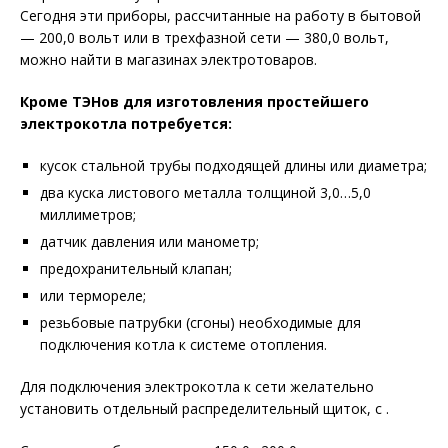
Сегодня эти приборы, рассчитанные на работу в бытовой
— 200,0 вольт или в трехфазной сети — 380,0 вольт,
можно найти в магазинах электротоваров.
Кроме ТЭНов для изготовления простейшего
электрокотла потребуется:
кусок стальной трубы подходящей длины или диаметра;
два куска листового металла толщиной 3,0…5,0
миллиметров;
датчик давления или манометр;
предохранительный клапан;
или термореле;
резьбовые патрубки (сгоны) необходимые для
подключения котла к системе отопления.
Для подключения электрокотла к сети желательно
установить отдельный распределительный щиток, с .