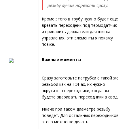
резьбу лучше нарезать сразу.
Кроме этого в трубу нужно будет еще
врезать переходник под термодатчик
и приварить держатели для щитка
управления, эти элементы я покажу
позже.
Важные моменты
.
Сразу заготовьте патрубки с такой же
резьбой как на ТЭНах, их нужно
вкрутить в переходники, когда вы
будете вваривать переходники в свод.
Иначе при таком диаметре резьбу
поведет. Для остальных переходников
этого можно не делать.