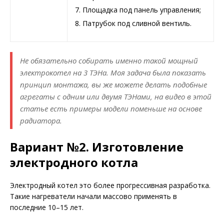
Площадка под панель управления;
Патрубок под сливной вентиль.
Не обязательно собирать именно такой мощный
электрокотел на 3 ТЭНа. Моя задача была показать
принцип монтажа, вы же можете делать подобные
агрегаты с одним или двумя ТЭНами, на видео в этой
статье есть примеры модели поменьше на основе
радиатора.
Вариант №2. Изготовление
электродного котла
Электродный котел это более прогрессивная разработка.
Такие нагреватели начали массово применять в
последние 10–15 лет.