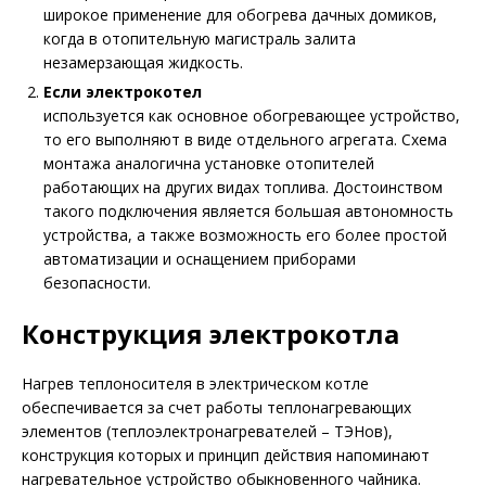
широкое применение для обогрева дачных домиков,
когда в отопительную магистраль залита
незамерзающая жидкость.
Если электрокотел
используется как основное обогревающее устройство,
то его выполняют в виде отдельного агрегата. Схема
монтажа аналогична установке отопителей
работающих на других видах топлива. Достоинством
такого подключения является большая автономность
устройства, а также возможность его более простой
автоматизации и оснащением приборами
безопасности.
Конструкция электрокотла
Нагрев теплоносителя в электрическом котле
обеспечивается за счет работы теплонагревающих
элементов (теплоэлектронагревателей – ТЭНов),
конструкция которых и принцип действия напоминают
нагревательное устройство обыкновенного чайника.