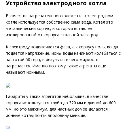
Устройство электродного котла
В качестве нагревательного элемента в электродном
котле используется собственно сама вода. Котел это
металлический корпус, в который вставлен
изолированный от корпуса стальной электрод.
К электроду подключается фаза, а к корпусу ноль, когда
подается напряжение, ионы воды начинают колебаться с
частотой 50 герц, в результате чего жидкость
нагревается. Именно поэтому такие агрегаты еще
называют ионными.
Габариты у таких агрегатов небольшие, в качестве
корпуса используется труба до 320 мм и длиной до 600
мм, но это максимум, для частных домов делаются
ионные котлы почти вполовину меньше.