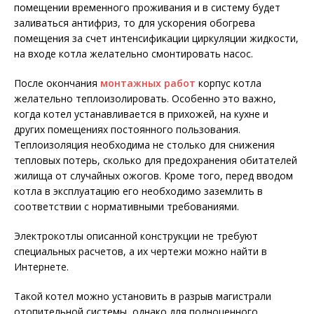
помещении временного проживания и в систему будет
заливаться антифриз, то для ускорения обогрева
помещения за счет интенсификации циркуляции жидкости,
на входе котла желательно смонтировать насос.
После окончания
монтажных работ
корпус котла
желательно теплоизолировать. Особенно это важно,
когда котел устанавливается в прихожей, на кухне и
других помещениях постоянного пользования.
Теплоизоляция необходима не столько для снижения
тепловых потерь, сколько для предохранения обитателей
жилища от случайных ожогов. Кроме того, перед вводом
котла в эксплуатацию его необходимо заземлить в
соответствии с нормативными требованиями.
Электрокотлы описанной конструкции не требуют
специальных расчетов, а их чертежи можно найти в
Интернете.
Такой котел можно установить в разрыв магистрали
отопительной системы, однако для полноценного