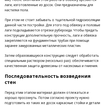
лаги, изготовленные из досок. Они предназначены для
настилки пола.
При этом не стоит забывать о тщательной гидроизоляции
данной части постройки. Для этого под обвязку и половые
лаги подкладываются отрезки рубероида. Чтобы придать
конструкции дополнительную прочность, лаги и обвязка
закрепляются на фундаментных трубах при помощи
заранее замурованных металлических пластин.
Затем образовавшуюся конструкцию следует обработать
специальным раствором (несколько раз): обеспечивается
качественная защита древесины от насекомых и гниения.
Последовательность возведения
стен
Перед этим этапом материал должен отлежаться и
хорошо просохнуть. Потом согласно проекту нужно
подготовить из таких же досок каркасные стойки и детали