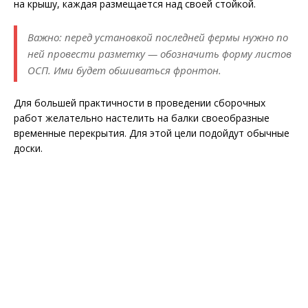
на крышу, каждая размещается над своей стойкой.
Важно: перед установкой последней фермы нужно по
ней провести разметку — обозначить форму листов
ОСП. Ими будет обшиваться фронтон.
Для большей практичности в проведении сборочных
работ желательно настелить на балки своеобразные
временные перекрытия. Для этой цели подойдут обычные
доски.