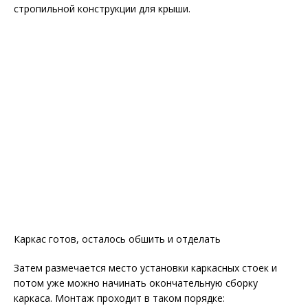
стропильной конструкции для крыши.
Каркас готов, осталось обшить и отделать
Затем размечается место установки каркасных стоек и
потом уже можно начинать окончательную сборку
каркаса. Монтаж проходит в таком порядке: