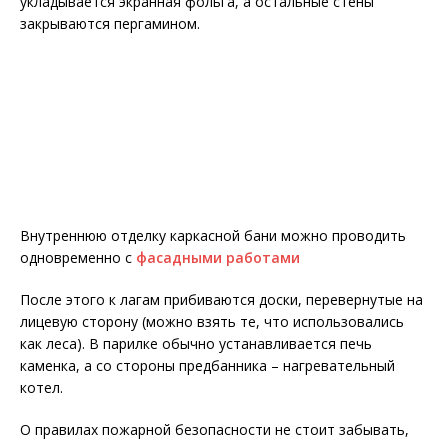
укладывается экранная фольга, а остальные стены
закрываются пергамином.
Внутреннюю отделку каркасной бани можно проводить
одновременно с
фасадными работами
После этого к лагам прибиваются доски, перевернутые на
лицевую сторону (можно взять те, что использовались
как леса). В парилке обычно устанавливается печь
каменка, а со стороны предбанника – нагревательный
котел.
О правилах пожарной безопасности не стоит забывать,