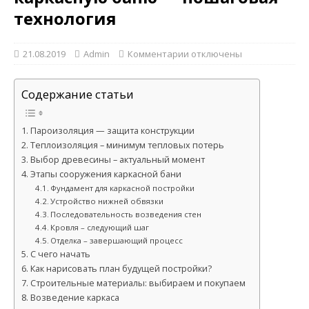
технология
21.08.2019
Admin
Комментарии
отключены
Содержание статьи
Пароизоляция — защита конструкции
Теплоизоляция – минимум тепловых потерь
Выбор древесины – актуальный момент
Этапы сооружения каркасной бани
Фундамент для каркасной постройки
Устройство нижней обвязки
Последовательность возведения стен
Кровля – следующий шаг
Отделка – завершающий процесс
С чего начать
Как нарисовать план будущей постройки?
Строительные материалы: выбираем и покупаем
Возведение каркаса