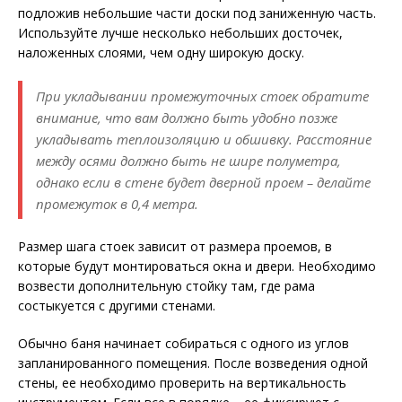
подложив небольшие части доски под заниженную часть.
Используйте лучше несколько небольших досточек,
наложенных слоями, чем одну широкую доску.
При укладывании промежуточных стоек обратите
внимание, что вам должно быть удобно позже
укладывать теплоизоляцию и обшивку. Расстояние
между осями должно быть не шире полуметра,
однако если в стене будет дверной проем – делайте
промежуток в 0,4 метра.
Размер шага стоек зависит от размера проемов, в
которые будут монтироваться окна и двери. Необходимо
возвести дополнительную стойку там, где рама
состыкуется с другими стенами.
Обычно баня начинает собираться с одного из углов
запланированного помещения. После возведения одной
стены, ее необходимо проверить на вертикальность