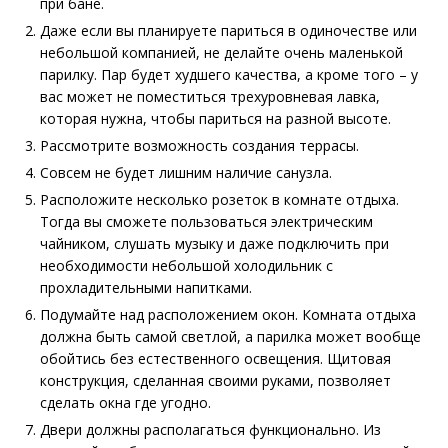
при бане.
Даже если вы планируете париться в одиночестве или
небольшой компанией, не делайте очень маленькой
парилку. Пар будет худшего качества, а кроме того – у
вас может не поместиться трехуровневая лавка,
которая нужна, чтобы париться на разной высоте.
Рассмотрите возможность создания террасы.
Совсем не будет лишним наличие санузла.
Расположите несколько розеток в комнате отдыха.
Тогда вы сможете пользоваться электрическим
чайником, слушать музыку и даже подключить при
необходимости небольшой холодильник с
прохладительными напитками.
Подумайте над расположением окон. Комната отдыха
должна быть самой светлой, а парилка может вообще
обойтись без естественного освещения. Щитовая
конструкция, сделанная своими руками, позволяет
сделать окна где угодно.
Двери должны располагаться функционально. Из