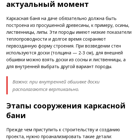
актуальный момент
Каркасная баня на даче обязательно должна быть
построена из просушенной древесины, к примеру, осины,
лиственницы, липы. Эти породы имеют низкие показатели
теплопроводности и долгое время сохраняют
первозданную форму строения. При возведении стен
используются доски (толщина — 2-3 см), для внешней
обшивки можно взять доски из сосны и лиственницы, а
для внутренней выбрать другой вариант породы.
Важно: при внутренней обшивке доски
располагаются вертикально.
Этапы сооружения каркасной
бани
Прежде чем приступить к строительству и созданию
проекта, нужно проанализировать такие детали: