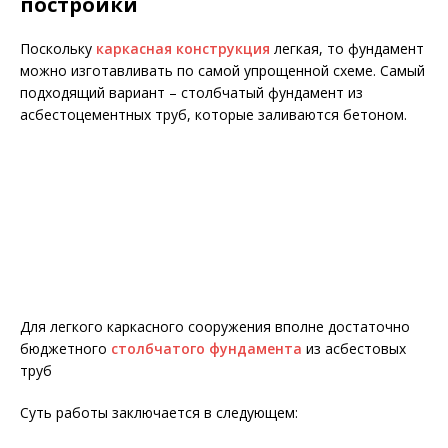
постройки
Поскольку
каркасная конструкция
легкая, то фундамент
можно изготавливать по самой упрощенной схеме. Самый
подходящий вариант – столбчатый фундамент из
асбестоцементных труб, которые заливаются бетоном.
Для легкого каркасного сооружения вполне достаточно
бюджетного
столбчатого фундамента
из асбестовых
труб
Суть работы заключается в следующем: