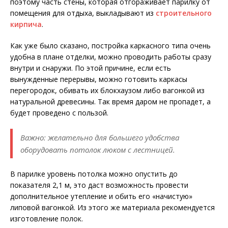
поэтому часть стены, которая отгораживает парилку от
помещения для отдыха, выкладывают из
строительного
кирпича
.
Как уже было сказано, постройка каркасного типа очень
удобна в плане отделки, можно проводить работы сразу
внутри и снаружи. По этой причине, если есть
вынужденные перерывы, можно готовить каркасы
перегородок, обивать их блокхаузом либо вагонкой из
натуральной древесины. Так время даром не пропадет, а
будет проведено с пользой.
Важно: желательно для большего удобства
оборудовать потолок люком с лестницей.
В парилке уровень потолка можно опустить до
показателя 2,1 м, это даст возможность провести
дополнительное утепление и обить его «начистую»
липовой вагонкой. Из этого же материала рекомендуется
изготовление полок.