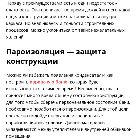
Наряду с преимуществами есть и один недостаток –
влажность. Она проникает во время дождей и снегопадов
в щели конструкции и может накапливаться внутри
каркаса. Но зная нюансы и тонкости строительных
процессов, можно уклониться от таких нежелательных
явлений.
Пароизоляция — защита
конструкции
Можно ли избежать появления конденсата? И как
построить
каркасную баню
, которая будет
использоваться в зимнее время? Несомненно, влага
приносит много вреда общему состоянию конструкции,
для того чтобы сберечь первоначальное состояние бани,
необходимо позаботится о пароизоляции. Для этой цели
прекрасно подойдет пергамин и специальные
пароизоляционные пленки. Данные материалы
укладываются между утеплителем и внутренней обшивкой
помещения.