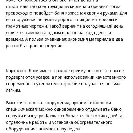
строительство конструкции из кирпича и бревен? Тогда
превосходно подойдет баня каркасная своими руками. Для
ее сооружения не нужны дорогостоящие материалы и
грамотные чертежи. Такой вариант на сегодняшний день
является самым выгодным в плане расхода денег и
времени. А польза очевидная: экономия материала в два
раза и быстрое возведение.
Каркасные бани имеют важное преимущество – стены не
подвергаются усадке, а при использовании качественного
современного утеплителя строение получается весьма
легким.
Высокая скорость сооружения, причем технология
специфическая: можно одновременно отделывать баню
снаружи и изнутри. Каркас собирается несколько дней, а
отделочные работы и установка обогревательного
оборудования занимает пару недель.