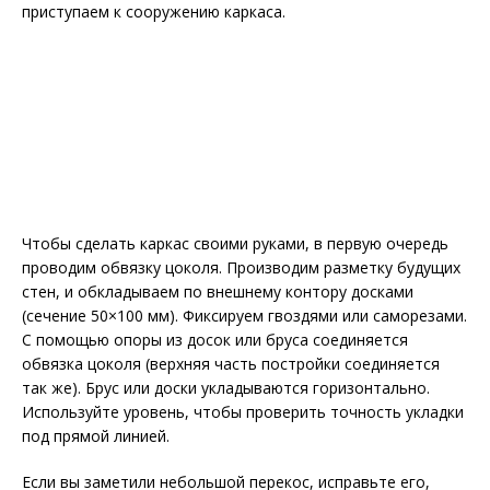
приступаем к сооружению каркаса.
Чтобы сделать каркас своими руками, в первую очередь
проводим обвязку цоколя. Производим разметку будущих
стен, и обкладываем по внешнему контору досками
(сечение 50×100 мм). Фиксируем гвоздями или саморезами.
С помощью опоры из досок или бруса соединяется
обвязка цоколя (верхняя часть постройки соединяется
так же). Брус или доски укладываются горизонтально.
Используйте уровень, чтобы проверить точность укладки
под прямой линией.
Если вы заметили небольшой перекос, исправьте его,