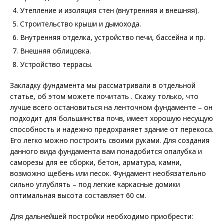
Утепление и изоляция стен (внутренняя и внешняя).
Строительство крыши и дымохода.
Внутренняя отделка, устройство печи, бассейна и пр.
Внешняя облицовка.
Устройство террасы.
Закладку фундамента мы рассматривали в отдельной
статье, об этом можете почитать . Скажу только, что
лучше всего остановиться на ленточном фундаменте – он
подходит для большинства почв, имеет хорошую несущую
способность и надежно предохраняет здание от перекоса.
Его легко можно построить своими руками. Для создания
данного вида фундамента вам понадобится опалубка и
саморезы для ее сборки, бетон, арматура, камни,
возможно щебень или песок. Фундамент необязательно
сильно углублять – под легкие каркасные домики
оптимальная высота составляет 60 см.
Для дальнейшей постройки необходимо приобрести: