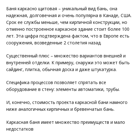
Баня каркасно щитовая – уникальный вид бань, она
надежная, долговечная и очень популярна в Канаде, США.
Срок ее службы меньше, чем кирпичной конструкции, но
отменно построенное каркасное здание стоит более 100
лет. Эта цифра подтверждена фактом, что в Европе есть
сооружения, возведенные 2 столетия назад.
Существенный плюс – множество вариантов внешней и
внутренней отделки. К примеру, снаружи это может быть
сайдинг, плитка, обычная доска и даже штукатурка.
Специфика процессов позволяет спрятать все
оборудование в стену: элементы автоматики, трубы.
И, конечно, стоимость проекта каркасной бани намного
ниже аналогичных кирпичных и бревенчатых бань.
Каркасная баня имеет множество преимуществ и мало
недостатков