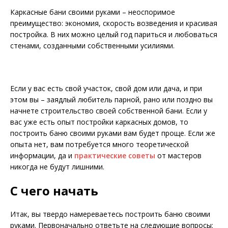
Каркасные бани своими руками – неоспоримое
преимущество: экономия, скорость возведения и красивая
постройка. В них можно целый год париться и любоваться
стенами, созданными собственными усилиями.
Если у вас есть свой участок, свой дом или дача, и при
этом вы – заядлый любитель парной, рано или поздно вы
начнете строительство своей собственной бани. Если у
вас уже есть опыт постройки каркасных домов, то
построить баню своими руками вам будет проще. Если же
опыта нет, вам потребуется много теоретической
информации, да и
практические советы
от мастеров
никогда не будут лишними.
С чего начать
Итак, вы твердо намереваетесь построить баню своими
руками. Первоначально ответьте на следующие вопросы: