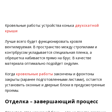
Кровельные работы: устройства конька
двухскатной
крыши
Лучше всего будет функционировать кровля
вентилируемая. В пространство между стропилами и
контрбрусом укладывается специальная пленка, а
обрешетка набивается прямо на брус. В качестве
материала оптимально подойдет ондулин.
Когда
кровельные работы
закончены и фронтоны
закрыты (заранее подготовленными листами), остается
установить оконные и дверные блоки в предусмотренные
проемы.
Отделка – завершающий процесс