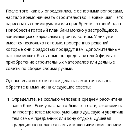
После того, как вы определились с основными вопросами,
настало время начинать строительство. Первый шаг – это
нарисовать своими руками или приобрести готовый план.
Приобрести готовый план бани можно у застройщиков,
занимающихся каркасным строительством. У них уже
имеется несколько готовых, проверенных решений,
которые они с радостью продадут вам. Дополнительным
плюсом может быть помощь представителей фирмы с
приобретение строительных материалов или дельные
советы по сборке своими руками.
Однако если вы хотите все делать самостоятельно,
обратите внимание на следующие советы:
Определите, на сколько человек в среднем рассчитана
ваша баня. Если у вас часто бывают гости, сэкономить
на пространстве можно, уменьшив душевую и увеличив
тем самым предбанник или зону отдыха. Душевая
традиционно является самым маленьким помещением