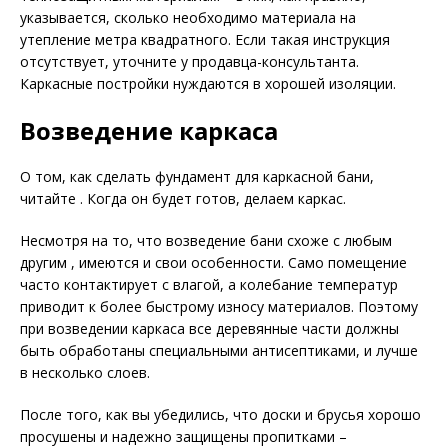
указывается, сколько необходимо материала на
утепление метра квадратного. Если такая инструкция
отсутствует, уточните у продавца-консультанта.
Каркасные постройки нуждаются в хорошей изоляции.
Возведение каркаса
О том, как сделать фундамент для каркасной бани,
читайте . Когда он будет готов, делаем каркас.
Несмотря на то, что возведение бани схоже с любым
другим , имеются и свои особенности. Само помещение
часто контактирует с влагой, а колебание температур
приводит к более быстрому износу материалов. Поэтому
при возведении каркаса все деревянные части должны
быть обработаны специальными антисептиками, и лучше
в несколько слоев.
После того, как вы убедились, что доски и брусья хорошо
просушены и надежно защищены пропитками –