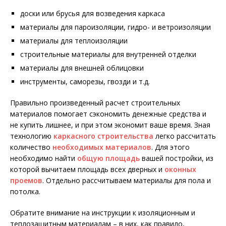
доски или брусья для возведения каркаса
материалы для пароизоляции, гидро- и ветроизоляции
материалы для теплоизоляции
строительные материалы для внутренней отделки
материалы для внешней облицовки
инструменты, саморезы, гвозди и т.д.
Правильно произведенный расчет строительных
материалов помогает сэкономить денежные средства и
не купить лишнее, и при этом экономит ваше время. Зная
технологию
каркасного строительства
легко рассчитать
количество
необходимых материалов
. Для этого
необходимо найти
общую площадь
вашей постройки, из
которой вычитаем площадь всех дверных и
оконных
проемов
. Отдельно рассчитываем материалы для пола и
потолка.
Обратите внимание на инструкции к изоляционным и
теплозащитным материалам – в них, как правило,