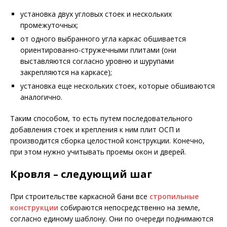
установка двух угловых стоек и нескольких
промежуточных;
от одного выбранного угла каркас обшивается
ориентированно-стружечными плитами (они
выставляются согласно уровню и шурупами
закрепляются на каркасе);
установка еще нескольких стоек, которые обшиваются
аналогично.
Таким способом, то есть путем последовательного
добавления стоек и крепления к ним плит ОСП и
производится сборка целостной конструкции. Конечно,
при этом нужно учитывать проемы окон и дверей.
Кровля – следующий шаг
При строительстве каркасной бани все
стропильные
конструкции
собираются непосредственно на земле,
согласно единому шаблону. Они по очереди поднимаются