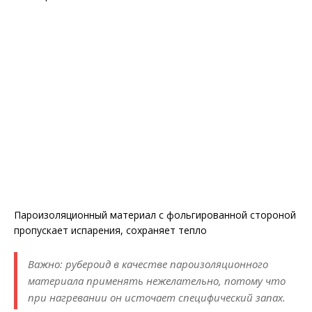
Пароизоляционный материал с фольгированной стороной
пропускает испарения, сохраняет тепло
Важно: рубероид в качестве пароизоляционного
материала применять нежелательно, потому что
при нагревании он источает специфический запах.