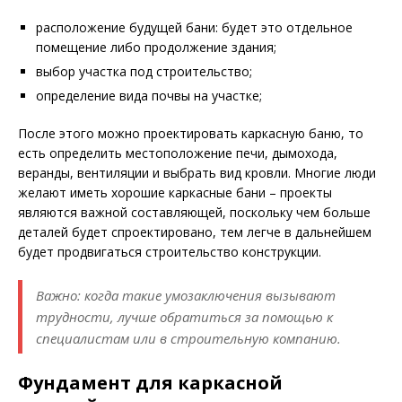
расположение будущей бани: будет это отдельное
помещение либо продолжение здания;
выбор участка под строительство;
определение вида почвы на участке;
После этого можно проектировать каркасную баню, то
есть определить местоположение печи, дымохода,
веранды, вентиляции и выбрать вид кровли. Многие люди
желают иметь хорошие каркасные бани – проекты
являются важной составляющей, поскольку чем больше
деталей будет спроектировано, тем легче в дальнейшем
будет продвигаться строительство конструкции.
Важно: когда такие умозаключения вызывают
трудности, лучше обратиться за помощью к
специалистам или в строительную компанию.
Фундамент для каркасной