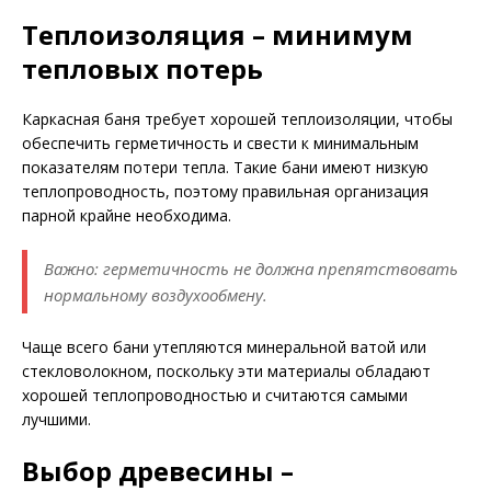
Теплоизоляция – минимум
тепловых потерь
Каркасная баня требует хорошей теплоизоляции, чтобы
обеспечить герметичность и свести к минимальным
показателям потери тепла. Такие бани имеют низкую
теплопроводность, поэтому правильная организация
парной крайне необходима.
Важно: герметичность не должна препятствовать
нормальному воздухообмену.
Чаще всего бани утепляются минеральной ватой или
стекловолокном, поскольку эти материалы обладают
хорошей теплопроводностью и считаются самыми
лучшими.
Выбор древесины –