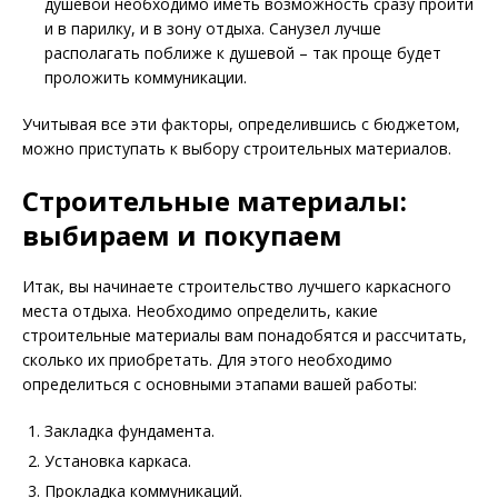
душевой необходимо иметь возможность сразу пройти
и в парилку, и в зону отдыха. Санузел лучше
располагать поближе к душевой – так проще будет
проложить коммуникации.
Учитывая все эти факторы, определившись с бюджетом,
можно приступать к выбору строительных материалов.
Строительные материалы:
выбираем и покупаем
Итак, вы начинаете строительство лучшего каркасного
места отдыха. Необходимо определить, какие
строительные материалы вам понадобятся и рассчитать,
сколько их приобретать. Для этого необходимо
определиться с основными этапами вашей работы:
Закладка фундамента.
Установка каркаса.
Прокладка коммуникаций.